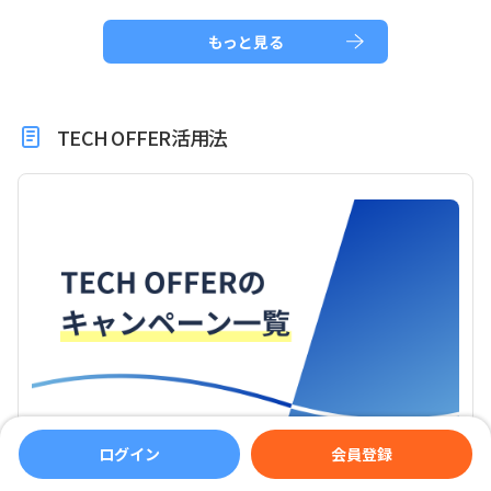
もっと見る
TECH OFFER活用法
ログイン
会員登録