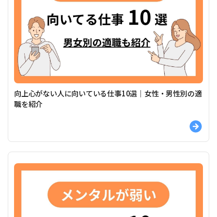
向上心がない人に向いている仕事10選｜女性・男性別の適
職を紹介