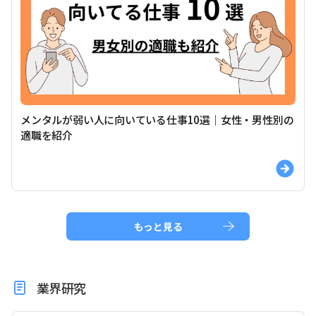
メンタルが弱い人に向いている仕事10選｜女性・男性別の
適職を紹介
もっと見る
業界研究