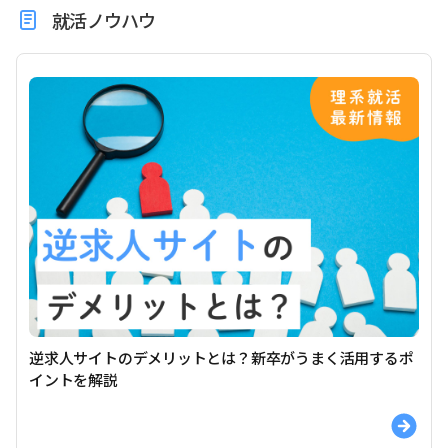
就活ノウハウ
逆求人サイトのデメリットとは？新卒がうまく活用するポ
イントを解説