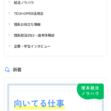
就活ノウハウ
TECH OFFER活用法
理系お役立ち情報
理系就活のES・選考体験談
企業・学生インタビュー
新着