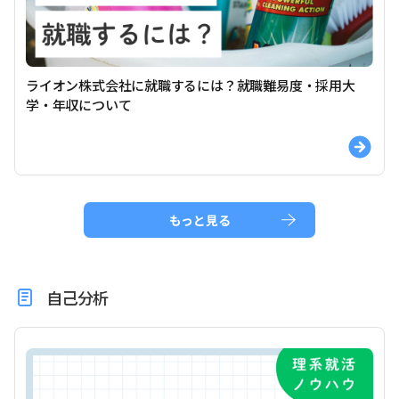
ライオン株式会社に就職するには？就職難易度・採用大
学・年収について
もっと見る
自己分析