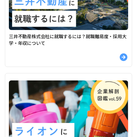
三井不動産株式会社に就職するには？就職難易度・採用大
学・年収について