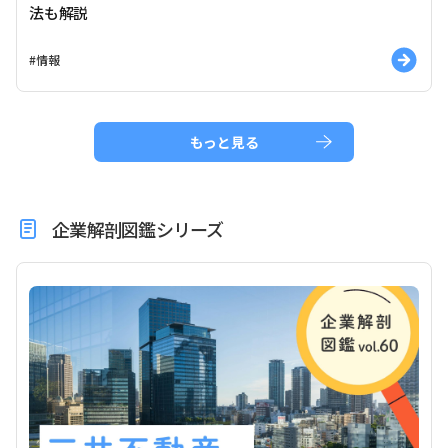
法も解説
#情報
もっと見る
企業解剖図鑑シリーズ