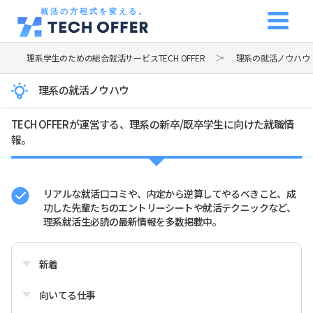
就活の方程式を変える。
理系学生のための総合就活サービスTECH OFFER
理系の就活ノウハウ
理系の就活ノウハウ
TECH OFFERが運営する、理系の新卒/既卒学生に向けた就職情
報。
リアルな就活口コミや、内定から逆算してやるべきこと、成
功した先輩たちのエントリーシートや就活テクニックなど、
理系就活生必読の最新情報を多数掲載中。
新着
向いてる仕事