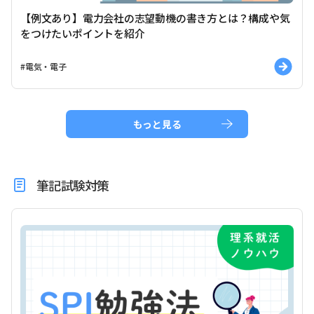
【例文あり】電力会社の志望動機の書き方とは？構成や気
をつけたいポイントを紹介
#電気・電子
もっと見る
筆記試験対策