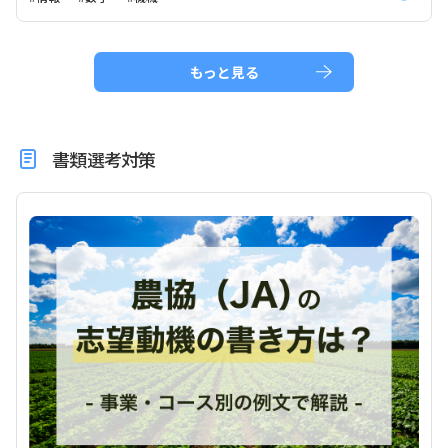
もっと見る
書類選考対策