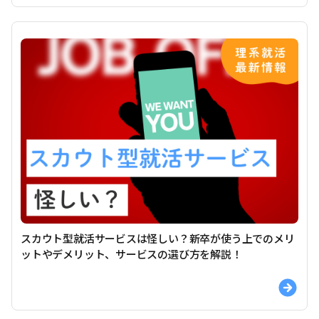
スカウト型就活サービスは怪しい？新卒が使う上でのメリ
ットやデメリット、サービスの選び方を解説！