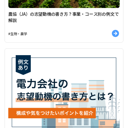
農協（JA）の志望動機の書き方？事業・コース別の例文で
解説
#生物・農学