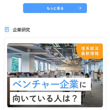
もっと見る
企業研究