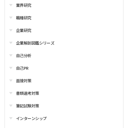
業界研究
職種研究
企業研究
企業解剖図鑑シリーズ
自己分析
自己PR
面接対策
書類選考対策
筆記試験対策
インターンシップ