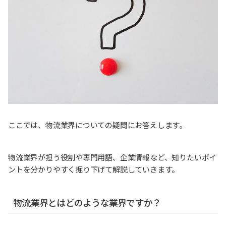
ここでは、物流業界についての疑問にお答えします。
物流業界が担う役割や専門用語、企業情報など、知りたいポイ
ントを分かりやすく掘り下げて解説していきます。
物流業界とはどのような業界ですか？