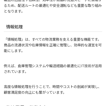
るため、配送ルートの最適化や安全運転なども重要な取り組み
となります。
情報処理
「情報処理」は、すべての物流業務を支える重要な機能です。
商品の流通状況や在庫情報を正確に管理し、効率的な運営を可
能にします。
例えば、倉庫管理システムや輸送経路の最適化にIT技術が活用
されています。
高度な情報処理を行うことで、時間やコストの削減が実現し、
顧客満足度の向上にも繋がっています。