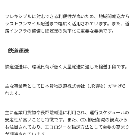
フレキシブルに対応できる利便性が高いため、地域間輸送から
ラストワンマイル配送まで幅広く活用されています。また、道
路インフラの整備も陸運業の効率化に重要な要素です。
鉄道運送
鉄道運送は、環境負荷が低く大量輸送に適した輸送手段です。
主な事業者として日本貨物鉄道株式会社（JR貨物）が挙げら
れます。
主に産業用貨物や長距離輸送に利用され、運行スケジュールの
安定性が高いことも特徴です。また、CO₂排出削減の観点から
も注目されており、エコロジーな輸送方法として需要の高まり
が期待されています。