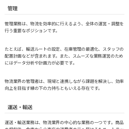
管理
管理業務は、物流を効率的に行えるよう、全体の運営・調整を
行う重要なポジションです。
たとえば、輸送ルートの設定、在庫管理の最適化、スタッフの
配置計画などが含まれます。また、スムーズな業務運営のため
にはデータ分析や計画力が必要です。
物流業界の管理者は、現場と連携しながら課題を解決し、効率
向上を目指す縁の下の力持ちともいえる存在です。
運送・輸送
運送・輸送業務は、物流業界の中心的な業務の一つです。商品