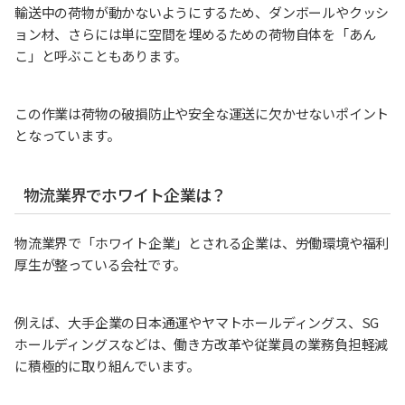
輸送中の荷物が動かないようにするため、ダンボールやクッシ
ョン材、さらには単に空間を埋めるための荷物自体を「あん
こ」と呼ぶこともあります。
この作業は荷物の破損防止や安全な運送に欠かせないポイント
となっています。
物流業界でホワイト企業は？
物流業界で「ホワイト企業」とされる企業は、労働環境や福利
厚生が整っている会社です。
例えば、大手企業の日本通運やヤマトホールディングス、SG
ホールディングスなどは、働き方改革や従業員の業務負担軽減
に積極的に取り組んでいます。