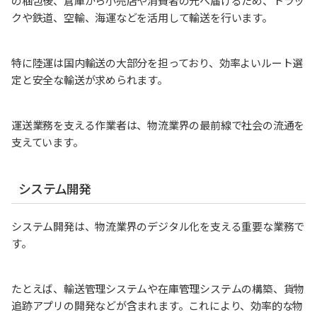
の梱包後、倉庫から小売店や消費者の元へ届けるため、トラッ
クや鉄道、空輸、海運などを活用して輸送を行います。
特に陸運は国内輸送の大部分を担っており、効率よいルート選
定と安全な輸送が求められます。
運送業務を支える作業者は、物流業界の最前線で社会の流通を
支えています。
システム開発
システム開発は、物流業界のデジタル化を支える重要な業務で
す。
たとえば、輸送管理システムや在庫管理システムの構築、貨物
追跡アプリの開発などが含まれます。これにより、効率的な物