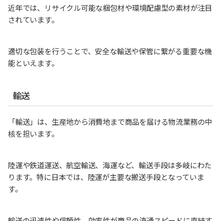
近年では、リサイクル可能な梱包材や環境配慮型の素材が注目
されています。
適切な包装を行うことで、安全な輸送や保管に繋がる重要な機
能といえます。
輸送
「輸送」は、生産地から消費地まで商品を届ける物流業務の中
核を担います。
陸運や鉄道運送、航空輸送、海運など、輸送手段は多岐にわた
ります。特に日本では、陸運が主要な搬送手段となっていま
す。
輸送の迅速性や信頼性、効率性が商品の流通スピードに直結す