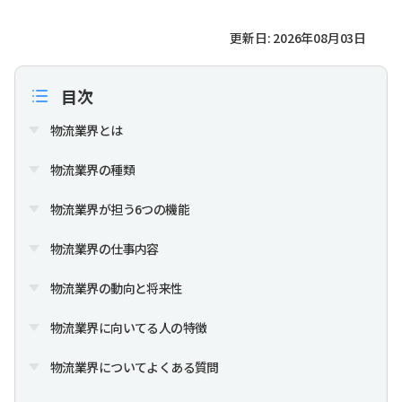
更新日: 2026年08月03日
目次
物流業界とは
物流業界の種類
物流業界が担う6つの機能
物流業界の仕事内容
物流業界の動向と将来性
物流業界に向いてる人の特徴
物流業界についてよくある質問