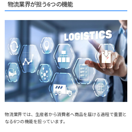
物流業界が担う6つの機能
物流業界では、生産者から消費者へ商品を届ける過程で重要と
なる6つの機能を担っています。