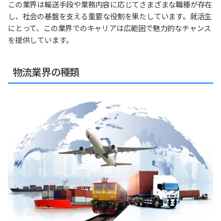
この業界は輸送手段や業務内容に応じてさまざまな職種が存在
し、社会の基盤を支える重要な役割を果たしています。就活生
にとって、この業界でのキャリアは広範囲で魅力的なチャンス
を提供しています。
物流業界の種類