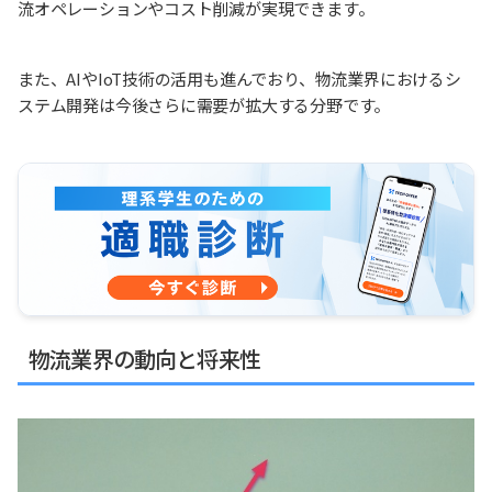
流オペレーションやコスト削減が実現できます。
また、AIやIoT技術の活用も進んでおり、物流業界におけるシ
ステム開発は今後さらに需要が拡大する分野です。
物流業界の動向と将来性