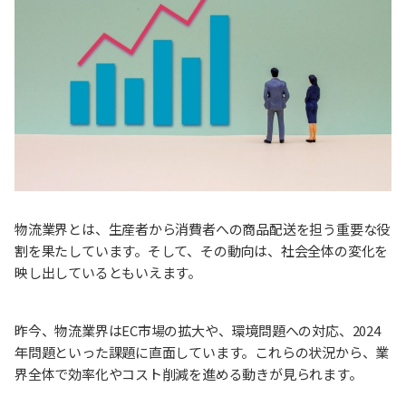
物流業界とは、生産者から消費者への商品配送を担う重要な役
割を果たしています。そして、その動向は、社会全体の変化を
映し出しているともいえます。
昨今、物流業界はEC市場の拡大や、環境問題への対応、2024
年問題といった課題に直面しています。これらの状況から、業
界全体で効率化やコスト削減を進める動きが見られます。