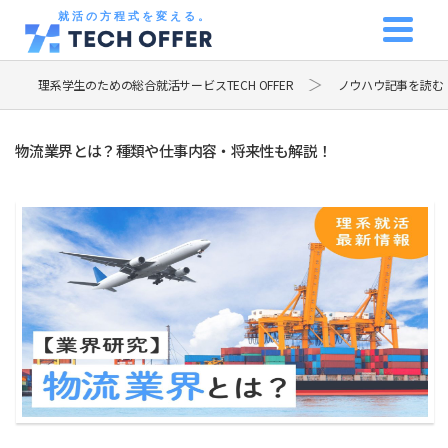
就活の方程式を変える。
理系学生のための総合就活サービスTECH OFFER
ノウハウ記事を読む
物流業界とは？種類や仕事内容・将来性も解説！