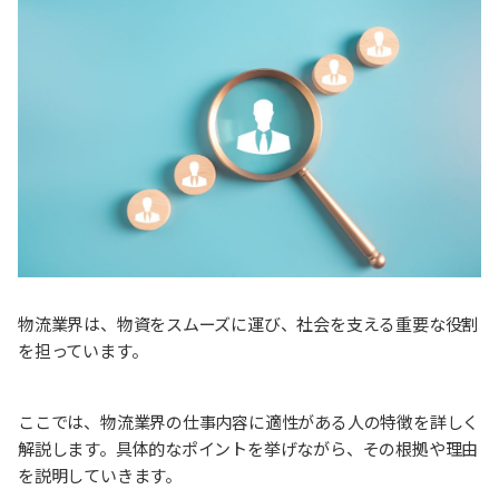
物流業界は、物資をスムーズに運び、社会を支える重要な役割
を担っています。
ここでは、物流業界の仕事内容に適性がある人の特徴を詳しく
解説します。具体的なポイントを挙げながら、その根拠や理由
を説明していきます。