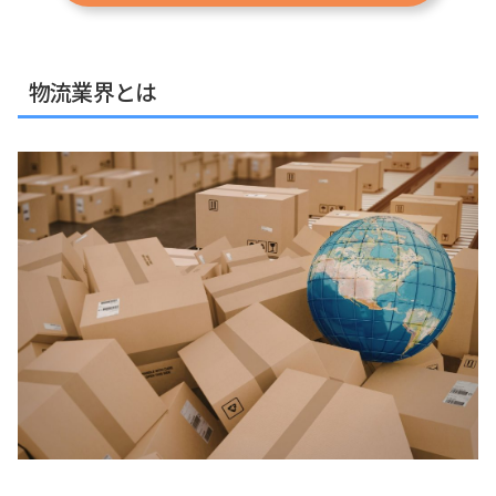
物流業界とは