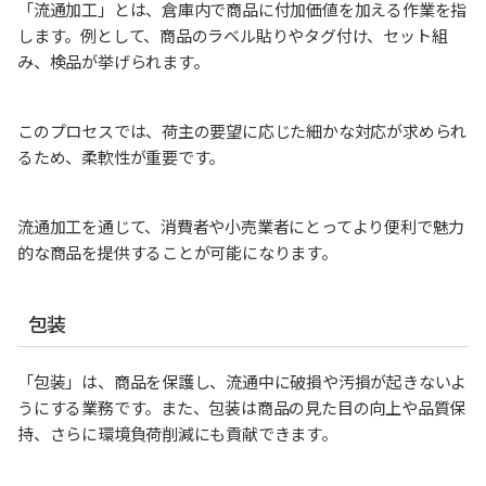
「流通加工」とは、倉庫内で商品に付加価値を加える作業を指
します。例として、商品のラベル貼りやタグ付け、セット組
み、検品が挙げられます。
このプロセスでは、荷主の要望に応じた細かな対応が求められ
るため、柔軟性が重要です。
流通加工を通じて、消費者や小売業者にとってより便利で魅力
的な商品を提供することが可能になります。
包装
「包装」は、商品を保護し、流通中に破損や汚損が起きないよ
うにする業務です。また、包装は商品の見た目の向上や品質保
持、さらに環境負荷削減にも貢献できます。