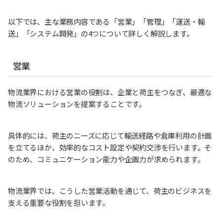
以下では、主な業務内容である「営業」「管理」「運送・輸
送」「システム開発」の4つについて詳しく解説します。
営業
物流業界における営業の役割は、企業と荷主をつなぎ、最適な
物流ソリューションを提案することです。
具体的には、荷主のニーズに応じて輸送経路や倉庫利用の計画
を立てるほか、効率的なコスト設定や契約交渉を行います。そ
のため、コミュニケーション能力や企画力が求められます。
物流業界では、こうした営業活動を通じて、荷主のビジネスを
支える重要な役割を担います。