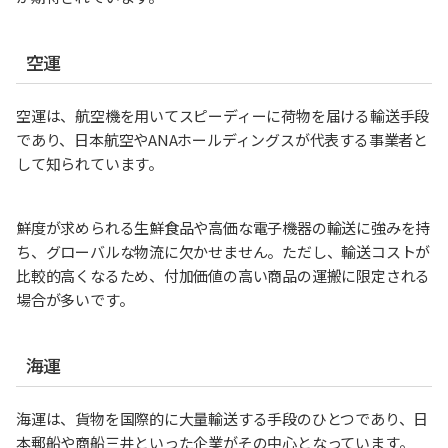
空運
空運は、航空機を用いてスピーディーに荷物を届ける輸送手段
であり、日本航空やANAホールディングスが代表する事業者と
して知られています。
鮮度が求められる生鮮食品や高価な電子機器の輸送に強みを持
ち、グローバルな物流に欠かせません。ただし、輸送コストが
比較的高くなるため、付加価値の高い商品の運搬に限定される
場合が多いです。
海運
海運は、貨物を国際的に大量輸送する手段のひとつであり、日
本郵船や商船三井といった企業がその中心となっています。