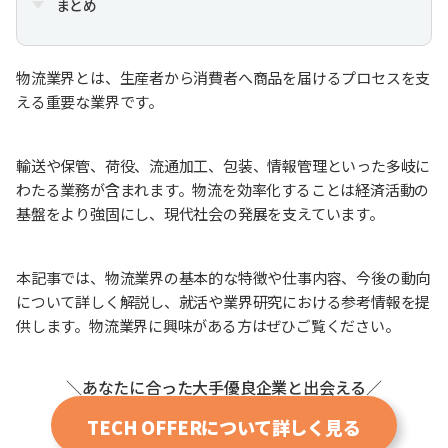
まとめ
物流業界とは、生産者から消費者へ商品を届けるプロセスを支
える重要な業界です。
輸送や保管、荷役、流通加工、包装、情報管理といった多岐に
わたる業務が含まれます。物流を効率化することは経済活動の
基盤をより強固にし、現代社会の発展を支えています。
本記事では、物流業界の基本的な特徴や仕事内容、今後の動向
について詳しく解説し、就活や業界研究における参考情報を提
供します。物流業界に興味がある方はぜひご覧ください。
＼あなたに合った大手優良企業と出会える／
TECH OFFERについて詳しく見る