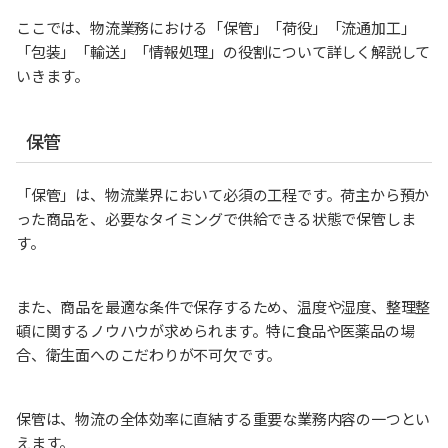
ここでは、物流業務における「保管」「荷役」「流通加工」
「包装」「輸送」「情報処理」の役割について詳しく解説して
いきます。
保管
「保管」は、物流業界において必須の工程です。荷主から預か
った商品を、必要なタイミングで供給できる状態で保管しま
す。
また、商品を最適な条件で保存するため、温度や湿度、整理整
頓に関するノウハウが求められます。特に食品や医薬品の場
合、衛生面へのこだわりが不可欠です。
保管は、物流の全体効率に直結する重要な業務内容の一つとい
えます。