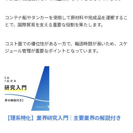
コンテナ船やタンカーを使用して原材料や完成品を運搬するこ
とで、国際貿易を支える重要な役割を果たします。
コスト面での優位性がある一方で、輸送時間が長いため、スケ
ジュール管理が重要なポイントとなっています。
【理系特化】業界研究入門｜主要業界の解説付き