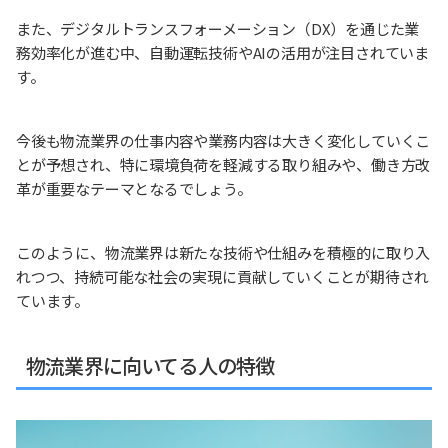
また、デジタルトランスフォーメーション（DX）を通じた業
務効率化が進む中、自動運転技術やAIの活用が注目されていま
す。
今後も物流業界の仕事内容や業務内容は大きく変化していくこ
とが予想され、特に環境負荷を軽減する取り組みや、働き方改
革が重要なテーマとなるでしょう。
このように、物流業界は新たな技術や仕組みを積極的に取り入
れつつ、持続可能な社会の実現に貢献していくことが期待され
ています。
物流業界に向いてる人の特徴