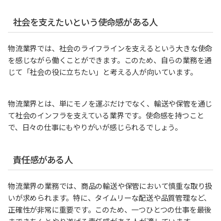
社会を支えたいという使命感がある人
物流業界では、社会のライフラインを支えるという大きな使命
を感じながら働くことができます。このため、自らの業務を通
じて「社会の役に立ちたい」と考える人が向いています。
物流業界とは、単にモノを運ぶだけでなく、輸送や保管を通じ
て社会のインフラを支えている業界です。使命感を持つこと
で、日々の仕事にもやりがいが感じられるでしょう。
責任感がある人
物流業界の業務では、商品の輸送や保管において慎重な取り扱
いが求められます。特に、タイムリーな配送や品質管理など、
正確性が非常に重要です。このため、一つひとつの仕事を最後