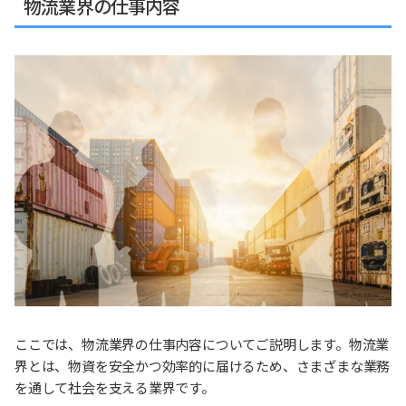
物流業界の仕事内容
ここでは、物流業界の仕事内容についてご説明します。物流業
界とは、物資を安全かつ効率的に届けるため、さまざまな業務
を通して社会を支える業界です。