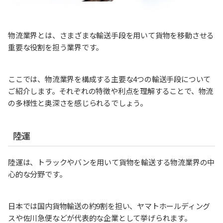
物流業界とは、さまざまな輸送手段を用いて貨物を移動させる
重要な役割を担う業界です。
ここでは、物流業界を構成する主要な4つの輸送手段について
ご紹介します。それぞれの特徴や利点を理解することで、物流
の多様性と奥深さを感じられるでしょう。
陸運
陸運は、トラックやバンを用いて貨物を輸送する物流業界の中
心的な分野です。
日本では国内貨物輸送の約9割を担い、ヤマトホールディング
スや佐川急便などが代表的な企業として挙げられます。