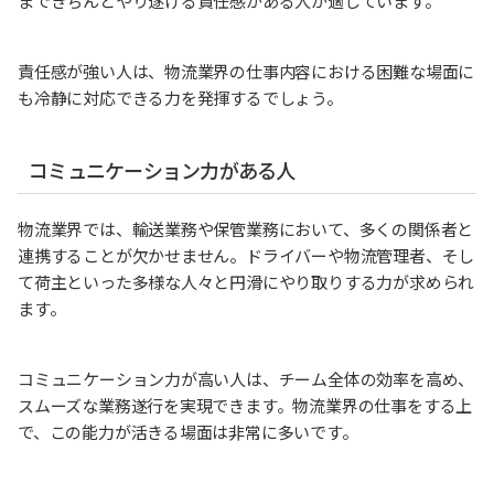
まできちんとやり遂げる責任感がある人が適しています。
責任感が強い人は、物流業界の仕事内容における困難な場面に
も冷静に対応できる力を発揮するでしょう。
コミュニケーション力がある人
物流業界では、輸送業務や保管業務において、多くの関係者と
連携することが欠かせません。ドライバーや物流管理者、そし
て荷主といった多様な人々と円滑にやり取りする力が求められ
ます。
コミュニケーション力が高い人は、チーム全体の効率を高め、
スムーズな業務遂行を実現できます。物流業界の仕事をする上
で、この能力が活きる場面は非常に多いです。