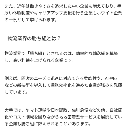
また、近年は働きやすさを追求した中小企業も増えており、手
厚い休暇制度やキャリアアップ支援を行う企業もホワイト企業
の一例として挙げられます。
物流業界の勝ち組とは？
物流業界で「勝ち組」とされるのは、効率的な輸送網を構築
し、高い利益を上げられる企業です。
例えば、顧客のニーズに迅速に対応できる柔軟性や、AIやIoT
などの新技術を導入して業務効率化を進めた企業が強みを発揮
しています。
大手では、ヤマト運輸や日本郵政、佐川急便などの他、自社便
化やコスト削減を図りながら地域密着型サービスを展開してい
る企業も勝ち組に数えられることがあります。