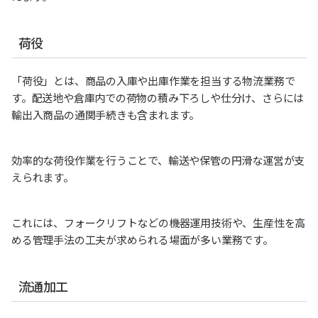
荷役
「荷役」とは、商品の入庫や出庫作業を担当する物流業務で
す。配送地や倉庫内での荷物の積み下ろしや仕分け、さらには
輸出入商品の通関手続きも含まれます。
効率的な荷役作業を行うことで、輸送や保管の円滑な運営が支
えられます。
これには、フォークリフトなどの機器運用技術や、生産性を高
める管理手法の工夫が求められる場面が多い業務です。
流通加工