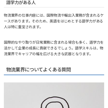
語学力がある人
物流業界の仕事内容には、国際物流や輸出入業務が含まれるケ
ースがあります。そのため、英語をはじめとする語学力がある
人は特に重宝されます。
国際的なやり取りが日常業務に含まれる場合も多く、語学力を
活かして企業の成長に貢献できるでしょう。語学スキルは、物
流業界でキャリアの幅を広げる大きな武器となります。
物流業界についてよくある質問