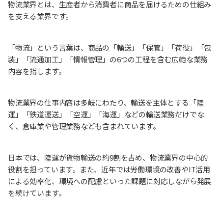
物流業界とは、生産者から消費者に商品を届けるための仕組み
を支える業界です。
「物流」という言葉は、商品の「輸送」「保管」「荷役」「包
装」「流通加工」「情報管理」の6つの工程を含む広範な業務
内容を指します。
物流業界の仕事内容は多岐にわたり、輸送を主体とする「陸
運」「鉄道運送」「空運」「海運」などの輸送業務だけでな
く、倉庫業や管理業務なども含まれています。
日本では、陸運が貨物輸送の約9割を占め、物流業界の中心的
役割を担っています。また、近年では労働環境の改善やIT活用
による効率化、環境への配慮といった課題に対応しながら発展
を続けています。