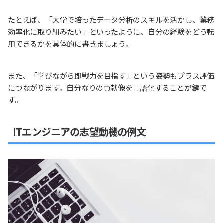
たとえば、「大学で培ったデータ分析のスキルを活かし、業務
効率化に取り組みたい」といったように、自分の経験をどう転
用できるかを具体的に書きましょう。
また、「学びながら即戦力を目指す」という姿勢もプラス評価
につながります。自分なりの貢献像を言語化することが鍵で
す。
ITエンジニアの志望動機の例文