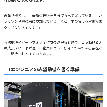
れる姿勢が求められます。
志望動機では、「最新の技術を自分で調べて試している」「ハ
ッカソンや勉強会に参加している」など、学び続ける習慣があ
ることを伝えましょう。
資格取得やポートフォリオ作成の過程も有効で、自ら動ける人
は成長スピードが速く、企業にとっても育てがいがある存在と
して期待されやすくなります。
ITエンジニアの志望動機を書く準備