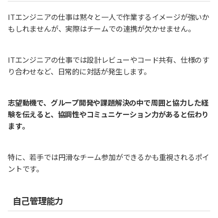
ITエンジニアの仕事は黙々と一人で作業するイメージが強いか
もしれませんが、実際はチームでの連携が欠かせません。
ITエンジニアの仕事では設計レビューやコード共有、仕様のす
り合わせなど、日常的に対話が発生します。
志望動機で、グループ開発や課題解決の中で周囲と協力した経
験を伝えると、協調性やコミュニケーション力があると伝わり
ます。
特に、若手では円滑なチーム参加ができるかも重視されるポイ
ントです。
自己管理能力