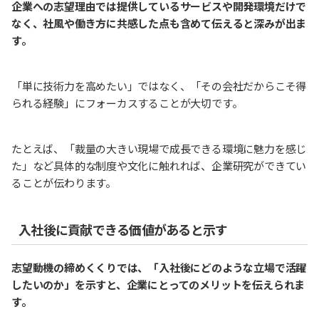
企業への志望理由では提供しているサービスや開発環境だけで
なく、社風や働き方に共感した点も含めて伝えると深みが出ま
す。
「単に技術力を高めたい」ではなく、「その会社だからこそ得
られる経験」にフォーカスすることが大切です。
たとえば、「裁量の大きい現場で成長できる環境に魅力を感じ
た」など具体的な制度や文化に触れれば、企業研究ができてい
ることが伝わります。
入社後に貢献できる価値があると示す
志望動機の締めくくりでは、「入社後にどのような立場で活躍
したいのか」を示すと、企業にとってのメリットを伝えられま
す。