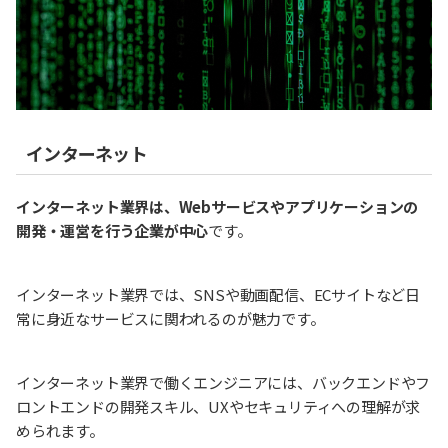
インターネット
インターネット業界は、Webサービスやアプリケーションの
開発・運営を行う企業が中心
です。
インターネット業界では、SNSや動画配信、ECサイトなど日
常に身近なサービスに関われるのが魅力です。
インターネット業界で働くエンジニアには、バックエンドやフ
ロントエンドの開発スキル、UXやセキュリティへの理解が求
められます。