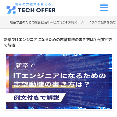
就活の方程式を変える。
理系学生のための総合就活サービスTECH OFFER
ノウハウ記事を読む
新卒でITエンジニアになるための志望動機の書き方は？例文付き
で解説