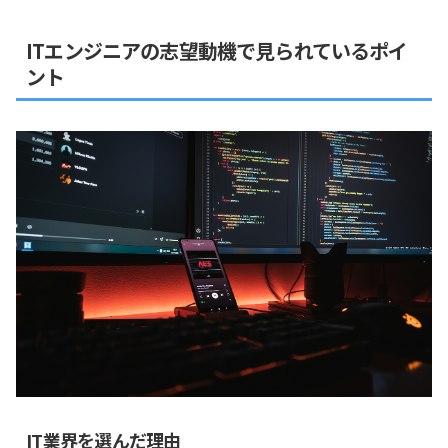
ITエンジニアの志望動機で見られているポイ
ント
IT業界を選んだ理由