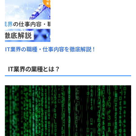
IT業界の職種・仕事内容を徹底解説！
IT業界の業種とは？