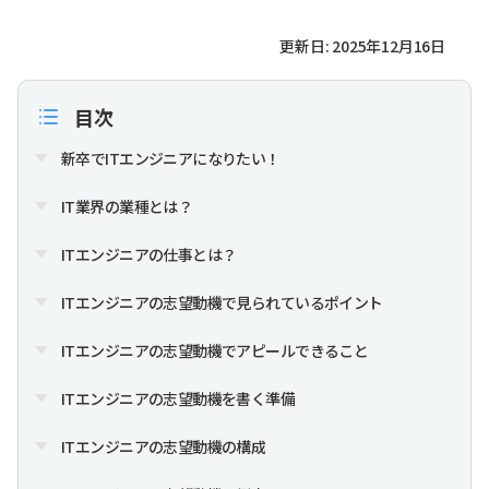
更新日: 2025年12月16日
目次
新卒でITエンジニアになりたい！
IT業界の業種とは？
ITエンジニアの仕事とは？
ITエンジニアの志望動機で見られているポイント
ITエンジニアの志望動機でアピールできること
ITエンジニアの志望動機を書く準備
ITエンジニアの志望動機の構成