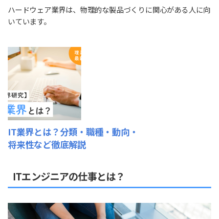
ハードウェア業界は、物理的な製品づくりに関心がある人に向
いています。
IT業界とは？分類・職種・動向・
将来性など徹底解説
ITエンジニアの仕事とは？