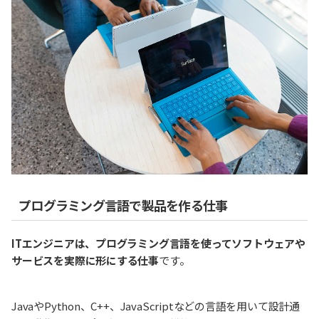
プログラミング言語で製品を作る仕事
ITエンジニアは、プログラミング言語を使ってソフトウェアや
サービスを実際に形にする仕事
です。
JavaやPython、C++、JavaScriptなどの言語を用いて設計通