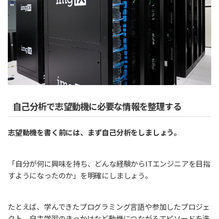
自己分析で志望動機に必要な情報を整理する
志望動機を書く前には、まず自己分析をしましょう。
「自分が何に興味を持ち、どんな経験からITエンジニアを目指
すようになったのか」を明確にしましょう。
たとえば、学んできたプログラミング言語や参加したプロジェ
クト、自主学習のきっかけなど動機につながるエピソードを洗