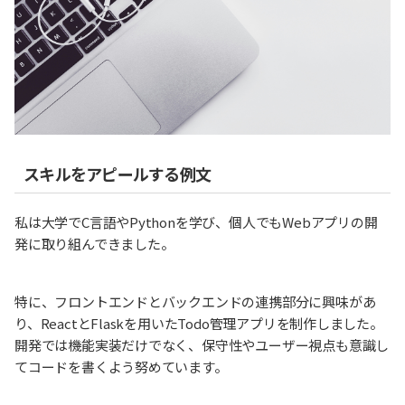
スキルをアピールする例文
私は大学でC言語やPythonを学び、個人でもWebアプリの開
発に取り組んできました。
特に、フロントエンドとバックエンドの連携部分に興味があ
り、ReactとFlaskを用いたTodo管理アプリを制作しました。
開発では機能実装だけでなく、保守性やユーザー視点も意識し
てコードを書くよう努めています。