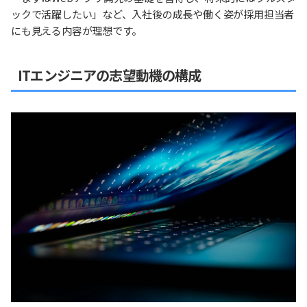
ックで活躍したい」など、入社後の成長や働く姿が採用担当者
にも見える内容が理想です。
ITエンジニアの志望動機の構成