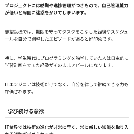
プロジェクトには納期や進捗管理がつきもので、自己管理能力
が低いと周囲に迷惑をかけてしまいます。
志望動機では、期限を守ってタスクをこなした経験やスケジュ
ールを自分で調整したエピソードがあると好印象です。
特に、学生時代にプログラミングを独学していた人は自主的に
学習計画を立てた経験がそのままアピールになります。
ITエンジニアは技術だけでなく、自分を律して継続できる力も
評価されます。
学び続ける意欲
IT業界では技術の進化が非常に早く、常に新しい知識を取り入