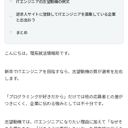
ITエンジニアの志望動機の例文
逆求人サイトに登録してITエンジニアを募集している企業
と出会おう
まとめ
こんにちは。理系就活情報局です。
新卒でITエンジニアを目指すなら、志望動機の質が選考を左右
します。
「プログラミングが好きだから」だけでは他の応募者との差が
つきにくく、企業に伝わる強みとしては不十分です。
志望動機では、ITエンジニアになりたい理由に加えて「なぜそ