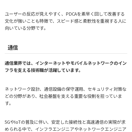
ユーザーの反応が見えやすく、PDCAを素早く回して改善する
文化が強いことも特徴で、スピード感と柔軟性を重視する人に
向いている分野です。
通信
通信業界では、インターネットやモバイルネットワークのイン
フラを支える技術職が活躍しています。
ネットワーク設計、通信設備の保守運用、セキュリティ対策な
どの分野があり、社会基盤を支える重要な役割を担っていま
す。
5GやIoTの普及に伴い、安定した接続性と高速通信の実現が求
められる中で、インフラエンジニアやネットワークエンジニア