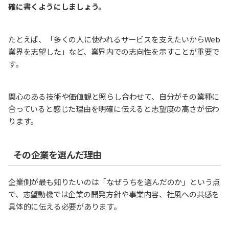
確に書くようにしましょう。
たとえば、「多くの人に使われるサービスを支えたいからWeb
業界を志望した」など、業界内での志向性を示すことが重要で
す。
関心のある技術や価値観と照らし合わせて、自分がその業種に
合っていると感じた理由を明確に伝えると志望度の高さが伝わ
ります。
その企業を選んだ理由
企業側が最も知りたいのは「なぜうちを選んだのか」という点
で、志望動機では企業の開発方針や事業内容、社風への共感を
具体的に伝える必要があります。