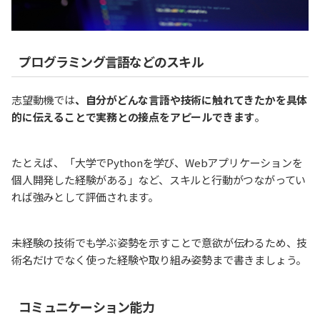
プログラミング言語などのスキル
志望動機では
、自分がどんな言語や技術に触れてきたかを具体
的に伝えることで実務との接点をアピールできます
。
たとえば、「大学でPythonを学び、Webアプリケーションを
個人開発した経験がある」など、スキルと行動がつながってい
れば強みとして評価されます。
未経験の技術でも学ぶ姿勢を示すことで意欲が伝わるため、技
術名だけでなく使った経験や取り組み姿勢まで書きましょう。
コミュニケーション能力