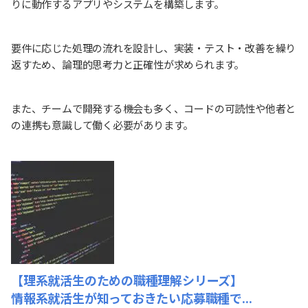
りに動作するアプリやシステムを構築します。
要件に応じた処理の流れを設計し、実装・テスト・改善を繰り
返すため、論理的思考力と正確性が求められます。
また、チームで開発する機会も多く、コードの可読性や他者と
の連携も意識して働く必要があります。
【理系就活生のための職種理解シリーズ】
情報系就活生が知っておきたい応募職種で...