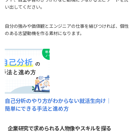
い出してください。
自分の強みや価値観とエンジニアの仕事を結びつければ、個性
のある志望動機を作る素材になります。
自己分析のやり方がわからない就活生向け｜
簡単にできる手法と進め方
企業研究で求められる人物像やスキルを探る