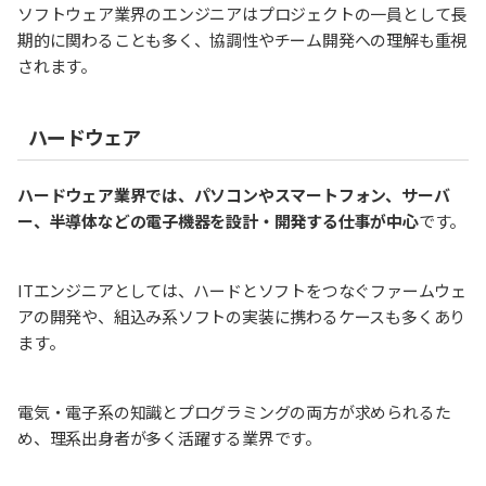
ソフトウェア業界のエンジニアはプロジェクトの一員として長
期的に関わることも多く、協調性やチーム開発への理解も重視
されます。
ハードウェア
ハードウェア業界では、パソコンやスマートフォン、サーバ
ー、半導体などの電子機器を設計・開発する仕事が中心
です。
ITエンジニアとしては、ハードとソフトをつなぐファームウェ
アの開発や、組込み系ソフトの実装に携わるケースも多くあり
ます。
電気・電子系の知識とプログラミングの両方が求められるた
め、理系出身者が多く活躍する業界です。