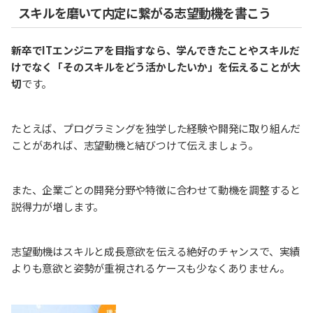
スキルを磨いて内定に繋がる志望動機を書こう
新卒でITエンジニアを目指すなら、学んできたことやスキルだ
けでなく「そのスキルをどう活かしたいか」を伝えることが大
切
です。
たとえば、プログラミングを独学した経験や開発に取り組んだ
ことがあれば、志望動機と結びつけて伝えましょう。
また、企業ごとの開発分野や特徴に合わせて動機を調整すると
説得力が増します。
志望動機はスキルと成長意欲を伝える絶好のチャンスで、実績
よりも意欲と姿勢が重視されるケースも少なくありません。