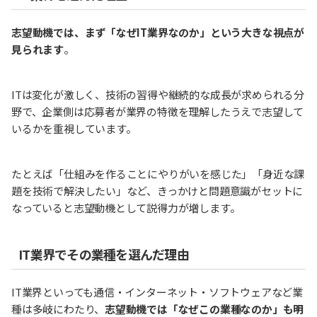
志望動機では、まず「なぜIT業界なのか」という大きな視点が
見られます
。
ITは変化が激しく、技術の習得や継続的な成長が求められる分
野で、企業側は応募者が業界の特徴を理解したうえで志望して
いるかを重視しています。
たとえば「仕組みを作ることにやりがいを感じた」「身近な課
題を技術で解決したい」など、きっかけと問題意識がセットに
なっていると志望動機として説得力が増します。
IT業界でその業種を選んだ理由
IT業界といっても通信・インターネット・ソフトウェアなど業
種は多岐にわたり、
志望動機では「なぜこの業種なのか」も明