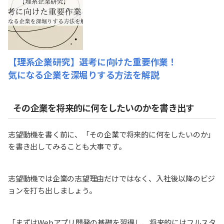
【理系企業研究】選考に向けた重要作業！
気になる企業を深堀りする方法を解説
その企業を将来的に何をしたいのかを書き出す
志望動機を書く前に、「その企業で将来的に何をしたいのか」
を書き出してみることも大事です。
志望動機では企業の志望理由だけではなく、入社後以降のビジ
ョンを打ち出しましょう。
「まずはWebアプリ開発の基礎を習得し、将来的にはフルスタ