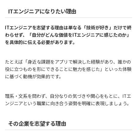
ITエンジニアになりたい理由
ITエンジニアを志望する理由は単なる「技術が好き」だけで終
わらせず、「自分がどんな価値をITエンジニアに感じたのか」
を具体的に伝える必要があります。
たとえば「身近な課題をアプリで解決した経験があり、誰かの
役に立つものを形にできることに魅力を感じた」といった体験
に基づく動機が効果的です。
理系・文系を問わず、自分なりの気づきや関心をもとに、ITエ
ンジニアという職業に向き合う姿勢を明確に表現しましょう。
その企業を志望する理由