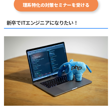
理系特化の対策セミナーを受ける
新卒でITエンジニアになりたい！