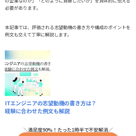
の企業なのか」「どのように貢献したいか」を具体的に伝える
必要があります。
本記事では、評価される志望動機の書き方や構成のポイントを
例文も交えて丁寧に解説します。
ITエンジニアの志望動機の書き方は？
経験に合わせた例文も解説
＼満足度90%！たった1時半で不安解消／