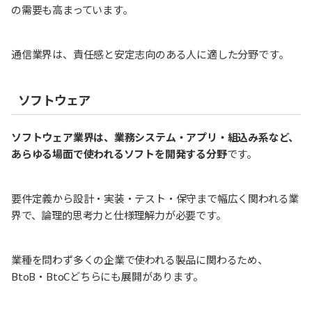
の需要も高まっています。
通信業界は、責任感と安定志向のある人に適した分野です。
ソフトウェア
ソフトウェア業界は、業務システム・アプリ・組込み系など、
あらゆる場面で使われるソフトを開発する分野
です。
要件定義から設計・実装・テスト・保守まで幅広く関われる業
界で、論理的思考力と仕様理解力が必要です。
業種を問わず多くの企業で使われる製品に関わるため、
BtoB・BtoCどちらにも展開があります。