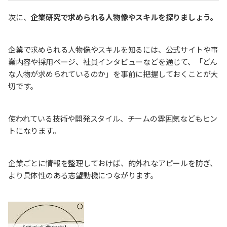
次に、
企業研究で求められる人物像やスキルを探りましょう。
企業で求められる人物像やスキルを知るには、公式サイトや事
業内容や採用ページ、社員インタビューなどを通じて、「どん
な人物が求められているのか」を事前に把握しておくことが大
切です。
使われている技術や開発スタイル、チームの雰囲気などもヒン
トになります。
企業ごとに情報を整理しておけば、的外れなアピールを防ぎ、
より具体性のある志望動機につながります。