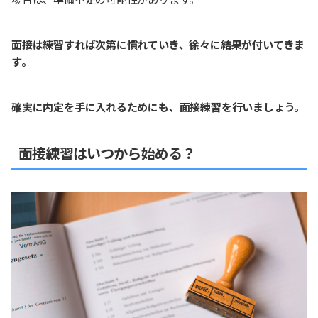
面接は練習すれば次第に慣れていき、徐々に結果が付いてきま
す。
確実に内定を手に入れるためにも、面接練習を行いましょう。
面接練習はいつから始める？