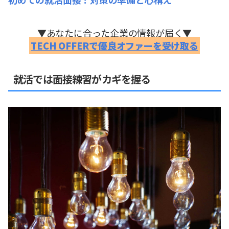
▼あなたに合った企業の情報が届く▼
TECH OFFERで優良オファーを受け取る
就活では面接練習がカギを握る