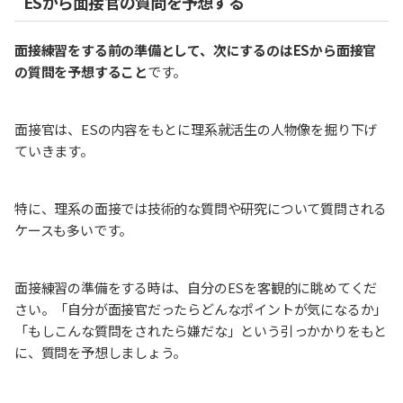
ESから面接官の質問を予想する
面接練習をする前の準備として、次にするのはESから面接官
の質問を予想すること
です。
面接官は、ESの内容をもとに理系就活生の人物像を掘り下げ
ていきます。
特に、理系の面接では技術的な質問や研究について質問される
ケースも多いです。
面接練習の準備をする時は、自分のESを客観的に眺めてくだ
さい。「自分が面接官だったらどんなポイントが気になるか」
「もしこんな質問をされたら嫌だな」という引っかかりをもと
に、質問を予想しましょう。