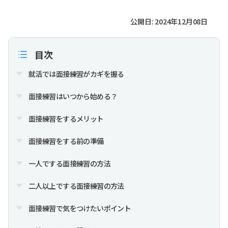
公開日: 2024年12月08日
目次
就活では面接練習がカギを握る
面接練習はいつから始める？
面接練習をするメリット
面接練習をする前の準備
一人でする面接練習の方法
二人以上でする面接練習の方法
面接練習で気をつけたいポイント