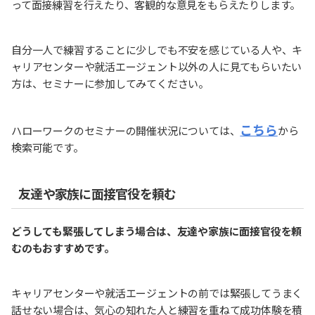
って面接練習を行えたり、客観的な意見をもらえたりします。
自分一人で練習することに少しでも不安を感じている人や、キ
ャリアセンターや就活エージェント以外の人に見てもらいたい
方は、セミナーに参加してみてください。
こちら
ハローワークのセミナーの開催状況については、
から
検索可能です。
友達や家族に面接官役を頼む
どうしても緊張してしまう場合は、友達や家族に面接官役を頼
むのもおすすめです。
キャリアセンターや就活エージェントの前では緊張してうまく
話せない場合は、気心の知れた人と練習を重ねて成功体験を積