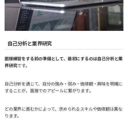
自己分析と業界研究
面接練習をする前の準備として、最初にするのは自己分析と業
界研究
です。
自己分析を通じて、自分の強み・弱み・価値観・興味を明確に
することが、面接でのアピールに繋がります。
どの業界に進むかによって、求められるスキルや価値観は異な
ります。