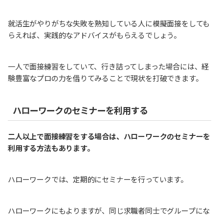
就活生がやりがちな失敗を熟知している人に模擬面接をしても
らえれば、実践的なアドバイスがもらえるでしょう。
一人で面接練習をしていて、行き詰ってしまった場合には、経
験豊富なプロの力を借りてみることで現状を打破できます。
ハローワークのセミナーを利用する
二人以上で面接練習をする場合は、ハローワークのセミナーを
利用する方法もあります。
ハローワークでは、定期的にセミナーを行っています。
ハローワークにもよりますが、同じ求職者同士でグループにな