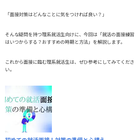
「面接対策はどんなことに気をつければ良い？」
そんな疑問を持つ理系就活生向けに、今回は「就活の面接練習
はいつからする？おすすめの時期と方法」を解説します。
これから面接に臨む理系就活生は、ぜひ参考にしてみてくださ
い。
初めての就活面接！対策の準備と心構え