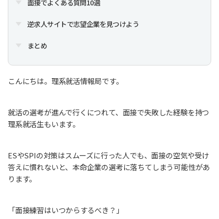
面接でよくある質問10選
逆求人サイトで志望企業を見つけよう
まとめ
こんにちは。理系就活情報局です。
就活の選考が進んで行くにつれて、面接で失敗した経験を持つ
理系就活生もいます。
ESやSPIの対策はスムーズに行った人でも、面接の空気や受け
答えに慣れないと、本命企業の選考に落ちてしまう可能性があ
ります。
「面接練習はいつからするべき？」