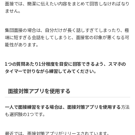
面接では、簡潔に伝えたい内容をまとめて回答しなければなり
ません。
集団面接の場合は、自分だけが長く話しすぎてしまったり、極
端に短すぎる会話をしてしまうと、面接官の印象が悪くなる可
能性があります。
1つの質問あたり1分程度を目安に回答できるよう、スマホの
タイマーで計りながら練習してみてください。
面接対策アプリを使用する
一人で面接練習をする場合は、面接対策アプリを使用する
方法
も選択肢の1つです。
最近では、面接対策アプリがリリースされています。