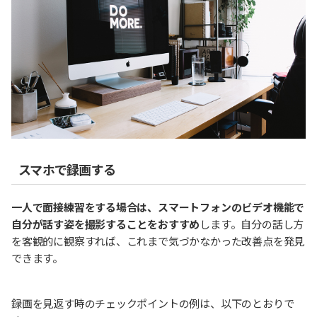
スマホで録画する
一人で面接練習をする場合は、スマートフォンのビデオ機能で
自分が話す姿を撮影することをおすすめ
します。自分の話し方
を客観的に観察すれば、これまで気づかなかった改善点を発見
できます。
録画を見返す時のチェックポイントの例は、以下のとおりで