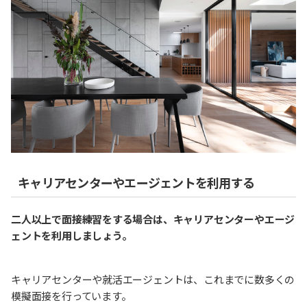
キャリアセンターやエージェントを利用する
二人以上で面接練習をする場合は、キャリアセンターやエージ
ェントを利用しましょう。
キャリアセンターや就活エージェントは、これまでに数多くの
模擬面接を行っています。