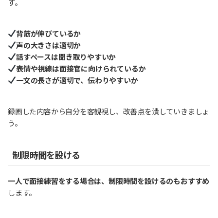
す。
背筋が伸びているか
声の大きさは適切か
話すペースは聞き取りやすいか
表情や視線は面接官に向けられているか
一文の長さが適切で、伝わりやすいか
録画した内容から自分を客観視し、改善点を潰していきましょ
う。
制限時間を設ける
一人で面接練習をする場合は、制限時間を設けるのもおすすめ
します。