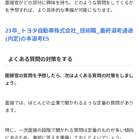
面接官がどの部分に興味を持ち、どのような質問をしてくるか
を予想すれば、より具体的な準備が可能になります。
23卒_トヨタ自動車株式会社_技術職_最終選考通過
(内定)の本選考ES
よくある質問の対策をする
面接官の質問を予想したら、次はよくある質問の対策をしまし
ょう
。
面接では、ほとんどの企業で聞かれるような定番の質問があり
ます。
特に、一次面接の段階で聞かれる質問は定番のものが多い傾向
にあるため、事前に答えを準備しておくとよいでしょう。