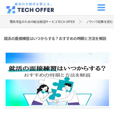
就活の方程式を変える。
理系学生のための総合就活サービスTECH OFFER
ノウハウ記事を読む
就活の面接練習はいつからする？おすすめの時期と方法を解説