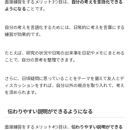
面接練習をするメリット3つ目は、
自分の考えを言語化できる
ようになる
ことです。
自分の考えを言語化するためには、日常的に考えを言葉にする
練習が効果的です。
たとえば、研究の状況や日常の出来事を日記やメモにまとめる
ことで、自分の思考を整理できます。
さらに、日頃疑問に思っていることをテーマを据えて友人とデ
ィスカッションをすれば、自分以外の視点を取り入れて、考え
を深められます。
伝わりやすい説明ができるようになる
面接練習をするメリット4つ目は、
伝わりやすい説明ができる