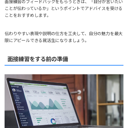
面接練習のフィードバックをもらうときは、「自分が言いたい
ことが伝わっているか」というポイントでアドバイスを受ける
ことをおすすめします。
伝わりやすい表現や説明の仕方を工夫して、自分の魅力を最大
限にアピールできる就活生になりましょう。
面接練習をする前の準備