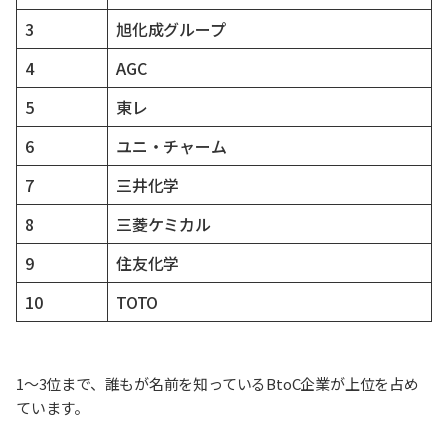
3
旭化成グループ
4
AGC
5
東レ
6
ユニ・チャーム
7
三井化学
8
三菱ケミカル
9
住友化学
10
TOTO
1〜3位まで、誰もが名前を知っているBtoC企業が上位を占め
ています。