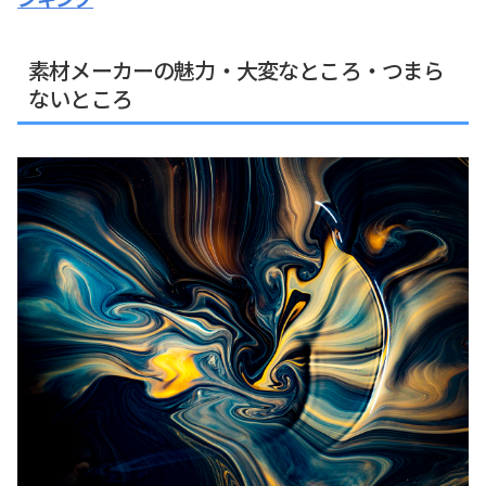
素材メーカーの魅力・大変なところ・つまら
ないところ