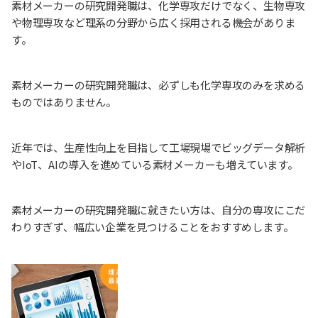
素材メーカーの研究開発職は、化学専攻だけでなく、生物専攻
や物理専攻など理系の分野から広く採用される機会がありま
す。
素材メーカーの研究開発職は、必ずしも化学専攻のみを求める
ものではありません。
近年では、生産性向上を目指して工場現場でビッグデータ解析
やIoT、AIの導入を進めている素材メーカーも増えています。
素材メーカーの研究開発職に就きたい方は、自分の専攻にこだ
わりすぎず、幅広い企業を見つけることをおすすめします。