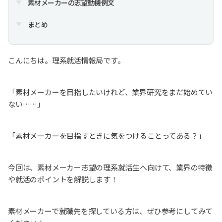
素材メーカーの志望動機例文
まとめ
こんにちは。理系就活情報局です。
「素材メーカーを目指したいけれど、業界研究をまだ始めてい
ない……」
「素材メーカーを目指すときに気をつけることってある？」
今回は、素材メーカー志望の理系就活生へ向けて、業界の特徴
や就活のポイントを解説します！
素材メーカーで就職先を探している方は、ぜひ参考にしてみて