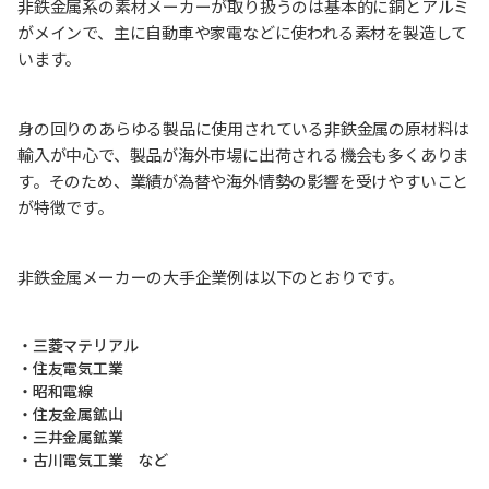
非鉄金属系の素材メーカーが取り扱うのは基本的に銅とアルミ
がメインで、主に自動車や家電などに使われる素材を製造して
います。
身の回りのあらゆる製品に使用されている非鉄金属の原材料は
輸入が中心で、製品が海外市場に出荷される機会も多くありま
す。そのため、業績が為替や海外情勢の影響を受けやすいこと
が特徴です。
非鉄金属メーカーの大手企業例は以下のとおりです。
・三菱マテリアル
・住友電気工業
・昭和電線
・住友金属鉱山
・三井金属鉱業
・古川電気工業 など