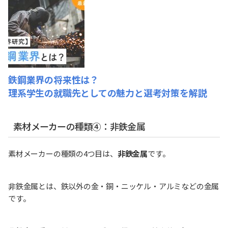
鉄鋼業界の将来性は？
理系学生の就職先としての魅力と選考対策を解説
素材メーカーの種類④：非鉄金属
素材メーカーの種類の4つ目は、
非鉄金属
です。
非鉄金属とは、鉄以外の金・銅・ニッケル・アルミなどの金属
です。