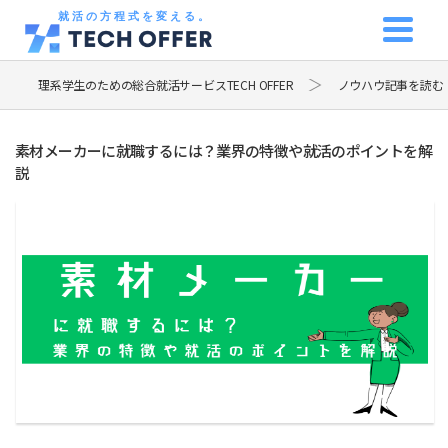
就活の方程式を変える。
理系学生のための総合就活サービスTECH OFFER
ノウハウ記事を読む
素材メーカーに就職するには？業界の特徴や就活のポイントを解
説