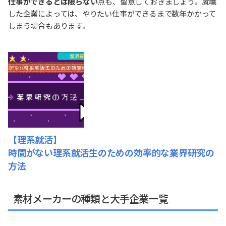
仕事ができるとは限らない
点も、留意しておきましょう。就職
した企業によっては、やりたい仕事ができるまで数年かかって
しまう場合もあります。
【理系就活】
時間がない理系就活生のための効率的な業界研究の
方法
素材メーカーの種類と大手企業一覧