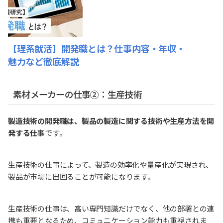
【理系就活】開発職とは？仕事内容・年収・
魅力など徹底解説
素材メーカーの仕事②：生産技術
製造技術の開発職は、製品の製造に関する技術や生産方法を開
発する仕事
です。
生産技術の仕事によって、製造の効率化や量産化が実現され、
製品が市場に出回ることが可能になります。
生産技術の仕事は、高い専門知識だけでなく、他の部署との連
携も重要となるため、コミュニケーション能力も重視されま