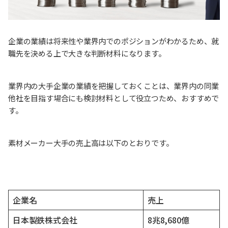
企業の業績は将来性や業界内でのポジションがわかるため、就
職先を決める上で大きな判断材料になります。
業界内の大手企業の業績を把握しておくことは、業界内の同業
他社を目指す場合にも検討材料として役立つため、おすすめで
す。
素材メーカー大手の売上高は以下のとおりです。
企業名
売上
日本製鉄株式会社
8兆8,680億