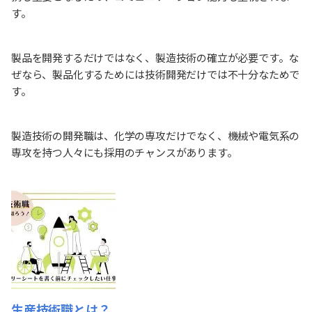
す。
製品を開発するだけではなく、製造技術の確立が必要です。な
ぜなら、製品化するためには技術開発だけでは不十分なためで
す。
製造技術の開発職は、化学の専攻だけでなく、機械や電気系の
専攻を持つ人々にも採用のチャンスがあります。
生産技術職とは？