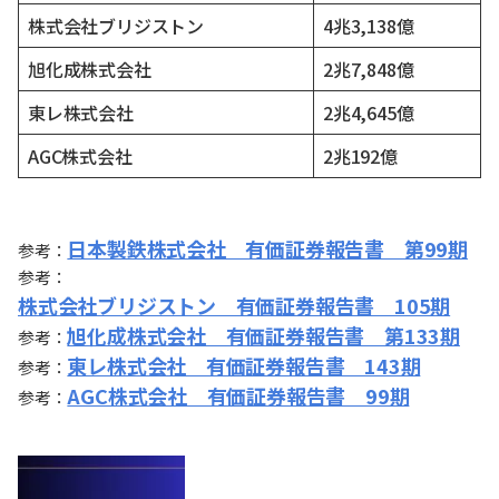
株式会社ブリジストン
4兆3,138億
旭化成株式会社
2兆7,848億
東レ株式会社
2兆4,645億
AGC株式会社
2兆192億
日本製鉄株式会社 有価証券報告書 第99期
参考：
参考：
株式会社ブリジストン 有価証券報告書 105期
旭化成株式会社 有価証券報告書 第133期
参考：
東レ株式会社 有価証券報告書 143期
参考：
AGC株式会社 有価証券報告書 99期
参考：