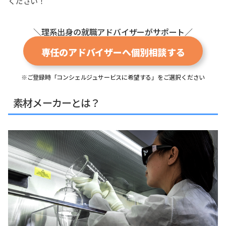
ください！
＼理系出身の就職アドバイザーがサポート／
専任のアドバイザーへ個別相談する
※ご登録時「コンシェルジュサービスに希望する」をご選択ください
素材メーカーとは？