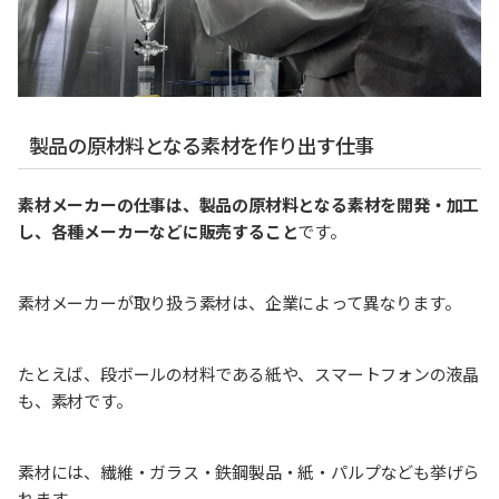
製品の原材料となる素材を作り出す仕事
素材メーカーの仕事は、製品の原材料となる素材を開発・加工
し、各種メーカーなどに販売すること
です。
素材メーカーが取り扱う素材は、企業によって異なります。
たとえば、段ボールの材料である紙や、スマートフォンの液晶
も、素材です。
素材には、繊維・ガラス・鉄鋼製品・紙・パルプなども挙げら
れます。