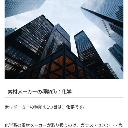
素材メーカーの種類①：化学
素材メーカーの種類の1つ目は、
化学
です。
化学系の素材メーカーが取り扱うのは、ガラス・セメント・塩