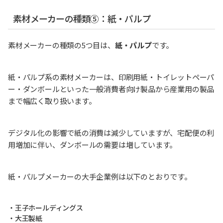
素材メーカーの種類⑤：紙・パルプ
素材メーカーの種類の5つ目は、
紙・パルプ
です。
紙・パルプ系の素材メーカーは、印刷用紙・トイレットペーパ
ー・ダンボールといった一般消費者向け製品から産業用の製品
まで幅広く取り扱います。
デジタル化の影響で紙の消費は減少していますが、宅配便の利
用増加に伴い、ダンボールの需要は増しています。
紙・パルプメーカーの大手企業例は以下のとおりです。
・王子ホールディングス
・大王製紙