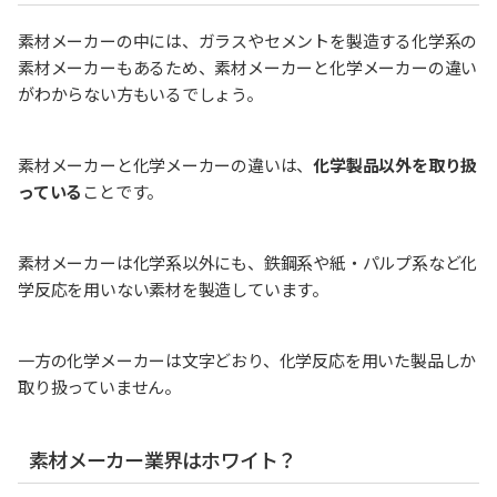
素材メーカーの中には、ガラスやセメントを製造する化学系の
素材メーカーもあるため、素材メーカーと化学メーカーの違い
がわからない方もいるでしょう。
素材メーカーと化学メーカーの違いは、
化学製品以外を取り扱
っている
ことです。
素材メーカーは化学系以外にも、鉄鋼系や紙・パルプ系など化
学反応を用いない素材を製造しています。
一方の化学メーカーは文字どおり、化学反応を用いた製品しか
取り扱っていません。
素材メーカー業界はホワイト？