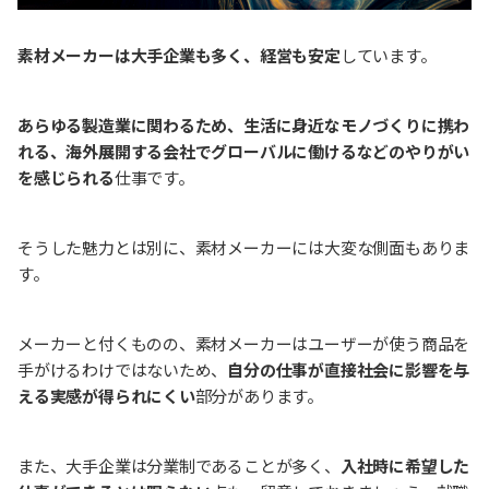
素材メーカーは大手企業も多く、経営も安定
しています。
あらゆる製造業に関わるため、生活に身近なモノづくりに携わ
れる、海外展開する会社でグローバルに働けるなどのやりがい
を感じられる
仕事です。
そうした魅力とは別に、素材メーカーには大変な側面もありま
す。
メーカーと付くものの、素材メーカーはユーザーが使う商品を
手がけるわけではないため、
自分の仕事が直接社会に影響を与
える実感が得られにくい
部分があります。
また、大手企業は分業制であることが多く、
入社時に希望した