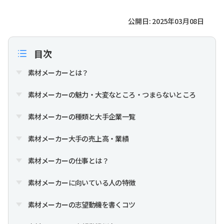
公開日: 2025年03月08日
目次
素材メーカーとは？
素材メーカーの魅力・大変なところ・つまらないところ
素材メーカーの種類と大手企業一覧
素材メーカー大手の売上高・業績
素材メーカーの仕事とは？
素材メーカーに向いている人の特徴
素材メーカーの志望動機を書くコツ