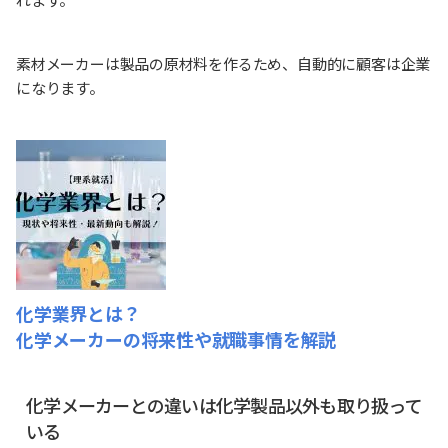
素材メーカーは製品の原材料を作るため、自動的に顧客は企業
になります。
化学業界とは？
化学メーカーの将来性や就職事情を解説
化学メーカーとの違いは化学製品以外も取り扱って
いる