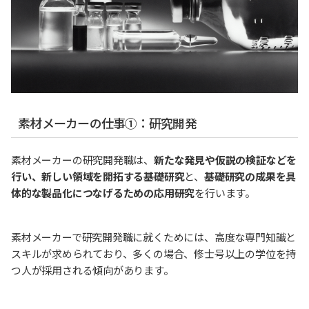
素材メーカーの仕事①：研究開発
素材メーカーの研究開発職は、
新たな発見や仮説の検証などを
行い、新しい領域を開拓する基礎研究
と、
基礎研究の成果を具
体的な製品化につなげるための応用研究
を行います。
素材メーカーで研究開発職に就くためには、高度な専門知識と
スキルが求められており、多くの場合、修士号以上の学位を持
つ人が採用される傾向があります。