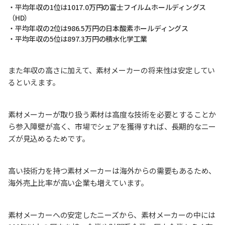
・平均年収の1位は1017.0万円の富士フイルムホールディングス
（HD）
・平均年収の2位は986.5万円の日本酸素ホールディングス
・平均年収の5位は897.3万円の積水化学工業
また年収の高さに加えて、素材メーカーの将来性は安定してい
るといえます。
素材メーカーが取り扱う素材は高度な技術を必要とすることか
ら参入障壁が高く、市場でシェアを獲得すれば、長期的なニー
ズが見込めるためです。
高い技術力を持つ素材メーカーは海外からの需要もあるため、
海外売上比率が高い企業も増えています。
素材メーカーへの安定したニーズから、素材メーカーの中には