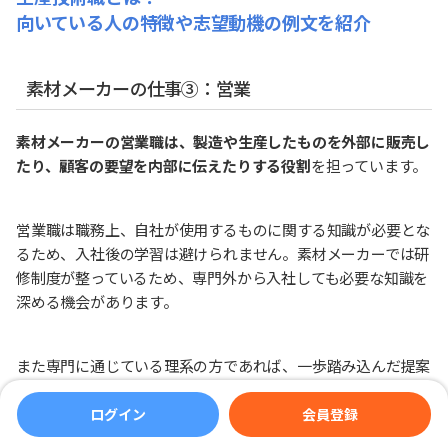
向いている人の特徴や志望動機の例文を紹介
素材メーカーの仕事③：営業
素材メーカーの営業職は、製造や生産したものを外部に販売し
たり、顧客の要望を内部に伝えたりする役割
を担っています。
営業職は職務上、自社が使用するものに関する知識が必要とな
るため、入社後の学習は避けられません。素材メーカーでは研
修制度が整っているため、専門外から入社しても必要な知識を
深める機会があります。
また専門に通じている理系の方であれば、一歩踏み込んだ提案
に通じる知識を持っているため、より活躍できるフィールドと
言えるでしょう。
ログイン
会員登録