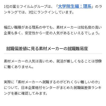
大学院生編：理系
1位の富士フイルムグループは、「
」のラ
ンキングでは、3位にランクインしています。
幅広い職種がある理系の中でも、素材メーカーは知名度の高い
企業も多く、安定性から一定の人気があるといえるでしょう。
就職偏差値に見る素材メーカーの就職難易度
素材メーカーの人気は高いため、就活が厳しくなることは想像
に難くありません。
実際に「素材メーカーへ就職するのがどれくらい難しいのか」
について、日本企業格付センターがまとめた就職偏差値ランキ
ングを基に確認してみます。