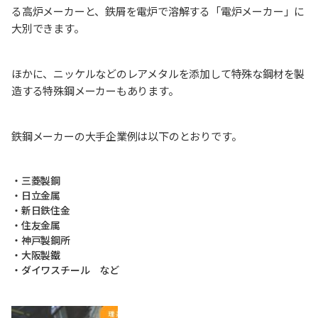
る高炉メーカーと、鉄屑を電炉で溶解する「電炉メーカー」に
大別できます。
ほかに、ニッケルなどのレアメタルを添加して特殊な鋼材を製
造する特殊鋼メーカーもあります。
鉄鋼メーカーの大手企業例は以下のとおりです。
・三菱製鋼
・日立金属
・新日鉄住金
・住友金属
・神戸製鋼所
・大阪製鐵
・ダイワスチール など