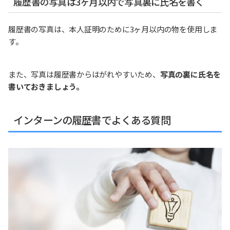
履歴書の写真は3ヶ月以内で写真裏に氏名を書く
履歴書の写真は、本人証明のために3ヶ月以内の物を使用しま
す。
また、写真は履歴書からはがれやすいため、
写真の裏に氏名を
書いておきましょう。
インターンの履歴書でよくある質問