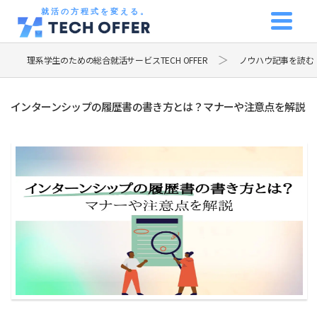
就活の方程式を変える。
理系学生のための総合就活サービスTECH OFFER
ノウハウ記事を読む
インターンシップの履歴書の書き方とは？マナーや注意点を解説