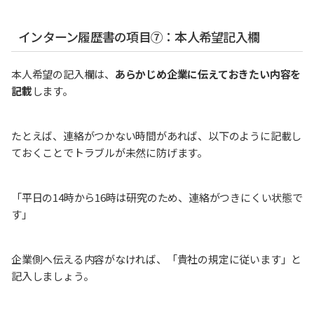
インターン履歴書の項目⑦：本人希望記入欄
本人希望の記入欄は、
あらかじめ企業に伝えておきたい内容を
記載
します。
たとえば、連絡がつかない時間があれば、以下のように記載し
ておくことでトラブルが未然に防げます。
「平日の14時から16時は研究のため、連絡がつきにくい状態で
す」
企業側へ伝える内容がなければ、「貴社の規定に従います」と
記入しましょう。