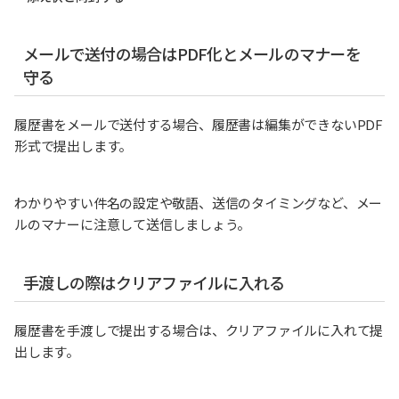
メールで送付の場合はPDF化とメールのマナーを
守る
履歴書をメールで送付する場合、履歴書は編集ができないPDF
形式で提出します。
わかりやすい件名の設定や敬語、送信のタイミングなど、メー
ルのマナーに注意して送信しましょう。
手渡しの際はクリアファイルに入れる
履歴書を手渡しで提出する場合は、クリアファイルに入れて提
出します。