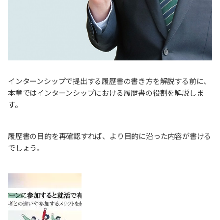
インターンシップで提出する履歴書の書き方を解説する前に、
本章ではインターンシップにおける履歴書の役割を解説しま
す。
履歴書の目的を再確認すれば、より目的に沿った内容が書ける
でしょう。