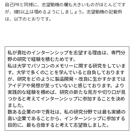
自己PRと同様に、志望動機の欄も大きいものがほとんどです
が、8割以上は埋めるようにしましょう。志望動機の記載例
は、以下のとおりです。
私が貴社のインターンシップを志望する理由は、専門分
野の研究で経験を積むためです。
私は大学でパソコンのメモリーに関する研究をしていま
す。大学で多くのことを学んでいると自負しております
が、研究をどのように製品開発・改良に生かすかまでは
アイデアや発想が至っていないと感じております。より
実践的な経験を積めば、研究の新たな見方や切り口が見
つかると考えてインターンシップに参加することを決め
ました。
数ある企業の中で貴社は、私の研究分野では最も実績の
高い企業であることから、インターンシップに参加する
目的に、最も合致すると考えて志望致しました。