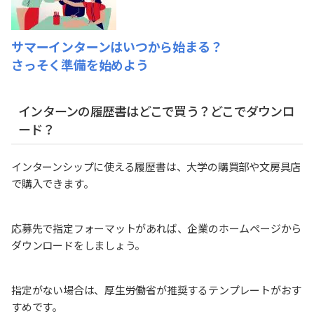
サマーインターンはいつから始まる？
さっそく準備を始めよう
インターンの履歴書はどこで買う？どこでダウンロ
ード？
インターンシップに使える履歴書は、大学の購買部や文房具店
で購入できます。
応募先で指定フォーマットがあれば、企業のホームページから
ダウンロードをしましょう。
指定がない場合は、厚生労働省が推奨するテンプレートがおす
すめです。