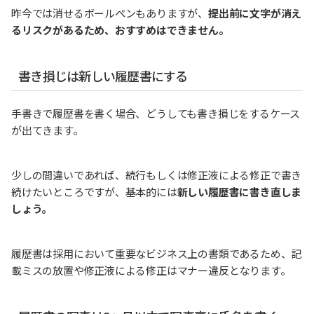
昨今では消せるボールペンもありますが、
提出前に文字が消え
るリスクがあるため、おすすめはできません。
書き損じは新しい履歴書にする
手書きで履歴書を書く場合、どうしても書き損じをするケース
が出てきます。
少しの間違いであれば、続行もしくは修正液による修正で書き
続けたいところですが、基本的には
新しい履歴書に書き直しま
しょう。
履歴書は採用において重要なビジネス上の書類であるため、記
載ミスの放置や修正液による修正はマナー違反となります。