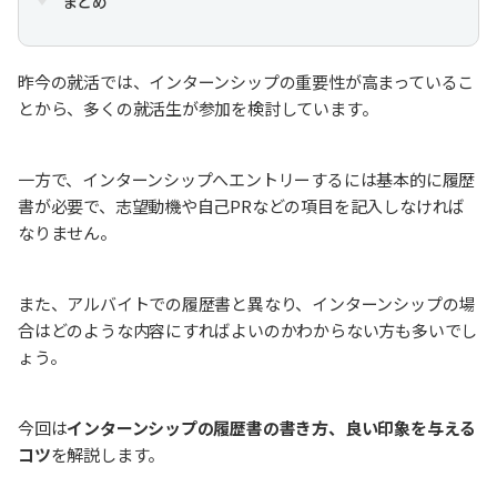
まとめ
昨今の就活では、インターンシップの重要性が高まっているこ
とから、多くの就活生が参加を検討しています。
一方で、インターンシップへエントリーするには基本的に履歴
書が必要で、志望動機や自己PRなどの項目を記入しなければ
なりません。
また、アルバイトでの履歴書と異なり、インターンシップの場
合はどのような内容にすればよいのかわからない方も多いでし
ょう。
今回は
インターンシップの履歴書の書き方、良い印象を与える
コツ
を解説します。