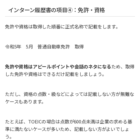
インターン履歴書の項目④：免許・資格
免許や資格は取得した順番に正式名称で記載をします。
令和5年 5月 普通自動車免許 取得
免許や資格はアピールポイントや会話のネタになる
ため、取得
した免許や資格はできるだけ記載をしましょう。
ただし、資格の点数・級などによっては記載しない方が無難な
ケースもあります。
たとえば、TOEICの場合は点数が600点未満は企業の求める基
準に満たないケースが多いため、記載しない方がよいでしょ
う。