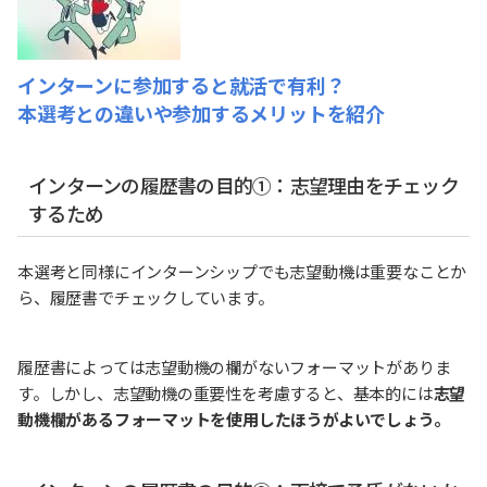
インターンに参加すると就活で有利？
本選考との違いや参加するメリットを紹介
インターンの履歴書の目的①：志望理由をチェック
するため
本選考と同様にインターンシップでも志望動機は重要なことか
ら、履歴書でチェックしています。
履歴書によっては志望動機の欄がないフォーマットがありま
す。しかし、志望動機の重要性を考慮すると、基本的には
志望
動機欄があるフォーマットを使用したほうがよいでしょう。