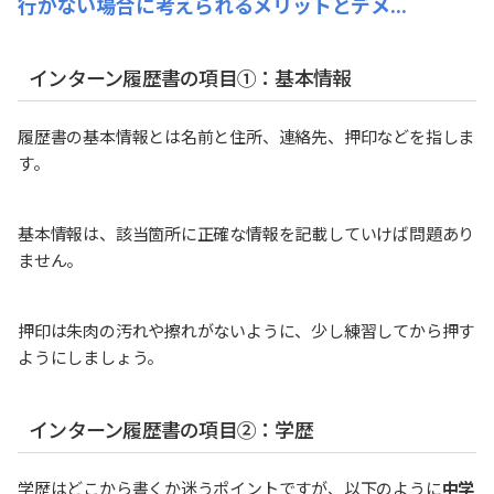
行かない場合に考えられるメリットとデメ...
インターン履歴書の項目①：基本情報
履歴書の基本情報とは名前と住所、連絡先、押印などを指しま
す。
基本情報は、該当箇所に正確な情報を記載していけば問題あり
ません。
押印は朱肉の汚れや擦れがないように、少し練習してから押す
ようにしましょう。
インターン履歴書の項目②：学歴
学歴はどこから書くか迷うポイントですが、以下のように
中学