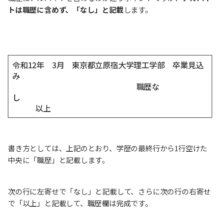
トは職歴に含めず、「なし」と記載
します。
令和12年 3月 東京都立原宿大学理工学部 卒業見込
み
職歴な
し
以上
書き方としては、上記のとおり、学歴の最終行から1行空けた
中央に「職歴」と記載します。
次の行に左寄せで「なし」と記載して、さらに次の行の右寄せ
で「以上」と記載して、職歴欄は完成です。