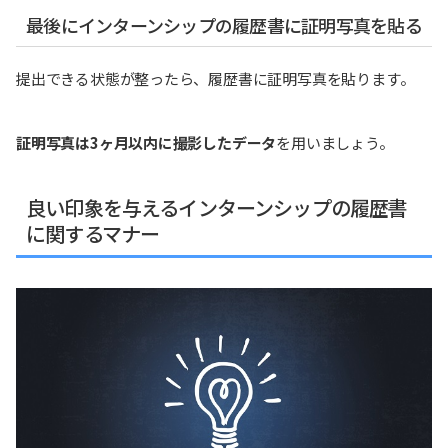
最後にインターンシップの履歴書に証明写真を貼る
提出できる状態が整ったら、履歴書に証明写真を貼ります。
証明写真は3ヶ月以内に撮影したデータ
を用いましょう。
良い印象を与えるインターンシップの履歴書
に関するマナー