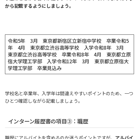
から記載するようにしましょう。
令和5年 3月 東京都新宿区立新宿中学校 卒業令和5
年 4月 東京都立渋谷高等学校 入学令和8年 3月
東京都立渋谷高等学校 卒業令和8年 4月 東京都立原
宿大学理工学部 入学令和12年 3月 東京都立原宿大
学理工学部 卒業見込み
学校名と卒業年、入学年は間違えやすいポイントのため、一つ
ひとつ確認しながら記載しましょう。
インターン履歴書の項目③：職歴
職歴にアルバイトを含めるのか迷うポイントですが、
アルバイ