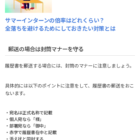
サマーインターンの倍率はどれくらい？
全落ちを避けるためにしておきたい対策とは
郵送の場合は封筒マナーを守る
履歴書を郵送する場合には、封筒のマナーに注意しましょう。
具体的には以下のポイントに注意をして、履歴書の郵送をおこ
ないます。
・宛名は正式名称で記載
・個人宛なら「様」
・部署宛なら「御中」
・赤字で履歴書在中と記載
・添え状と同封する