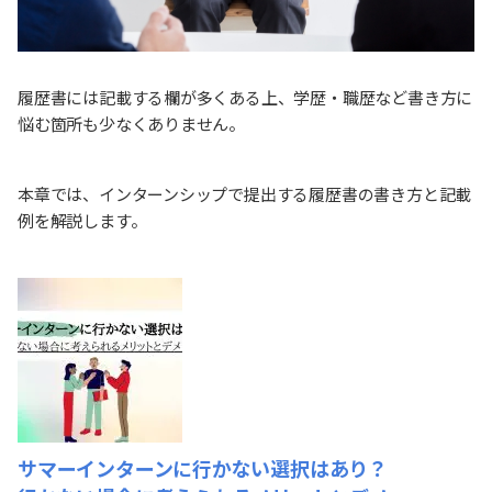
履歴書には記載する欄が多くある上、学歴・職歴など書き方に
悩む箇所も少なくありません。
本章では、インターンシップで提出する履歴書の書き方と記載
例を解説します。
サマーインターンに行かない選択はあり？