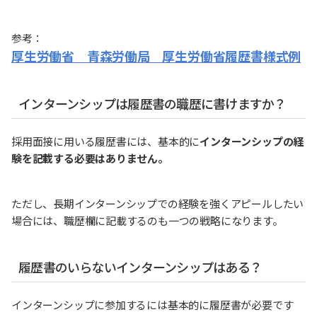
参考：
厚生労働省 青森労働局 厚生労働省履歴書様式例
インターンシップは履歴書の職歴に書けますか？
採用面接に用いる履歴書には、基本的に
インターンシップの経
験を記載する必要はありません。
ただし、長期インターンシップでの経験を強くアピールしたい
場合には、職歴欄に記載するのも一つの戦略になります。
履歴書のいらないインターンシップはある？
インターンシップに参加するには基本的に履歴書が必要です