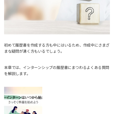
初めて履歴書を作成する方も中にはいるため、作成中にさまざ
まな疑問が湧く方もいるでしょう。
本章では、インターンシップの履歴書にまつわるよくある質問
を解説します。