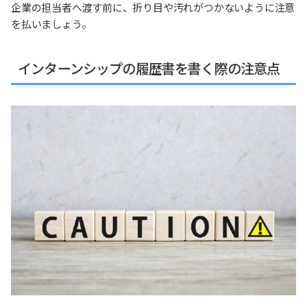
企業の担当者へ渡す前に、折り目や汚れがつかないように注意
を払いましょう。
インターンシップの履歴書を書く際の注意点