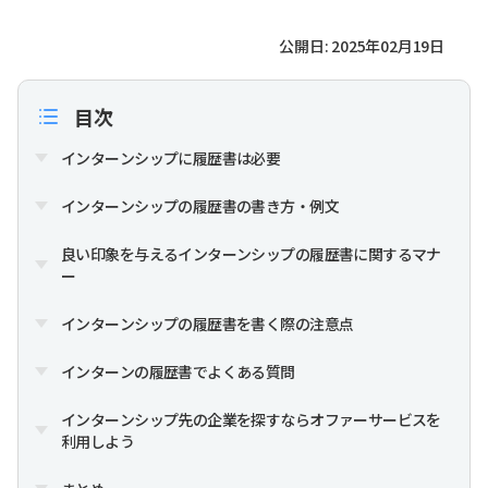
公開日: 2025年02月19日
目次
インターンシップに履歴書は必要
インターンシップの履歴書の書き方・例文
良い印象を与えるインターンシップの履歴書に関するマナ
ー
インターンシップの履歴書を書く際の注意点
インターンの履歴書でよくある質問
インターンシップ先の企業を探すならオファーサービスを
利用しよう