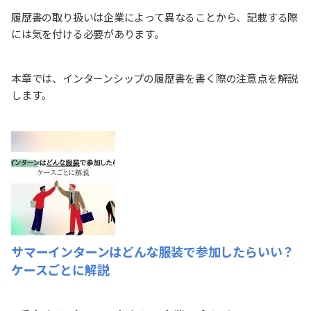
履歴書の取り扱いは企業によって異なることから、記載する際
には気を付ける必要があります。
本章では、インターンシップの履歴書を書く際の注意点を解説
します。
サマーインターンはどんな服装で参加したらいい？
ケースごとに解説