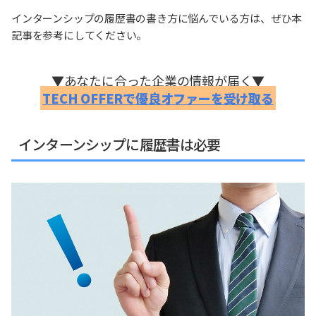
インターンシップの履歴書の書き方に悩んでいる方は、ぜひ本
記事を参考にしてください。
▼あなたに合った企業の情報が届く▼
TECH OFFERで優良オファーを受け取る
インターンシップに履歴書は必要