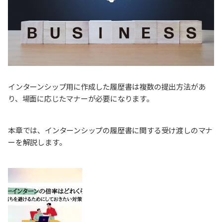
インターンシップ用に作成した履歴書は複数の提出方法があ
り、場面に応じたマナーが必要になります。
本章では、インターンシップの履歴書に関する受け渡しのマナ
ーを解説します。