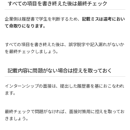
すべての項目を書き終えた後は最終チェック
企業側は履歴書で学生を判断するため、
記載ミスは選考におい
て命取りになります。
すべての項目を書き終えた後は、誤字脱字や記入漏れがないか
を最終チェックしましょう。
記載内容に問題がない場合は控えを取っておく
インターンシップの面接は、提出した履歴書を基におこなわれ
ます。
最終チェックで問題がなければ、面接対策用に控えを取ってお
きましょう。