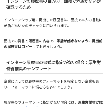
インターンの履歴書の目的②：面接で矛盾がないか
確認するため
インターンシップ用に提出した履歴書は、面接で本人の言動に
矛盾がないかのチェックに用いられます。
面接での発言と履歴書の内容で、
矛盾が起きないように提出前
の履歴書はコピー
しておきましょう。
インターン履歴書の書式に指定がない場合：厚生労
働省推奨のテンプレート
企業によっては履歴書のフォーマットを指定しない企業もあ
り、フォーマットに悩む方も多いでしょう。
履歴書のフォーマットに指定がない場合には、
厚生労働省が推