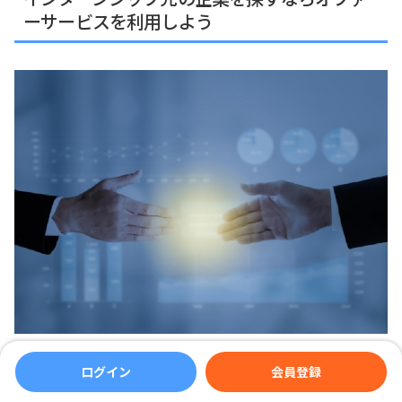
ーサービスを利用しよう
インターンシップに応募する方法といえば、採用サイトからの
ログイン
会員登録
応募が一般的な方法です。