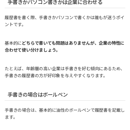
手書きかパソコン書きかは企業に合わせる
履歴書を書く際、手書きかパソコンで書くかは誰もが迷うポイ
ントです。
基本的に
どちらで書いても問題はありませんが、企業の特性に
合わせて使い分けましょう。
たとえば、年齢層の高い企業は手書きを好む傾向にあるため、
手書きの履歴書の方が好印象を与えやすくなります。
手書きの場合はボールペン
手書きの場合は、基本的に油性のボールペンで履歴書を記載し
ます。