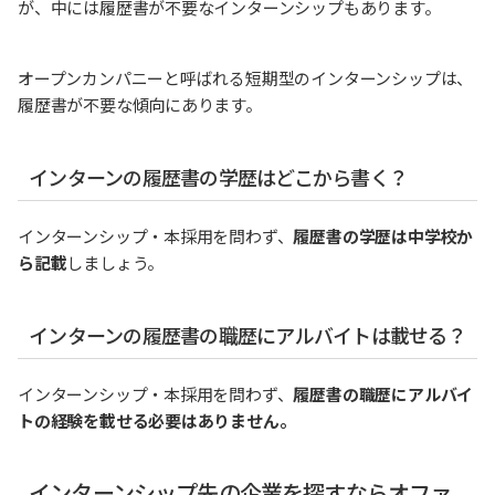
が、中には履歴書が不要なインターンシップもあります。
オープンカンパニーと呼ばれる短期型のインターンシップは、
履歴書が不要な傾向にあります。
インターンの履歴書の学歴はどこから書く？
インターンシップ・本採用を問わず、
履歴書の学歴は中学校か
ら記載
しましょう。
インターンの履歴書の職歴にアルバイトは載せる？
インターンシップ・本採用を問わず、
履歴書の職歴にアルバイ
トの経験を載せる必要はありません。
インターンシップ先の企業を探すならオファ