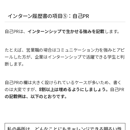
インターン履歴書の項目⑤：自己PR
自己PRは、
インターンシップで生かせる強みを記載
します。
たとえば、営業職の場合はコミュニケーション力を強みとアピ
ールした方が、企業はインターンシップで活躍できる学生と判
断します。
自己PRの欄は大きく設けられているケースが多いため、書く
のは大変ですが、
8割以上は埋めるようにしましょう。
自己PR
の記載例は、以下のとおりです。
私の長所は、どんなことにもチャレンジできる明るい性