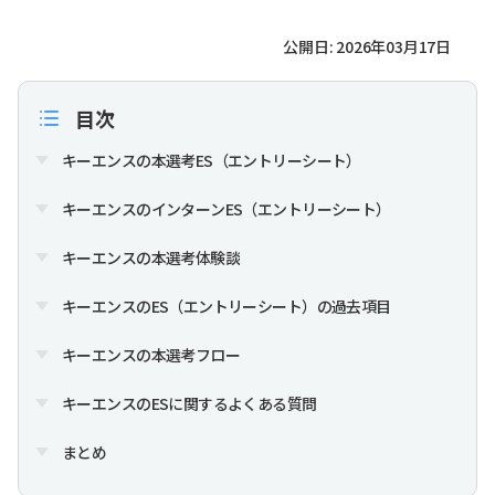
公開日: 2026年03月17日
目次
キーエンスの本選考ES（エントリーシート）
キーエンスのインターンES（エントリーシート）
キーエンスの本選考体験談
キーエンスのES（エントリーシート）の過去項目
キーエンスの本選考フロー
キーエンスのESに関するよくある質問
まとめ