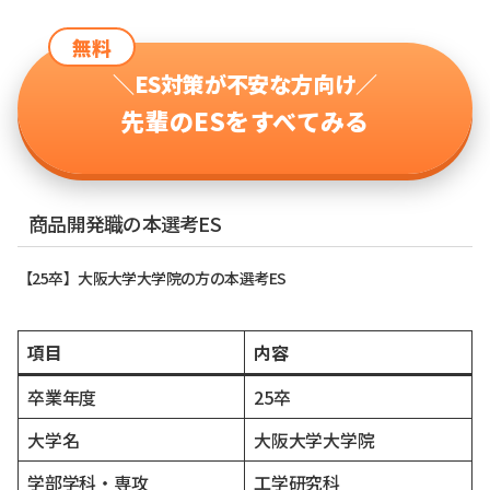
無料
＼ES対策が不安な方向け／
先輩のESをすべてみる
商品開発職の本選考ES
【25卒】大阪大学大学院の方の本選考ES
項目
内容
卒業年度
25卒
大学名
大阪大学大学院
学部学科・専攻
工学研究科