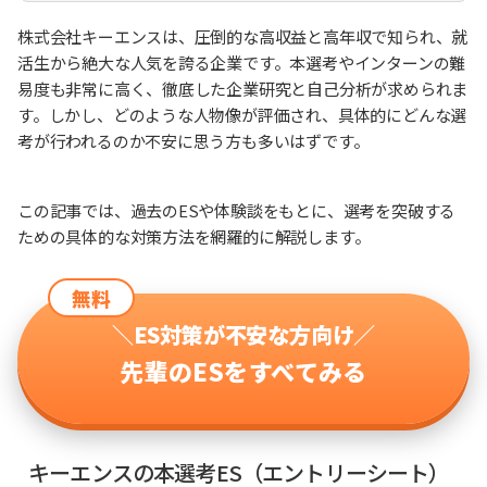
株式会社キーエンスは、圧倒的な高収益と高年収で知られ、就
活生から絶大な人気を誇る企業です。本選考やインターンの難
易度も非常に高く、徹底した企業研究と自己分析が求められま
す。しかし、どのような人物像が評価され、具体的にどんな選
考が行われるのか不安に思う方も多いはずです。
この記事では、過去のESや体験談をもとに、選考を突破する
ための具体的な対策方法を網羅的に解説します。
無料
＼ES対策が不安な方向け／
先輩のESをすべてみる
キーエンスの本選考ES（エントリーシート）