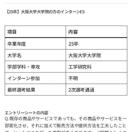
【25卒】大阪大学大学院の方のインターンES
項目
内容
卒業年度
25卒
大学名
大阪大学大学院
学部学科・専攻
工学研究科
インターン参加
不明
最終選考結果
2次選考通過
エントリーシートの内容
Q. 既存の商品やサービスであっても、その商品やサービスを一
部変化させ、それに加えて販売方法や提供方法を工夫したこと