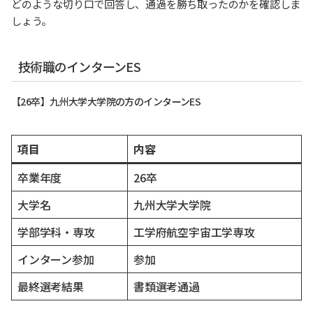
どのような切り口で回答し、通過を勝ち取ったのかを確認しま
しょう。
技術職のインターンES
【26卒】九州大学大学院の方のインターンES
項目
内容
卒業年度
26卒
大学名
九州大学大学院
学部学科・専攻
工学府航空宇宙工学専攻
インターン参加
参加
最終選考結果
書類選考通過