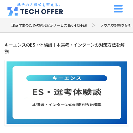
就活の方程式を変える。
理系学生のための総合就活サービスTECH OFFER
ノウハウ記事を読む
キーエンスのES・体験談｜本選考・インターンの対策方法を解
説