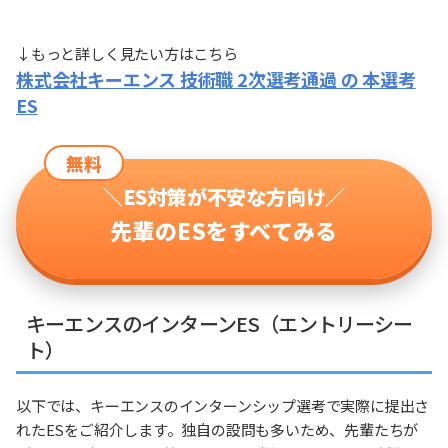
↓もっと詳しく見たい方はこちら
株式会社キーエンス 技術職 2次選考通過 の 本選考
ES
無料
＼ES対策が不安な方向け／
先輩のESをすべてみる
キーエンスのインターンES（エントリーシー
ト）
以下では、キーエンスのインターンシップ選考で実際に提出さ
れたESをご紹介します。独自の設問も多いため、先輩たちが