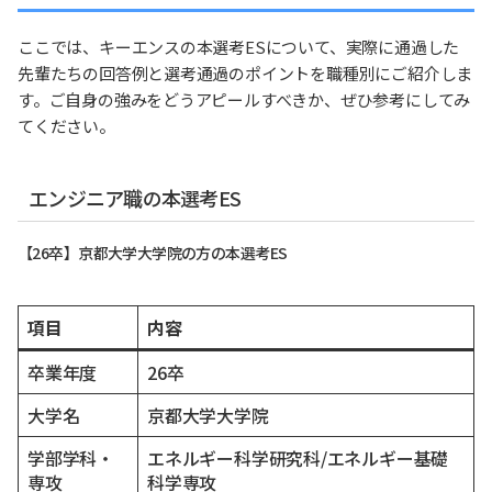
ここでは、キーエンスの本選考ESについて、実際に通過した
先輩たちの回答例と選考通過のポイントを職種別にご紹介しま
す。ご自身の強みをどうアピールすべきか、ぜひ参考にしてみ
てください。
エンジニア職の本選考ES
【26卒】京都大学大学院の方の本選考ES
項目
内容
卒業年度
26卒
大学名
京都大学大学院
学部学科・
エネルギー科学研究科/エネルギー基礎
専攻
科学専攻