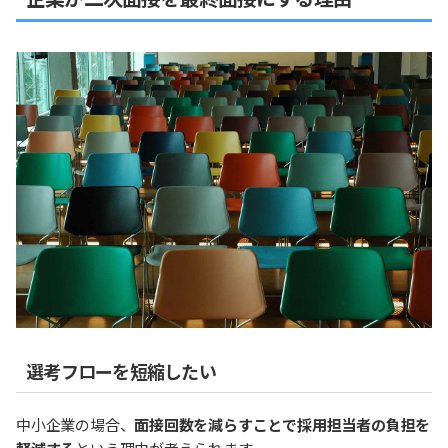
選考フローを短縮したい
中小企業の場合、
面接回数を減らすことで採用担当者の負担を