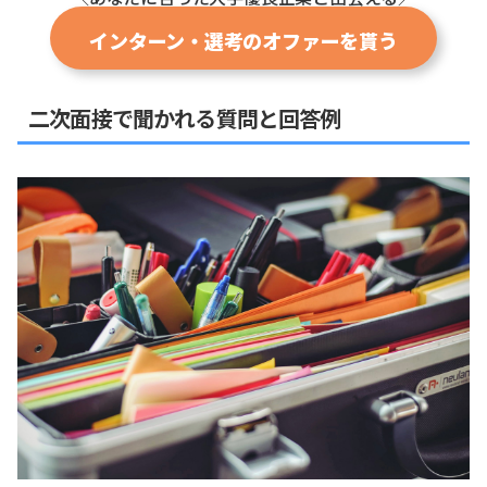
インターン・選考のオファーを貰う
二次面接で聞かれる質問と回答例