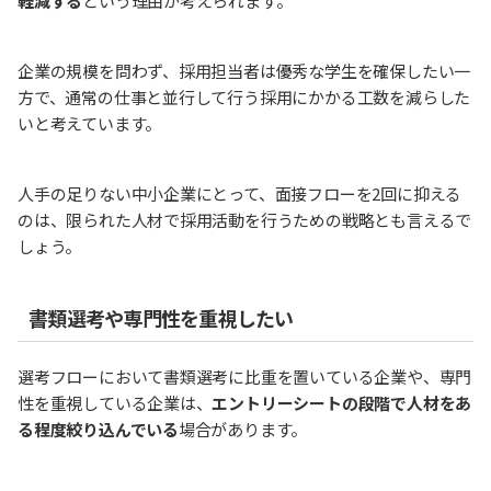
軽減する
という理由が考えられます。
企業の規模を問わず、採用担当者は優秀な学生を確保したい一
方で、通常の仕事と並行して行う採用にかかる工数を減らした
いと考えています。
人手の足りない中小企業にとって、面接フローを2回に抑える
のは、限られた人材で採用活動を行うための戦略とも言えるで
しょう。
書類選考や専門性を重視したい
選考フローにおいて書類選考に比重を置いている企業や、専門
性を重視している企業は、
エントリーシートの段階で人材をあ
る程度絞り込んでいる
場合があります。