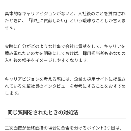
具体的なキャリアビジョンがないと、入社後のことを質問され
たときに、「御社に貢献したい」という曖昧なことしか言えま
せん。
実際に自分がどのような仕事で会社に貢献をして、キャリアを
積み重ねたいのかを明確にしておけば、採用担当者もあなたの
入社後の様子をイメージしやすくなります。
キャリアビジョンを考える際には、企業の採用サイトに掲載さ
れている先輩社員のインタビューを参考にすることをおすすめ
します。
同じ質問をされたときの対処法
二次面接が最終面接の場合に合否を分けるポイント3つ目は、