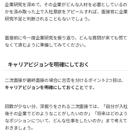
企業研究を深めて、その企業がどんな人材を必要としているの
かを汲み取った上で入社意欲をアピールすれば、面接官に企業
研究不足と判断されることもないでしょう。
面接前に今一度企業研究を振り返り、どんな質問が来ても慌て
なくて済むように準備してみてください。
キャリアビジョンを明確にしておく
二次面接が最終面接の場合に合否を分けるポイント2つ目は、
キャリアビジョンを明確にしておくこと
です。
回数が少ない分、深掘りをされる二次面接では、「自分が入社
後その企業でどのようなことがしたいのか」「将来はどのよう
なポジションについて、どんな仕事をしたいのか」まで考えて
おきましょう。