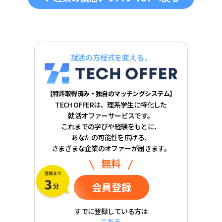
就活の方程式を変える。
【特許取得済み・独自のマッチングシステム】
TECH OFFERは、理系学生に特化した
就活オファーサービスです。
これまでの学びや経験をもとに、
あなたの可能性を広げる、
さまざまな企業のオファーが届きます。
無料
会員登録
すでに登録している方は
こちら