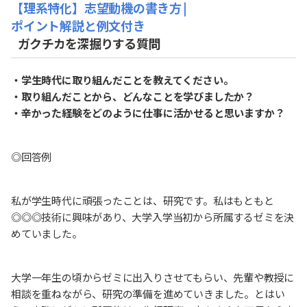
【理系特化】志望動機の書き方￨
ポイント解説と例文付き
ガクチカを深掘りする質問
・学生時代に取り組んだことを教えてください。
・取り組んだことから、どんなことを学びましたか？
・辛かった経験をどのように仕事に活かせると思いますか？
◎回答例
私が学生時代に頑張ったことは、研究です。私はもともと
◎◎◎技術に興味があり、大学入学当初から所属するゼミを決
めていました。
大学一年生の頃からゼミに出入りさせてもらい、先輩や教授に
相談を重ねながら、研究の準備を進めていきました。とはい