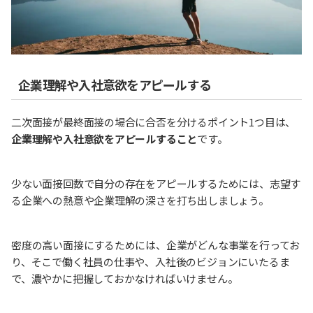
企業理解や入社意欲をアピールする
二次面接が最終面接の場合に合否を分けるポイント1つ目は、
企業理解や入社意欲をアピールすること
です。
少ない面接回数で自分の存在をアピールするためには、志望す
る企業への熱意や企業理解の深さを打ち出しましょう。
密度の高い面接にするためには、企業がどんな事業を行ってお
り、そこで働く社員の仕事や、入社後のビジョンにいたるま
で、濃やかに把握しておかなければいけません。