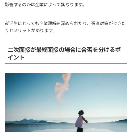
影響するのかは企業によって異なります。
就活生にとっても企業理解を深められたり、選考対策ができた
りとメリットがあります。
二次面接が最終面接の場合に合否を分けるポ
イント