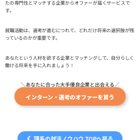
たの専門性とマッチする企業からオファーが届くサービスで
す。
就職活動は、選考が進むにつれて、どれだけ将来の選択肢が残
っているのかが重要です。
あなたという人材を欲する企業とマッチングして、自分らしく
働ける将来を手に入れましょう！
＼あなたに合った大手優良企業と出会える／
インターン・選考のオファーを貰う
理系の就活ノウハウ TOPへ戻る