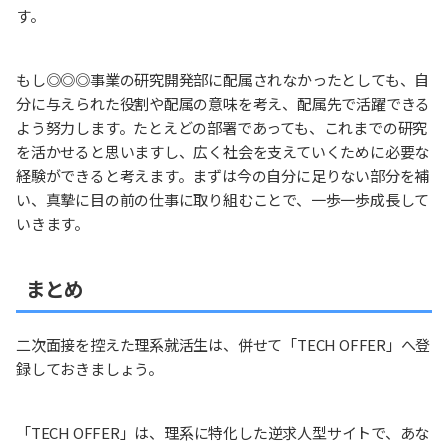
す。
もし◎◎◎事業の研究開発部に配属されなかったとしても、自
分に与えられた役割や配属の意味を考え、配属先で活躍できる
よう努力します。たとえどの部署であっても、これまでの研究
を活かせると思いますし、広く社会を支えていくために必要な
経験ができると考えます。まずは今の自分に足りない部分を補
い、真摯に目の前の仕事に取り組むことで、一歩一歩成長して
いきます。
まとめ
二次面接を控えた理系就活生は、併せて「TECH OFFER」へ登
録しておきましょう。
「TECH OFFER」は、理系に特化した逆求人型サイトで、あな