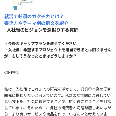
就活で必須のガクチカとは？
書き方やテーマ別の例文を紹介
入社後のビジョンを深掘りする質問
・今後のキャリアプランを教えてください。
・入社後に希望するプロジェクトを担当できるとは限りません
が、もしそうなったときはどうしますか？
◎回答例
私は、入社後はこれまでの研究を活かして、◎◎◎事業の研究
開発に携わりたいと考えています。私はまだ世間に浸透してい
ない技術を、社会に還元することで、広く役に立つことを目指
しています。そのために、御社の研究者と切磋琢磨しあいなが
ら、より良いサービスや商品を作っていきたいと考えていま