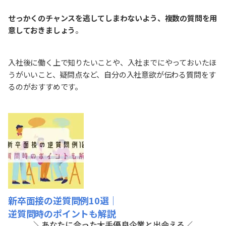
せっかくのチャンスを逃してしまわないよう、複数の質問を用
意しておきましょう
。
入社後に働く上で知りたいことや、入社までにやっておいたほ
うがいいこと、疑問点など、自分の入社意欲が伝わる質問をす
るのがおすすめです。
新卒面接の逆質問例10選｜
逆質問時のポイントも解説
＼あなたに合った大手優良企業と出会える／