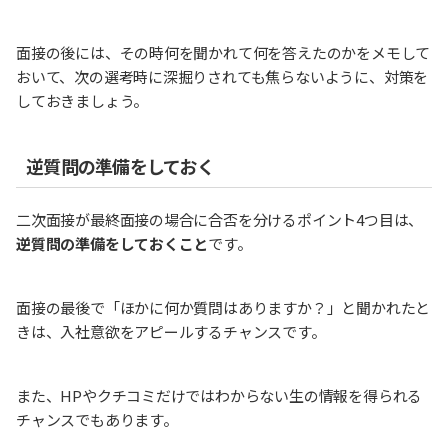
面接の後には、その時何を聞かれて何を答えたのかをメモして
おいて、次の選考時に深掘りされても焦らないように、対策を
しておきましょう。
逆質問の準備をしておく
二次面接が最終面接の場合に合否を分けるポイント4つ目は、
逆質問の準備をしておくこと
です。
面接の最後で「ほかに何か質問はありますか？」と聞かれたと
きは、入社意欲をアピールするチャンスです。
また、HPやクチコミだけではわからない生の情報を得られる
チャンスでもあります。