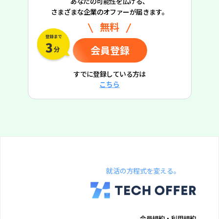
あなたの可能性を広げる、
さまざまな企業のオファーが届きます。
無料
会員登録
すでに登録している方は
こちら
就活の方程式を変える。
会員規約・利用規約