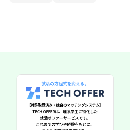
就活の方程式を変える。
【特許取得済み・独自のマッチングシステム】
TECH OFFERは、理系学生に特化した
就活オファーサービスです。
これまでの学びや経験をもとに、