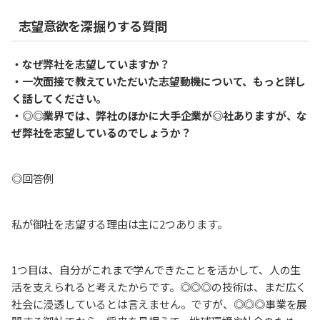
志望意欲を深掘りする質問
・なぜ弊社を志望していますか？
・一次面接で教えていただいた志望動機について、もっと詳し
く話してください。
・◎◎業界では、弊社のほかに大手企業が◎社ありますが、な
ぜ弊社を志望しているのでしょうか？
◎回答例
私が御社を志望する理由は主に2つあります。
1つ目は、自分がこれまで学んできたことを活かして、人の生
活を支えられると考えたからです。◎◎◎の技術は、まだ広く
社会に浸透しているとは言えません。ですが、◎◎◎事業を展