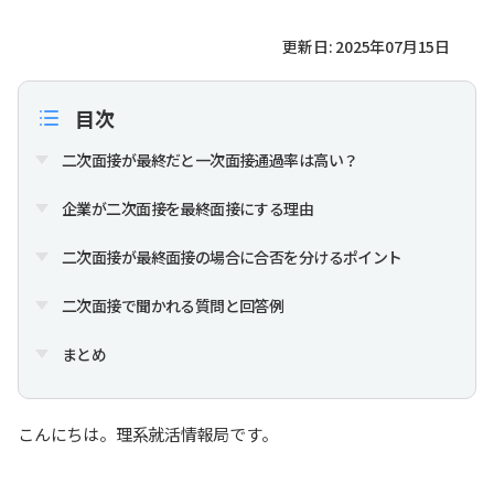
更新日: 2025年07月15日
目次
二次面接が最終だと一次面接通過率は高い？
企業が二次面接を最終面接にする理由
二次面接が最終面接の場合に合否を分けるポイント
二次面接で聞かれる質問と回答例
まとめ
こんにちは。理系就活情報局です。