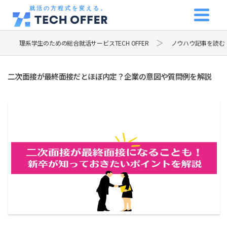
就活の方程式を変える。
理系学生のための総合就活サービスTECH OFFER
ノウハウ記事を読む
二次面接が最終面接だとほぼ内定？企業の意図や質問例を解説