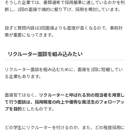
そうした企業では、書類選考で採用基準に達しているのかを判
断し、2回の面接で端的に掘り下げ、採用を検討しています。
自ずと質問内容は3回面接よりも密度が高くなるので、事前対
策が重要になってきます。
リクルーター面談を組み込みたい
リクルーター面談を組み込むために、面接を2回に短縮してい
る企業もあります。
面接官ではなく、
リクルーターと呼ばれる別の担当者を用意し
て行う面談は、採用精度の向上や優秀な就活生のフォローアッ
プを目的
としたものです。
どの学生にリクルーターを付けるのか、また、どの程度採用に