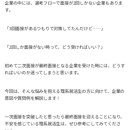
企業の中には、選考フローで面接が2回しかない企業もありま
す。
「3回面接があるつもりで対策してたんだけど……」
「2回しか面接がない時って、どう受ければいい？」
初めて二次面接が最終面接となる企業を受けた時には、どうす
ればいいのか迷ってしまうと思います。
今回は、そんな悩みを抱える理系就活生の方に向けて、企業の
意図や質問例を解説します！
一次面接を突破したと思ったら最終面接を迎えることになり、
不安を感じている理系就活生は、ぜひ参考にしてみてくださ