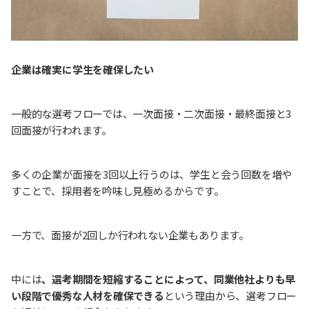
企業は確実に学生を確保したい
一般的な選考フローでは、一次面接・二次面接・最終面接と3
回面接が行われます。
多くの企業が面接を3回以上行うのは、学生と会う回数を増や
すことで、採用者を吟味し見極めるからです。
一方で、面接が2回しか行われない企業もあります。
中には
、選考期間を短縮することによって、同業他社よりも早
い段階で優秀な人材を確保できる
という理由から、選考フロー