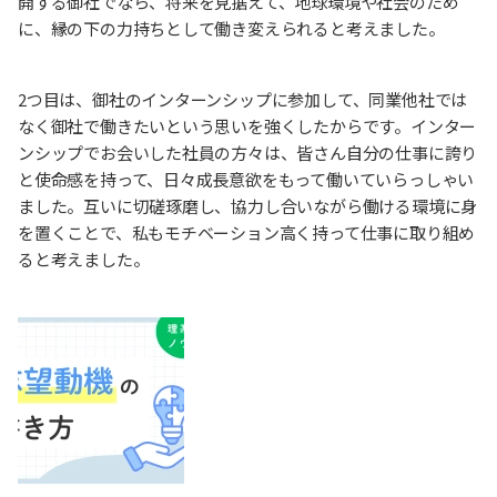
開する御社でなら、将来を見据えて、地球環境や社会のため
に、縁の下の力持ちとして働き変えられると考えました。
2つ目は、御社のインターンシップに参加して、同業他社では
なく御社で働きたいという思いを強くしたからです。インター
ンシップでお会いした社員の方々は、皆さん自分の仕事に誇り
と使命感を持って、日々成長意欲をもって働いていらっしゃい
ました。互いに切磋琢磨し、協力し合いながら働ける環境に身
を置くことで、私もモチベーション高く持って仕事に取り組め
ると考えました。