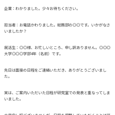
企業：わかりました。少々お待ちください。
担当者：お電話かわりました。総務部の◎◎です。いかがなさ
いましたか？
就活生：◎◎様、お忙しいところ、申し訳ありません。◎◎◎
大学◎◎◎学部4年（名前）です。
先日は面接の日程をご連絡いただき、ありがとうございまし
た。
実は、ご案内いただいた日程が研究室での発表と重なってしま
いました。