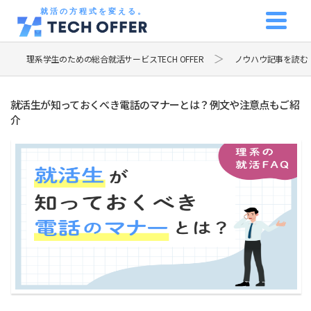
就活の方程式を変える。
理系学生のための総合就活サービスTECH OFFER
ノウハウ記事を読む
就活生が知っておくべき電話のマナーとは？例文や注意点もご紹
介