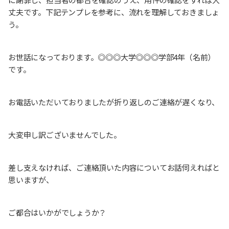
丈夫です。下記テンプレを参考に、流れを理解しておきましょ
う。
お世話になっております。◎◎◎大学◎◎◎学部4年（名前）
です。
お電話いただいておりましたが折り返しのご連絡が遅くなり、
大変申し訳ございませんでした。
差し支えなければ、ご連絡頂いた内容についてお話伺えればと
思いますが、
ご都合はいかがでしょうか？