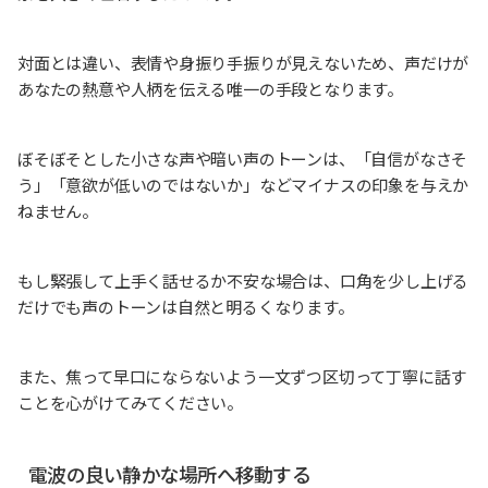
対面とは違い、表情や身振り手振りが見えないため、声だけが
あなたの熱意や人柄を伝える唯一の手段となります。
ぼそぼそとした小さな声や暗い声のトーンは、「自信がなさそ
う」「意欲が低いのではないか」などマイナスの印象を与えか
ねません。
もし緊張して上手く話せるか不安な場合は、口角を少し上げる
だけでも声のトーンは自然と明るくなります。
また、焦って早口にならないよう一文ずつ区切って丁寧に話す
ことを心がけてみてください。
電波の良い静かな場所へ移動する