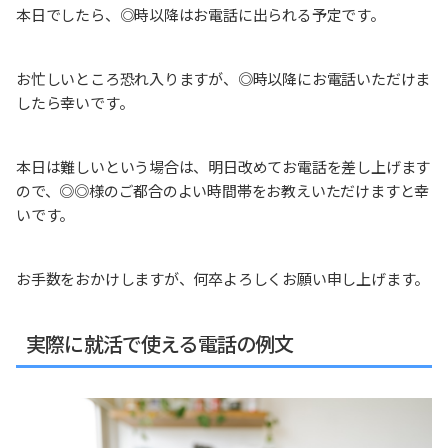
本日でしたら、◎時以降はお電話に出られる予定です。
お忙しいところ恐れ入りますが、◎時以降にお電話いただけま
したら幸いです。
本日は難しいという場合は、明日改めてお電話を差し上げます
ので、◎◎様のご都合のよい時間帯をお教えいただけますと幸
いです。
お手数をおかけしますが、何卒よろしくお願い申し上げます。
実際に就活で使える電話の例文