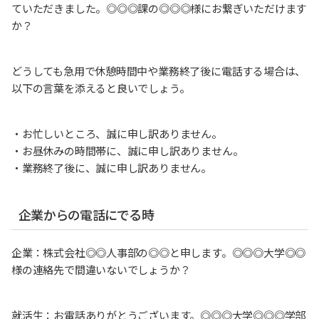
ていただきました。◎◎◎課の◎◎◎様にお繋ぎいただけます
か？
どうしても急用で休憩時間中や業務終了後に電話する場合は、
以下の言葉を添えると良いでしょう。
・お忙しいところ、誠に申し訳ありません。
・お昼休みの時間帯に、誠に申し訳ありません。
・業務終了後に、誠に申し訳ありません。
企業からの電話にでる時
企業：株式会社◎◎人事部の◎◎と申します。◎◎◎大学◎◎
様の連絡先で間違いないでしょうか？
就活生：お電話ありがとうございます。◎◎◎大学◎◎◎学部