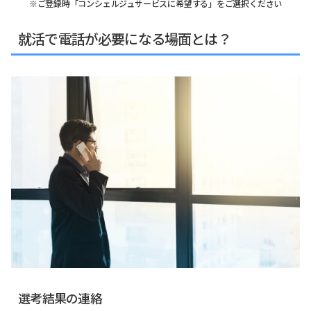
※ご登録時「コンシェルジュサービスに希望する」をご選択ください
就活で電話が必要になる場面とは？
選考結果の連絡