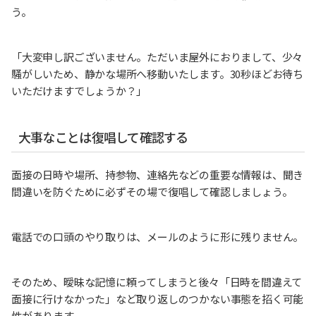
う。
「大変申し訳ございません。ただいま屋外におりまして、少々
騒がしいため、静かな場所へ移動いたします。30秒ほどお待ち
いただけますでしょうか？」
大事なことは復唱して確認する
面接の日時や場所、持参物、連絡先などの重要な情報は、聞き
間違いを防ぐために必ずその場で復唱して確認しましょう。
電話での口頭のやり取りは、メールのように形に残りません。
そのため、曖昧な記憶に頼ってしまうと後々「日時を間違えて
面接に行けなかった」など取り返しのつかない事態を招く可能
性があります。