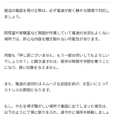
就活の電話を受ける際は、必ず電波が良く静かな環境で対応し
ましょう。
研究室や実験室など周囲が作業していて電波の状況もよくない
場所では、肝心な内容を聞き取れない可能性があります。
何度も「申し訳ございません、もう一度お伺いしてもよろしい
でしょうか？」と聞き返すのは、相手の時間や手間を奪うこと
になり、良い印象を与えません。
また、電波の途切れはスムーズな会話を妨げ、お互いにとって
ストレスの原因となります。
もし、やむを得ず騒がしい場所で電話に出てしまった場合は、
以下のように丁寧に断りを入れ、速やかに場所を移動しましょ