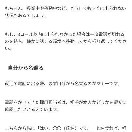
もちろん、授業中や移動中など、どうしてもすぐに出られない
状況もあるでしょう。
もし、3コール以内に出られなかった場合は一度電話が切れる
のを待ち、静かに話せる環境へ移動してから折り返してくださ
い。
自分から名乗る
就活で電話に出る際、まず自分から名乗るのがマナーです。
電話をかけてきた採用担当者は、相手が本人かどうかを最初に
確認したいと考えています。
こちらから先に「はい、〇〇（氏名）です。」と名乗れば、相