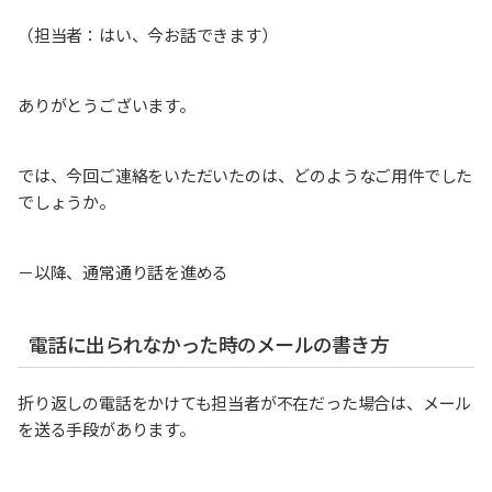
（担当者：はい、今お話できます）
ありがとうございます。
では、今回ご連絡をいただいたのは、どのようなご用件でした
でしょうか。
－以降、通常通り話を進める
電話に出られなかった時のメールの書き方
折り返しの電話をかけても担当者が不在だった場合は、メール
を送る手段があります。