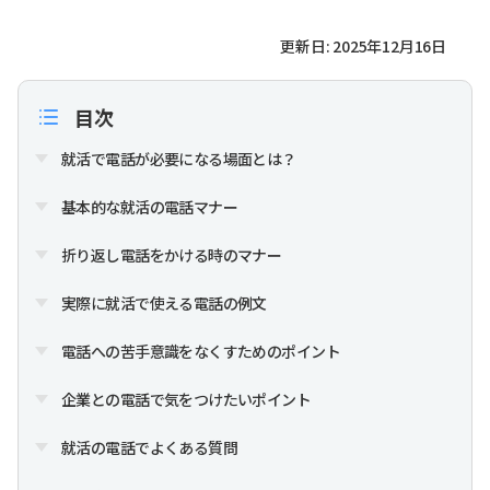
更新日: 2025年12月16日
目次
就活で電話が必要になる場面とは？
基本的な就活の電話マナー
折り返し電話をかける時のマナー
実際に就活で使える電話の例文
電話への苦手意識をなくすためのポイント
企業との電話で気をつけたいポイント
就活の電話でよくある質問