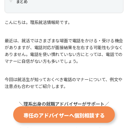
まとめ
こんにちは。理系就活情報局です。
最近は、就活ではさまざまな場面で電話をかける・受ける機会
がありますが、電話対応が面接結果を左右する可能性も少なく
ありません。電話を使い慣れていない方にとっては、電話での
マナーに自信がない方も多いでしょう。
今回は就活生が知っておくべき電話のマナーについて、例文や
注意点も合わせてご紹介します。
＼理系出身の就職アドバイザーがサポート／
専任のアドバイザーへ個別相談する