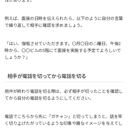
例えば、面接の日時を伝えられたら、以下のように自分の言葉
で繰り返して相手に確認を求めましょう。
「はい、復唱させていただきます。〇月〇日の△曜日、午後2
時から、〇〇ビルの5階にて面接を実施する予定でよろしいで
しょうか？」
相手が電話を切ってから電話を切る
用件が終わり電話を切る際は、必ず相手が切ったことを確認し
てから自分の電話を切るようにしてください。
電話でこちらから先に「ガチャン」と切ってしまうと、話を早
く切り上げたがっているような印象や雑なイメージを与えてし