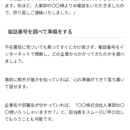
ます。先ほど、人事部の〇〇様よりお電話をいただきましたの
で、折り返しご連絡いたしました。」
電話番号を調べて準備をする
不在着信に気づいても焦ってすぐにかけ直さず、電話番号をイ
ンターネットで検索し、どの企業からかかってきたのかを調べ
ましょう。
事前に相手が誰かを知っていれば、心の準備ができて落ち着い
て話せます。
企業名や部署名が分かっていれば、「〇〇株式会社人事部の〇
〇様いらっしゃいますか？」と、担当者をスムーズに呼び出し
てもらうことも可能です。