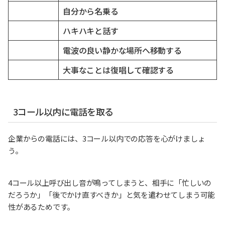
自分から名乗る
ハキハキと話す
電波の良い静かな場所へ移動する
大事なことは復唱して確認する
3コール以内に電話を取る
企業からの電話には、3コール以内での応答を心がけましょ
う。
4コール以上呼び出し音が鳴ってしまうと、相手に「忙しいの
だろうか」「後でかけ直すべきか」と気を遣わせてしまう可能
性があるためです。