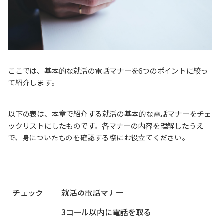
ここでは、基本的な就活の電話マナーを6つのポイントに絞っ
て紹介します。
以下の表は、本章で紹介する就活の基本的な電話マナーをチェ
ックリストにしたものです。各マナーの内容を理解したうえ
で、身についたものを確認する際にお役立てください。
チェック
就活の電話マナー
3コール以内に電話を取る