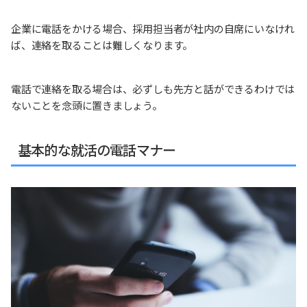
企業に電話をかける場合、採用担当者が社内の自席にいなけれ
ば、連絡を取ることは難しくなります。
電話で連絡を取る場合は、必ずしも先方と話ができるわけでは
ないことを念頭に置きましょう。
基本的な就活の電話マナー