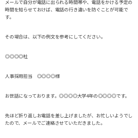
メールで自分が電話に出られる時間帯や、電話をかける予定の
時間を知らせておけば、電話の行き違いを防ぐことが可能で
す。
その場合は、以下の例文を参考にしてください。
◎◎◎◎社
人事採用担当 ◎◎◎◎様
お世話になっております。◎◎◎◎大学4年の◎◎◎◎です。
先ほど折り返しお電話を差し上げましたが、お忙しいようでし
たので、メールでご連絡させていただきました。