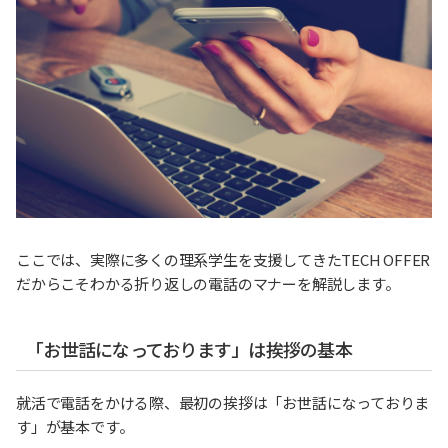
ここでは、実際に多くの理系学生を支援してきたTECH OFFER
だからこそわかる折り返しの電話のマナーを解説します。
「お世話になっております」は挨拶の基本
就活で電話をかける際、最初の挨拶は「お世話になっておりま
す」が基本です。