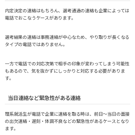
内定決定の連絡はもちろん、選考通過の連絡も企業によっては
電話でおこなうケースがあります。
選考結果の連絡は事務連絡が中心なため、やり取りが長くなる
タイプの電話ではありません。
一方で電話での対応次第で相手の印象が変わってしまう可能性
もあるので、気を抜かずにしっかりと対応する必要がありま
す。
当日連絡など緊急性がある連絡
理系就活生が電話で企業に連絡を取る時は、前日～当日の面接
の出欠連絡・遅刻・体調不良などの緊急性があるケースとなり
ます。