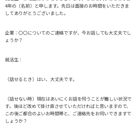
4年の（名前）と申します。先日は面接のお時間をいただきま
してありがとうございました。
企業：〇〇についてのご連絡ですが、今お話しても大丈夫でし
ょうか？
就活生：
（話せるとき）はい、大丈夫です。
（話せない時）現在はあいにくお話を伺うことが難しい状況で
す。後ほど改めて掛け直させていただければと思いますので、
この後ご都合のよいお時間帯と、ご連絡先をお伺いできますで
しょうか？