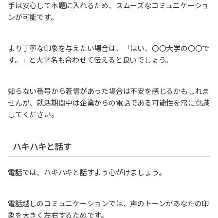
手は安心して本題に入れるため、スムーズなコミュニケーショ
ンが可能です。
より丁寧な印象を与えたい場合は、「はい、〇〇大学の〇〇で
す。」と大学名も合わせて伝えると良いでしょう。
知らない番号から着信があった場合は不安を感じるかもしれま
せんが、就活期間中は企業からの電話である可能性を常に意識
してください。
ハキハキと話す
電話では、ハキハキと話すよう心がけましょう。
電話越しのコミュニケーションでは、声のトーンがあなたの印
象を大きく左右するためです。