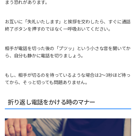
まう恐れがあります。
お互いに「失礼いたします」と挨拶を交わしたら、すぐに通話
終了ボタンを押すのではなく一呼吸おいてください。
相手が電話を切った後の「プツッ」という小さな音を聞いてか
ら、自分も静かに電話を切りましょう。
もし、相手が切るのを待っているような場合は2〜3秒ほど待っ
てから、そっと切っても問題ありません。
折り返し電話をかける時のマナー