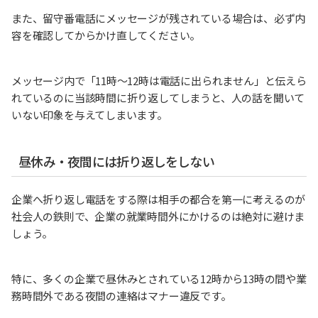
また、留守番電話にメッセージが残されている場合は、必ず内
容を確認してからかけ直してください。
メッセージ内で「11時〜12時は電話に出られません」と伝えら
れているのに当該時間に折り返してしまうと、人の話を聞いて
いない印象を与えてしまいます。
昼休み・夜間には折り返しをしない
企業へ折り返し電話をする際は相手の都合を第一に考えるのが
社会人の鉄則で、企業の就業時間外にかけるのは絶対に避けま
しょう。
特に、多くの企業で昼休みとされている12時から13時の間や業
務時間外である夜間の連絡はマナー違反です。