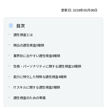
更新日: 2026年05月06日
目次
適性検査とは
頻出の適性検査3種類
業界別に出やすい適性検査4種類
性格・パーソナリティに関する適性検査10種類
能力に特化した特殊な適性検査4種類
ITスキルに関する適性検査3種類
適性検査のための準備