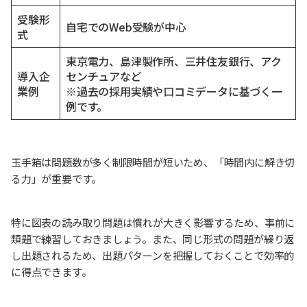
受験形
自宅でのWeb受験が中心
式
東京電力、島津製作所、三井住友銀行、アク
導入企
センチュアなど
業例
※過去の採用実績や口コミデータに基づく一
例です。
玉手箱は問題数が多く制限時間が短いため、「時間内に解き切
る力」が重要です。
特に図表の読み取り問題は慣れが大きく影響するため、事前に
類題で練習しておきましょう。また、同じ形式の問題が繰り返
し出題されるため、出題パターンを把握しておくことで効率的
に得点できます。