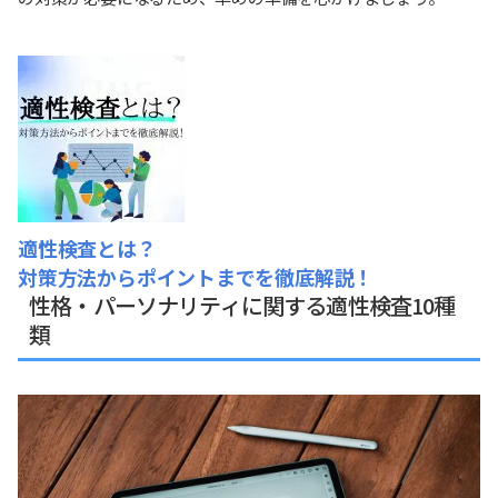
適性検査とは？
対策方法からポイントまでを徹底解説！
性格・パーソナリティに関する適性検査10種
類