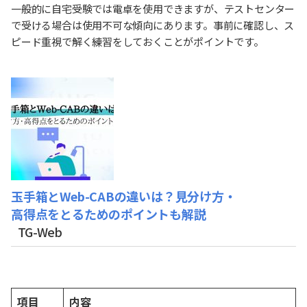
一般的に自宅受験では電卓を使用できますが、テストセンター
で受ける場合は使用不可な傾向にあります。事前に確認し、ス
ピード重視で解く練習をしておくことがポイントです。
玉手箱とWeb-CABの違いは？見分け方・
高得点をとるためのポイントも解説
TG-Web
項目
内容