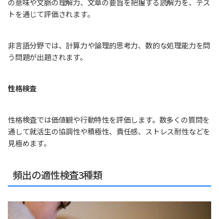
の意味や文脈の理解力、文章の要旨を把握する読解力を、テス
トを通じて評価されます。
非言語分野では、計算力や論理的思考力、数的な処理能力を問
う問題が出題されます。
性格検査
性格検査では価値観や行動特性を評価します。数多くの質問を
通して就活生の協調性や積極性、責任感、ストレス耐性などを
見極めます。
頻出の適性検査3種類