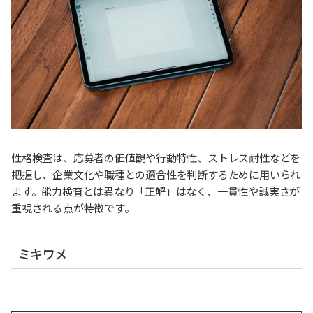
性格検査は、応募者の価値観や行動特性、ストレス耐性などを
把握し、企業文化や職種との適合性を判断するために用いられ
ます。能力検査とは異なり「正解」はなく、一貫性や誠実さが
重視される点が特徴です。
ミキワメ