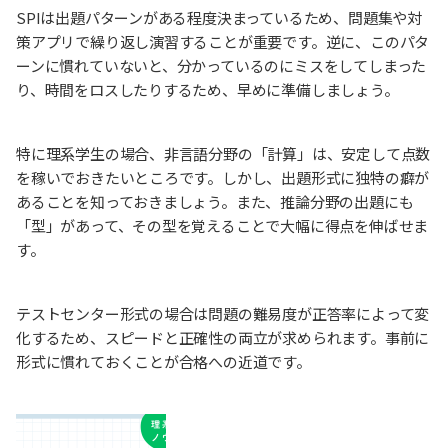
SPIは出題パターンがある程度決まっているため、問題集や対
策アプリで繰り返し演習することが重要です。逆に、このパタ
ーンに慣れていないと、分かっているのにミスをしてしまった
り、時間をロスしたりするため、早めに準備しましょう。
特に理系学生の場合、非言語分野の「計算」は、安定して点数
を稼いでおきたいところです。しかし、出題形式に独特の癖が
あることを知っておきましょう。また、推論分野の出題にも
「型」があって、その型を覚えることで大幅に得点を伸ばせま
す。
テストセンター形式の場合は問題の難易度が正答率によって変
化するため、スピードと正確性の両立が求められます。事前に
形式に慣れておくことが合格への近道です。