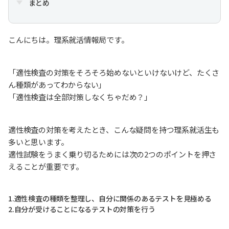
まとめ
こんにちは。理系就活情報局です。
「適性検査の対策をそろそろ始めないといけないけど、たくさ
ん種類があってわからない」
「適性検査は全部対策しなくちゃだめ？」
適性検査の対策を考えたとき、こんな疑問を持つ理系就活生も
多いと思います。
適性試験をうまく乗り切るためには次の2つのポイントを押さ
えることが重要です。
1.適性検査の種類を整理し、自分に関係のあるテストを見極める
2.自分が受けることになるテストの対策を行う