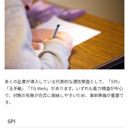
多くの企業が導入している代表的な適性検査として、「SPI」
「玉手箱」「TG-Web」があります。いずれも能力検査が中心
で、対策の有無が合否に直結しやすいため、事前準備が重要で
す。
SPI