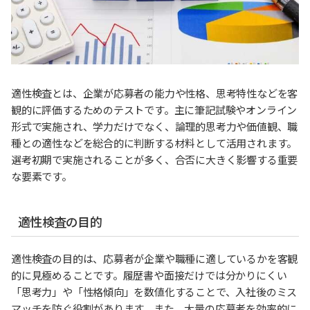
適性検査とは、企業が応募者の能力や性格、思考特性などを客
観的に評価するためのテストです。主に筆記試験やオンライン
形式で実施され、学力だけでなく、論理的思考力や価値観、職
種との適性などを総合的に判断する材料として活用されます。
選考初期で実施されることが多く、合否に大きく影響する重要
な要素です。
適性検査の目的
適性検査の目的は、応募者が企業や職種に適しているかを客観
的に見極めることです。履歴書や面接だけでは分かりにくい
「思考力」や「性格傾向」を数値化することで、入社後のミス
マッチを防ぐ役割があります。また、大量の応募者を効率的に