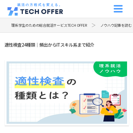
就活の方程式を変える。
理系学生のための総合就活サービスTECH OFFER
ノウハウ記事を読む
適性検査24種類｜頻出からITスキル系まで紹介