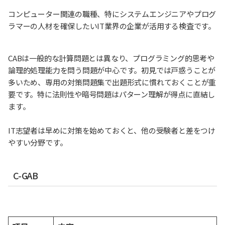
コンピューター関連の職種、特にシステムエンジニアやプログ
ラマーの人材を確保したいIT業界の企業が活用する検査です。
CABは一般的な計算問題とは異なり、プログラミング的思考や
論理的処理能力を問う問題が中心です。初見では戸惑うことが
多いため、専用の対策問題集で出題形式に慣れておくことが重
要です。特に法則性や暗号問題はパターン理解が得点に直結し
ます。
IT志望者は早めに対策を始めておくと、他の受験者と差をつけ
やすい分野です。
C-GAB