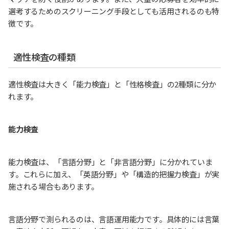
選考するためのスクリーニング手段としても活用されるのも特
徴です。
適性検査の種類
適性検査は大きく「能力検査」と「性格検査」の2種類に分か
れます。
能力検査
能力検査は、「言語分野」と「非言語分野」に分かれていま
す。これらに加え、「英語分野」や「構造的把握力検査」が実
施される場合もあります。
言語分野で測られるのは、言語運用能力です。具体的には言葉