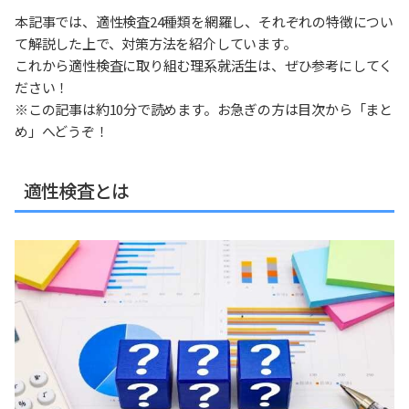
本記事では、適性検査24種類を網羅し、それぞれの特徴につい
て解説した上で、対策方法を紹介しています。
これから適性検査に取り組む理系就活生は、ぜひ参考にしてく
ださい！
※この記事は約10分で読めます。お急ぎの方は目次から「まと
め」へどうぞ！
適性検査とは