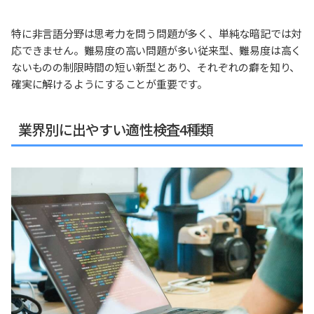
特に非言語分野は思考力を問う問題が多く、単純な暗記では対
応できません。難易度の高い問題が多い従来型、難易度は高く
ないものの制限時間の短い新型とあり、それぞれの癖を知り、
確実に解けるようにすることが重要です。
業界別に出やすい適性検査4種類