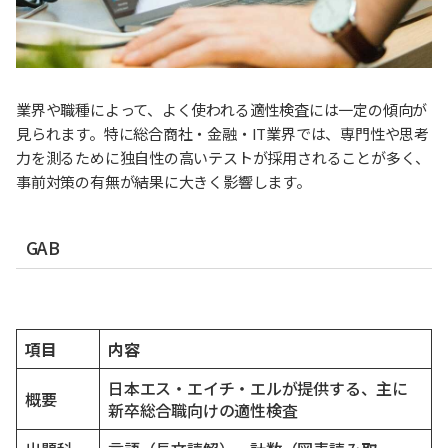
業界や職種によって、よく使われる適性検査には一定の傾向が
見られます。特に総合商社・金融・IT業界では、専門性や思考
力を測るために独自性の高いテストが採用されることが多く、
事前対策の有無が結果に大きく影響します。
GAB
項目
内容
日本エス・エイチ・エルが提供する、主に
概要
新卒総合職向けの適性検査