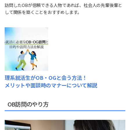
訪問したOBが信頼できる人物であれば、社会人の先輩後輩と
して関係を築くことをおすすめします。
理系就活生がOB・OGと会う方法！
メリットや面談時のマナーについて解説
OB訪問のやり方