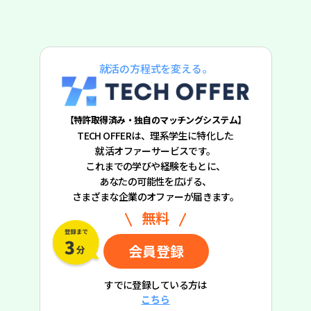
就活の方程式を変える。
【特許取得済み・独自のマッチングシステム】
TECH OFFERは、理系学生に特化した
就活オファーサービスです。
これまでの学びや経験をもとに、
あなたの可能性を広げる、
さまざまな企業のオファーが届きます。
無料
会員登録
すでに登録している方は
こちら