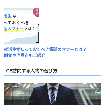
就活生が知っておくべき電話のマナーとは？
例文や注意点もご紹介
OB訪問する人物の選び方