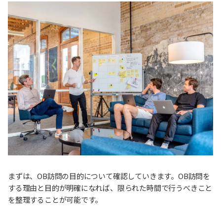
まずは、OB訪問の目的について確認していきます。OB訪問を
する理由と目的が明確になれば、限られた時間で行うべきこと
を整理することが可能です。