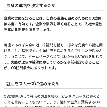
自身の進路を決定するため
企業の実態を知ることは、自身の進路を固めるためにOB訪問
は非常に有効です。企業や業界を深く知ることで、入社の意欲
を高める効果もあるでしょう。
可能であれば自身の迷いや疑問を話し、様々な角度から話を聞
けることが理想です。企業研究を進めるうえで生じた疑問をぶ
つけることで、ホームページなどではわからない実態を知れま
す。
実態が理想や希望に即しているかを事前確認できること
が、OB訪問最大のメリットです。
就活をスムーズに進めるため
OB訪問を通して就活の方法を知り、就活をスムーズに進める
ことを目的にしても良いでしょう。憧れの企業に勤務するOB