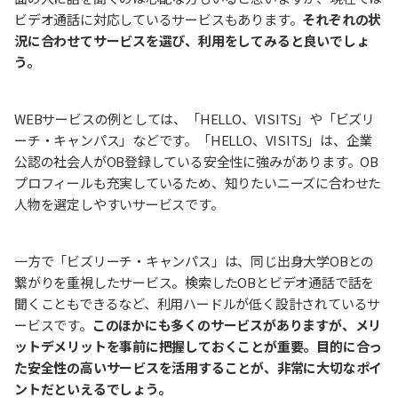
ビデオ通話に対応しているサービスもあります。
それぞれの状
況に合わせてサービスを選び、利用をしてみると良いでしょ
う。
WEBサービスの例としては、「HELLO、VISITS」や「ビズリ
ーチ・キャンパス」などです。「HELLO、VISITS」は、企業
公認の社会人がOB登録している安全性に強みがあります。OB
プロフィールも充実しているため、知りたいニーズに合わせた
人物を選定しやすいサービスです。
一方で「ビズリーチ・キャンパス」は、同じ出身大学OBとの
繋がりを重視したサービス。検索したOBとビデオ通話で話を
聞くこともできるなど、利用ハードルが低く設計されているサ
ービスです。
このほかにも多くのサービスがありますが、メリ
ットデメリットを事前に把握しておくことが重要。目的に合っ
た安全性の高いサービスを活用することが、非常に大切なポイ
ントだといえるでしょう。