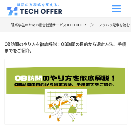
就活の方程式を変える。
理系学生のための総合就活サービスTECH OFFER
ノウハウ記事を読む
OB訪問のやり方を徹底解説！OB訪問の目的から選定方法、手順
までをご紹介。