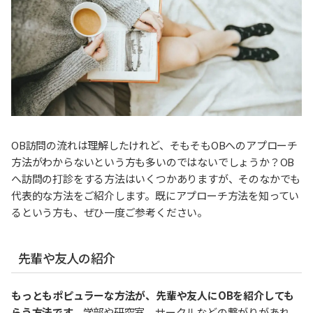
OB訪問の流れは理解したけれど、そもそもOBへのアプローチ
方法がわからないという方も多いのではないでしょうか？OB
へ訪問の打診をする方法はいくつかありますが、そのなかでも
代表的な方法をご紹介します。既にアプローチ方法を知ってい
るという方も、ぜひ一度ご参考ください。
先輩や友人の紹介
もっともポピュラーな方法が、先輩や友人にOBを紹介しても
らう方法です。
学部や研究室、サークルなどの繋がりがあれ