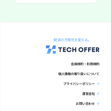
就活の方程式を変える。
会員規約・利用規約
個人情報の取り扱いについて
プライバシーポリシー
運営会社
お問い合わせ