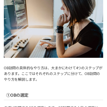
OB訪問の具体的なやり方は、大まかにわけて4つのステップが
あります。ここではそれぞれのステップに分けて、OB訪問の
やり方を解説します。
①OBの選定