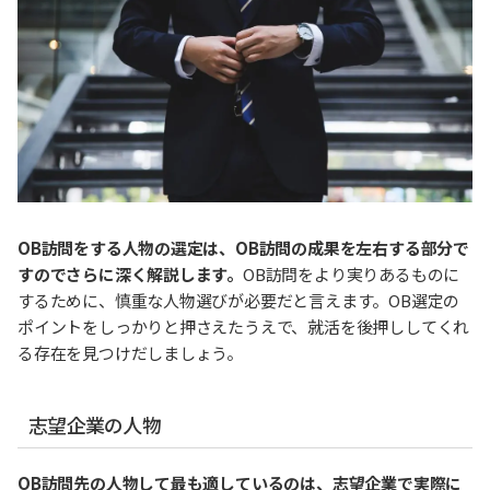
OB訪問をする人物の選定は、OB訪問の成果を左右する部分で
すのでさらに深く解説します。
OB訪問をより実りあるものに
するために、慎重な人物選びが必要だと言えます。OB選定の
ポイントをしっかりと押さえたうえで、就活を後押ししてくれ
る存在を見つけだしましょう。
志望企業の人物
OB訪問先の人物して最も適しているのは、志望企業で実際に