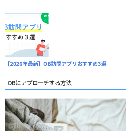
【2026年最新】OB訪問アプリおすすめ3選
OBにアプローチする方法