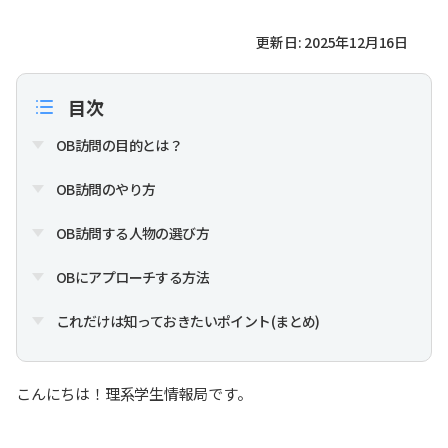
更新日: 2025年12月16日
目次
OB訪問の目的とは？
OB訪問のやり方
OB訪問する人物の選び方
OBにアプローチする方法
これだけは知っておきたいポイント(まとめ)
こんにちは！理系学生情報局です。