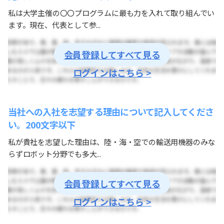
私は大学主催の〇〇プログラムに最も力を入れて取り組んでい
ます。現在、代表として参...
会員登録してすべて見る
ログインはこちら >
当社への入社を志望する理由について記入してくださ
い。200文字以下
私が貴社を志望した理由は、陸・海・空での輸送用機器のみな
らずロボット分野でも多大...
会員登録してすべて見る
ログインはこちら >