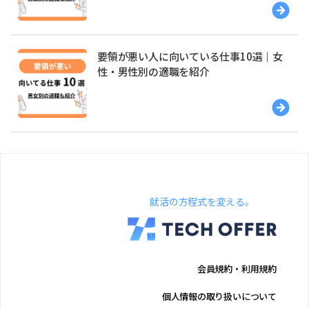
要領が悪い人に向いている仕事10選｜女
性・男性別の適職を紹介
就活の方程式を変える。
会員規約・利用規約
個人情報の取り扱いについて