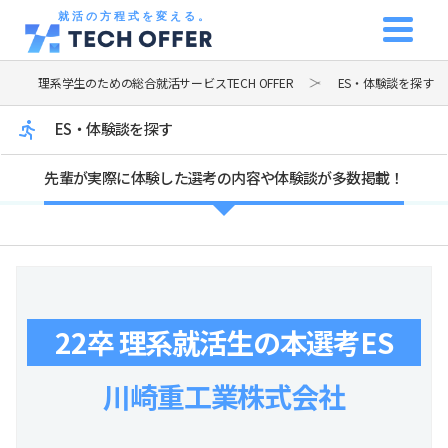
就活の方程式を変える。
理系学生のための総合就活サービスTECH OFFER
ES・体験談を探す
ES・体験談を探す
先輩が実際に体験した選考の内容や体験談が多数掲載！
22卒 理系就活生の本選考ES
川崎重工業株式会社