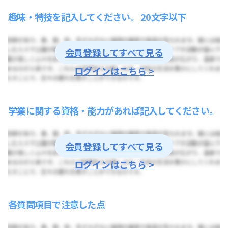
趣味・特技を記入してください。 20文字以下
会員登録してすべて見る
ログインはこちら >
学業に関する資格・能力があれば記入してください。
会員登録してすべて見る
ログインはこちら >
各質問項目で注意した点