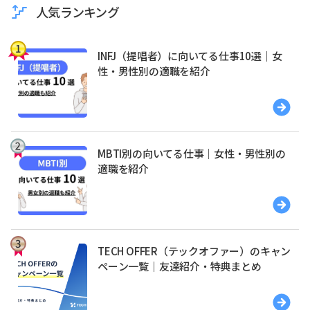
人気ランキング
INFJ（提唱者）に向いてる仕事10選｜女
性・男性別の適職を紹介
MBTI別の向いてる仕事｜女性・男性別の
適職を紹介
TECH OFFER（テックオファー）のキャン
ペーン一覧｜友達紹介・特典まとめ