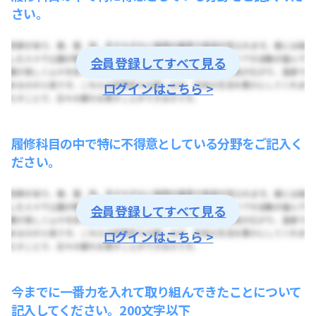
さい。
会員登録してすべて見る
ログインはこちら >
履修科目の中で特に不得意としている分野をご記入く
ださい。
会員登録してすべて見る
ログインはこちら >
今までに一番力を入れて取り組んできたことについて
記入してください。200文字以下