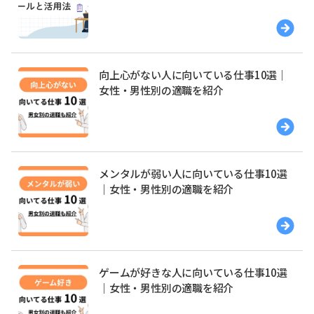
向上心がない人に向いている仕事10選｜
女性・男性別の適職を紹介
メンタルが弱い人に向いている仕事10選
｜女性・男性別の適職を紹介
ゲームが好きな人に向いている仕事10選
｜女性・男性別の適職を紹介