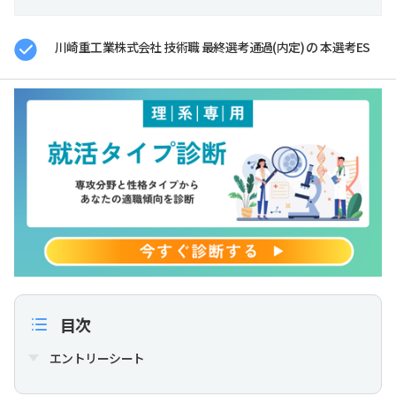
川崎重工業株式会社 技術職 最終選考通過(内定) の 本選考ES
目次
エントリーシート