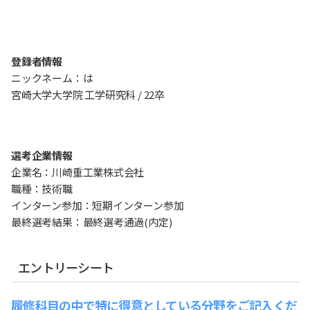
登録者情報
ニックネーム：は
宮崎大学大学院 工学研究科 / 22卒
選考企業情報
企業名：川崎重工業株式会社
職種：技術職
インターン参加：短期インターン参加
最終選考結果：最終選考通過(内定)
エントリーシート
履修科目の中で特に得意としている分野をご記入くだ