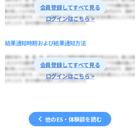
会員登録してすべて見る
ログインはこちら >
結果通知時期および結果通知方法
会員登録してすべて見る
ログインはこちら >
他のES・体験談を読む