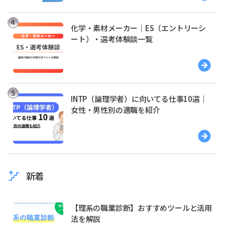
化学・素材メーカー｜ES（エントリーシ
ート）・選考体験談一覧
INTP（論理学者）に向いてる仕事10選｜
女性・男性別の適職を紹介
新着
【理系の職業診断】おすすめツールと活用
法を解説