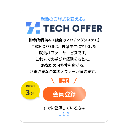
就活の方程式を変える。
【特許取得済み・独自のマッチングシステム】
TECH OFFERは、理系学生に特化した
就活オファーサービスです。
これまでの学びや経験をもとに、
あなたの可能性を広げる、
さまざまな企業のオファーが届きます。
無料
会員登録
すでに登録している方は
こちら