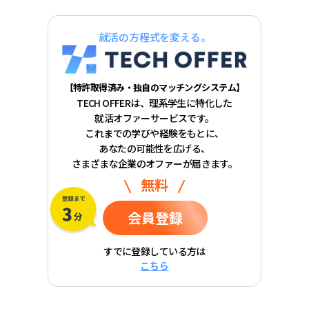
就活の方程式を変える。
【特許取得済み・独自のマッチングシステム】
TECH OFFERは、理系学生に特化した
就活オファーサービスです。
これまでの学びや経験をもとに、
あなたの可能性を広げる、
さまざまな企業のオファーが届きます。
無料
会員登録
すでに登録している方は
こちら