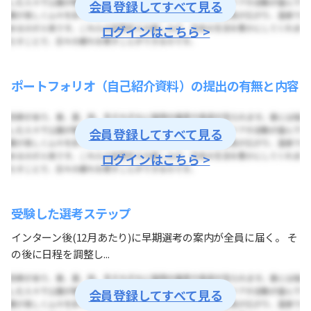
会員登録してすべて見る
ログインはこちら >
ポートフォリオ（自己紹介資料）の提出の有無と内容
会員登録してすべて見る
ログインはこちら >
受験した選考ステップ
インターン後(12月あたり)に早期選考の案内が全員に届く。 そ
の後に日程を調整し...
会員登録してすべて見る