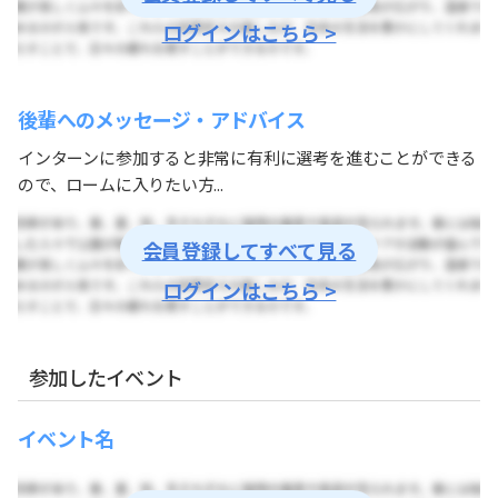
ログインはこちら >
後輩へのメッセージ・アドバイス
インターンに参加すると非常に有利に選考を進むことができる
ので、ロームに入りたい方...
会員登録してすべて見る
ログインはこちら >
参加したイベント
イベント名