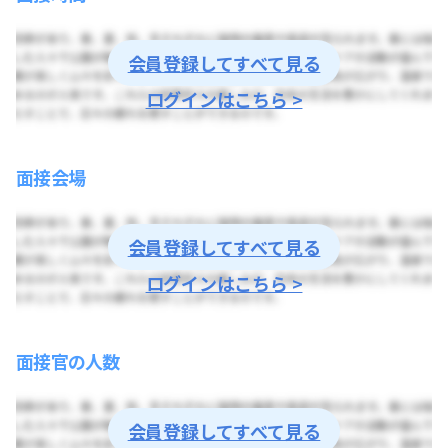
会員登録してすべて見る
ログインはこちら >
面接会場
会員登録してすべて見る
ログインはこちら >
面接官の人数
会員登録してすべて見る