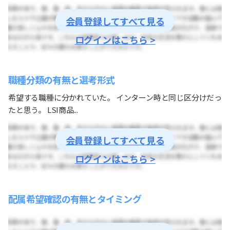
会員登録してすべて見る
ログインはこちら >
職種分類の有無と選考形式
希望する職種に分かれていた。 インターン時と同じ区分けだっ
たと思う。 LSI商品...
会員登録してすべて見る
ログインはこちら >
配属希望確認の有無とタイミング