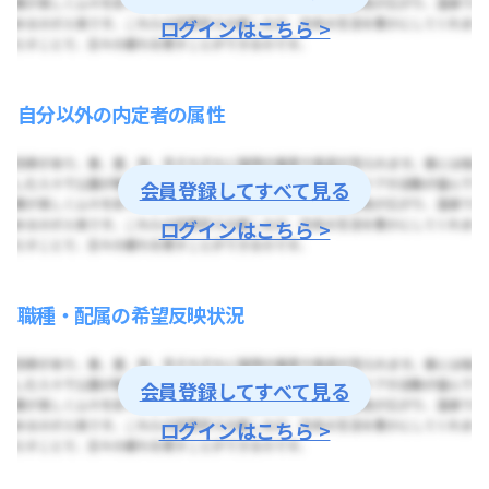
ログインはこちら >
自分以外の内定者の属性
会員登録してすべて見る
ログインはこちら >
職種・配属の希望反映状況
会員登録してすべて見る
ログインはこちら >