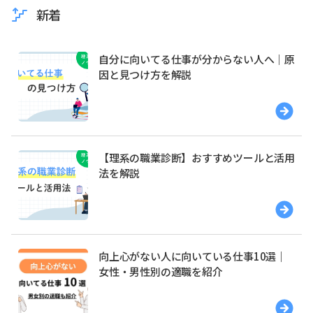
新着
自分に向いてる仕事が分からない人へ｜原
因と見つけ方を解説
【理系の職業診断】おすすめツールと活用
法を解説
向上心がない人に向いている仕事10選｜
女性・男性別の適職を紹介