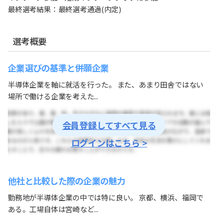
最終選考結果：最終選考通過(内定)
選考概要
企業選びの基準と併願企業
半導体企業を軸に就活を行った。 また、あまり田舎ではない
場所で働ける企業を考えた...
会員登録してすべて見る
ログインはこちら >
他社と比較した際の企業の魅力
勤務地が半導体企業の中では特に良い。 京都、横浜、福岡で
ある。工場自体は宮崎など...