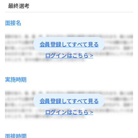
最終選考
面接名
会員登録してすべて見る
ログインはこちら >
実施時期
会員登録してすべて見る
ログインはこちら >
面接時間