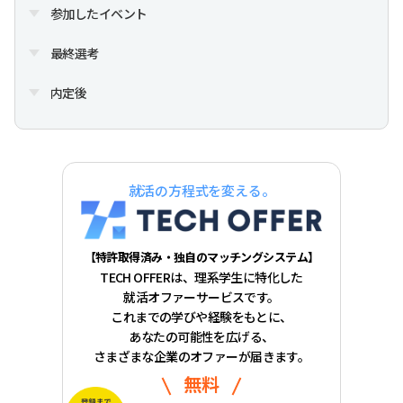
参加したイベント
最終選考
内定後
就活の方程式を変える。
【特許取得済み・独自のマッチングシステム】
TECH OFFERは、理系学生に特化した
就活オファーサービスです。
これまでの学びや経験をもとに、
あなたの可能性を広げる、
さまざまな企業のオファーが届きます。
無料