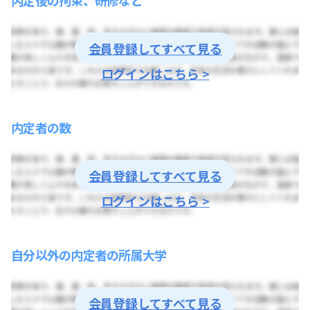
会員登録してすべて見る
ログインはこちら >
内定者の数
会員登録してすべて見る
ログインはこちら >
自分以外の内定者の所属大学
会員登録してすべて見る