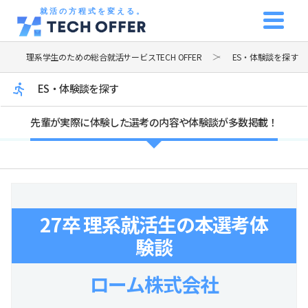
就活の方程式を変える。
理系学生のための総合就活サービスTECH OFFER
ES・体験談を探す
ES・体験談を探す
先輩が実際に体験した選考の内容や体験談が多数掲載！
27卒 理系就活生の本選考体
験談
ローム株式会社