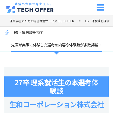
就活の方程式を変える。
理系学生のための総合就活サービスTECH OFFER
ES・体験談を探す
ES・体験談を探す
先輩が実際に体験した選考の内容や体験談が多数掲載！
27卒 理系就活生の本選考体
験談
生和コーポレーション株式会社