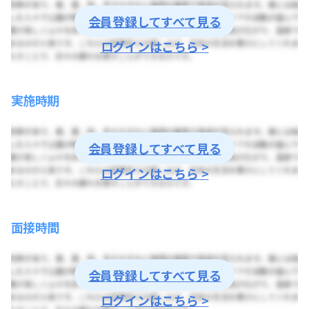
会員登録してすべて見る
ログインはこちら >
実施時期
会員登録してすべて見る
ログインはこちら >
面接時間
会員登録してすべて見る
ログインはこちら >