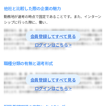
他社と比較した際の企業の魅力
勤務地が選考の時点で固定であることです。また、インターン
シップに行った際に、働い...
会員登録してすべて見る
ログインはこちら >
職種分類の有無と選考形式
会員登録してすべて見る
ログインはこちら >