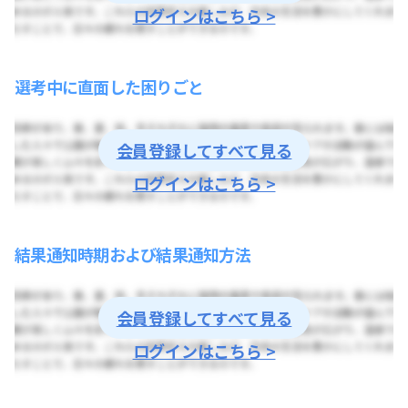
ログインはこちら >
選考中に直面した困りごと
会員登録してすべて見る
ログインはこちら >
結果通知時期および結果通知方法
会員登録してすべて見る
ログインはこちら >