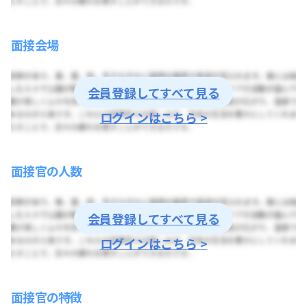
面接会場
会員登録してすべて見る
ログインはこちら >
面接官の人数
会員登録してすべて見る
ログインはこちら >
面接官の特徴