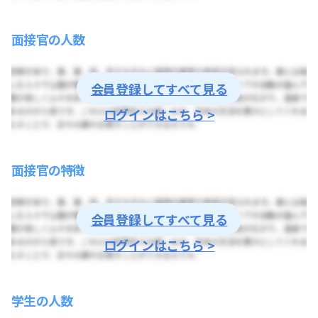
面接官の人数
会員登録してすべて見る
ログインはこちら >
面接官の特徴
会員登録してすべて見る
ログインはこちら >
学生の人数