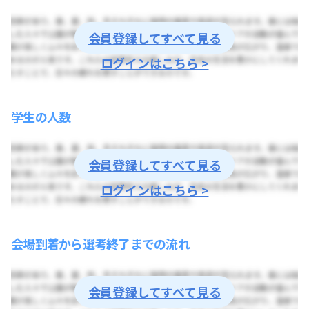
会員登録してすべて見る
ログインはこちら >
学生の人数
会員登録してすべて見る
ログインはこちら >
会場到着から選考終了までの流れ
会員登録してすべて見る