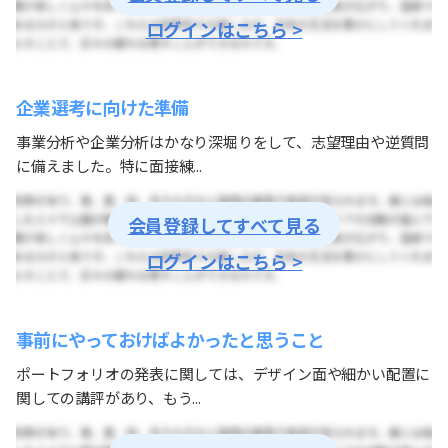
ログインはこちら >
企業選考に向けた準備
事業分析や企業分析はかなり深堀りをして、志望理由や逆質問
に備えました。特に面接練...
会員登録してすべて見る
ログインはこちら >
事前にやっておけばよかったと思うこと
ポートフォリオの発表に関しては、デザイン面や細かい配置に
関しての講評があり、もう...