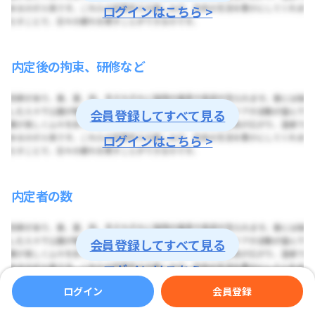
ログインはこちら >
内定後の拘束、研修など
会員登録してすべて見る
ログインはこちら >
内定者の数
会員登録してすべて見る
ログインはこちら >
ログイン
会員登録