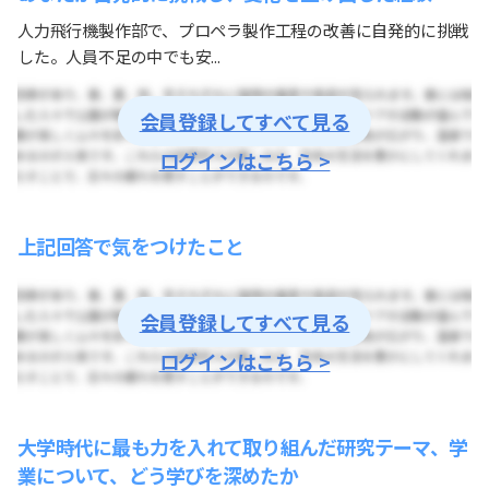
人力飛行機製作部で、プロペラ製作工程の改善に自発的に挑戦
した。人員不足の中でも安...
会員登録してすべて見る
ログインはこちら >
上記回答で気をつけたこと
会員登録してすべて見る
ログインはこちら >
大学時代に最も力を入れて取り組んだ研究テーマ、学
業について、どう学びを深めたか