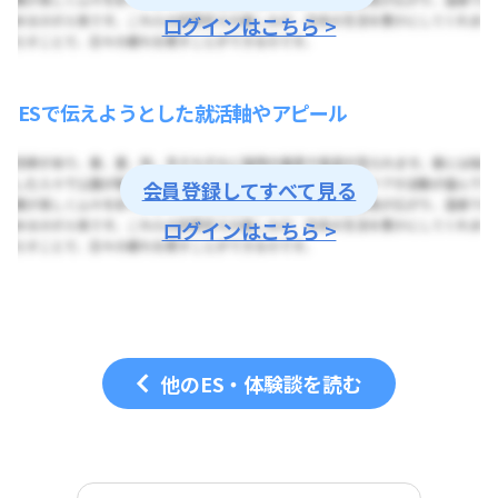
ログインはこちら >
ESで伝えようとした就活軸やアピール
会員登録してすべて見る
ログインはこちら >
他のES・体験談を読む