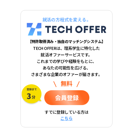
就活の方程式を変える。
【特許取得済み・独自のマッチングシステム】
TECH OFFERは、理系学生に特化した
就活オファーサービスです。
これまでの学びや経験をもとに、
あなたの可能性を広げる、
さまざまな企業のオファーが届きます。
無料
会員登録
すでに登録している方は
こちら