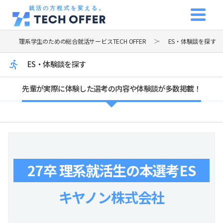
就活の方程式を変える。
理系学生のための総合就活サービスTECH OFFER
ES・体験談を探す
ES・体験談を探す
先輩が実際に体験した選考の内容や体験談が多数掲載！
27卒 理系就活生の本選考ES
キヤノン株式会社