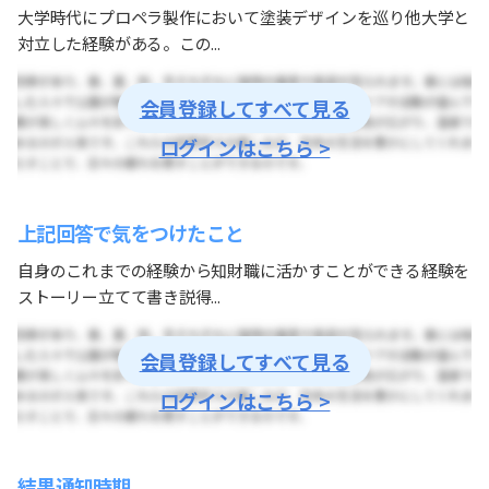
大学時代にプロペラ製作において塗装デザインを巡り他大学と
対立した経験がある。この...
会員登録してすべて見る
ログインはこちら >
上記回答で気をつけたこと
自身のこれまでの経験から知財職に活かすことができる経験を
ストーリー立てて書き説得...
会員登録してすべて見る
ログインはこちら >
結果通知時期