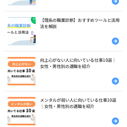
【理系の職業診断】おすすめツールと活用
法を解説
向上心がない人に向いている仕事10選｜
女性・男性別の適職を紹介
メンタルが弱い人に向いている仕事10選
｜女性・男性別の適職を紹介