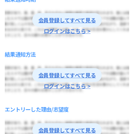
会員登録してすべて見る
ログインはこちら >
結果通知方法
会員登録してすべて見る
ログインはこちら >
エントリーした理由/志望度
会員登録してすべて見る