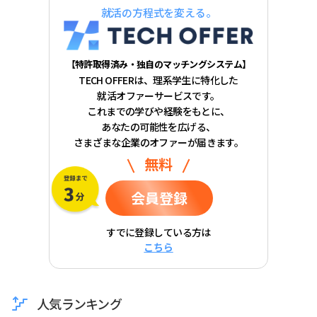
就活の方程式を変える。
【特許取得済み・独自のマッチングシステム】
TECH OFFERは、理系学生に特化した
就活オファーサービスです。
これまでの学びや経験をもとに、
あなたの可能性を広げる、
さまざまな企業のオファーが届きます。
無料
会員登録
すでに登録している方は
こちら
人気ランキング