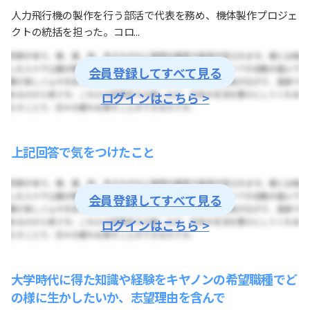
人力飛行機の製作を行う部活で代表を務め、機体製作プロジェ
クトの統括を担った。コロ...
会員登録してすべて見る
ログインはこちら >
上記回答で気をつけたこと
会員登録してすべて見る
ログインはこちら >
大学時代に得た知識や経験をキヤノンの希望職種でど
の様に生かしたいか、志望理由を含んで