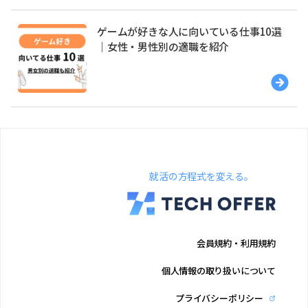
ゲームが好きな人に向いている仕事10選
｜女性・男性別の適職を紹介
就活の方程式を変える。
会員規約・利用規約
個人情報の取り扱いについて
プライバシーポリシー