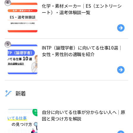
化学・素材メーカー｜ES（エントリーシ
ート）・選考体験談一覧
INTP（論理学者）に向いてる仕事10選｜
女性・男性別の適職を紹介
新着
自分に向いてる仕事が分からない人へ｜原
因と見つけ方を解説