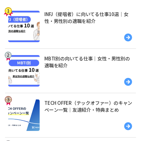
INFJ（提唱者）に向いてる仕事10選｜女
性・男性別の適職を紹介
MBTI別の向いてる仕事｜女性・男性別の
適職を紹介
TECH OFFER（テックオファー）のキャン
ペーン一覧｜友達紹介・特典まとめ