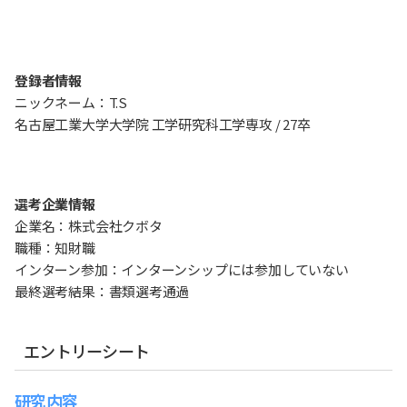
登録者情報
ニックネーム：T.S
名古屋工業大学大学院 工学研究科工学専攻 / 27卒
選考企業情報
企業名：株式会社クボタ
職種：知財職
インターン参加：インターンシップには参加していない
最終選考結果：書類選考通過
エントリーシート
研究内容