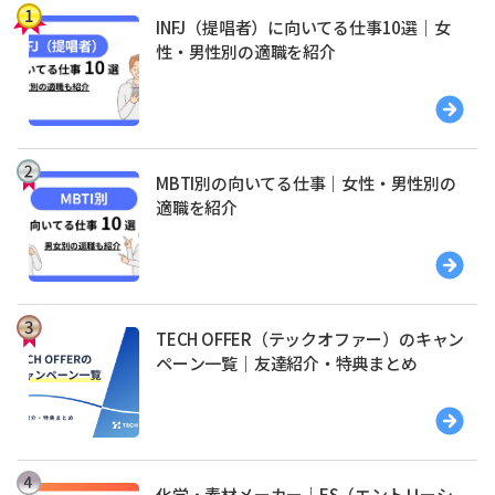
INFJ（提唱者）に向いてる仕事10選｜女
性・男性別の適職を紹介
MBTI別の向いてる仕事｜女性・男性別の
適職を紹介
TECH OFFER（テックオファー）のキャン
ペーン一覧｜友達紹介・特典まとめ
化学・素材メーカー｜ES（エントリーシ