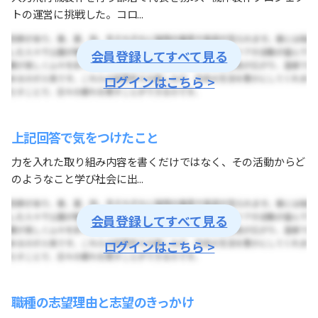
トの運営に挑戦した。コロ...
会員登録してすべて見る
ログインはこちら >
上記回答で気をつけたこと
力を入れた取り組み内容を書くだけではなく、その活動からど
のようなこと学び社会に出...
会員登録してすべて見る
ログインはこちら >
職種の志望理由と志望のきっかけ