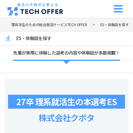
就活の方程式を変える。
理系学生のための総合就活サービスTECH OFFER
ES・体験談を探す
ES・体験談を探す
先輩が実際に体験した選考の内容や体験談が多数掲載！
27卒 理系就活生の本選考ES
株式会社クボタ