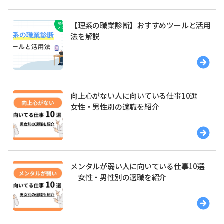
【理系の職業診断】おすすめツールと活用
法を解説
向上心がない人に向いている仕事10選｜
女性・男性別の適職を紹介
メンタルが弱い人に向いている仕事10選
｜女性・男性別の適職を紹介