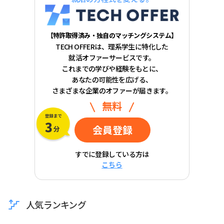
【特許取得済み・独自のマッチングシステム】
TECH OFFERは、理系学生に特化した
就活オファーサービスです。
これまでの学びや経験をもとに、
あなたの可能性を広げる、
さまざまな企業のオファーが届きます。
無料
会員登録
すでに登録している方は
こちら
人気ランキング