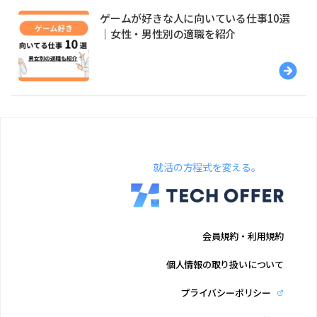
ゲームが好きな人に向いている仕事10選
｜女性・男性別の適職を紹介
就活の方程式を変える。
会員規約・利用規約
個人情報の取り扱いについて
プライバシーポリシー