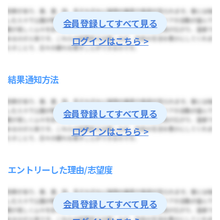
会員登録してすべて見る
ログインはこちら >
結果通知方法
会員登録してすべて見る
ログインはこちら >
エントリーした理由/志望度
会員登録してすべて見る