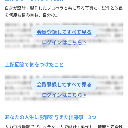
自身が設計・製作したプロペラと共に写る写真だ。試作と改良
を何度も積み重ね、自分の...
会員登録してすべて見る
ログインはこちら >
上記回答で気をつけたこと
会員登録してすべて見る
ログインはこちら >
あなたの人生に影響を与えた出来事 3つ
人力飛行機部でプロペラを一人で設計・製作し、精度と安全性