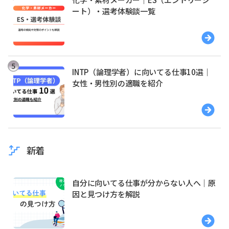
ート）・選考体験談一覧
INTP（論理学者）に向いてる仕事10選｜
女性・男性別の適職を紹介
新着
自分に向いてる仕事が分からない人へ｜原
因と見つけ方を解説