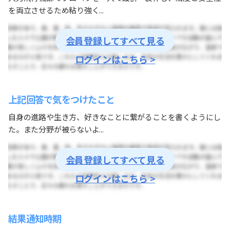
を両立させるため粘り強く...
会員登録してすべて見る
ログインはこちら >
上記回答で気をつけたこと
自身の進路や生き方、好きなことに繋がることを書くようにし
た。また分野が被らないよ...
会員登録してすべて見る
ログインはこちら >
結果通知時期