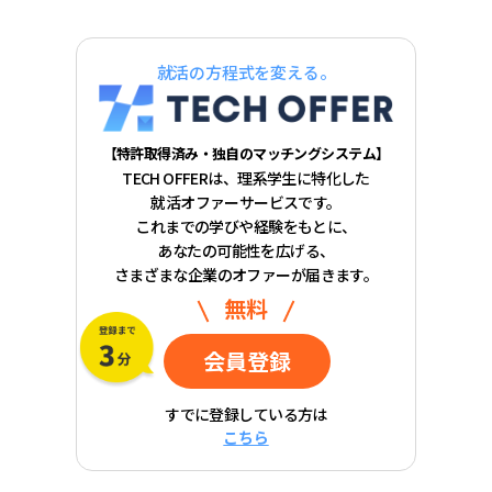
就活の方程式を変える。
【特許取得済み・独自のマッチングシステム】
TECH OFFERは、理系学生に特化した
就活オファーサービスです。
これまでの学びや経験をもとに、
あなたの可能性を広げる、
さまざまな企業のオファーが届きます。
無料
会員登録
すでに登録している方は
こちら