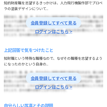
知的財産職を志望するきっかけは、人力飛行機製作部でプロペ
ラの塗装デザインについて...
会員登録してすべて見る
ログインはこちら >
上記回答で気をつけたこと
知財職という特殊な職種なので、なぜその職種を志望するよう
になったのかという自身の...
会員登録してすべて見る
ログインはこちら >
自分らしい写真とその説明