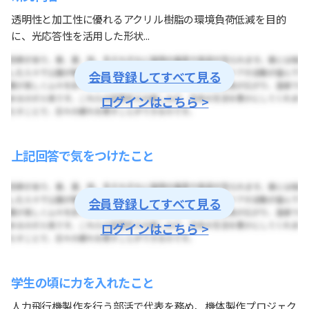
透明性と加工性に優れるアクリル樹脂の環境負荷低減を目的
に、光応答性を活用した形状...
会員登録してすべて見る
ログインはこちら >
上記回答で気をつけたこと
会員登録してすべて見る
ログインはこちら >
学生の頃に力を入れたこと
人力飛行機製作を行う部活で代表を務め、機体製作プロジェク