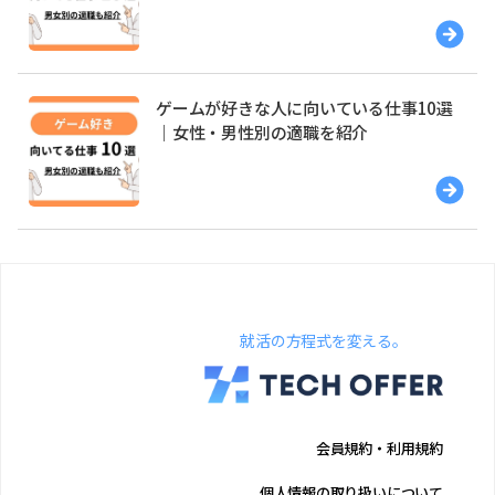
ゲームが好きな人に向いている仕事10選
｜女性・男性別の適職を紹介
就活の方程式を変える。
会員規約・利用規約
個人情報の取り扱いについて