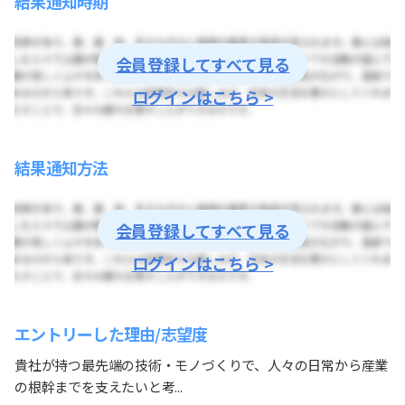
結果通知時期
会員登録してすべて見る
ログインはこちら >
結果通知方法
会員登録してすべて見る
ログインはこちら >
エントリーした理由/志望度
貴社が持つ最先端の技術・モノづくりで、人々の日常から産業
の根幹までを支えたいと考...