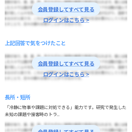
会員登録してすべて見る
ログインはこちら >
上記回答で気をつけたこと
会員登録してすべて見る
ログインはこちら >
長所・短所
「冷静に物事や課題に対処できる」能力です。研究で発生した
未知の課題や接客時のトラ...
会員登録してすべて見る