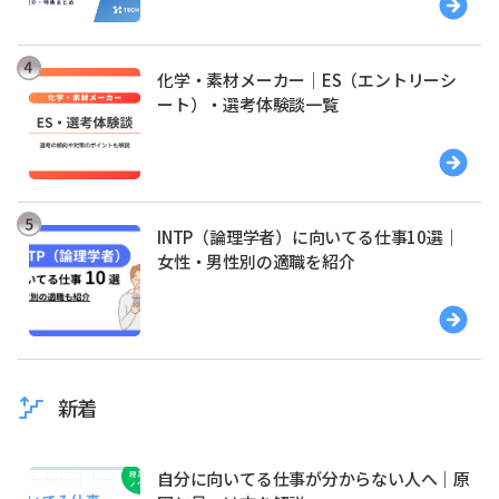
化学・素材メーカー｜ES（エントリーシ
ート）・選考体験談一覧
INTP（論理学者）に向いてる仕事10選｜
女性・男性別の適職を紹介
新着
自分に向いてる仕事が分からない人へ｜原