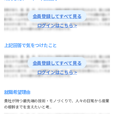
会員登録してすべて見る
ログインはこちら >
上記回答で気をつけたこと
会員登録してすべて見る
ログインはこちら >
就職希望理由
貴社が持つ最先端の技術・モノづくりで、人々の日常から産業
の根幹までを支えたいと考...