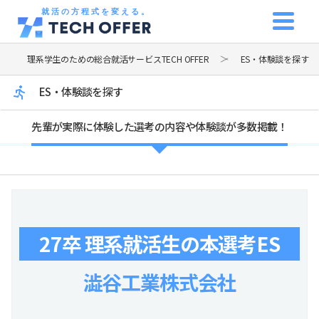
就活の方程式を変える。
理系学生のための総合就活サービスTECH OFFER
ES・体験談を探す
ES・体験談を探す
先輩が実際に体験した選考の内容や体験談が多数掲載！
27卒 理系就活生の本選考ES
澁谷工業株式会社