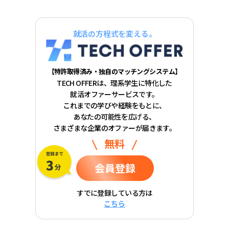
就活の方程式を変える。
【特許取得済み・独自のマッチングシステム】
TECH OFFERは、理系学生に特化した
就活オファーサービスです。
これまでの学びや経験をもとに、
あなたの可能性を広げる、
さまざまな企業のオファーが届きます。
無料
会員登録
すでに登録している方は
こちら