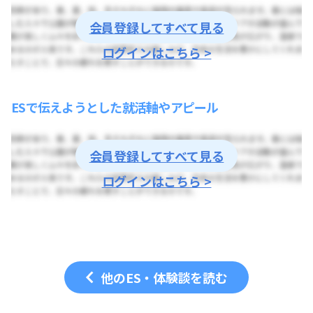
会員登録してすべて見る
ログインはこちら >
ESで伝えようとした就活軸やアピール
会員登録してすべて見る
ログインはこちら >
他のES・体験談を読む