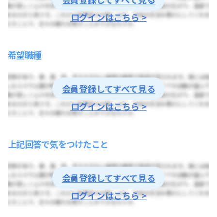
ログインはこちら >
希望職種
会員登録してすべて見る
ログインはこちら >
上記回答で気をつけたこと
会員登録してすべて見る
ログインはこちら >