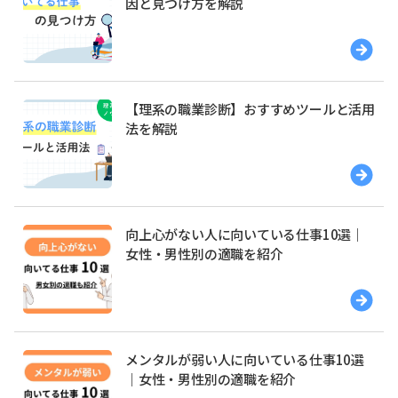
因と見つけ方を解説
【理系の職業診断】おすすめツールと活用
法を解説
向上心がない人に向いている仕事10選｜
女性・男性別の適職を紹介
メンタルが弱い人に向いている仕事10選
｜女性・男性別の適職を紹介