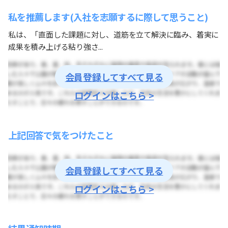
私を推薦します(入社を志願するに際して思うこと)
私は、「直面した課題に対し、道筋を立て解決に臨み、着実に
成果を積み上げる粘り強さ...
会員登録してすべて見る
ログインはこちら >
上記回答で気をつけたこと
会員登録してすべて見る
ログインはこちら >