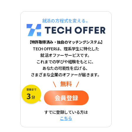
就活の方程式を変える。
【特許取得済み・独自のマッチングシステム】
TECH OFFERは、理系学生に特化した
就活オファーサービスです。
これまでの学びや経験をもとに、
あなたの可能性を広げる、
さまざまな企業のオファーが届きます。
無料
会員登録
すでに登録している方は
こちら