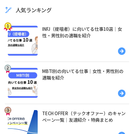
人気ランキング
INFJ（提唱者）に向いてる仕事10選｜女
性・男性別の適職を紹介
MBTI別の向いてる仕事｜女性・男性別の
適職を紹介
TECH OFFER（テックオファー）のキャン
ペーン一覧｜友達紹介・特典まとめ