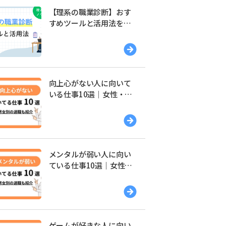
【理系の職業診断】おす
すめツールと活用法を解
説
向上心がない人に向いて
いる仕事10選｜女性・男
性別の適職を紹介
メンタルが弱い人に向い
ている仕事10選｜女性・
男性別の適職を紹介
ゲームが好きな人に向い