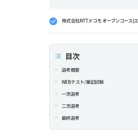
株式会社NTTドコモ オープンコース(
目次
選考概要
WEBテスト/筆記試験
一次選考
二次選考
最終選考