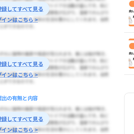
登録してすべて見る
グインはこちら >
登録してすべて見る
グインはこちら >
提出の有無と内容
登録してすべて見る
グインはこちら >