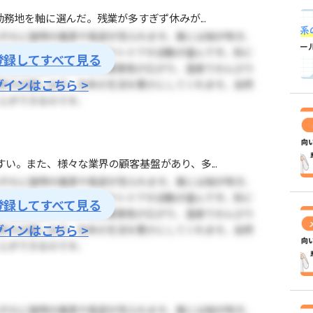
務地を軸に選んだ。残業が多すぎず休みが...
登録してすべて見る
グインはこちら >
い。また、様々な業界の顧客基盤があり、多...
登録してすべて見る
グインはこちら >