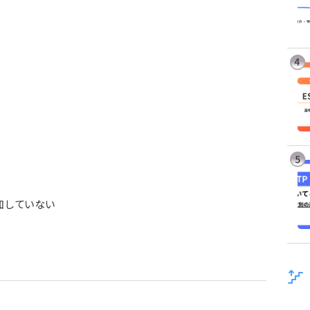
加していない