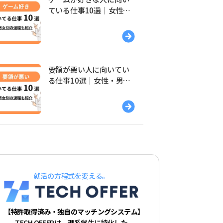
ている仕事10選｜女性・
男性別の適職を紹介
要領が悪い人に向いてい
る仕事10選｜女性・男性
別の適職を紹介
就活の方程式を変える。
【特許取得済み・独自のマッチングシステム】
TECH OFFERは、理系学生に特化した