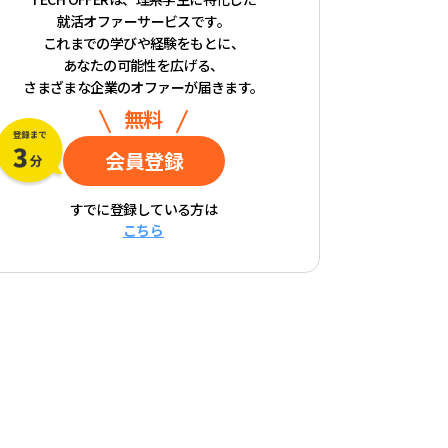
就活オファーサービスです。
これまでの学びや経験をもとに、
あなたの可能性を広げる、
さまざまな企業のオファーが届きます。
無料
会員登録
すでに登録している方は
こちら