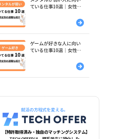
ている仕事10選｜女性・
男性別の適職を紹介
ゲームが好きな人に向い
ている仕事10選｜女性・
男性別の適職を紹介
就活の方程式を変える。
【特許取得済み・独自のマッチングシステム】
TECH OFFERは、理系学生に特化した