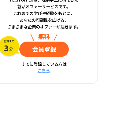
就活オファーサービスです。
これまでの学びや経験をもとに、
あなたの可能性を広げる、
さまざまな企業のオファーが届きます。
無料
会員登録
すでに登録している方は
こちら