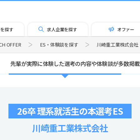
トを探す
求人企業を探す
オファー
 OFFER
ES・体験談を探す
川崎重工業株式会社
先輩が実際に体験した選考の内容や体験談が多数掲載
26卒 理系就活生の本選考ES
川崎重工業株式会社