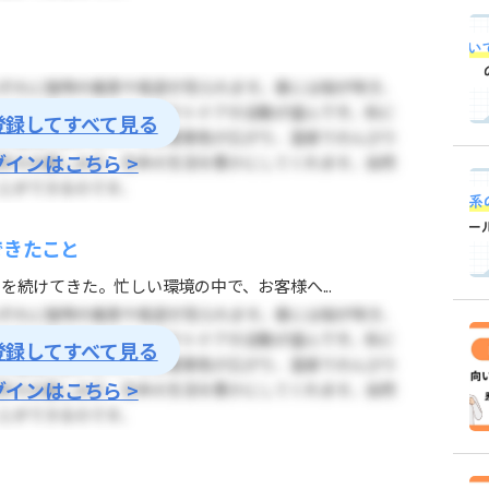
登録してすべて見る
グインはこちら >
できたこと
を続けてきた。忙しい環境の中で、お客様へ...
登録してすべて見る
グインはこちら >