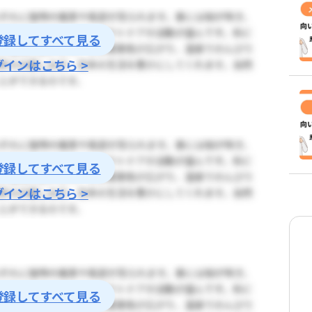
登録してすべて見る
グインはこちら >
登録してすべて見る
グインはこちら >
登録してすべて見る