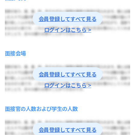
会員登録してすべて見る
ログインはこちら >
面接会場
会員登録してすべて見る
ログインはこちら >
面接官の人数および学生の人数
会員登録してすべて見る