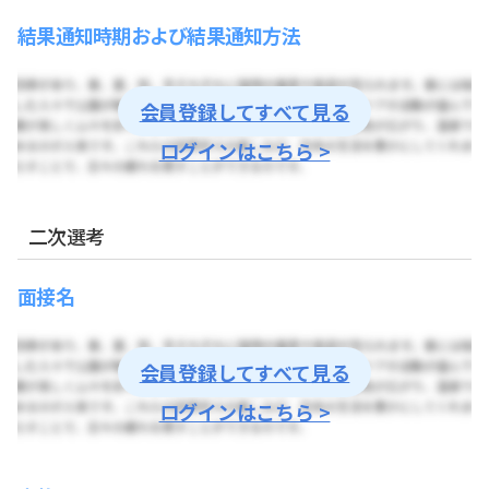
結果通知時期および結果通知方法
会員登録してすべて見る
ログインはこちら >
二次選考
面接名
会員登録してすべて見る
ログインはこちら >