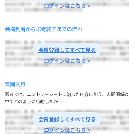
ログインはこちら >
会場到着から選考終了までの流れ
会員登録してすべて見る
ログインはこちら >
質問内容
選考では、エントリーシートに沿った内容に加え、人間関係の
中でどのように行動したか...
会員登録してすべて見る
ログインはこちら >