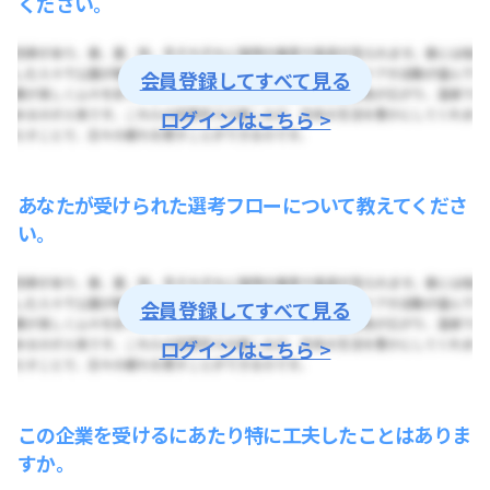
ください。
会員登録してすべて見る
ログインはこちら >
あなたが受けられた選考フローについて教えてくださ
い。
会員登録してすべて見る
ログインはこちら >
この企業を受けるにあたり特に工夫したことはありま
すか。