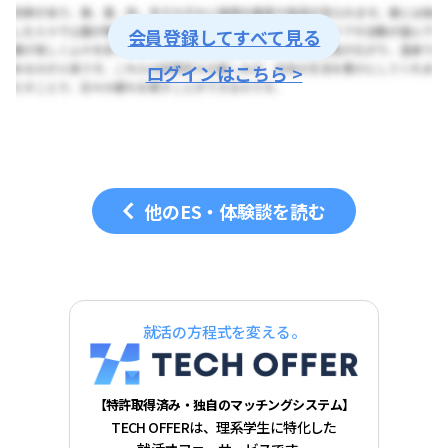
会員登録してすべて見る
ログインはこちら >
他のES・体験談を読む
就活の方程式を変える。
【特許取得済み・独自のマッチングシステム】
TECH OFFERは、理系学生に特化した