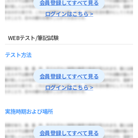
会員登録してすべて見る
ログインはこちら >
WEBテスト/筆記試験
テスト方法
会員登録してすべて見る
ログインはこちら >
実施時期および場所
会員登録してすべて見る