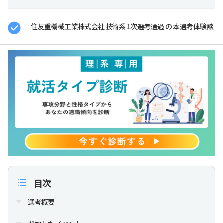
住友重機械工業株式会社 技術系 1次選考通過 の 本選考体験談
目次
選考概要