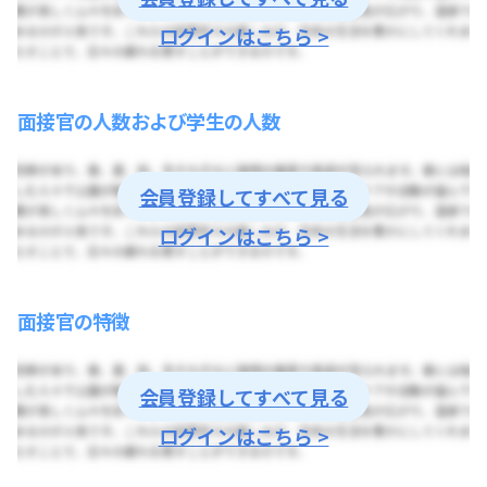
ログインはこちら >
面接官の人数および学生の人数
会員登録してすべて見る
ログインはこちら >
面接官の特徴
会員登録してすべて見る
ログインはこちら >