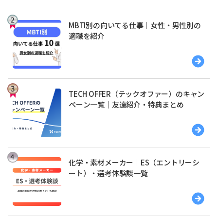
MBTI別の向いてる仕事｜女性・男性別の
適職を紹介
TECH OFFER（テックオファー）のキャン
ペーン一覧｜友達紹介・特典まとめ
化学・素材メーカー｜ES（エントリーシ
ート）・選考体験談一覧