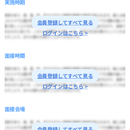
実施時期
会員登録してすべて見る
ログインはこちら >
面接時間
会員登録してすべて見る
ログインはこちら >
面接会場
会員登録してすべて見る