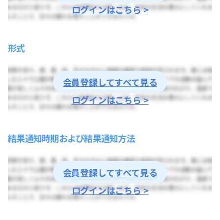
ログインはこちら >
形式
会員登録してすべて見る
ログインはこちら >
結果通知時期および結果通知方法
会員登録してすべて見る
ログインはこちら >