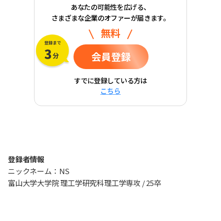
あなたの可能性を広げる、
さまざまな企業のオファーが届きます。
無料
会員登録
すでに登録している方は
こちら
登録者情報
ニックネーム：NS
富山大学大学院 理工学研究科理工学専攻 / 25卒