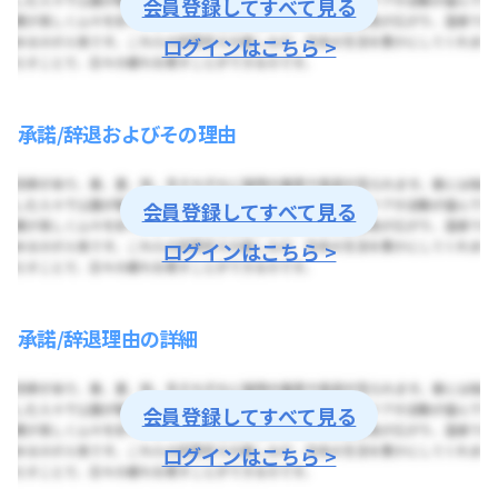
会員登録してすべて見る
ログインはこちら >
承諾/辞退およびその理由
会員登録してすべて見る
ログインはこちら >
承諾/辞退理由の詳細
会員登録してすべて見る
ログインはこちら >