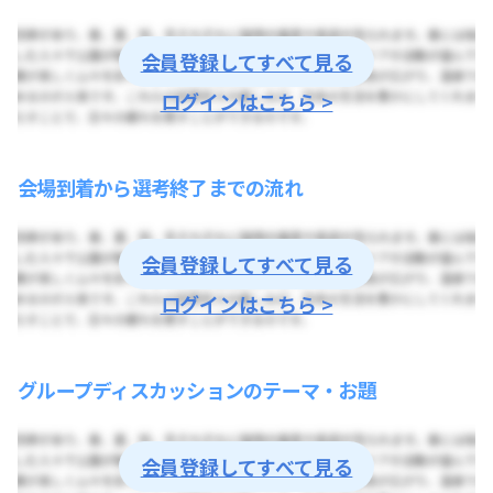
会員登録してすべて見る
ログインはこちら >
会場到着から選考終了までの流れ
会員登録してすべて見る
ログインはこちら >
グループディスカッションのテーマ・お題
会員登録してすべて見る