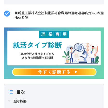
川崎重工業株式会社 技術系総合職 最終選考通過(内定) の 本選
考体験談
目次
選考概要