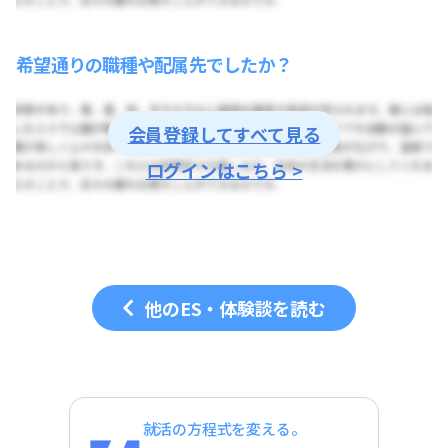
希望通りの職種や配属先でしたか？
会員登録してすべて見る
ログインはこちら >
他のES・体験談を読む
就活の方程式を変える。