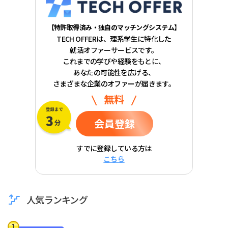
【特許取得済み・独自のマッチングシステム】
TECH OFFERは、理系学生に特化した
就活オファーサービスです。
これまでの学びや経験をもとに、
あなたの可能性を広げる、
さまざまな企業のオファーが届きます。
無料
会員登録
すでに登録している方は
こちら
人気ランキング