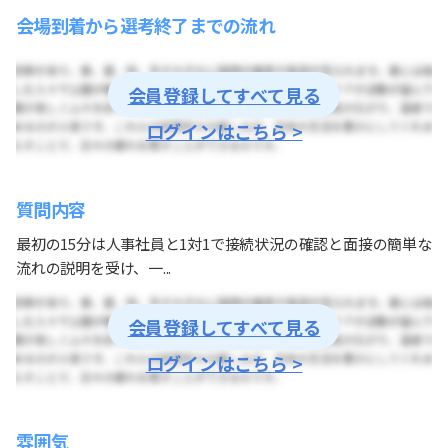
会場到着から選考終了までの流れ
会員登録してすべて見る
ログインはこちら >
質問内容
最初の15分は人事社員と1対1で接続状況の確認と面接の簡単な
流れの説明を受け、一...
会員登録してすべて見る
ログインはこちら >
雰囲気