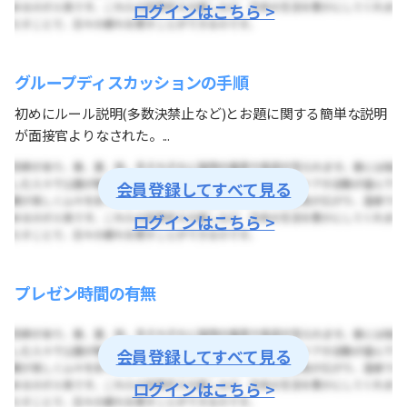
ログインはこちら >
グループディスカッションの手順
初めにルール説明(多数決禁止など)とお題に関する簡単な説明
が面接官よりなされた。...
会員登録してすべて見る
ログインはこちら >
プレゼン時間の有無
会員登録してすべて見る
ログインはこちら >