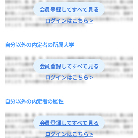
会員登録してすべて見る
ログインはこちら >
自分以外の内定者の所属大学
会員登録してすべて見る
ログインはこちら >
自分以外の内定者の属性
会員登録してすべて見る
ログインはこちら >