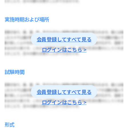
実施時期および場所
会員登録してすべて見る
ログインはこちら >
試験時間
会員登録してすべて見る
ログインはこちら >
形式