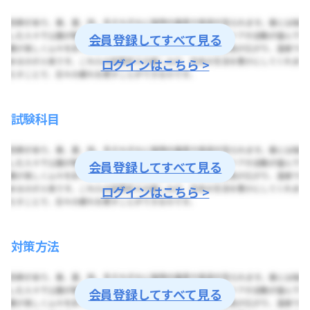
会員登録してすべて見る
ログインはこちら >
試験科目
会員登録してすべて見る
ログインはこちら >
対策方法
会員登録してすべて見る