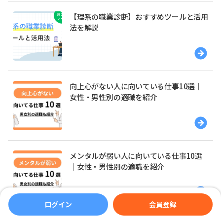
【理系の職業診断】おすすめツールと活用
法を解説
向上心がない人に向いている仕事10選｜
女性・男性別の適職を紹介
メンタルが弱い人に向いている仕事10選
｜女性・男性別の適職を紹介
ログイン
会員登録