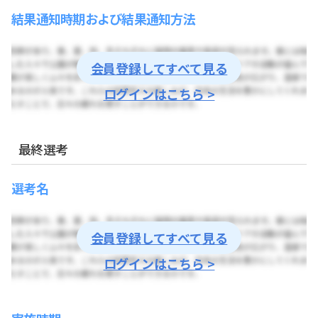
結果通知時期および結果通知方法
会員登録してすべて見る
ログインはこちら >
最終選考
選考名
会員登録してすべて見る
ログインはこちら >