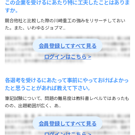
この企業を受けるにあたり特に工夫したことはありま
すか。
競合他社と比較した際の川崎重工の強みをリサーチしておい
た。また、いわゆるジョブマ...
会員登録してすべて見る
ログインはこちら >
各選考を受けるにあたって事前にやっておけばよかっ
たと思うことがあれば教えて下さい。
筆記試験について、問題の難易度は教科書レベルではあったも
のの、出題範囲が広く、あ...
会員登録してすべて見る
ログインはこちら >