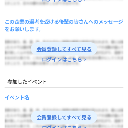
この企業の選考を受ける後輩の皆さんへのメッセージ
をお願いします。
会員登録してすべて見る
ログインはこちら >
参加したイベント
イベント名
会員登録してすべて見る
ログインはこちら >