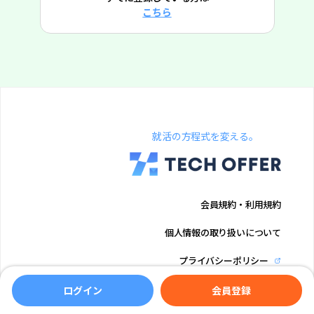
こちら
就活の方程式を変える。
会員規約・利用規約
個人情報の取り扱いについて
プライバシーポリシー
運営会社
ログイン
会員登録