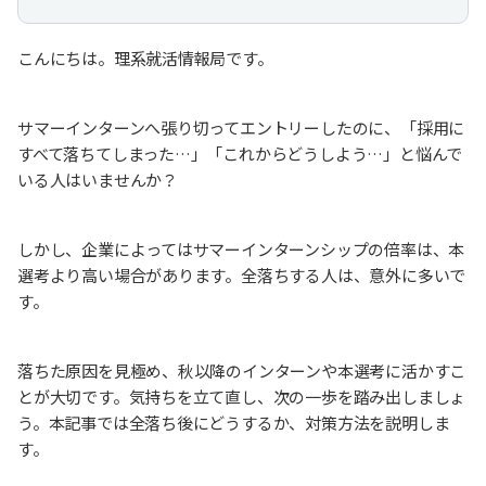
こんにちは。理系就活情報局です。
サマーインターンへ張り切ってエントリーしたのに、「採用に
すべて落ちてしまった…」「これからどうしよう…」と悩んで
いる人はいませんか？
しかし、企業によってはサマーインターンシップの倍率は、本
選考より高い場合があります。全落ちする人は、意外に多いで
す。
落ちた原因を見極め、秋以降のインターンや本選考に活かすこ
とが大切です。気持ちを立て直し、次の一歩を踏み出しましょ
う。本記事では全落ち後にどうするか、対策方法を説明しま
す。