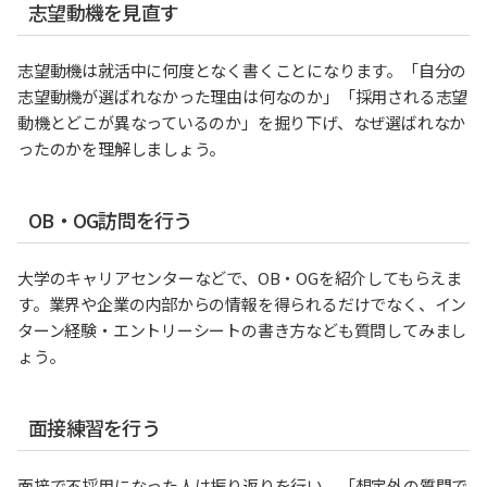
志望動機を見直す
志望動機は就活中に何度となく書くことになります。「自分の
志望動機が選ばれなかった理由は何なのか」「採用される志望
動機とどこが異なっているのか」を掘り下げ、なぜ選ばれなか
ったのかを理解しましょう。
OB・OG訪問を行う
大学のキャリアセンターなどで、OB・OGを紹介してもらえま
す。業界や企業の内部からの情報を得られるだけでなく、イン
ターン経験・エントリーシートの書き方なども質問してみまし
ょう。
面接練習を行う
面接で不採用になった人は振り返りを行い、「想定外の質問で