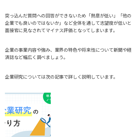
突っ込んだ質問への回答ができないため「熱意が低い」「他の
企業でも良いのではないか」など全体を通して志望度が低いと
面接官に見なされてマイナス評価となってしまいます。
企業の事業内容や強み、業界の特色や将来性について新聞や経
済誌など幅広く調べましょう。
企業研究については次の記事で詳しく説明しています。