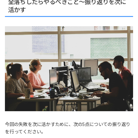
全落ちしたらやるべきこと～振り返りを次に
活かす
今回の失敗を次に活かすために、次の5点についての振り返り
を行ってください。