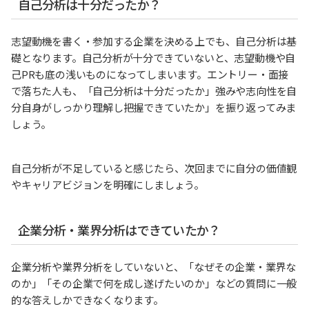
自己分析は十分だったか？
志望動機を書く・参加する企業を決める上でも、自己分析は基
礎となります。自己分析が十分できていないと、志望動機や自
己PRも底の浅いものになってしまいます。エントリー・面接
で落ちた人も、「自己分析は十分だったか」強みや志向性を自
分自身がしっかり理解し把握できていたか」を振り返ってみま
しょう。
自己分析が不足していると感じたら、次回までに自分の価値観
やキャリアビジョンを明確にしましょう。
企業分析・業界分析はできていたか？
企業分析や業界分析をしていないと、「なぜその企業・業界な
のか」「その企業で何を成し遂げたいのか」などの質問に一般
的な答えしかできなくなります。