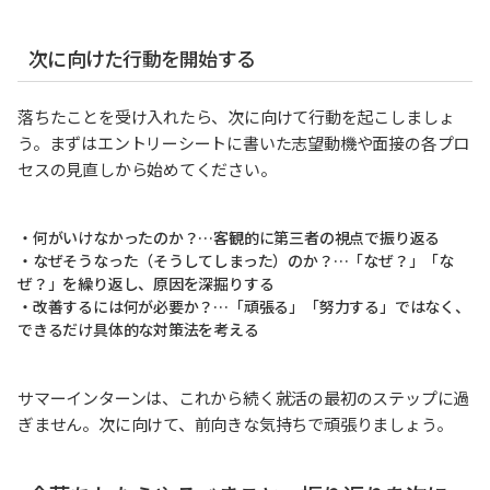
次に向けた行動を開始する
落ちたことを受け入れたら、次に向けて行動を起こしましょ
う。まずはエントリーシートに書いた志望動機や面接の各プロ
セスの見直しから始めてください。
・何がいけなかったのか？…客観的に第三者の視点で振り返る
・なぜそうなった（そうしてしまった）のか？…「なぜ？」「な
ぜ？」を繰り返し、原因を深掘りする
・改善するには何が必要か？…「頑張る」「努力する」ではなく、
できるだけ具体的な対策法を考える
サマーインターンは、これから続く就活の最初のステップに過
ぎません。次に向けて、前向きな気持ちで頑張りましょう。