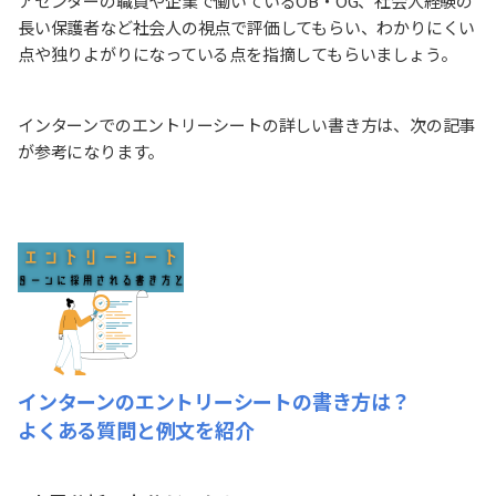
アセンターの職員や企業で働いているOB・OG、社会人経験の
長い保護者など社会人の視点で評価してもらい、わかりにくい
点や独りよがりになっている点を指摘してもらいましょう。
インターンでのエントリーシートの詳しい書き方は、次の記事
が参考になります。
インターンのエントリーシートの書き方は？
よくある質問と例文を紹介