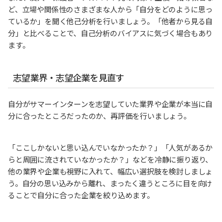
ど、立場や関係性のさまざまな人から「自分をどのように思っ
ているか」を聞く他己分析を行いましょう。「他者から見る自
分」と比べることで、自己分析のバイアスに気づく場合もあり
ます。
志望業界・志望企業を見直す
自分がサマーインターンを志望していた業界や企業が本当に自
分に合ったところだったのか、再評価を行いましょう。
「ここしかないと思い込んでいなかったか？」「人気があるか
らと周囲に流されていなかったか？」などを冷静に振り返り、
他の業界や企業も視野に入れて、幅広い選択肢を検討しましょ
う。自分の思い込みから離れ、まったく違うところに目を向け
ることで自分に合った企業を絞り込めます。