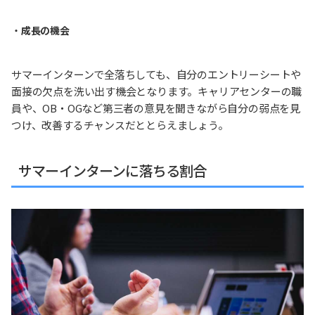
・
成長の機会
サマーインターンで全落ちしても、自分のエントリーシートや
面接の欠点を洗い出す機会となります。キャリアセンターの職
員や、OB・OGなど第三者の意見を聞きながら自分の弱点を見
つけ、改善するチャンスだととらえましょう。
サマーインターンに落ちる割合