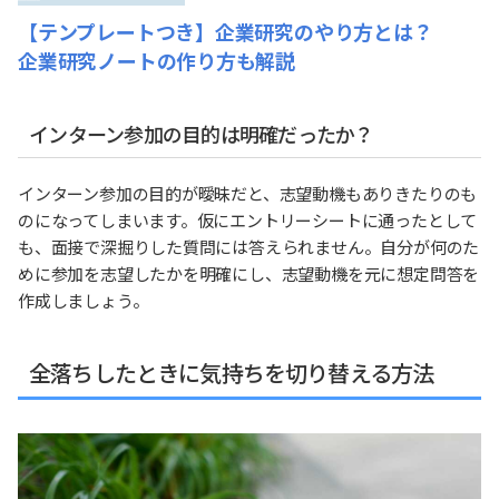
【テンプレートつき】企業研究のやり方とは？
企業研究ノートの作り方も解説
インターン参加の目的は明確だったか？
インターン参加の目的が曖昧だと、志望動機もありきたりのも
のになってしまいます。仮にエントリーシートに通ったとして
も、面接で深掘りした質問には答えられません。自分が何のた
めに参加を志望したかを明確にし、志望動機を元に想定問答を
作成しましょう。
全落ちしたときに気持ちを切り替える方法