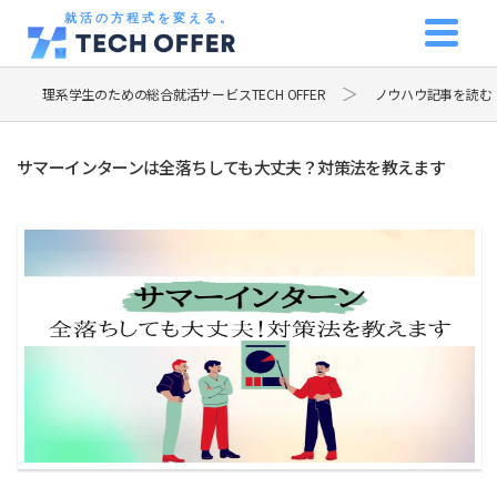
就活の方程式を変える。
理系学生のための総合就活サービスTECH OFFER
ノウハウ記事を読む
サマーインターンは全落ちしても大丈夫？対策法を教えます