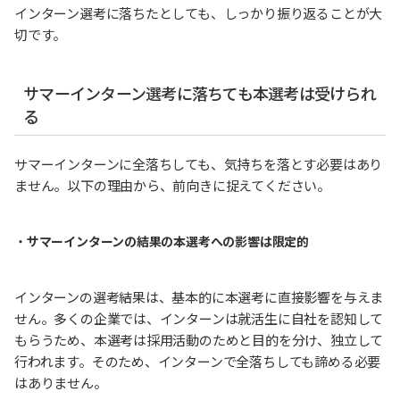
インターン選考に落ちたとしても、しっかり振り返ることが大
切です。
サマーインターン選考に落ちても本選考は受けられ
る
サマーインターンに全落ちしても、気持ちを落とす必要はあり
ません。以下の理由から、前向きに捉えてください。
・
サマーインターンの結果の本選考への影響は限定的
インターンの選考結果は、基本的に本選考に直接影響を与えま
せん。多くの企業では、インターンは就活生に自社を認知して
もらうため、本選考は採用活動のためと目的を分け、独立して
行われます。そのため、インターンで全落ちしても諦める必要
はありません。