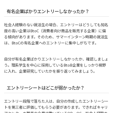
有名企業ばかりエントリーしなかったか？
社会人経験のない就活生の場合、エントリーはどうしても知名
度の高い企業はBtoC（消費者向け商品を販売する企業）に偏
る傾向があります。そのため、サマーインターン時期の就活生
は、BtoCの有名企業へのエントリーに集中しがちです。
自分が有名企業ばかりエントリーしなかったか、確認しましょ
う。理系学生を中心に採用しているBtoB企業をしっかり視野
に入れ、企業研究していたかを振り返ってみましょう。
エントリーシートはどこが弱かったか？
エントリー段階で落ちた人は、自分の作成したエントリーシー
トを第三者に評価してもらう必要があります。できればキャリ