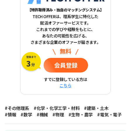
【特許取得済み・独自のマッチングシステム】
TECH OFFERは、理系学生に特化した
就活オファーサービスです。
これまでの学びや経験をもとに、
あなたの可能性を広げる、
さまざまな企業のオファーが届きます。
無料
会員登録
すでに登録している方は
こちら
#その他理系
#化学・化学工学・材料
#建築・土木
#情報
#数学
#機械
#物理
#生物・農学
#電気・電子