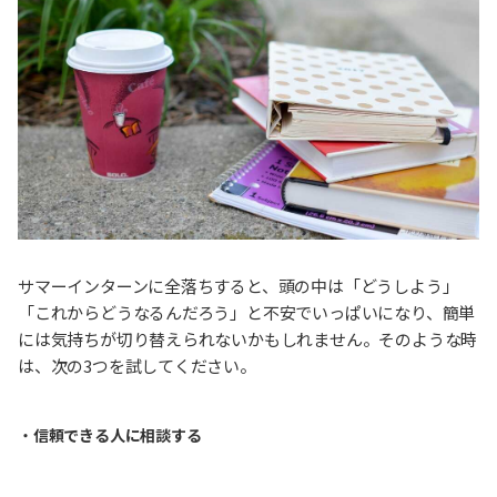
サマーインターンに全落ちすると、頭の中は「どうしよう」
「これからどうなるんだろう」と不安でいっぱいになり、簡単
には気持ちが切り替えられないかもしれません。そのような時
は、次の3つを試してください。
・
信頼できる人に相談する