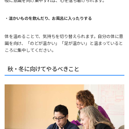
吸に意識を向け集中すれば、心を落ち着けられます。
・
温かいものを飲んだり、お風呂に入ったりする
体を温めることで、気持ちを切り替えられます。自分の体に意
識を向け、「のどが温かい」「足が温かい」と温まっていると
ころに集中してください。
秋・冬に向けてやるべきこと