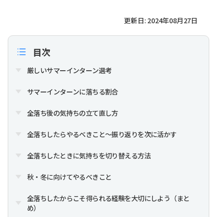
更新日: 2024年08月27日
目次
厳しいサマーインターン選考
サマーインターンに落ちる割合
全落ち後の気持ちの立て直し方
全落ちしたらやるべきこと～振り返りを次に活かす
全落ちしたときに気持ちを切り替える方法
秋・冬に向けてやるべきこと
全落ちしたからこそ得られる経験を大切にしよう（まと
め）