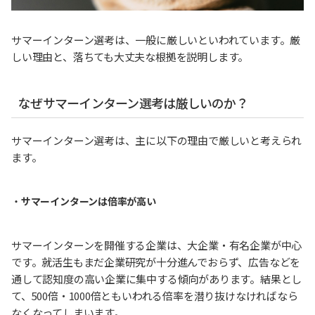
サマーインターン選考は、一般に厳しいといわれています。厳
しい理由と、落ちても大丈夫な根拠を説明します。
なぜサマーインターン選考は厳しいのか？
サマーインターン選考は、主に以下の理由で厳しいと考えられ
ます。
・
サマーインターンは倍率が高い
サマーインターンを開催する企業は、大企業・有名企業が中心
です。就活生もまだ企業研究が十分進んでおらず、広告などを
通して認知度の高い企業に集中する傾向があります。結果とし
て、500倍・1000倍ともいわれる倍率を潜り抜けなければなら
なくなってしまいます。