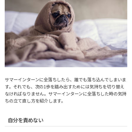
サマーインターンに全落ちしたら、誰でも落ち込んでしまいま
す。それでも、次の1歩を踏み出すためには気持ちを切り替え
なければなりません。サマーインターンに全落ちした時の気持
ちの立て直し方を紹介します。
自分を責めない