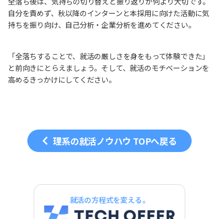
全落ち後は、気持ちの切り替えと振り返りが何より大切です。
自分を責めず、秋以降のインターンと本採用に向けた活動に気
持ちを振り向け、自己分析・企業分析を進めてください。
「全落ちすることで、就活の厳しさを身をもって体験できた」
と前向きにとらえましょう。そして、就活のモチベーションを
高めるきっかけにしてください。
理系の就活ノウハウ TOPへ戻る
就活の方程式を変える。