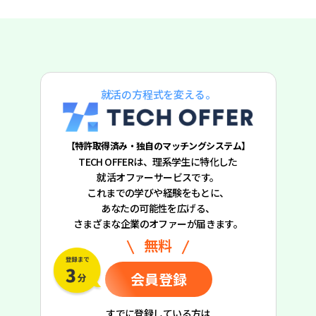
就活の方程式を変える。
【特許取得済み・独自のマッチングシステム】
TECH OFFERは、理系学生に特化した
就活オファーサービスです。
これまでの学びや経験をもとに、
あなたの可能性を広げる、
さまざまな企業のオファーが届きます。
無料
会員登録
すでに登録している方は