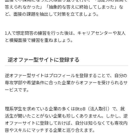
答えられなかった」「抽象的な答えに終始してしまった」な
ど、面接の課題を抽出して対策を立てましょう。
1人で想定問答の練習を行った後は、キャリアセンターや友人
と模擬面接で練習を重ねましょう。
逆オファー型サイトに登録する
逆オファー型サイトはプロフィールを登録することで、自分の
専攻学部や希望条件に合った企業からオファーを受けられるサ
ービスです。
理系学生を求めている企業の多くはBtoB（法人取引）で、就
活生が聞いたことがない企業も珍しくありません。しかし、逆
オファーサイトに登録しておけば、自分は知らなくても専攻内
容やスキルにマッチする企業と巡り合えます。