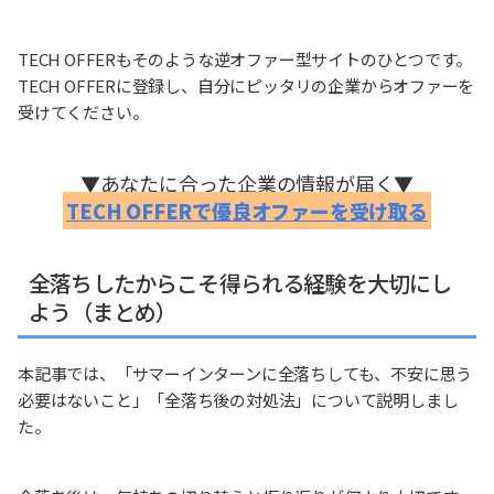
TECH OFFERもそのような逆オファー型サイトのひとつです。
TECH OFFERに登録し、自分にピッタリの企業からオファーを
受けてください。
▼あなたに合った企業の情報が届く▼
TECH OFFERで優良オファーを受け取る
全落ちしたからこそ得られる経験を大切にし
よう（まとめ）
本記事では、「サマーインターンに全落ちしても、不安に思う
必要はないこと」「全落ち後の対処法」について説明しまし
た。