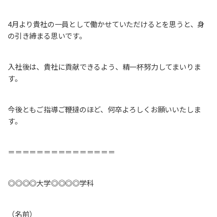
4月より貴社の一員として働かせていただけるとを思うと、身
の引き締まる思いです。
入社後は、貴社に貢献できるよう、精一杯努力してまいりま
す。
今後ともご指導ご鞭撻のほど、何卒よろしくお願いいたしま
す。
＝＝＝＝＝＝＝＝＝＝＝＝＝＝＝
◎◎◎◎大学◎◎◎◎学科
（名前）