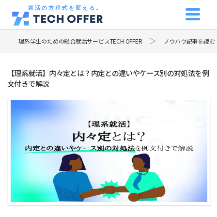
就活の方程式を変える。
理系学生のための総合就活サービスTECH OFFER
ノウハウ記事を読む
【理系就活】内々定とは？内定との違いやケース別の対処法を例
文付きで解説