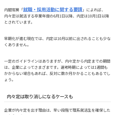
就職・採用活動に関する要請
内閣官房「
」によれば、
内々定は就活する卒業年度の6月1日以降、内定は10月1日以降
とされています。
早期化が進む現在では、内定は10月以前に出されることも少な
くありません。
一定のガイドラインはありますが、内々定から内定までの期間
は、企業によってさまざまです。選考時期によっては1週間も
かからない場合もあれば、反対に数か月かかることもあるでし
ょう。
内々定は取り消しになるケースも
企業が内々定を出す理由は、早い段階で理系就活生を確保した