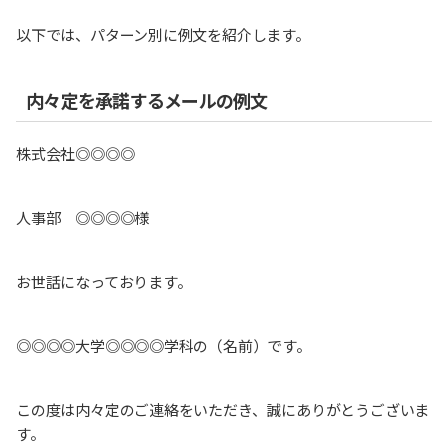
以下では、パターン別に例文を紹介します。
内々定を承諾するメールの例文
株式会社◎◎◎◎
人事部 ◎◎◎◎様
お世話になっております。
◎◎◎◎大学◎◎◎◎学科の（名前）です。
この度は内々定のご連絡をいただき、誠にありがとうございま
す。