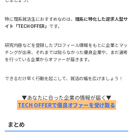
特に理系就活生におすすめなのは、
理系に特化した逆求人型サ
イト「TECH OFFER」
です。
研究内容などを登録したプロフィール情報をもとに企業とマッ
チングが出来、それまでは知らなかった優良企業や、まだ選考
を行っている企業からオファーが届きます。
できるだけ早く行動を起こして、就活の幅を広げましょう！
▼あなたに合った企業の情報が届く▼
TECH OFFERで優良オファーを受け取る
まとめ