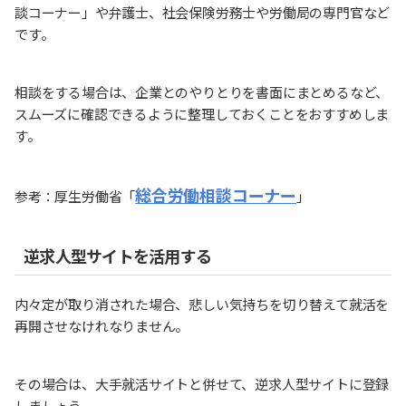
談コーナー」や弁護士、社会保険労務士や労働局の専門官など
です。
相談をする場合は、企業とのやりとりを書面にまとめるなど、
スムーズに確認できるように整理しておくことをおすすめしま
す。
総合労働相談コーナー
参考：厚生労働省「
」
逆求人型サイトを活用する
内々定が取り消された場合、悲しい気持ちを切り替えて就活を
再開させなけれなりません。
その場合は、大手就活サイトと併せて、逆求人型サイトに登録
しましょう。