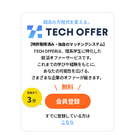
就活の方程式を変える。
【特許取得済み・独自のマッチングシステム】
TECH OFFERは、理系学生に特化した
就活オファーサービスです。
これまでの学びや経験をもとに、
あなたの可能性を広げる、
さまざまな企業のオファーが届きます。
無料
会員登録
すでに登録している方は
こちら