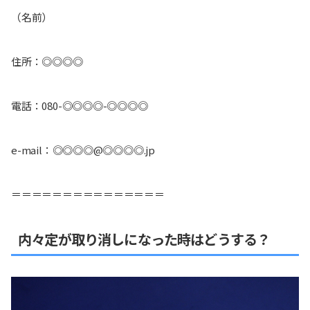
（名前）
住所：◎◎◎◎
電話：080-◎◎◎◎-◎◎◎◎
e-mail：◎◎◎◎@◎◎◎◎.jp
＝＝＝＝＝＝＝＝＝＝＝＝＝＝＝
内々定が取り消しになった時はどうする？