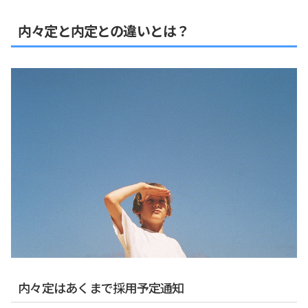
内々定と内定との違いとは？
内々定はあくまで採用予定通知