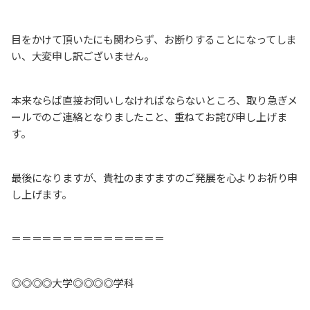
目をかけて頂いたにも関わらず、お断りすることになってしま
い、大変申し訳ございません。
本来ならば直接お伺いしなければならないところ、取り急ぎメ
ールでのご連絡となりましたこと、重ねてお詫び申し上げま
す。
最後になりますが、貴社のますますのご発展を心よりお祈り申
し上げます。
＝＝＝＝＝＝＝＝＝＝＝＝＝＝＝
◎◎◎◎大学◎◎◎◎学科