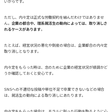
いからです。
ただし、内々定は正式な労働契約を結んだわけではありませ
ん。
企業の都合や、理系就活生の動向によっては、取り消しさ
れるケースがあります
。
たとえば、経営状況の悪化や倒産の場合は、企業都合の内々定
取り消しとなります。
内々定をもらった時は、念のために企業の経営状況が順調かど
うか確認しておくと安心です。
SNSへの不適切な投稿や単位不足で卒業できないなどの場合
は、就活生の動向による取り消しにあたります。
内々定をもらった場合は、モラルに則った行動を取るように心