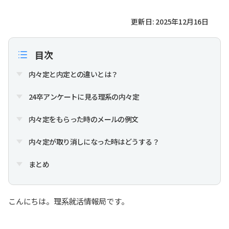
更新日: 2025年12月16日
目次
内々定と内定との違いとは？
24卒アンケートに見る理系の内々定
内々定をもらった時のメールの例文
内々定が取り消しになった時はどうする？
まとめ
こんにちは。理系就活情報局です。