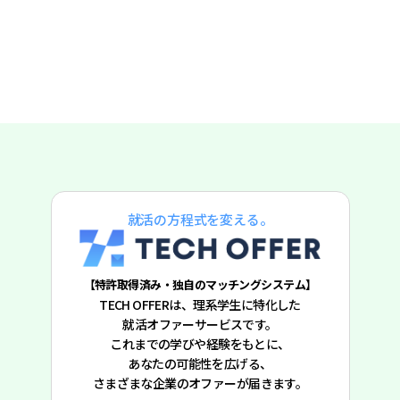
就活の方程式を変える。
【特許取得済み・独自のマッチングシステム】
TECH OFFERは、理系学生に特化した
就活オファーサービスです。
これまでの学びや経験をもとに、
あなたの可能性を広げる、
さまざまな企業のオファーが届きます。