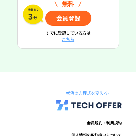
無料
会員登録
すでに登録している方は
こちら
就活の方程式を変える。
会員規約・利用規約
個人情報の取り扱いについて