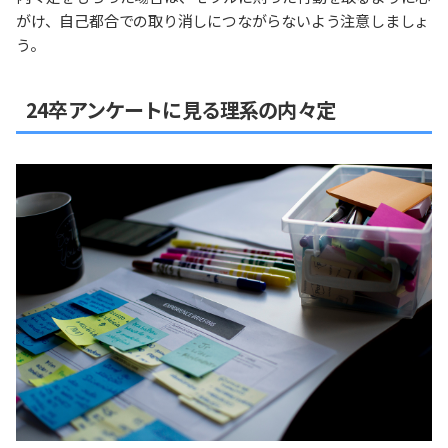
がけ、自己都合での取り消しにつながらないよう注意しましょ
う。
24卒アンケートに見る理系の内々定