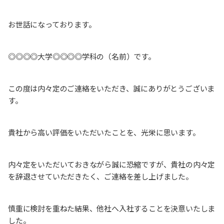
お世話になっております。
◎◎◎◎大学◎◎◎◎学科の（名前）です。
この度は内々定のご連絡をいただき、誠にありがとうございま
す。
貴社から高い評価をいただいたことを、光栄に思います。
内々定をいただいておきながら誠に恐縮ですが、貴社の内々定
を辞退させていただきたく、ご連絡を差し上げました。
慎重に検討を重ねた結果、他社へ入社することを決意いたしま
した。