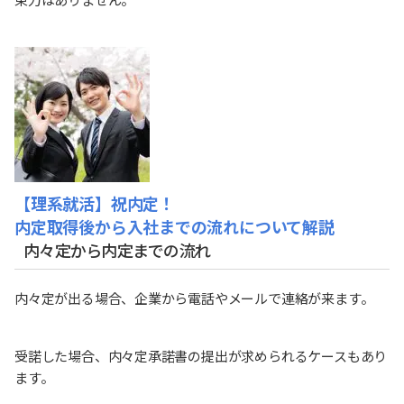
【理系就活】祝内定！
内定取得後から入社までの流れについて解説
内々定から内定までの流れ
内々定が出る場合、企業から電話やメールで連絡が来ます。
受諾した場合、内々定承諾書の提出が求められるケースもあり
ます。