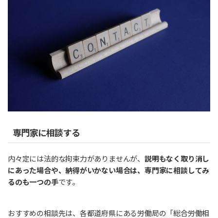
専門家に相談する
内々定には法的な拘束力がありませんが、
説明もなく取り消し
にあった場合や、納得がいかない場合は、専門家に相談してみ
るのも一つの手
です。
おすすめの相談先は、各都道府県にある労働局の「総合労働相