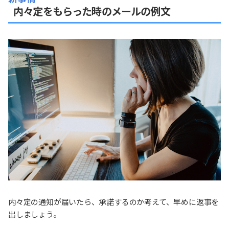
内々定をもらった時のメールの例文
内々定の通知が届いたら、承諾するのか考えて、早めに返事を
出しましょう。