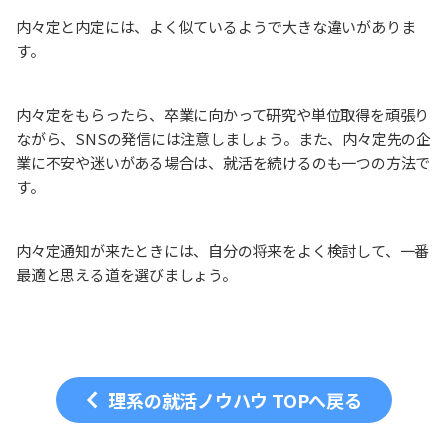
内々定と内定には、よく似ているようで大きな違いがありま
す。
内々定をもらったら、卒業に向かって研究や単位取得を頑張り
ながら、SNSの発信には注意しましょう。また、内々定先の企
業に不安や迷いがある場合は、就活を続けるのも一つの方法で
す。
内々定通知が来たときには、自分の将来をよく検討して、一番
最適と思える道を選びましょう。
理系の就活ノウハウ TOPへ戻る