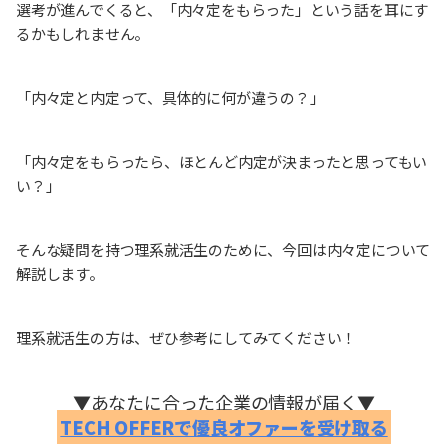
選考が進んでくると、「内々定をもらった」という話を耳にす
るかもしれません。
「内々定と内定って、具体的に何が違うの？」
「内々定をもらったら、ほとんど内定が決まったと思ってもい
い？」
そんな疑問を持つ理系就活生のために、今回は内々定について
解説します。
理系就活生の方は、ぜひ参考にしてみてください！
▼あなたに合った企業の情報が届く▼
TECH OFFERで優良オファーを受け取る