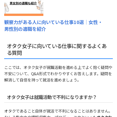
観察力がある人に向いている仕事10選｜女性・
男性別の適職を紹介
オタク女子に向いている仕事に関するよくあ
る質問
ここでは、オタク女子が就職活動を進める上でよく抱く疑問や
不安について、Q&A形式でわかりやすくお答えします。疑問を
解消して自信を持って就活を進めましょう。
オタク女子は就職活動で不利になりますか？
オタクであること自体が就活で不利になることはありません。