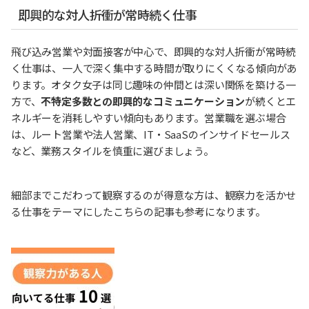
即興的な対人折衝が常時続く仕事
飛び込み営業や対面接客が中心で、即興的な対人折衝が常時続
く仕事は、一人で深く集中する時間が取りにくくなる傾向があ
ります。オタク女子は同じ趣味の仲間とは深い関係を築ける一
方で、
不特定多数との即興的なコミュニケーション
が続くとエ
ネルギーを消耗しやすい傾向もあります。営業職を選ぶ場合
は、ルート営業や法人営業、IT・SaaSのインサイドセールス
など、業務スタイルを慎重に選びましょう。
細部までこだわって観察するのが得意な方は、観察力を活かせ
る仕事をテーマにしたこちらの記事も参考になります。