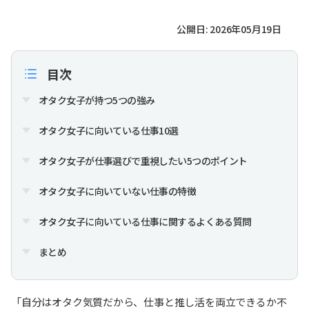
公開日: 2026年05月19日
目次
オタク女子が持つ5つの強み
オタク女子に向いている仕事10選
オタク女子が仕事選びで重視したい5つのポイント
オタク女子に向いていない仕事の特徴
オタク女子に向いている仕事に関するよくある質問
まとめ
「自分はオタク気質だから、仕事と推し活を両立できるか不