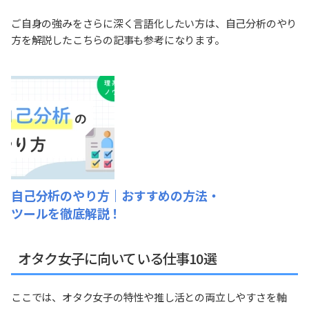
ご自身の強みをさらに深く言語化したい方は、自己分析のやり
方を解説したこちらの記事も参考になります。
自己分析のやり方｜おすすめの方法・
ツールを徹底解説！
オタク女子に向いている仕事10選
ここでは、オタク女子の特性や推し活との両立しやすさを軸