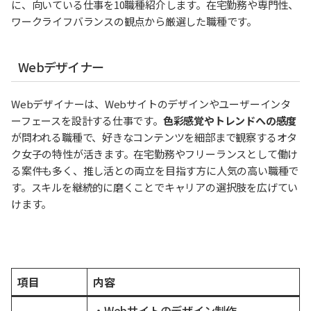
に、向いている仕事を10職種紹介します。在宅勤務や専門性、
ワークライフバランスの観点から厳選した職種です。
Webデザイナー
Webデザイナーは、Webサイトのデザインやユーザーインタ
ーフェースを設計する仕事です。
色彩感覚やトレンドへの感度
が問われる職種で、好きなコンテンツを細部まで観察するオタ
ク女子の特性が活きます。在宅勤務やフリーランスとして働け
る案件も多く、推し活との両立を目指す方に人気の高い職種で
す。スキルを継続的に磨くことでキャリアの選択肢を広げてい
けます。
項目
内容
・Webサイトのデザイン制作