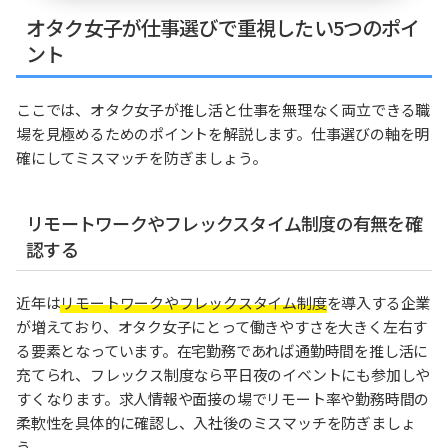
オタク女子が仕事選びで重視したい5つのポイ
ント
ここでは、オタク女子が推し活と仕事を無理なく両立できる職
場を見極めるためのポイントを解説します。仕事選びの軸を明
確にしてミスマッチを防ぎましょう。
リモートワークやフレックスタイム制度の有無を確
認する
近年は
リモートワークやフレックスタイム制度
を導入する企業
が増えており、オタク女子にとって働きやすさを大きく左右す
る要素となっています。在宅勤務であれば通勤時間を推し活に
充てられ、フレックス制度なら平日夜のイベントにも参加しや
すくなります。求人情報や面接の場でリモート率や勤務時間の
柔軟性を具体的に確認し、入社後のミスマッチを防ぎましょ
う。