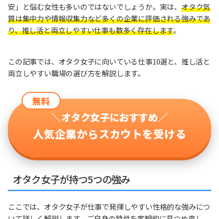
安」と悩む女性も多いのではないでしょうか。実は、
オタク気
質は集中力や情報収集力など多くの企業に評価される強みであ
り、推し活と両立しやすい仕事も数多く存在します
。
この記事では、オタク女子に向いている仕事10選と、推し活と
両立しやすい職場の選び方を解説します。
無料
＼オタク女子におすすめ／
人気企業からスカウトを受ける
オタク女子が持つ5つの強み
ここでは、オタク女子が仕事で発揮しやすい性格的な強みにつ
いて詳しく解説します。ご自身の特性を客観的に見つめ直し、