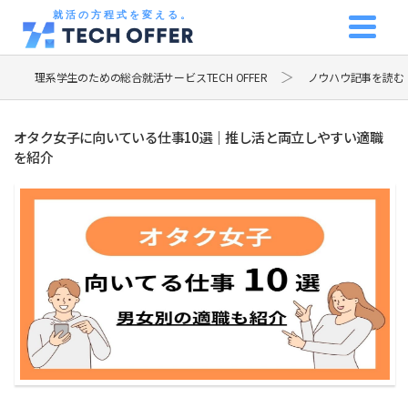
就活の方程式を変える。
理系学生のための総合就活サービスTECH OFFER
ノウハウ記事を読む
オタク女子に向いている仕事10選｜推し活と両立しやすい適職
を紹介