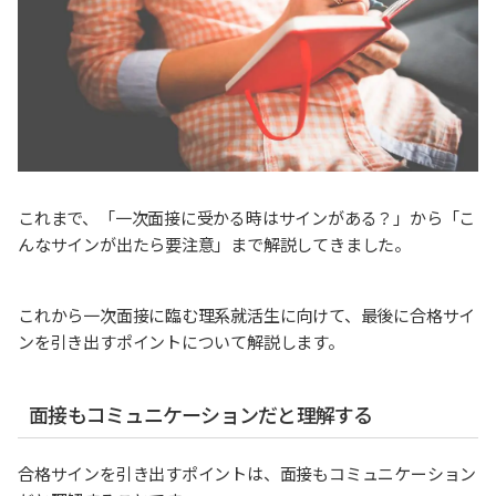
これまで、「一次面接に受かる時はサインがある？」から「こ
んなサインが出たら要注意」まで解説してきました。
これから一次面接に臨む理系就活生に向けて、最後に合格サイ
ンを引き出すポイントについて解説します。
面接もコミュニケーションだと理解する
合格サインを引き出すポイントは、面接もコミュニケーション