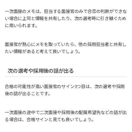
一次面接のメモは、担当する面接官のみで合否の判断ができな
い場合に上司と情報を共有したり、次の選考時に引き継ぐため
に用いられます。
面接官が熱心にメモを取っていたら、他の採用担当者と共有し
たい情報があると考えて良いでしょう。
次の選考や採用後の話が出る
合格の可能性が高い面接官のサイン3つ目は、次の選考や採用
後の話が出ることです。
一次面接の途中で二次面接や採用後の配属希望先などの話が出
る場合は、合格サインと見ても良いでしょう。