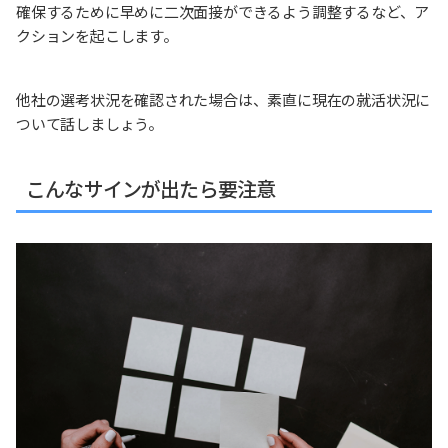
確保するために早めに二次面接ができるよう調整するなど、ア
クションを起こします。
他社の選考状況を確認された場合は、素直に現在の就活状況に
ついて話しましょう。
こんなサインが出たら要注意