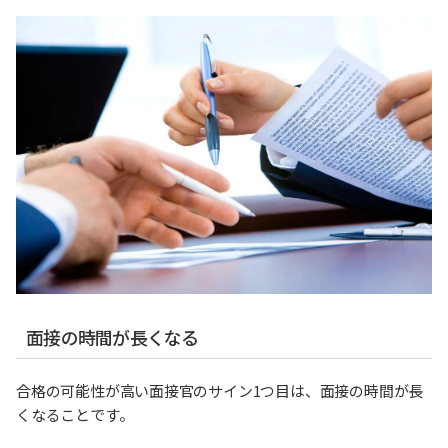
面接の時間が長くなる
合格の可能性が高い面接官のサイン1つ目は、面接の時間が長
くなることです。