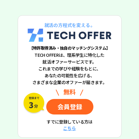
就活の方程式を変える。
【特許取得済み・独自のマッチングシステム】
TECH OFFERは、理系学生に特化した
就活オファーサービスです。
これまでの学びや経験をもとに、
あなたの可能性を広げる、
さまざまな企業のオファーが届きます。
無料
会員登録
すでに登録している方は
こちら