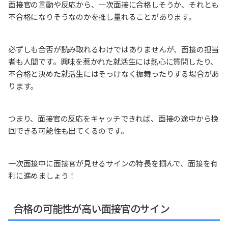
面接官の言動や反応から、一次面接に合格しそうか、それとも
不合格になりそうなのかを推し量れることがあります。
必ずしも合否が読み取れるわけではありませんが、面接の担当
者も人間です。興味を惹かれた就活生には熱心に質問したり、
不合格と決めた就活生にはそっけなく振舞ったりする場合があ
ります。
つまり、面接官の反応をキャッチできれば、面接の途中から挽
回できる可能性も出てくるのです。
一次面接中に面接官が見せるサインの特長を掴んで、面接を有
利に進めましょう！
合格の可能性が高い面接官のサイン