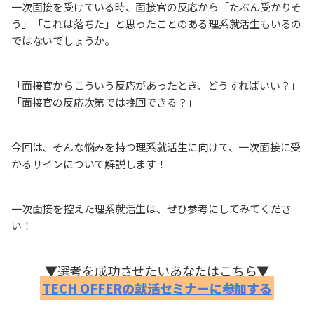
一次面接を受けている時、面接官の反応から「たぶん受かりそ
う」「これは落ちた」と思ったことのある理系就活生もいるの
ではないでしょうか。
「面接官からこういう反応があったとき、どうすればいい？」
「面接官の反応次第では挽回できる？」
今回は、そんな悩みを持つ理系就活生に向けて、一次面接に受
かるサインについて解説します！
一次面接を控えた理系就活生は、ぜひ参考にしてみてくださ
い！
▼選考を成功させたいあなたはこちら▼
TECH OFFERの就活セミナーに参加する