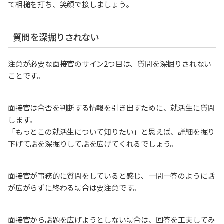
て相槌を打ち、笑顔で接しましょう。
質問を深掘りされない
注意が必要な面接官のサイン2つ目は、質問を深掘りされない
ことです。
面接官は合否を判断する情報を引き出すために、就活生に質問
します。
「もっとこの就活生について知りたい」と思えば、詳細を掘り
下げて話を深掘りして話を広げてくれるでしょう。
面接官が事務的に質問をしていると感じ、一問一答のように話
が広がらずに終わる場合は要注意です。
面接官から話題を広げようとしない場合は、回答を工夫してみ