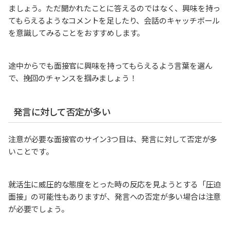
ましょう。ただ聞かれたことに答えるのではなく、興味を持っ
てもらえるようなコメントを足したり、会話のキャッチボール
を意識してみることをおすすめします。
途中からでも面接官に興味を持ってもらえるよう言葉を選ん
で、挽回のチャンスを掴みましょう！
発言に対して否定が多い
注意が必要な面接官のサイン3つ目は、発言に対して否定が多
いことです。
就活生に威圧的な態度をとった時の反応を見ようとする「圧迫
面接」の可能性もありますが、発言への否定が多い場合は注意
が必要でしょう。