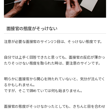
面接官の態度がそっけない
注意が必要な面接官のサイン1つ目は、そっけない態度です。
自分では上手く回答できたと思っても、面接官の反応が薄かっ
たりそっけない態度を取られた時は、要注意のサインです。
明らかに面接官から関心を持たれていないと、気分が沈んでく
るかもしれません。
ですが、そこで諦めていては何も始まりません。
面接官の態度がそっけなかったとしても、きちんと目を合わせ