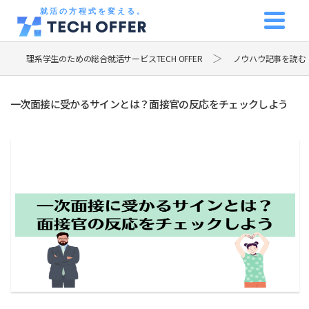
就活の方程式を変える。
理系学生のための総合就活サービスTECH OFFER
ノウハウ記事を読む
一次面接に受かるサインとは？面接官の反応をチェックしよう