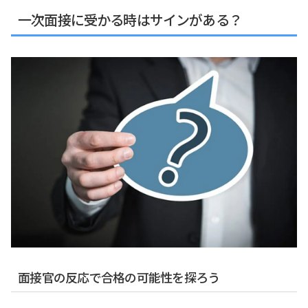
一次面接に受かる時はサインがある？
面接官の反応で合格の可能性を探ろう