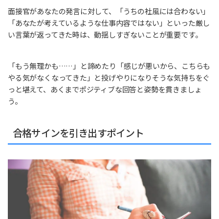
面接官があなたの発言に対して、「うちの社風には合わない」
「あなたが考えているような仕事内容ではない」といった厳し
い言葉が返ってきた時は、動揺しすぎないことが重要です。
「もう無理かも……」と諦めたり「感じが悪いから、こちらも
やる気がなくなってきた」と投げやりになりそうな気持ちをぐ
っと堪えて、あくまでポジティブな回答と姿勢を貫きましょ
う。
合格サインを引き出すポイント