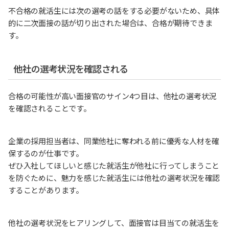
不合格の就活生には次の選考の話をする必要がないため、具体
的に二次面接の話が切り出された場合は、合格が期待できま
す。
他社の選考状況を確認される
合格の可能性が高い面接官のサイン4つ目は、他社の選考状況
を確認されることです。
企業の採用担当者は、同業他社に奪われる前に優秀な人材を確
保するのが仕事です。
ぜひ入社してほしいと感じた就活生が他社に行ってしまうこと
を防ぐために、魅力を感じた就活生には他社の選考状況を確認
することがあります。
他社の選考状況をヒアリングして、面接官は目当ての就活生を