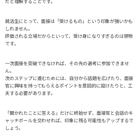
だと理解することです。
就活生にとって、面接は「受けるもの」という印象が強いかも
しれません。
評価される立場だからといって、受け身になりすぎるのは禁物
です。
一次面接を突破できなければ、その先の選考に参加できませ
ん。
次のステップに進むためには、自分から話題を広げたり、面接
官に興味を持ってもらえるポイントを意図的に設けたりと、工
夫する必要があります。
「聞かれたことに答える」だけに終始せず、面接官と会話のキ
ャッチボールを交わせれば、印象に残る可能性もアップするで
しょう。