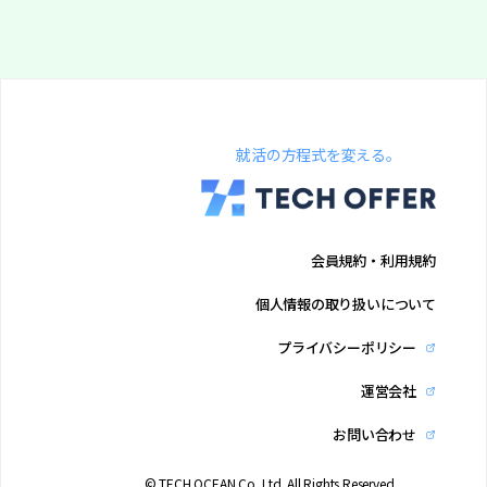
就活の方程式を変える。
会員規約・利用規約
個人情報の取り扱いについて
プライバシーポリシー
運営会社
お問い合わせ
© TECH OCEAN Co.,Ltd. All Rights Reserved.