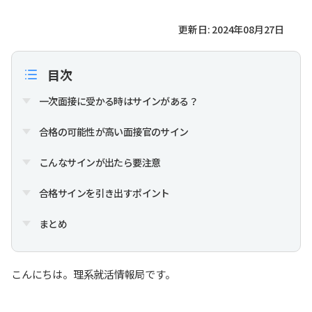
更新日: 2024年08月27日
目次
一次面接に受かる時はサインがある？
合格の可能性が高い面接官のサイン
こんなサインが出たら要注意
合格サインを引き出すポイント
まとめ
こんにちは。理系就活情報局です。