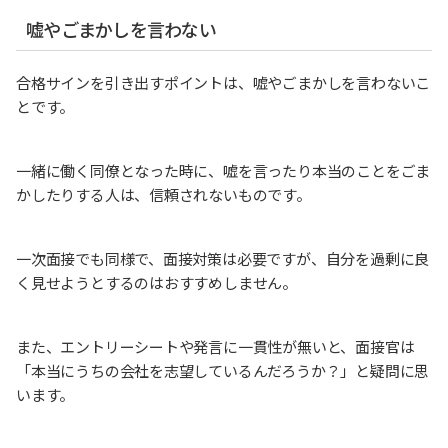
嘘やごまかしを言わない
合格サインを引き出すポイントは、嘘やごまかしを言わないこ
とです。
一緒に働く同僚となった時に、嘘を言ったり本当のことをごま
かしたりする人は、信頼されないものです。
一次面接でも同様で、面接対策は必要ですが、自分を過剰に良
く見せようとするのはおすすめしません。
また、エントリーシートや発言に一貫性が無いと、面接官は
「本当にうちの会社を志望しているんだろうか？」と疑問に思
います。