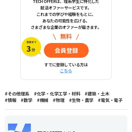
TECH OFFERは、理系学生に特化した
就活オファーサービスです。
これまでの学びや経験をもとに、
あなたの可能性を広げる、
さまざまな企業のオファーが届きます。
無料
会員登録
すでに登録している方は
こちら
#その他理系
#化学・化学工学・材料
#建築・土木
#情報
#数学
#機械
#物理
#生物・農学
#電気・電子