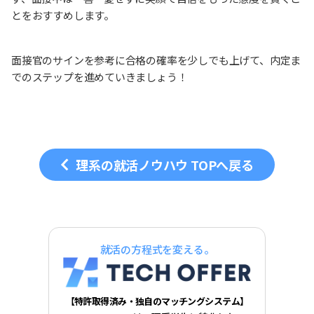
とをおすすめします。
面接官のサインを参考に合格の確率を少しでも上げて、内定ま
でのステップを進めていきましょう！
理系の就活ノウハウ TOPへ戻る
就活の方程式を変える。
【特許取得済み・独自のマッチングシステム】