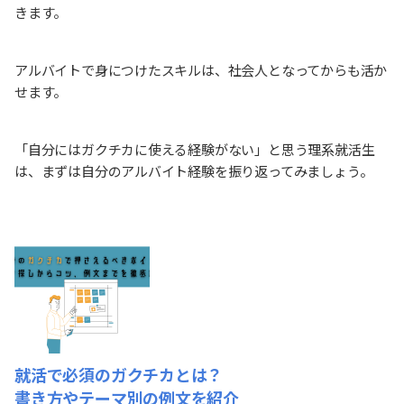
きます。
アルバイトで身につけたスキルは、社会人となってからも活か
せます。
「自分にはガクチカに使える経験がない」と思う理系就活生
は、まずは自分のアルバイト経験を振り返ってみましょう。
就活で必須のガクチカとは？
書き方やテーマ別の例文を紹介