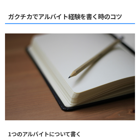
ガクチカでアルバイト経験を書く時のコツ
1つのアルバイトについて書く