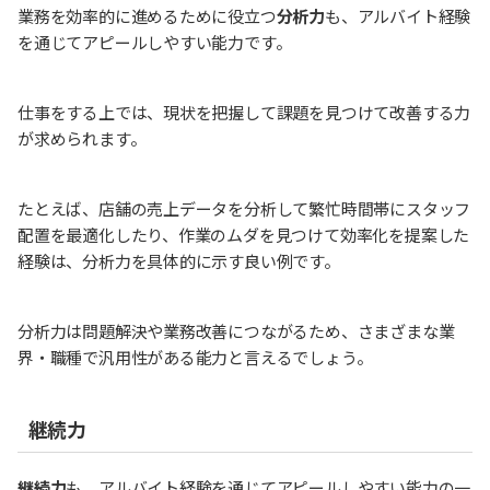
業務を効率的に進めるために役立つ
分析力
も、アルバイト経験
を通じてアピールしやすい能力です。
仕事をする上では、現状を把握して課題を見つけて改善する力
が求められます。
たとえば、店舗の売上データを分析して繁忙時間帯にスタッフ
配置を最適化したり、作業のムダを見つけて効率化を提案した
経験は、分析力を具体的に示す良い例です。
分析力は問題解決や業務改善につながるため、さまざまな業
界・職種で汎用性がある能力と言えるでしょう。
継続力
継続力
も、アルバイト経験を通じてアピールしやすい能力の一