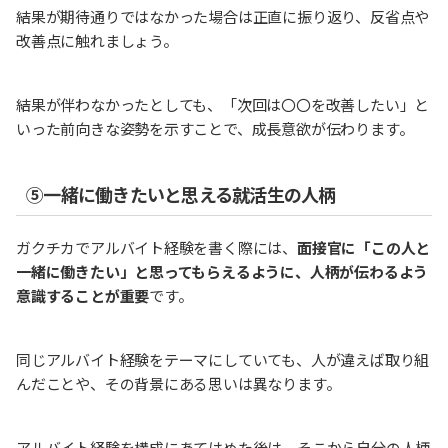
結果が期待通りではなかった場合は正直に振り返り、反省点や
改善点に触れましょう。
結果が伴わなかったとしても、「次回は〇〇を改善したい」と
いった前向きな姿勢を示すことで、成長意欲が伝わります。
⑤一緒に働きたいと思える就活生の人柄
ガクチカでアルバイト経験を書く際には、
面接官に「この人と
一緒に働きたい」と思ってもらえるように、人柄が伝わるよう
意識することが重要
です。
同じアルバイト経験をテーマにしていても、人が違えば取り組
んだことや、その背景にある思いは異なります。
アルバイト経験を構成にあてはめた後は、そこから自分の人柄