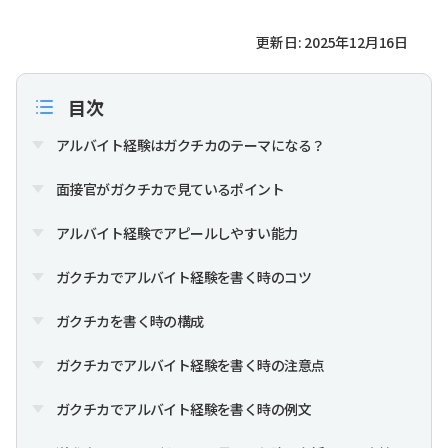
更新日: 2025年12月16日
目次
アルバイト経験はガクチカのテーマになる？
面接官がガクチカで見ているポイント
アルバイト経験でアピールしやすい能力
ガクチカでアルバイト経験を書く時のコツ
ガクチカを書く時の構成
ガクチカでアルバイト経験を書く時の注意点
ガクチカでアルバイト経験を書く時の例文