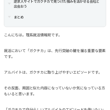
逆求人サイトでガクチカで見つけた強みを活かせる会社と
出会おう
まとめ
こんにちは。理系就活情報局です。
就活において「ガクチカ」は、先行突破の鍵を握る重要な要素
です。
アルバイトは、ガクチカに取り上げやすいエピソードです。
その反面、周囲と似た内容になっていないか気になっている方
もいると思います。
「ガクチカで自分らしいアルバイトのエピソードを使いたい」