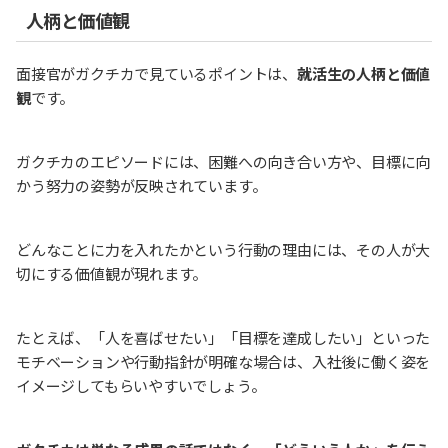
人柄と価値観
面接官がガクチカで見ているポイントは、
就活生の人柄と価値
観
です。
ガクチカのエピソードには、困難への向き合い方や、目標に向
かう努力の姿勢が反映されています。
どんなことに力を入れたかという行動の理由には、その人が大
切にする価値観が現れます。
たとえば、「人を喜ばせたい」「目標を達成したい」といった
モチベーションや行動指針が明確な場合は、入社後に働く姿を
イメージしてもらいやすいでしょう。