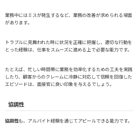
業務中にはミスが発生するなど、業務の改善が求められる場面
があります。
トラブルに見舞われた時に状況を正確に把握し、適切な行動を
とった経験は、仕事をスムーズに進める上で必要な能力です。
たとえば、忙しい時間帯に業務を効率化するための工夫を実践
したり、顧客からのクレームに冷静に対応して信頼を回復した
エピソードは、面接官に良い印象を与えるでしょう。
協調性
協調性
も、アルバイト経験を通じてアピールできる能力です。