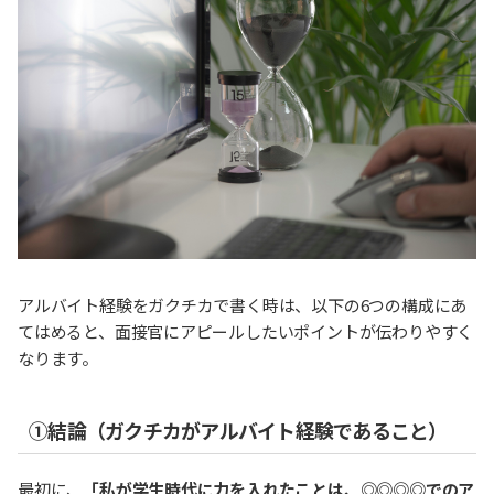
アルバイト経験をガクチカで書く時は、以下の6つの構成にあ
てはめると、面接官にアピールしたいポイントが伝わりやすく
なります。
①結論（ガクチカがアルバイト経験であること）
最初に、
「私が学生時代に力を入れたことは、◎◎◎◎でのア