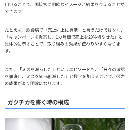
用いることで、面接官に明確なイメージと結果を与えることが
できます。
たとえば、飲食店で「売上向上に貢献」と言うだけではなく、
「キャンペーンを提案し、1カ月間で売上を20％増やせた」と
具体的に示すことで、取り組みの効果が伝わりやすくなりま
す。
また、「ミスを減らした」というエピソードも、「日々の確認
を徹底し、ミスを50％削減した」と数字を加えることで、努力
の成果がより明確になります。
ガクチカを書く時の構成