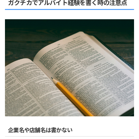
ガクチカでアルバイト経験を書く時の注意点
企業名や店舗名は書かない