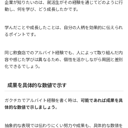
企業が知りたいのは、就活生がその経験を通じてどのように行
動し、何を学び、どう成長したかです。
学んだことや成長したことは、自分の人柄を効果的に伝えられ
るポイントです。
同じ飲食店でのアルバイト経験でも、人によって取り組んだ内
容や感じた学びは異なるため、個性を活かしながら周囲と差別
化できるでしょう。
成果を具体的な数値で示す
ガクチカでアルバイト経験を書く時は、
可能であれば成果を具
体的な数値で示しましょう
。
抽象的な表現では伝わりにくい努力や成果も、具体的な数値を