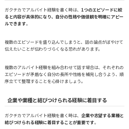
ガクチカでアルバイト経験を書く時は、
1つのエピソードに絞
ると内容が具体的になり、自分の性格や価値観を明確にアピー
ルできます
。
複数のエピソードを盛り込んでしまうと、話の論点がぼやけて
伝えたいことが伝わりづらくなる恐れがあります。
複数のアルバイト経験を組み合わせて話す場合は、それぞれの
エピソードが矛盾なく自分の長所や性格を補完し合うよう、順
序立てて整理することを心掛けましょう。
企業や業種と結びつけられる経験に着目する
ガクチカでアルバイト経験を書く時は、
企業や志望する業種と
結びつけられる経験に着目することが重要です
。