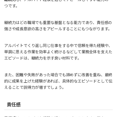
つです。
継続力はどの職場でも重要な基盤となる能力であり、責任感の
強さや成長意欲の高さをアピールすることにもつながります。
アルバイトでくり返し同じ仕事をする中で信頼を得た経験や、
単調に思える作業を効率よく続けるなどして業務全体を支えた
エピソードは、継続力を示す良い材料です。
また、困難や失敗があった場合でも諦めずに改善を重ね、最終
的に成果を上げた経験があれば、具体的なエピソードとして伝
えることで説得力が増すでしょう。
責任感