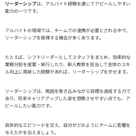
リーダーシップ
は、アルバイト経験を通じてアピールしやすい
能力の一つです。
アルバイトの現場では、チームでの連携が必要とされる中で、
リーダーシップを発揮する機会が多くあります。
たとえば、シフトリーダーとしてスタッフをまとめ、効率的な
業務分担を提案・実行したり、新人教育を担当して全体のスキ
ル向上に貢献した経験があれば、リーダーシップを示せます。
リーダーシップは、周囲を巻き込みながら目標を達成する力で
あり、将来キャリアアップした姿を想像させやすい点でも、ア
ピールしたい能力です。
具体的なエピソードを交え、自分がどのようにチームに影響を
与えたかを伝えましょう。