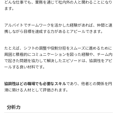
どんな仕事でも、業務を通じて社内外の人と関わることになり
ます。
アルバイトでチームワークを活かした経験があれば、仲間と連
携しながら目標を達成する力があるとアピールできます。
たとえば、シフトの調整や役割分担をスムーズに進めるために
周囲と積極的にコミュニケーションを図った経験や、チーム内
で起きた問題を協力して解決したエピソードは、協調性をアピ
ールする良い材料です。
協調性はどの職場でも必要なスキル
であり、他者との関係を円
滑に築ける人材として評価されます。
分析力