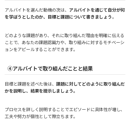
アルバイトを選んだ動機の次は、
アルバイトを通じて自分が何
を学ぼうとしたのか、目標と課題について書きましょう
。
どのような課題があり、それに取り組んだ理由を明確に伝える
ことで、あなたの課題認識力や、取り組みに対するモチベーシ
ョンをアピールすることができます。
④アルバイトで取り組んだことと結果
目標と課題を述べた後は、
課題に対してどのように取り組んだ
かを説明し、結果を提示しましょう。
プロセスを詳しく説明することでエピソードに具体性が増し、
工夫や努力が個性として際立ちます。