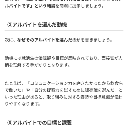
ルバイトです」という結論
を簡潔に提示しましょう。
②アルバイトを選んだ動機
次に、
なぜそのアルバイトを選んだのか
を書きましょう。
動機には就活生の価値観や目標が反映されており、面接官が人
柄を理解する手がかりとなります。
たとえば、「コミュニケーション力を磨きたかったから飲食店
で働いた」や「自分の提案力を試すために販売職を選んだ」と
いった理由があると、取り組みに対する姿勢や目標意識が伝わ
りやすくなります。
③アルバイトでの目標と課題