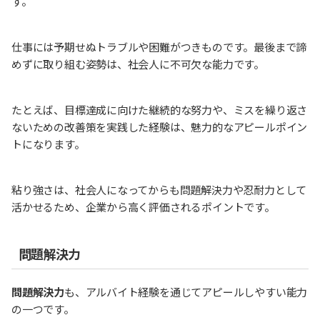
す。
仕事には予期せぬトラブルや困難がつきものです。最後まで諦
めずに取り組む姿勢は、社会人に不可欠な能力です。
たとえば、目標達成に向けた継続的な努力や、ミスを繰り返さ
ないための改善策を実践した経験は、魅力的なアピールポイン
トになります。
粘り強さは、社会人になってからも問題解決力や忍耐力として
活かせるため、企業から高く評価されるポイントです。
問題解決力
問題解決力
も、アルバイト経験を通じてアピールしやすい能力
の一つです。