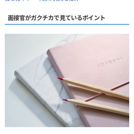
面接官がガクチカで見ているポイント