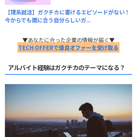
【理系就活】ガクチカに書けるエピソードがない！
今からでも間に合う自分らしいガ...
▼あなたに合った企業の情報が届く▼
TECH OFFERで優良オファーを受け取る
アルバイト経験はガクチカのテーマになる？