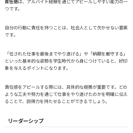
責任感
は、アルバイト経験を通じてアピールしやすい能力の一
つです。
自分の行動に責任を持つことは、社会人として欠かせない要素
です。
「任された仕事を最後までやり遂げる」や「納期を厳守する」
といった基本的な姿勢を学生時代から身につけていると、好印
象を与えるポイントになります。
責任感をアピールする際には、具体的な根拠が重要です。どの
ような工夫や努力を通じて仕事をやり遂げたのかを明確に伝え
ることで、説得力を持たせることができるでしょう。
リーダーシップ