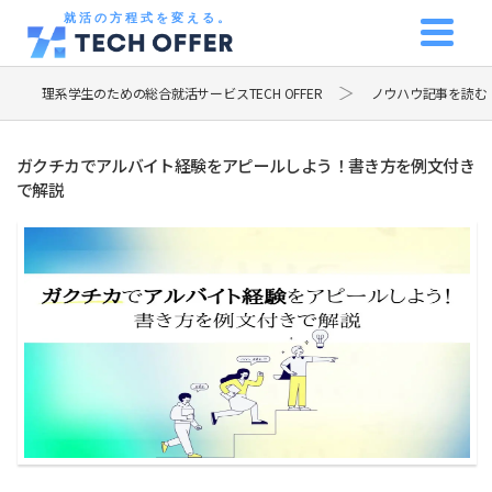
就活の方程式を変える。
理系学生のための総合就活サービスTECH OFFER
ノウハウ記事を読む
ガクチカでアルバイト経験をアピールしよう！書き方を例文付き
で解説