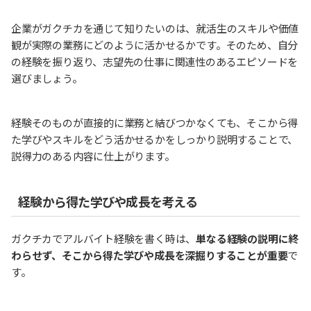
企業がガクチカを通じて知りたいのは、就活生のスキルや価値
観が実際の業務にどのように活かせるかです。そのため、自分
の経験を振り返り、志望先の仕事に関連性のあるエピソードを
選びましょう。
経験そのものが直接的に業務と結びつかなくても、そこから得
た学びやスキルをどう活かせるかをしっかり説明することで、
説得力のある内容に仕上がります。
経験から得た学びや成長を考える
ガクチカでアルバイト経験を書く時は、
単なる経験の説明に終
わらせず、そこから得た学びや成長を深掘りすることが重要
で
す。