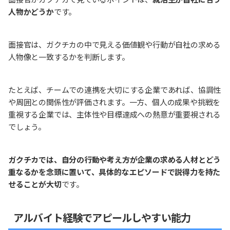
人物かどうか
です。
面接官は、ガクチカの中で見える価値観や行動が自社の求める
人物像と一致するかを判断します。
たとえば、チームでの連携を大切にする企業であれば、協調性
や周囲との関係性が評価されます。一方、個人の成果や挑戦を
重視する企業では、主体性や目標達成への熱意が重要視される
でしょう。
ガクチカでは、自分の行動や考え方が企業の求める人材とどう
重なるかを念頭に置いて、具体的なエピソードで説得力を持た
せることが大切
です。
アルバイト経験でアピールしやすい能力