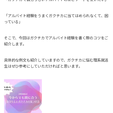
「アルバイト経験をうまくガクチカに当てはめられなくて、困
っている」
そこで、今回はガクチカでアルバイト経験を書く際のコツをご
紹介します。
具体的な例文も紹介していますので、ガクチカに悩む理系就活
生はぜひ参考にしていただければと思います。