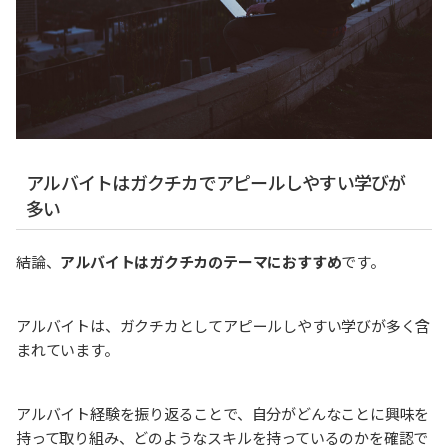
アルバイトはガクチカでアピールしやすい学びが
多い
結論、
アルバイトはガクチカのテーマにおすすめ
です。
アルバイトは、ガクチカとしてアピールしやすい学びが多く含
まれています。
アルバイト経験を振り返ることで、自分がどんなことに興味を
持って取り組み、どのようなスキルを持っているのかを確認で