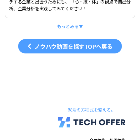
チする企業と出会うためにも、 「心・技・体」の観点で自己分
析、企業分析を実践してみてください！
もっとみる▼
ノウハウ動画を探すTOPへ戻る
就活の方程式を変える。