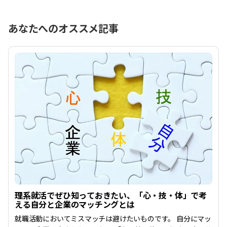
あなたへのオススメ記事
理系就活でぜひ知っておきたい、「心・技・体」で考
える自分と企業のマッチングとは
就職活動においてミスマッチは避けたいものです。 自分にマッ