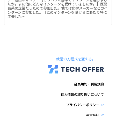
たか。また他にどんなインターンを受けていましたか。】医薬
品系の企業だったので参加した。他では化学メーカーなどのイ
ンターンに参加した。【このインターンを受けるにあたり特に
工夫した…
就活の方程式を変える。
会員規約・利用規約
個人情報の取り扱いについて
プライバシーポリシー
運営会社