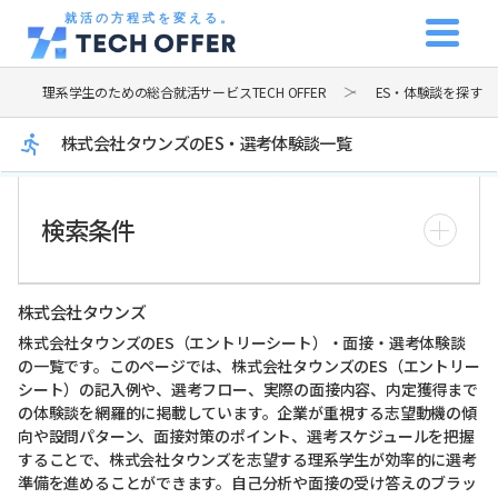
就活の方程式を変える。
理系学生のための総合就活サービスTECH OFFER
ES・体験談を探す
株式会社タウンズのES・選考体験談一覧
検索条件
株式会社タウンズ
株式会社タウンズのES（エントリーシート）・面接・選考体験談
の一覧です。このページでは、株式会社タウンズのES（エントリー
シート）の記入例や、選考フロー、実際の面接内容、内定獲得まで
の体験談を網羅的に掲載しています。企業が重視する志望動機の傾
向や設問パターン、面接対策のポイント、選考スケジュールを把握
することで、株式会社タウンズを志望する理系学生が効率的に選考
準備を進めることができます。自己分析や面接の受け答えのブラッ