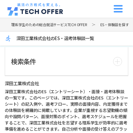
就活の方程式を変える。
理系学生のための総合就活サービスTECH OFFER
ES・体験談を探す
深田工業株式会社のES・選考体験談一覧
検索条件
深田工業株式会社
深田工業株式会社のES（エントリーシート）・面接・選考体験談
の一覧です。このページでは、深田工業株式会社のES（エントリー
シート）の記入例や、選考フロー、実際の面接内容、内定獲得まで
の体験談を網羅的に掲載しています。企業が重視する志望動機の傾
向や設問パターン、面接対策のポイント、選考スケジュールを把握
することで、深田工業株式会社を志望する理系学生が効率的に選考
準備を進めることができます。自己分析や面接の受け答えのブラッ