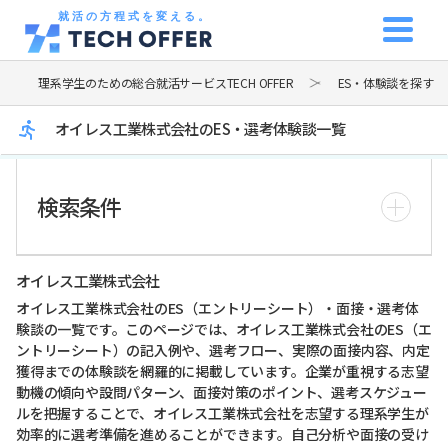
就活の方程式を変える。
理系学生のための総合就活サービスTECH OFFER
ES・体験談を探す
オイレス工業株式会社のES・選考体験談一覧
検索条件
オイレス工業株式会社
オイレス工業株式会社のES（エントリーシート）・面接・選考体
験談の一覧です。このページでは、オイレス工業株式会社のES（エ
ントリーシート）の記入例や、選考フロー、実際の面接内容、内定
獲得までの体験談を網羅的に掲載しています。企業が重視する志望
動機の傾向や設問パターン、面接対策のポイント、選考スケジュー
ルを把握することで、オイレス工業株式会社を志望する理系学生が
効率的に選考準備を進めることができます。自己分析や面接の受け