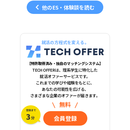
他のES・体験談を読む
就活の方程式を変える。
【特許取得済み・独自のマッチングシステム】
TECH OFFERは、理系学生に特化した
就活オファーサービスです。
これまでの学びや経験をもとに、
あなたの可能性を広げる、
さまざまな企業のオファーが届きます。
無料
会員登録