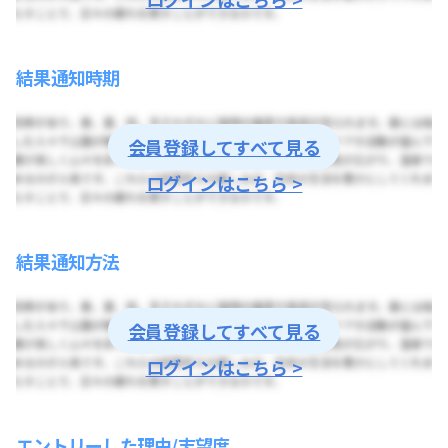
結果通知時期
会員登録してすべて見る
ログインはこちら >
結果通知方法
会員登録してすべて見る
ログインはこちら >
エントリーした理由/志望度