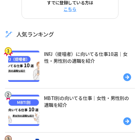
すでに登録している方は
こちら
人気ランキング
INFJ（提唱者）に向いてる仕事10選｜女
性・男性別の適職を紹介
MBTI別の向いてる仕事｜女性・男性別の
適職を紹介