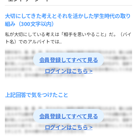
大切にしてきた考えとそれを活かした学生時代の取り
組み（300文字以内）
私が大切にしている考えは「相手を思いやること」だ。（バイ
ト名）でのアルバイトでは...
会員登録してすべて見る
ログインはこちら >
上記回答で気をつけたこと
会員登録してすべて見る
ログインはこちら >