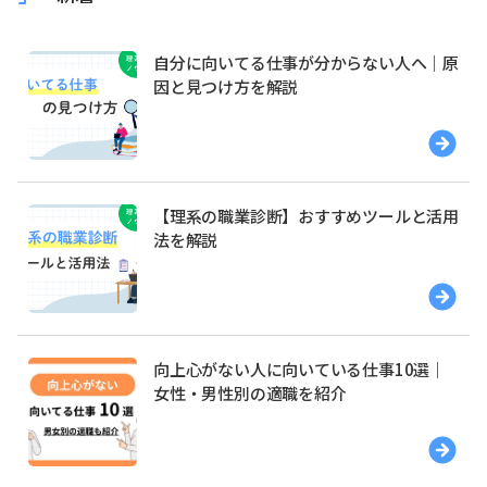
自分に向いてる仕事が分からない人へ｜原
因と見つけ方を解説
【理系の職業診断】おすすめツールと活用
法を解説
向上心がない人に向いている仕事10選｜
女性・男性別の適職を紹介