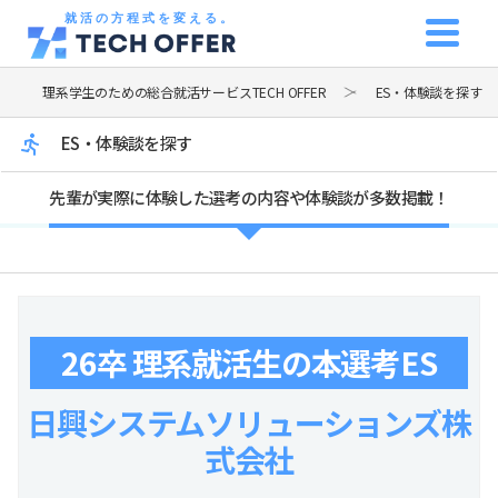
就活の方程式を変える。
理系学生のための総合就活サービスTECH OFFER
ES・体験談を探す
ES・体験談を探す
先輩が実際に体験した選考の内容や体験談が多数掲載！
26卒 理系就活生の本選考ES
日興システムソリューションズ株
式会社