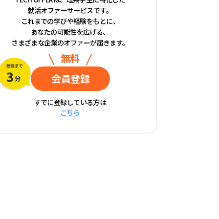
就活オファーサービスです。
これまでの学びや経験をもとに、
あなたの可能性を広げる、
さまざまな企業のオファーが届きます。
無料
会員登録
すでに登録している方は
こちら