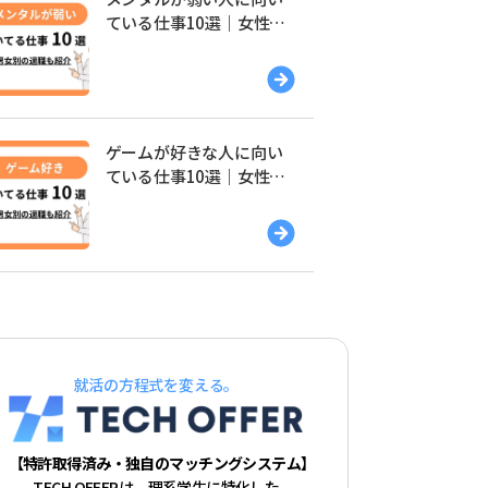
ている仕事10選｜女性・
男性別の適職を紹介
ゲームが好きな人に向い
ている仕事10選｜女性・
男性別の適職を紹介
就活の方程式を変える。
【特許取得済み・独自のマッチングシステム】
TECH OFFERは、理系学生に特化した