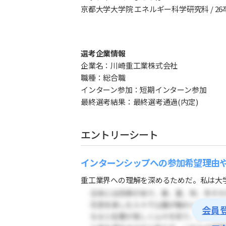
京都大学大学院 エネルギー科学研究科 / 26
選考企業情報
企業名：川崎重工業株式会社
職種：総合職
インターン参加：短期インターン参加
最終選考結果：最終選考通過(内定)
エントリーシート
インターンシップへの参加希望理由や
重工業界への理解を深めるためだ。私は大学
会員