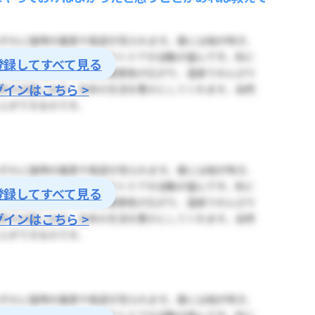
登録してすべて見る
グインはこちら >
登録してすべて見る
グインはこちら >