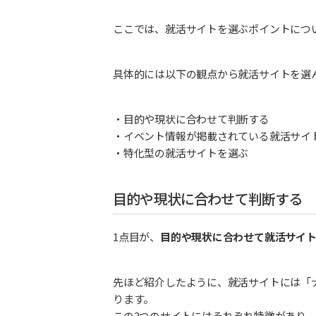
ここでは、就活サイトを選ぶポイントにつ
具体的には以下の観点から就活サイトを選
・目的や現状に合わせて判断する
・イベント情報が掲載されている就活サイ
・特化型の就活サイトを選ぶ
目的や現状に合わせて判断する
1点目が、
目的や現状に合わせて就活サイ
先ほど紹介したように、就活サイトには「
ります。
この3つのサイトにはそれぞれ特徴があり