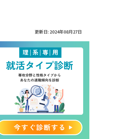
更新日: 2024年08月27日