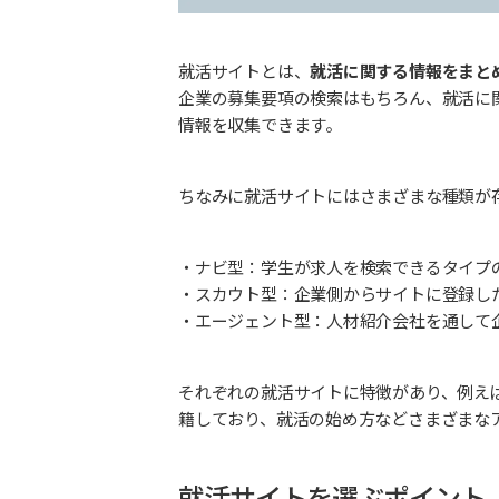
就活サイトとは、
就活に関する情報をまと
企業の募集要項の検索はもちろん、就活に
情報を収集できます。
ちなみに就活サイトにはさまざまな種類が
・ナビ型：学生が求人を検索できるタイプ
・スカウト型：企業側からサイトに登録し
・エージェント型：人材紹介会社を通して
それぞれの就活サイトに特徴があり、例え
籍しており、就活の始め方などさまざまな
就活サイトを選ぶポイント