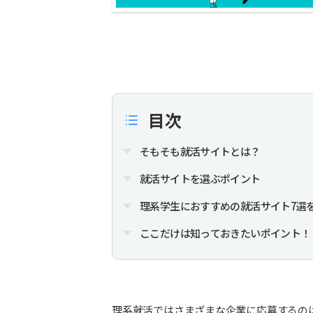
目次
そもそも就活サイトとは？
就活サイトを選ぶポイント
理系学生におすすめの就活サイト7選
ここだけは知っておきたいポイント！
理系就活ではさまざまな企業に応募するの