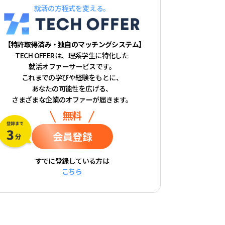
就活の方程式を変える。
【特許取得済み・独自のマッチングシステム】
TECH OFFERは、理系学生に特化した
就活オファーサービスです。
これまでの学びや経験をもとに、
あなたの可能性を広げる、
さまざまな企業のオファーが届きます。
無料
会員登録
すでに登録している方は
こちら