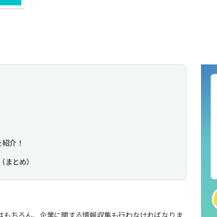
を紹介！
（まとめ）
はもちろん、企業に関する情報収集も行わなければなりま