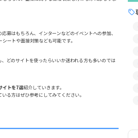
の応募はもちろん、インターンなどのイベントへの参加、
ーシートや面接対策なども可能です。
も、どのサイトを使ったらいいか迷われる方も多いのでは
サイトを7選
紹介していきます。
ている方はぜひ参考にしてみてください。