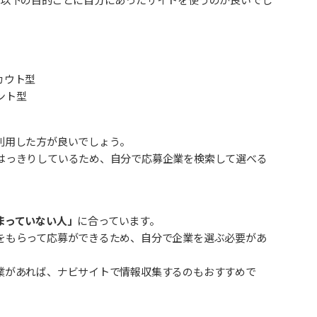
カウト型
ント型
利用した方が良いでしょう。
はっきりしているため、自分で応募企業を検索して選べる
まっていない人」
に合っています。
をもらって応募ができるため、自分で企業を選ぶ必要があ
業があれば、ナビサイトで情報収集するのもおすすめで