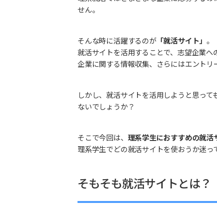
せん。
そんな時に活躍するのが
「就活サイト」
。
就活サイトを活用することで、志望企業へ
企業に関する情報収集、さらにはエントリ
しかし、就活サイトを活用しようと思って
ないでしょうか？
そこで今回は、
理系学生におすすめの就活
理系学生でどの就活サイトを使おうか迷っ
そもそも就活サイトとは？