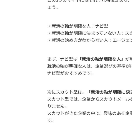
ょう。
・就活の軸が明確な人：ナビ型
・就活の軸が明確に決まっていない人：ス
・就活の始め方がわからない人：エージェ
まず、ナビ型は
「就活の軸が明確な人」
が
就活の軸が明確な人は、企業選びの基準が
ナビ型がおすすめです。
次にスカウト型は、
「就活の軸が明確に決
スカウト型では、企業からスカウトメール
りません。
スカウトがきた企業の中で、興味のある企
す。