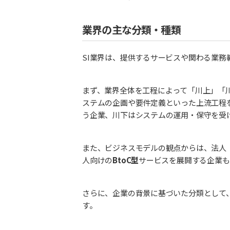
業界の主な分類・種類
SI業界は、提供するサービスや関わる業務
まず、業界全体を工程によって「川上」「
ステムの企画や要件定義といった上流工程
う企業、川下はシステムの運用・保守を受
また、ビジネスモデルの観点からは、法人
人向けの
BtoC型
サービスを展開する企業も
さらに、企業の背景に基づいた分類として
す。