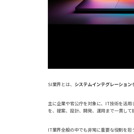
SI業界とは、
システムインテグレーション
主に企業や官公庁を対象に、IT技術を活
を、提案、設計、開発、運用まで一貫して
IT業界全般の中でも非常に重要な役割を担