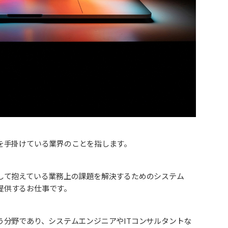
を手掛けている業界のことを指します。
用して抱えている業務上の課題を解決するためのシステム
提供するお仕事です。
う分野であり、システムエンジニアやITコンサルタントな