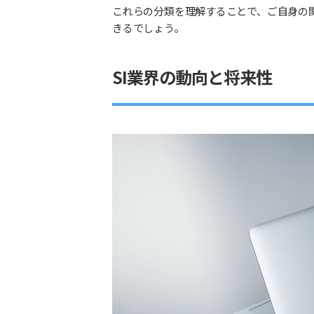
これらの分類を理解することで、ご自身の
きるでしょう。
SI業界の動向と将来性