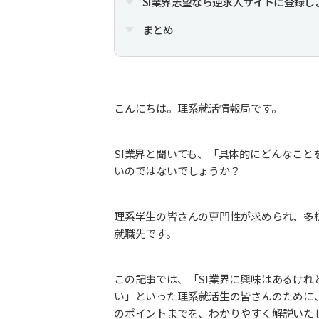
SI業界志望なら逆求人サイトに登録し
まとめ
こんにちは。理系就活情報局です。
SI業界と聞いても、「具体的にどんなこ
いのではないでしょうか？
理系学生の皆さんの専門性が求められ、多
就職先です。
この記事では、「SI業界に興味はあるけ
い」といった理系就活生の皆さんのために
のポイントまでを、わかりやすく解説いた