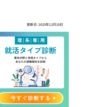
更新日: 2025年12月10日