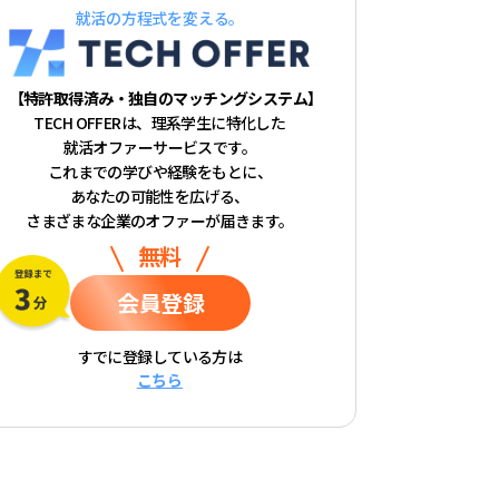
就活の方程式を変える。
【特許取得済み・独自のマッチングシステム】
TECH OFFERは、理系学生に特化した
就活オファーサービスです。
これまでの学びや経験をもとに、
あなたの可能性を広げる、
さまざまな企業のオファーが届きます。
無料
会員登録
すでに登録している方は
こちら