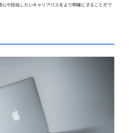
関心や目指したいキャリアパスをより明確にすることがで