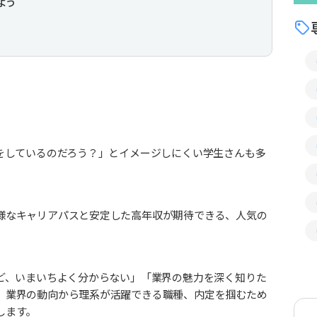
よう
とをしているのだろう？」とイメージしにくい学生さんも多
様なキャリアパスと安定した高年収が期待できる、人気の
れど、いまいちよく分からない」「業界の魅力を深く知りた
、業界の動向から理系が活躍できる職種、内定を掴むため
します。