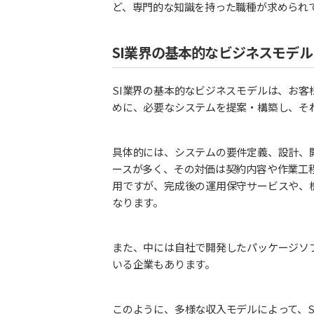
ど、専門的な知識を持った職種が求められ
SI業界の基本的なビジネスモデル
SI業界の基本的なビジネスモデルは、お客
めに、必要なシステムを提案・構築し、そ
具体的には、システムの要件定義、設計、
ースが多く、その対価は契約内容や作業工
用ですが、完成後の運用保守サービスや、
なります。
また、中には自社で開発したパッケージソ
いる企業もあります。
このように、多様な収入モデルによって、S