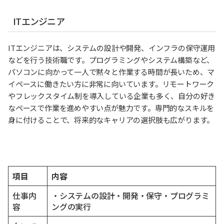
ITエンジニア
ITエンジニアは、システムの設計や開発、インフラの保守運用
などを行う技術職です。プログラミングやシステム構築など、
パソコンに向かって一人で黙々と作業する時間が長いため、マ
イペースに働きたい方に非常に向いています。リモートワーク
やフレックスタイム制を導入している企業も多く、自分の好き
なペースで作業を進めやすい点が魅力です。専門的なスキルを
身に付けることで、将来的なキャリアの選択肢も広がります。
項目
内容
仕事内
・システムの設計・開発・保守・プログラミ
容
ングの実行