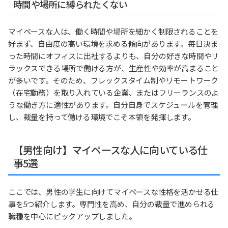
時間や場所に縛られたくない
マイペースな人は、働く時間や場所を細かく制限されることを
好まず、自由度の高い環境を求める傾向があります。毎日決ま
った時間にオフィスに出社するよりも、自分の好きな時間やリ
ラックスできる場所で働ける方が、生産性や効率が高まること
が多いです。そのため、フレックスタイム制やリモートワーク
（在宅勤務）を取り入れている企業、またはフリーランスのよ
うな働き方に適性があります。自分自身でスケジュールを管理
し、裁量を持って働ける環境でこそ本領を発揮します。
【男性向け】マイペースな人に向いている仕
事5選
ここでは、男性の学生に向けてマイペースな性格を活かせる仕
事を5つ紹介します。専門性を高め、自分の裁量で進められる
職種を中心にピックアップしました。