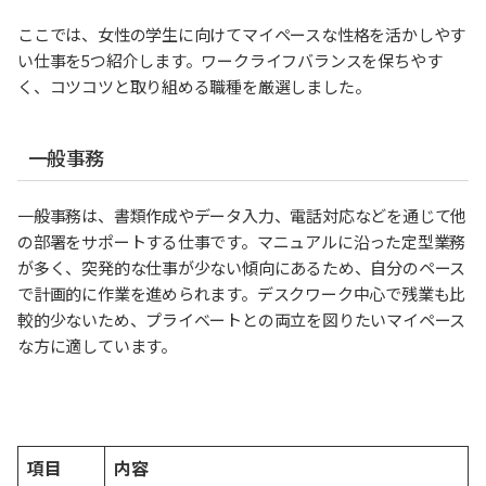
ここでは、女性の学生に向けてマイペースな性格を活かしやす
い仕事を5つ紹介します。ワークライフバランスを保ちやす
く、コツコツと取り組める職種を厳選しました。
一般事務
一般事務は、書類作成やデータ入力、電話対応などを通じて他
の部署をサポートする仕事です。マニュアルに沿った定型業務
が多く、突発的な仕事が少ない傾向にあるため、自分のペース
で計画的に作業を進められます。デスクワーク中心で残業も比
較的少ないため、プライベートとの両立を図りたいマイペース
な方に適しています。
項目
内容