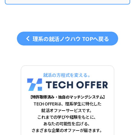
在はユーザーマーケティングGrとし
て、理系学生の就活をサポート。
理系の就活ノウハウ TOPへ戻る
就活の方程式を変える。
【特許取得済み・独自のマッチングシステム】
TECH OFFERは、理系学生に特化した
就活オファーサービスです。
これまでの学びや経験をもとに、
あなたの可能性を広げる、
さまざまな企業のオファーが届きます。