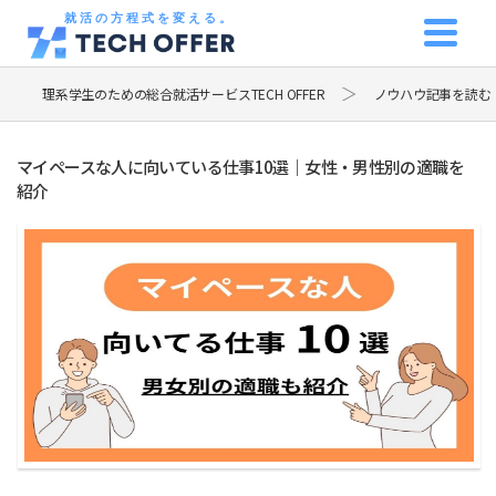
就活の方程式を変える。
理系学生のための総合就活サービスTECH OFFER
ノウハウ記事を読む
マイペースな人に向いている仕事10選｜女性・男性別の適職を
紹介