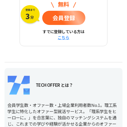
無料
会員登録
すでに登録している方は
こちら
TECH OFFER とは？
会員学生数・オファー数・上場企業利用者数No.1。理工系
学生に特化したオファー型就活サービス。「理系学生をヒ
ーローに。」を合言葉に、独自のマッチングシステムを通
じ、これまでの学びや経験が活かせる企業からのオファー