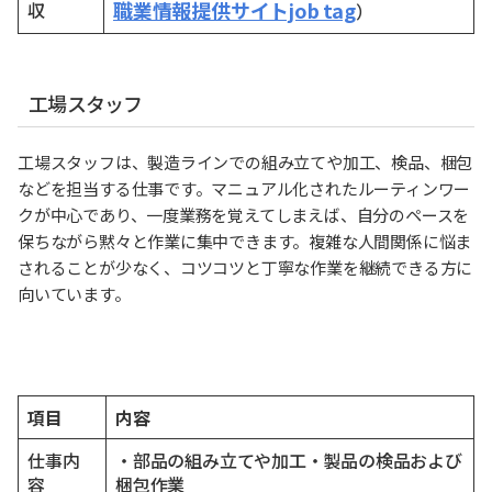
職業情報提供サイトjob tag
収
）
工場スタッフ
工場スタッフは、製造ラインでの組み立てや加工、検品、梱包
などを担当する仕事です。マニュアル化されたルーティンワー
クが中心であり、一度業務を覚えてしまえば、自分のペースを
保ちながら黙々と作業に集中できます。複雑な人間関係に悩ま
されることが少なく、コツコツと丁寧な作業を継続できる方に
向いています。
項目
内容
仕事内
・部品の組み立てや加工・製品の検品および
容
梱包作業