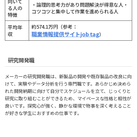
向いて
・論理的思考力があり問題解決が得意な人・
る人の
コツコツと集中して作業を進められる人
特徴
約574.1万円（参考：
平均年
職業情報提供サイトjob tag
収
）
研究開発職
メーカーの研究開発職は、新製品の開発や既存製品の改良に向
けて、実験やデータ分析を行う専門職です。あらかじめ決めら
れた開発納期に向けて自分でスケジュールを立て、じっくりと
研究に取り組むことができるため、マイペースな性格と相性が
良いです。探究心が強く、静かな環境で物事を深く考えること
が好きな学生におすすめの仕事です。