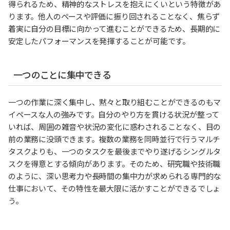
得られるため、精神的なストレスを抱えにくいという特徴があ
ります。他人のペースや評価に振り回されることなく、焦らず
着実に自分の目標に向かって進むことができるため、長期的に
安定したパフォーマンスを発揮することが可能です。
一つのことに集中できる
一つの作業に深く集中し、黙々と取り組むことができるのもマ
イペースな人の強みです。自分のやり方を貫ける状況が整って
いれば、周囲の雑音や状況の変化に惑わされることなく、目の
前の業務に没頭できます。複数の業務を同時並行で行うマルチ
タスクよりも、一つのタスクを最後までやり遂げるシングルタ
スクを得意とする傾向があります。そのため、研究職や技術職
のように、深い思考力や長時間の集中力が求められる専門的な
仕事において、その特性を最大限に活かすことができるでしょ
う。