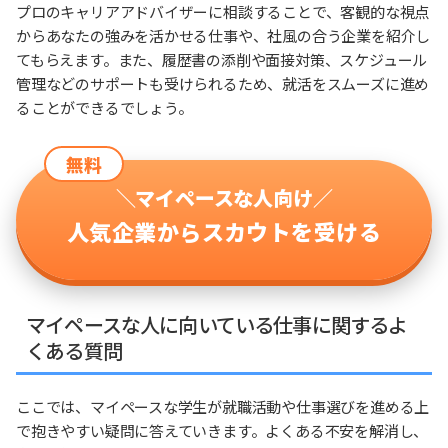
プロのキャリアアドバイザーに相談することで、客観的な視点
からあなたの強みを活かせる仕事や、社風の合う企業を紹介し
てもらえます。また、履歴書の添削や面接対策、スケジュール
管理などのサポートも受けられるため、就活をスムーズに進め
ることができるでしょう。
無料
＼マイペースな人向け／
人気企業からスカウトを受ける
マイペースな人に向いている仕事に関するよ
くある質問
ここでは、マイペースな学生が就職活動や仕事選びを進める上
で抱きやすい疑問に答えていきます。よくある不安を解消し、