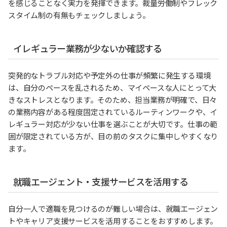
を感じることなく実力を発揮できます。裁量労働制やフレック
スタイム制の有無もチェックしましょう。
イレギュラー業務が少ないか確認する
突発的なトラブル対応や予定外の仕事が頻繁に発生する環境
は、自分のペースを乱されるため、マイペースな人にとって大
きなストレスとなります。そのため、担当業務が明確で、日々
の業務内容がある程度固定されているルーティンワークや、イ
レギュラー対応が少ない仕事を選ぶことが大切です。仕事の範
囲が限定されている方が、目の前のタスクに集中しやすくなり
ます。
就職エージェント・支援サービスを活用する
自分一人で適職を見つけるのが難しい場合は、就職エージェン
トやキャリア支援サービスを活用することをおすすめします。