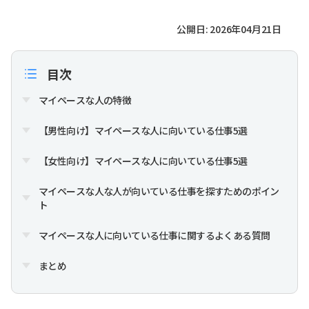
公開日: 2026年04月21日
目次
マイペースな人の特徴
【男性向け】マイペースな人に向いている仕事5選
【女性向け】マイペースな人に向いている仕事5選
マイペースな人な人が向いている仕事を探すためのポイン
ト
マイペースな人に向いている仕事に関するよくある質問
まとめ