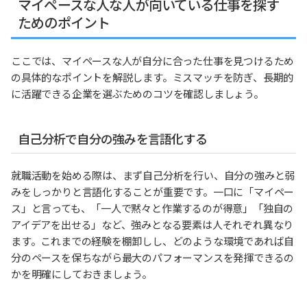
マイペースな人な人が向いている仕事を探す
ためのポイント
ここでは、マイペースな人が自分に合った仕事を見つけるため
の具体的なポイントを解説します。ミスマッチを防ぎ、長期的
に活躍できる企業を選ぶためのコツを確認しましょう。
自己分析で自分の強みを言語化する
就職活動を始める際は、まず自己分析を行い、自分の強みと弱
みをしっかりと言語化することが重要です。一口に「マイペー
ス」と言っても、「一人で黙々と作業するのが得意」「独自の
アイデアを出せる」など、強みとなる要素は人それぞれ異なり
ます。これまでの経験を棚卸しし、どのような環境であれば自
分のペースを保ちながら最大のパフォーマンスを発揮できるの
かを明確にしておきましょう。