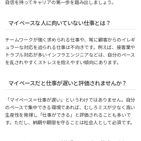
自信を持ってキャリアの第一歩を踏み出しましょう。
マイペースな人に向いていない仕事とは？
チームワークが強く求められる仕事や、常に顧客からのイレギ
ュラーな対応を迫られる仕事は不向きです。例えば、接客業や
トラブル対応が多いインフラエンジニアなどは、自分のペース
を乱されやすくストレスを抱えやすい傾向にあります。
マイペースだと仕事が遅いと評価されませんか？
「マイペース＝仕事が遅い」というわけではありません。自分
のペースで集中できる環境であれば、むしろミスが少なく高い
生産性を発揮し「仕事ができる」と評価されることも多いで
す。ただし、納期や期限を守ることは社会人として必須です。