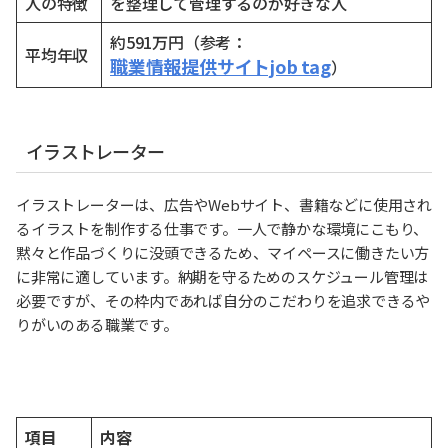
人の特徴
を整理して管理するのが好きな人
約591万円（参考：
平均年収
職業情報提供サイトjob tag
）
イラストレーター
イラストレーターは、広告やWebサイト、書籍などに使用され
るイラストを制作する仕事です。一人で静かな環境にこもり、
黙々と作品づくりに没頭できるため、マイペースに働きたい方
に非常に適しています。納期を守るためのスケジュール管理は
必要ですが、その枠内であれば自分のこだわりを追求できるや
りがいのある職業です。
項目
内容