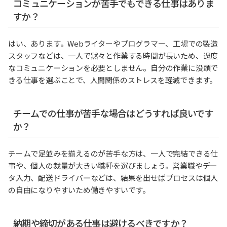
コミュニケーションが苦手でもできる仕事はありま
すか？
はい、あります。Webライターやプログラマー、工場での製造
スタッフなどは、一人で黙々と作業する時間が長いため、過度
なコミュニケーションを必要としません。自分の作業に没頭で
きる仕事を選ぶことで、人間関係のストレスを軽減できます。
チームでの仕事が苦手な場合はどうすれば良いです
か？
チームで足並みを揃えるのが苦手な方は、一人で完結できる仕
事や、個人の裁量が大きい職種を選びましょう。営業職やデー
タ入力、配送ドライバーなどは、結果を出せばプロセスは個人
の自由になりやすいため働きやすいです。
納期や締切がある仕事は避けるべきですか？