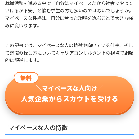
就職活動を進める中で「自分はマイペースだから社会でやって
いけるか不安」と悩む学生の方も多いのではないでしょうか。
マイペースな性格は、自分に合った環境を選ぶことで大きな強
みに変わります。
この記事では、マイペースな人の特徴や向いている仕事、そし
て適職の探し方についてキャリアコンサルタントの視点で網羅
的に解説します。
無料
＼マイペースな人向け／
人気企業からスカウトを受ける
マイペースな人の特徴