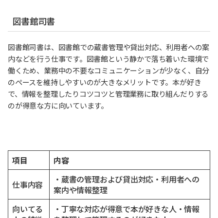
図書館司書
図書館司書は、図書館での蔵書管理や貸出対応、利用者への案
内などを行う仕事です。図書館という静かで落ち着いた環境で
働くため、業務中の不要なコミュニケーションが少なく、自分
のペースを維持しやすいのが大きなメリットです。本が好き
で、情報を整理したりコツコツと管理業務に取り組んだりする
のが得意な方に向いています。
項目
内容
・蔵書の管理および貸出対応・利用者への
仕事内容
案内や情報整理
向いてる
・丁寧な対応が得意で本が好きな人・情報