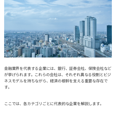
金融業界を代表する企業には、銀行、証券会社、保険会社など
が挙げられます。これらの会社は、それぞれ異なる役割とビジ
ネスモデルを持ちながら、経済の根幹を支える重要な存在で
す。
ここでは、各カテゴリごとに代表的な企業を解説します。