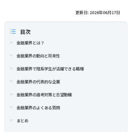
更新日: 2026年06月17日
目次
金融業界とは？
金融業界の動向と将来性
金融業界で理系学生が活躍できる職種
金融業界の代表的な企業
金融業界の選考対策と志望動機
金融業界のよくある質問
まとめ