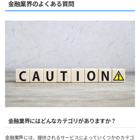
金融業界のよくある質問
金融業界にはどんなカテゴリがありますか？
金融業界には、提供されるサービスによっていくつかのカテゴ