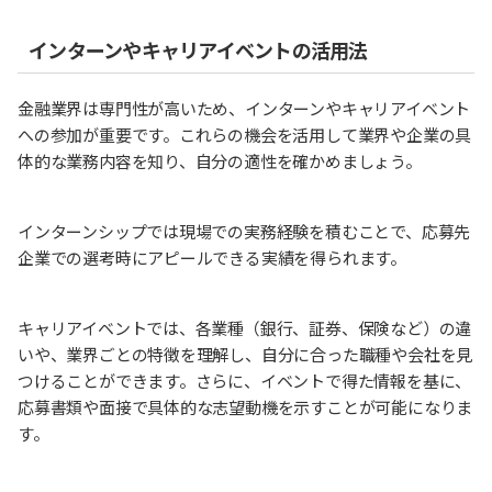
インターンやキャリアイベントの活用法
金融業界は専門性が高いため、インターンやキャリアイベント
への参加が重要です。これらの機会を活用して業界や企業の具
体的な業務内容を知り、自分の適性を確かめましょう。
インターンシップでは現場での実務経験を積むことで、応募先
企業での選考時にアピールできる実績を得られます。
キャリアイベントでは、各業種（銀行、証券、保険など）の違
いや、業界ごとの特徴を理解し、自分に合った職種や会社を見
つけることができます。さらに、イベントで得た情報を基に、
応募書類や面接で具体的な志望動機を示すことが可能になりま
す。