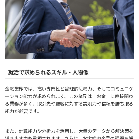
就活で求められるスキル・人物像
金融業界では、高い専門性と論理的思考力、そしてコミュニケ
ーション能力が求められます。この業界は「お金」に直接関わ
る業務が多く、取引先や顧客に対する説明力や信頼を勝ち取る
能力が必要です。
また、計算能力や分析力を活用し、大量のデータから解決策を
導き出す力も重視されます。さらに、お客様や企業の課題を解