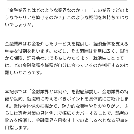
「金融業界とはどのような業界なのか？」「この業界でどのよ
うなキャリアを築けるのか？」このような疑問をお持ちではな
いでしょうか。
金融業界はお金を介したサービスを提供し、経済全体を支える
重要な役割を担います。ただし、その範囲は非常に広く、銀行
から保険、証券会社まで多岐にわたります。就活生にとって
は、どの金融業種や職種が自分に合っているのか判断するのは
難しいところです。
本記事では「金融業界とは何か」を徹底解説し、金融業界の特
徴や動向、就職時に考えるべきポイントを具体的にご紹介しま
す。業界全体像の把握から、魅力的な職種やそのやりがい、さ
らには選考対策の具体例まで幅広くカバーすることで、読者の
悩みを解消し、金融業界を目指す上での道しるべとなる記事を
目指します。