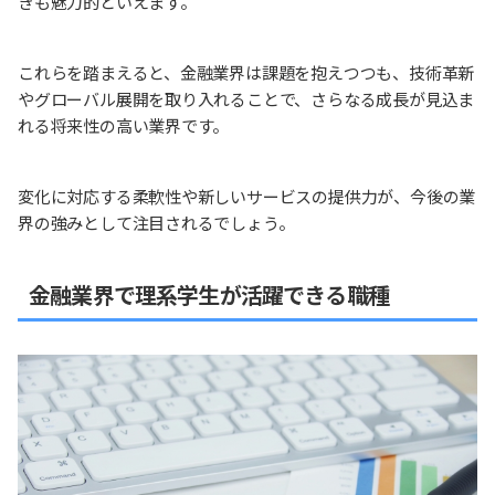
きも魅力的といえます。
これらを踏まえると、金融業界は課題を抱えつつも、技術革新
やグローバル展開を取り入れることで、さらなる成長が見込ま
れる将来性の高い業界です。
変化に対応する柔軟性や新しいサービスの提供力が、今後の業
界の強みとして注目されるでしょう。
金融業界で理系学生が活躍できる職種