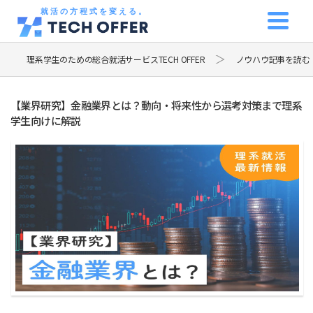
就活の方程式を変える。
理系学生のための総合就活サービスTECH OFFER
ノウハウ記事を読む
【業界研究】金融業界とは？動向・将来性から選考対策まで理系
学生向けに解説