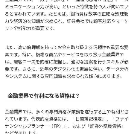
ミュニケーション力が高い」といった特徴を持つ人が向いてい
ると言われています。たとえば、銀行員は数字の正確な処理能
力や経済的な知識が求められ、証券会社では顧客対応やマーケ
ット分析能力が重要です。
また、高い倫理観を持ってお金を取り扱える信頼性も重要な要
素です。特に、複雑な商品やサービスを取り扱う金融業界で
は、顧客ニーズを的確に把握し、適切な提案を行うスキルが必
要です。さらに、近年のデジタル化の進展に伴い、データ分析
やシステムに関する専門知識も求められる傾向にあります。
金融業界で有利になる資格は？
金融業界では、多くの専門資格が業務を遂行する上で有利とさ
れています。代表的な資格には、「日商簿記検定」、「ファイ
ナンシャルプランナー（FP）」、および「証券外務員資格」
などがあります。