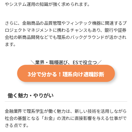
やシステム運用の知識が強く求められます。
さらに、金融商品の品質管理やフィンテック機器に関連するプ
ロジェクトマネジメントに携わるチャンスもあり、銀行や証券
会社の新商品開発などでも理系のバックグラウンドが活かされ
ます。
＼業界・職種選び、ESで役立つ／
3分で分かる！理系向け適職診断
働く魅力・やりがい
金融業界で理系学生が働く魅力は、新しい技術を活用しながら
社会の基盤となる「お金」の流れに直接影響を与える仕事がで
きる点です。