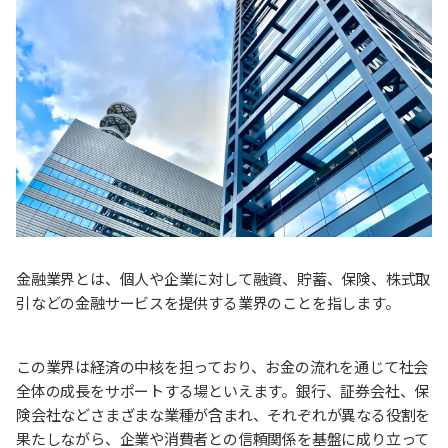
金融業界とは、個人や企業に対して融資、貯蓄、保険、株式取
引などの金融サービスを提供する業界のことを指します。
この業界は経済の中核を担っており、お金の流れを通じて社会
全体の成長をサポートする場といえます。銀行、証券会社、保
険会社などさまざまな業種が含まれ、それぞれが異なる役割を
果たしながら、企業や消費者との信頼関係を基盤に成り立って