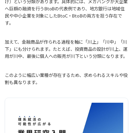
け）という分類があります。具体的には、メガバンクが大企業
へ巨額の融資を行うBtoBの代表例であり、地方銀行は地域住
民や中小企業を対象にしたBtoC・BtoBの両方を担う存在で
す。
加えて、金融商品が作られる過程を軸に「川上」「川中」「川
下」にも分けられます。たとえば、投資商品の設計が川上、運
用が川中、最後に個人への販売が川下という分類になります。
このように幅広い業種が存在するため、求められるスキルや役
割も異なります。