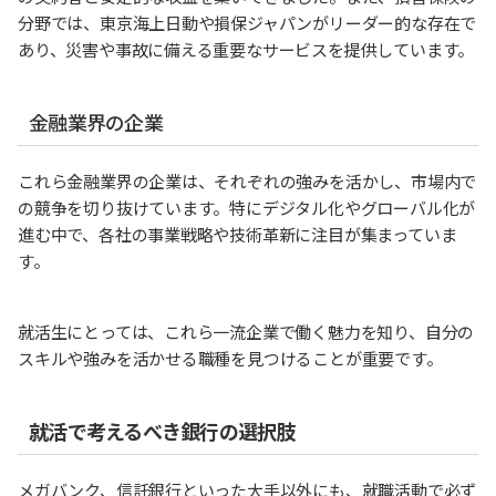
分野では、東京海上日動や損保ジャパンがリーダー的な存在で
あり、災害や事故に備える重要なサービスを提供しています。
金融業界の企業
これら金融業界の企業は、それぞれの強みを活かし、市場内で
の競争を切り抜けています。特にデジタル化やグローバル化が
進む中で、各社の事業戦略や技術革新に注目が集まっていま
す。
就活生にとっては、これら一流企業で働く魅力を知り、自分の
スキルや強みを活かせる職種を見つけることが重要です。
就活で考えるべき銀行の選択肢
メガバンク、信託銀行といった大手以外にも、就職活動で必ず