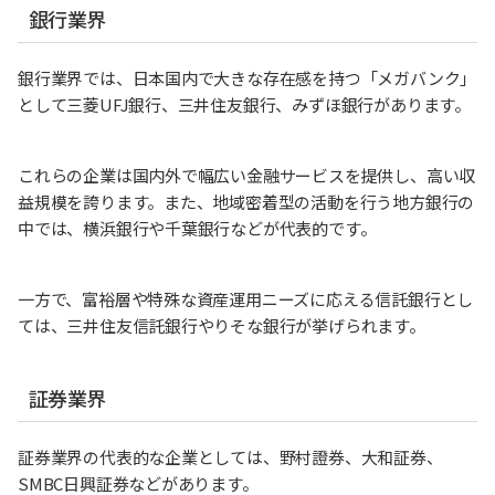
銀行業界
銀行業界では、日本国内で大きな存在感を持つ「メガバンク」
として三菱UFJ銀行、三井住友銀行、みずほ銀行があります。
これらの企業は国内外で幅広い金融サービスを提供し、高い収
益規模を誇ります。また、地域密着型の活動を行う地方銀行の
中では、横浜銀行や千葉銀行などが代表的です。
一方で、富裕層や特殊な資産運用ニーズに応える信託銀行とし
ては、三井住友信託銀行やりそな銀行が挙げられます。
証券業界
証券業界の代表的な企業としては、野村證券、大和証券、
SMBC日興証券などがあります。