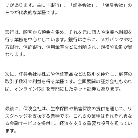
リがあります。主に「銀行」、「証券会社」、「保険会社」の
三つが代表的な業種です。
銀行は、顧客から預金を集め、それを元に個人や企業へ融資を
行う業務を中心としています。銀行はさらに、メガバンクや地
方銀行、信託銀行、信用金庫などに分類され、規模や役割が異
なります。
次に、証券会社は株式や信託商品などの取引を仲介し、顧客の
取引手数料で利益を得る業種です。全国展開の証券会社もあれ
ば、オンライン取引を専門にしたネット証券もあります。
最後に、保険会社は、生命保険や損害保険の提供を通じて、リ
スクヘッジを支援する業種です。これらの業種はそれぞれ異な
る金融サービスを提供し、経済を支える重要な役目を担ってい
ます。