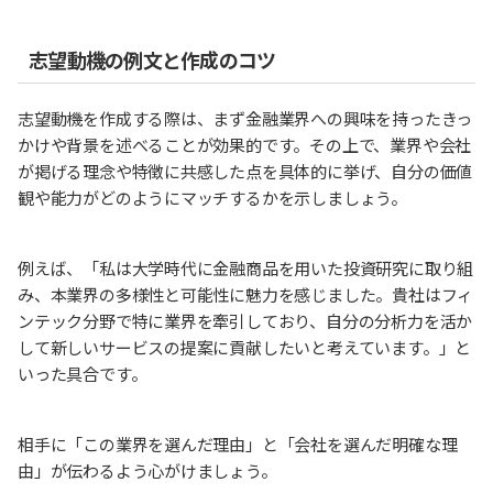
志望動機の例文と作成のコツ
志望動機を作成する際は、まず金融業界への興味を持ったきっ
かけや背景を述べることが効果的です。その上で、業界や会社
が掲げる理念や特徴に共感した点を具体的に挙げ、自分の価値
観や能力がどのようにマッチするかを示しましょう。
例えば、「私は大学時代に金融商品を用いた投資研究に取り組
み、本業界の多様性と可能性に魅力を感じました。貴社はフィ
ンテック分野で特に業界を牽引しており、自分の分析力を活か
して新しいサービスの提案に貢献したいと考えています。」と
いった具合です。
相手に「この業界を選んだ理由」と「会社を選んだ明確な理
由」が伝わるよう心がけましょう。