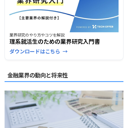
業界研究のやり方やコツを解説
理系就活生のための業界研究入門書
ダウンロードはこちら
金融業界の動向と将来性