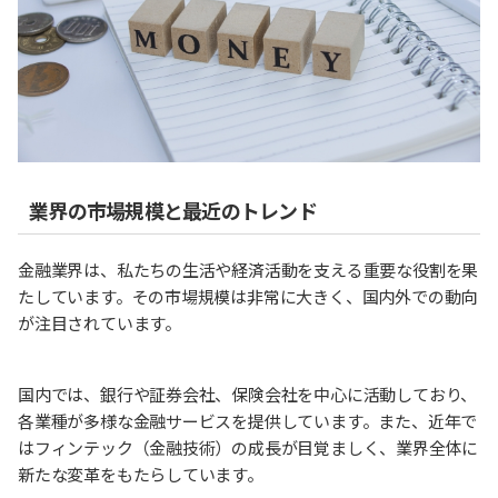
業界の市場規模と最近のトレンド
金融業界は、私たちの生活や経済活動を支える重要な役割を果
たしています。その市場規模は非常に大きく、国内外での動向
が注目されています。
国内では、銀行や証券会社、保険会社を中心に活動しており、
各業種が多様な金融サービスを提供しています。また、近年で
はフィンテック（金融技術）の成長が目覚ましく、業界全体に
新たな変革をもたらしています。