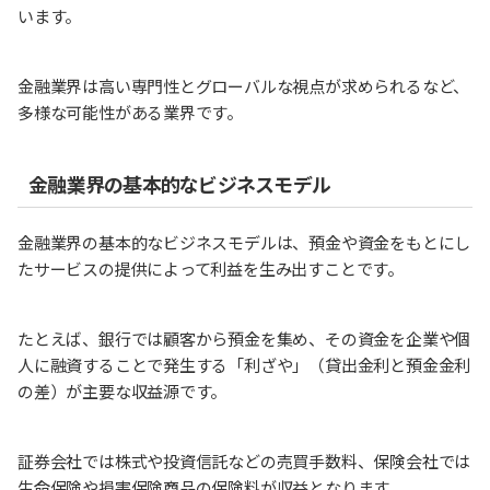
います。
金融業界は高い専門性とグローバルな視点が求められるなど、
多様な可能性がある業界です。
金融業界の基本的なビジネスモデル
金融業界の基本的なビジネスモデルは、預金や資金をもとにし
たサービスの提供によって利益を生み出すことです。
たとえば、銀行では顧客から預金を集め、その資金を企業や個
人に融資することで発生する「利ざや」（貸出金利と預金金利
の差）が主要な収益源です。
証券会社では株式や投資信託などの売買手数料、保険会社では
生命保険や損害保険商品の保険料が収益となります。