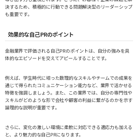
決するため、積極的に行動できる問題解決型のリーダーシップ
も重要です。
効果的な自己PRのポイント
金融業界で評価される自己PRのポイントは、自分の強みを具
体的なエピソードを交えてアピールすることです。
例えば、学生時代に培った数理的なスキルやチームでの成果を
通じて得られたコミュニケーション能力など、業界で活かせる
特徴を強調しましょう。また、この業界では、自分の専門性や
スキルがどのような形で会社や顧客の利益に繋がるのかを示す
論理的な説明が重要です。
さらに、変化の激しい環境に柔軟に対応できる適応力も加える
と、より魅力的な自己PRになります。