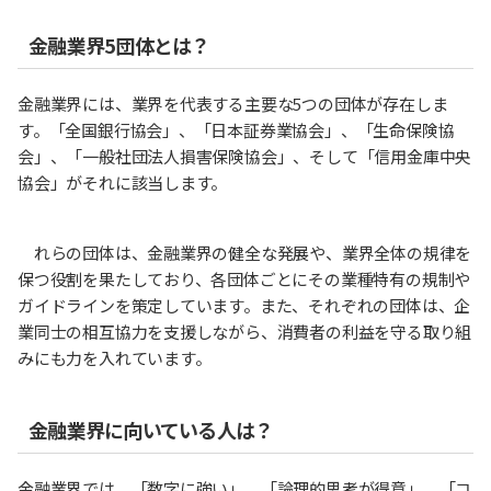
金融業界5団体とは？
金融業界には、業界を代表する主要な5つの団体が存在しま
す。「全国銀行協会」、「日本証券業協会」、「生命保険協
会」、「一般社団法人損害保険協会」、そして「信用金庫中央
協会」がそれに該当します。
れらの団体は、金融業界の健全な発展や、業界全体の規律を
保つ役割を果たしており、各団体ごとにその業種特有の規制や
ガイドラインを策定しています。また、それぞれの団体は、企
業同士の相互協力を支援しながら、消費者の利益を守る取り組
みにも力を入れています。
金融業界に向いている人は？
金融業界では、「数字に強い」、「論理的思考が得意」、「コ