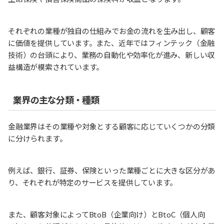
それぞれの業種が独自の仕組みでお金の流れを生み出し、顧客
に価値を提供しています。また、近年ではフィンテック（金融
技術）の台頭により、業務の自動化や効率化が進み、新しい収
益構造が模索されています。
業界の主な分類・種類
金融業界はその業種や対象とする顧客に応じていくつかの分類
に分けられます。
例えば、銀行、証券、保険といった業種ごとに大きな区分があ
り、それぞれが特定のサービスを提供しています。
また、顧客対象によってBtoB（企業向け）とBtoC（個人向