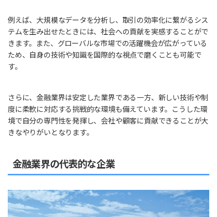
例えば、大規模なデータを分析し、取引の効率化に繋がるシス
テムを生み出せたときには、社会への貢献を実感することがで
きます。また、グローバルな市場での活躍機会が広がっている
ため、自身の技術や知識を国際的な視点で磨くことも可能で
す。
さらに、金融業界は安定した業界である一方、新しい技術や制
度に柔軟に対応する挑戦的な環境も備えています。こうした環
境で自分の専門性を発揮し、会社や顧客に貢献できることが大
きなやりがいとなります。
金融業界の代表的な企業