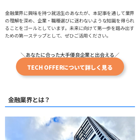
金融業界に興味を持つ就活生のあなたが、本記事を通して業界
の理解を深め、企業・職種選びに迷わないような知識を得られ
ることをゴールとしています。未来に向けて第一歩を踏み出す
ための第一ステップとして、ぜひご活用ください。
＼あなたに合った大手優良企業と出会える／
TECH OFFERについて詳しく見る
金融業界とは？