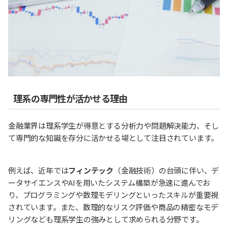
理系の専門性が活かせる理由
金融業界は理系学生が得意とする分析力や問題解決能力、そし
て専門的な知識を存分に活かせる場として注目されています。
例えば、近年では
フィンテック
（金融技術）の台頭に伴い、デ
ータサイエンスやAIを用いたシステム構築が急速に進んでお
り、プログラミングや数理モデリングといったスキルが重要視
されています。また、数理的なリスク評価や商品の精密なモデ
リングなども理系学生の強みとして求められる分野です。