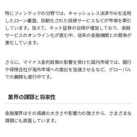
特にフィンテックの分野では、キャッシュレス決済やAIを活用
したローン審査、自動化された投資サービスなどが市場を牽引
しています。加えて、ネット証券の台頭が増加しており、金融
サービスのオンライン化が進む中、従来の金融機関との競争が
激化しています。
さらに、マイナス金利政策の影響を受けた国内市場では、銀行
や保険会社が海外市場への進出を加速させるなど、グローバル
での展開も進行中です。
業界の課題と将来性
金融業界はその規模の大きさや影響力の強さから、さまざまな
課題にも直面しています。