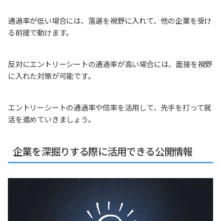
通過率が低い場合には、落選を視野に入れて、他の企業を受け
る前提で動けます。
反対にエントリーシートの通過率が高い場合には、面接を視野
に入れた対策が可能です。
エントリーシートの通過率や倍率を活用して、先手を打って就
活を進めていきましょう。
企業を深掘りする際に活用できる公開情報