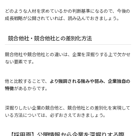
どのような人材を求めているかの判断基準になるので、今後の
成長戦略が公開されていれば、読み込んでおきましょう。
競合他社・競合他社との差別化方法
競合他社や競合他社との違いは、企業を深掘りする上で欠かせ
ない要素です。
他と比較することで、
より強調される強みや弱み、企業独自の
特徴
があるからです。
深掘りしたい企業の競合他と、競合他社との差別化を実現して
いる方法については、必ずおさえておきましょう。
【採用面】公開情報から企業を深堀りする際