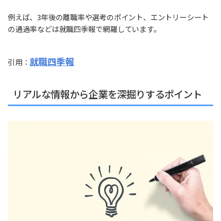
例えば、3年後の離職率や選考のポイント、エントリーシート
の通過率などは就職四季報で網羅しています。
就職四季報
引用：
リアルな情報から企業を深掘りするポイント