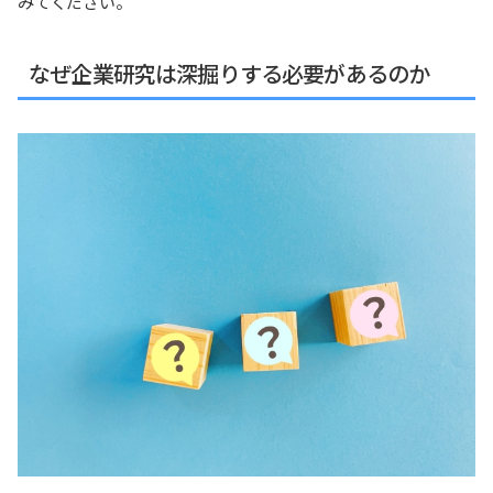
みてください。
なぜ企業研究は深掘りする必要があるのか