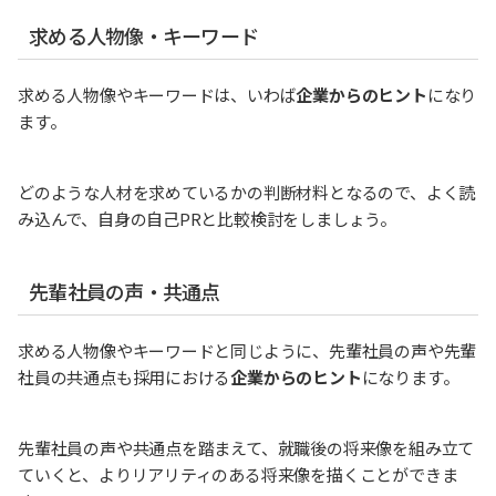
求める人物像・キーワード
求める人物像やキーワードは、いわば
企業からのヒント
になり
ます。
どのような人材を求めているかの判断材料となるので、よく読
み込んで、自身の自己PRと比較検討をしましょう。
先輩社員の声・共通点
求める人物像やキーワードと同じように、先輩社員の声や先輩
社員の共通点も採用における
企業からのヒント
になります。
先輩社員の声や共通点を踏まえて、就職後の将来像を組み立て
ていくと、よりリアリティのある将来像を描くことができま