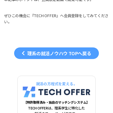
ぜひこの機会に『TECH OFFER』へ会員登録をしてみてくださ
い。
理系の就活ノウハウ TOPへ戻る
就活の方程式を変える。
【特許取得済み・独自のマッチングシステム】
TECH OFFERは、理系学生に特化した