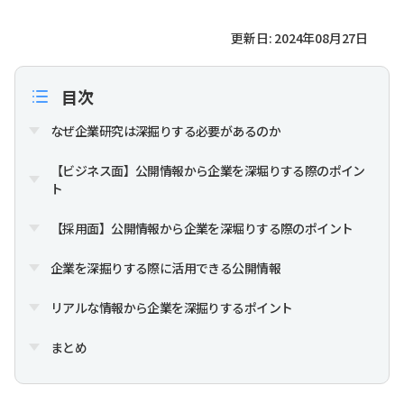
更新日: 2024年08月27日
目次
なぜ企業研究は深掘りする必要があるのか
【ビジネス面】公開情報から企業を深堀りする際のポイン
ト
【採用面】公開情報から企業を深堀りする際のポイント
企業を深掘りする際に活用できる公開情報
リアルな情報から企業を深掘りするポイント
まとめ