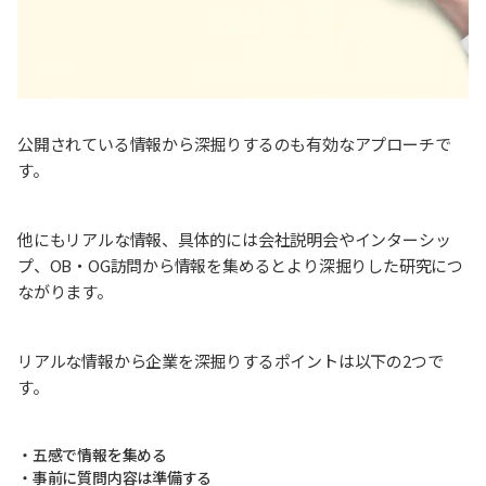
公開されている情報から深掘りするのも有効なアプローチで
す。
他にもリアルな情報、具体的には会社説明会やインターシッ
プ、OB・OG訪問から情報を集めるとより深掘りした研究につ
ながります。
リアルな情報から企業を深掘りするポイントは以下の2つで
す。
・五感で情報を集める
・事前に質問内容は準備する