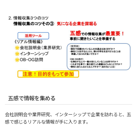
五感で情報を集める
会社説明会や業界研究、インターシップで企業を訪れると、五
感で感じるリアルな情報が手に入ります。