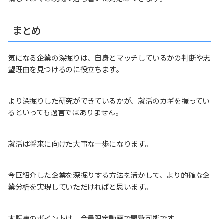
まとめ
気になる企業の深掘りは、自身とマッチしているかの判断や志
望理由を見つけるのに役立ちます。
より深掘りした研究ができているかが、就活のカギを握ってい
るといっても過言ではありません。
就活は将来に向けた大事な一歩になります。
今回紹介した企業を深掘りする方法を活かして、より的確な企
業分析を実現していただければと思います。
本記事のポイントは、会員限定動画で閲覧可能です。