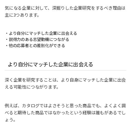
気になる企業に対して、深掘りした企業研究をするべき理由は
主に3つあります。
・より自分にマッチした企業に出会える
・説得力のある志望動機につながる
・他の応募者との差別化ができる
より自分にマッチした企業に出会える
深く企業を研究することは、より自身にマッチした企業に出会
える可能性につながります。
例えば、カタログではよさそうと思った商品でも、よくよく調
べると期待した商品ではなかったという経験は誰もがあるでし
ょう。