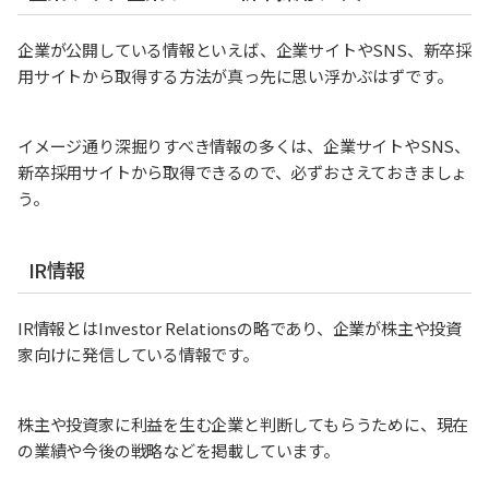
企業が公開している情報といえば、企業サイトやSNS、新卒採
用サイトから取得する方法が真っ先に思い浮かぶはずです。
イメージ通り深掘りすべき情報の多くは、企業サイトやSNS、
新卒採用サイトから取得できるので、必ずおさえておきましょ
う。
IR情報
IR情報とはInvestor Relationsの略であり、企業が株主や投資
家向けに発信している情報です。
株主や投資家に利益を生む企業と判断してもらうために、現在
の業績や今後の戦略などを掲載しています。