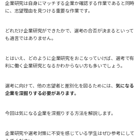
企業研究は自身にマッチする企業か確認する作業であると同時
に、志望理由を見つける重要な作業です。
どれだけ企業研究ができたかで、選考の合否が決まるといって
も過言ではありません。
とはいえ、どのように企業研究をおこなっていけば、選考で有
利に働く企業研究となるかわからない方も多いでしょう。
選考に向けて、他の志望者と差別化を図るためには、
気になる
企業を深掘りする必要があります。
今回は気になる企業を深掘りする方法を解説します。
企業研究や選考対策に不安を感じている学生はぜひ参考にして