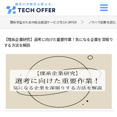
就活の方程式を変える。
理系学生のための総合就活サービスTECH OFFER
ノウハウ記事を読む
【理系企業研究】選考に向けた重要作業！気になる企業を深堀り
する方法を解説