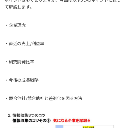
て解説します。
・企業理念
・直近の売上/利益率
・研究開発比率
・今後の成長戦略
・競合他社/競合他社と差別化を図る方法