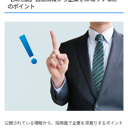
のポイント
公開されている情報から、採用面で企業を深掘りするポイント