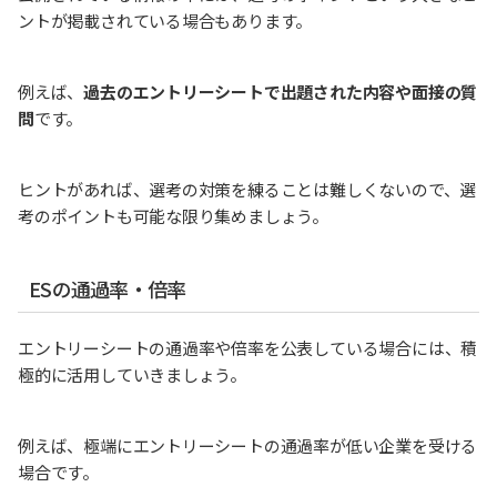
ントが掲載されている場合もあります。
例えば、
過去のエントリーシートで出題された内容や面接の質
問
です。
ヒントがあれば、選考の対策を練ることは難しくないので、選
考のポイントも可能な限り集めましょう。
ESの通過率・倍率
エントリーシートの通過率や倍率を公表している場合には、積
極的に活用していきましょう。
例えば、極端にエントリーシートの通過率が低い企業を受ける
場合です。