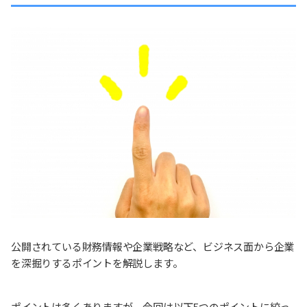
公開されている財務情報や企業戦略など、ビジネス面から企業
を深掘りするポイントを解説します。
ポイントは多くありますが、今回は以下5つのポイントに絞っ