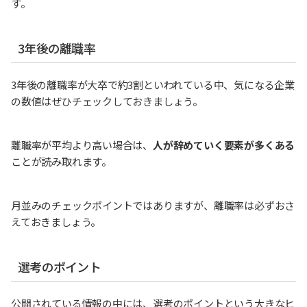
す。
3年後の離職率
3年後の離職率が大卒で約3割といわれている中、気になる企業
の数値はぜひチェックしておきましょう。
離職率が平均より高い場合は、
人が辞めていく要素が多くある
ことが読み取れます。
月並みのチェックポイントではありますが、離職率は必ずおさ
えておきましょう。
選考のポイント
公開されている情報の中には、選考のポイントという大きなヒ