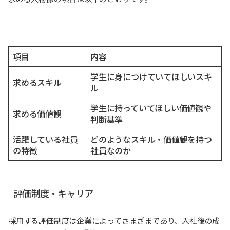
項目
内容
学生に身につけていてほしいスキ
求めるスキル
ル
学生に持っていてほしい価値観や
求める価値観
判断基準
活躍している社員
どのようなスキル・価値観を持つ
の特徴
社員なのか
評価制度・キャリア
採用する評価制度は企業によってさまざまであり、入社後の成