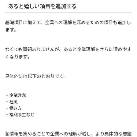
あると嬉しい項目を追加する
基礎項目に加えて、企業への理解を深めるための項目も追加し
ます。
なくても問題ありませんが、あると企業理解をさらに深めやす
くなります。
具体的には以下のとおりです。
・企業理念
・社風
・働き方
・福利厚生など
各情報を集めることで企業への理解が増し、より具体的な志望