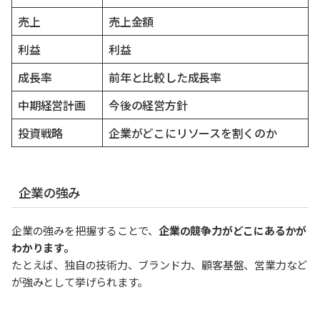
売上
売上金額
利益
利益
成長率
前年と比較した成長率
中期経営計画
今後の経営方針
投資戦略
企業がどこにリソースを割くのか
企業の強み
企業の強みを把握することで、
企業の競争力がどこにあるかが
わかります。
たとえば、独自の技術力、ブランド力、顧客基盤、営業力など
が強みとして挙げられます。