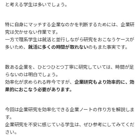
と考える学生は多いでしょう。
特に自身にマッチする企業なのかを判断するためには、企業研
究は欠かせない作業です。
一方で理系学生は就活と並行しながら研究をおこなうケースが
多いため、
就活に多くの時間が取れない
のもまた事実です。
数ある企業を、ひとつひとつ丁寧に研究していては、時間が足
らないのは明白でしょう。
効率化が求められる昨今ですが、
企業研究もより効率的に、効
果的におこなう必要があります。
今回は企業研究を効率化できる企業ノートの作り方を解説しま
す。
企業研究を不安に感じている学生は、ぜひ参考にしてみてくだ
さい。