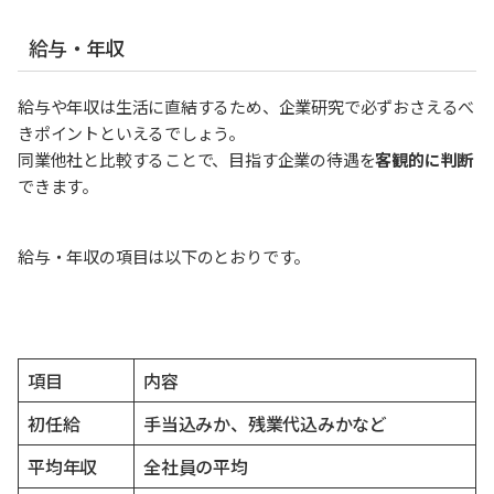
給与・年収
給与や年収は生活に直結するため、企業研究で必ずおさえるべ
きポイントといえるでしょう。
同業他社と比較することで、目指す企業の待遇を
客観的に判断
できます。
給与・年収の項目は以下のとおりです。
項目
内容
初任給
手当込みか、残業代込みかなど
平均年収
全社員の平均