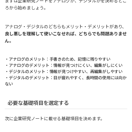
まずは企業研究ノートをアナログか、デジタルかを決めるとこ
ろから始めましょう。
アナログ・デジタルのどちらもメリット・デメリットがあり、
良し悪しを理解して使いこなせれば、どちらでも問題ありませ
ん。
・アナログのメリット：手書きのため、記憶に残りやすい
・アナログのデメリット：情報が見つけにくい、編集がしにくい
・デジタルのメリット：情報が見つけやすい、再編集がしやすい
・デジタルのデメリット：目が疲れやすく、長時間の使用には向か
ない
必要な基礎項目を選定する
次に企業研究ノートに載せる基礎項目を決めます。