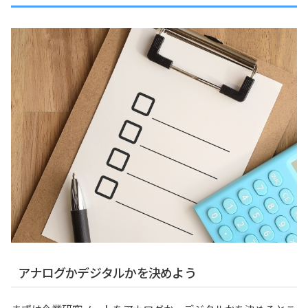
アナログかデジタルかを決めよう