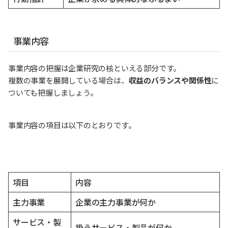
事業内容
事業内容の把握は企業研究の核といえる部分です。
複数の事業を展開している場合は、
収益のバランスや関係性
に
ついても把握しましょう。
事業内容の項目は以下のとおりです。
項目
内容
主力事業
企業の主力事業が何か
サービス・製
扱うサービス・製品が何か