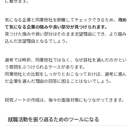
に載せます。
気になる企業と同業他社を俯瞰してチェックできるため、
改め
て気になる企業の強みや良い部分が見つけられます。
見つけた強みや良い部分はそのまま志望理由にでき、より踏み
込んだ志望理由となるでしょう。
選考では時折、同業他社ではなく、なぜ自社を選んだのかとい
う質問をぶつけられるケースがあります。
同業他社との比較をしっかりとおこなっておけば、選考に進ん
だ企業を選んだ理由の回答に困ることはないでしょう。
研究ノートの作成は、後々の面接対策にもつながってきます。
就職活動を振り返るためのツールになる