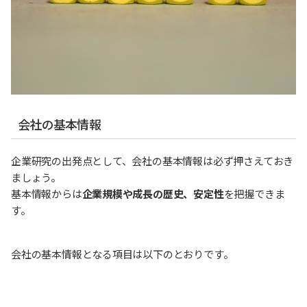
会社の基本情報
企業研究の出発点として、会社の基本情報は必ず押さえておき
ましょう。
基本情報からは
企業規模や成長の歴史、安定性
を把握できま
す。
会社の基本情報となる項目は以下のとおりです。