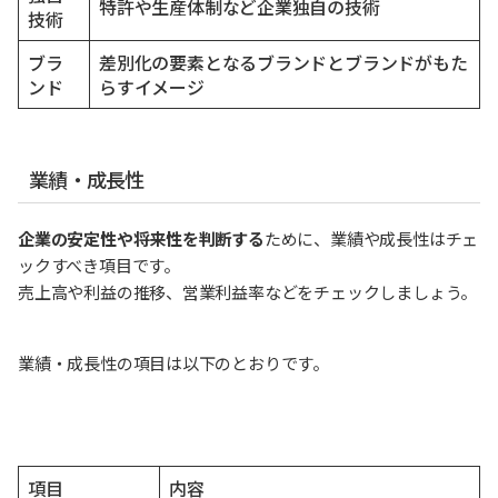
特許や生産体制など企業独自の技術
技術
ブラ
差別化の要素となるブランドとブランドがもた
ンド
らすイメージ
業績・成長性
企業の安定性や将来性を判断する
ために、業績や成長性はチェ
ックすべき項目です。
売上高や利益の推移、営業利益率などをチェックしましょう。
業績・成長性の項目は以下のとおりです。
項目
内容