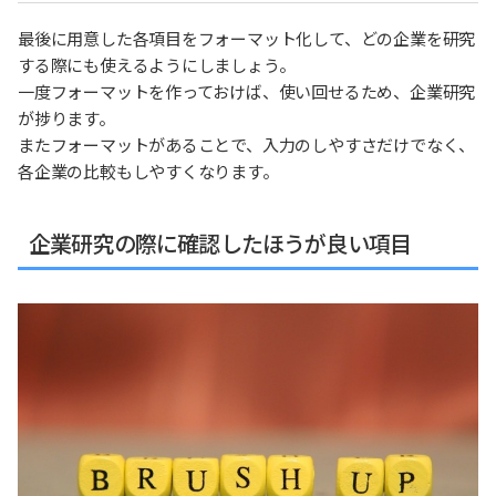
最後に用意した各項目をフォーマット化して、どの企業を研究
する際にも使えるようにしましょう。
一度フォーマットを作っておけば、使い回せるため、企業研究
が捗ります。
またフォーマットがあることで、入力のしやすさだけでなく、
各企業の比較もしやすくなります。
企業研究の際に確認したほうが良い項目