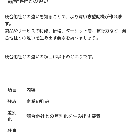
競合他社との違い
競合他社との違いを知ることで、
より深い志望動機が作れま
す。
製品やサービスの特徴、価格、ターゲット層、技術力など、競
合他社との違いを生み出す要素を調べましょう。
競合他社との違いの項目は以下のとおりです。
項目
内容
強み
企業の強み
差別
競合他社との差別化を生み出す要素
化
独自