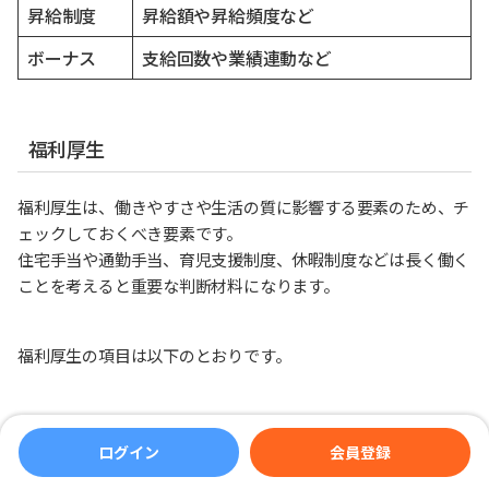
昇給制度
昇給額や昇給頻度など
ボーナス
支給回数や業績連動など
福利厚生
福利厚生は、働きやすさや生活の質に影響する要素のため、チ
ェックしておくべき要素です。
住宅手当や通勤手当、育児支援制度、休暇制度などは長く働く
ことを考えると重要な判断材料になります。
福利厚生の項目は以下のとおりです。
ログイン
会員登録
項目
内容