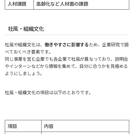
人材課題
高齢化など人材面の課題
社風・組織文化
社風や組織文化は、
働きやすさに影響する
ため、企業研究で調
べておくべき要素です。
同じ事業を営む企業でも各企業で社風が異なっており、説明会
やインターンなどから情報を集めて、自分に合うかを見極める
ようにしましょう。
社風・組織文化の項目は以下のとおりです。
項目
内容