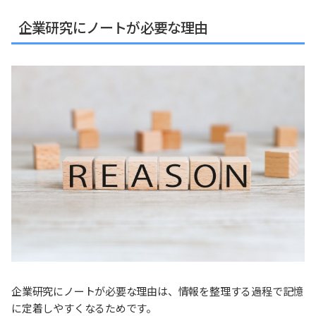
企業研究にノートが必要な理由
企業研究にノートが必要な理由は、情報を整理する過程で記憶
に定着しやすくなるためです。