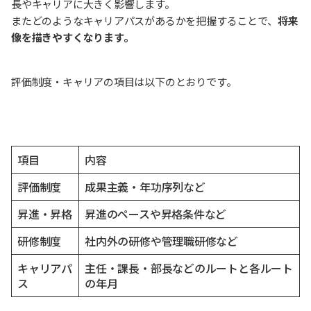
長やキャリアに大きく影響します。
またどのようなキャリアパスがあるかを把握することで、
将来
像を描きやすくなります。
評価制度・キャリアの項目は以下のとおりです。
項目
内容
評価制度
成果主義・年功序列など
昇進・昇格
昇進のペースや昇格条件など
研修制度
社内外の研修や管理職研修など
キャリアパ
主任・課長・部長などのルートと各ルート
ス
の年月