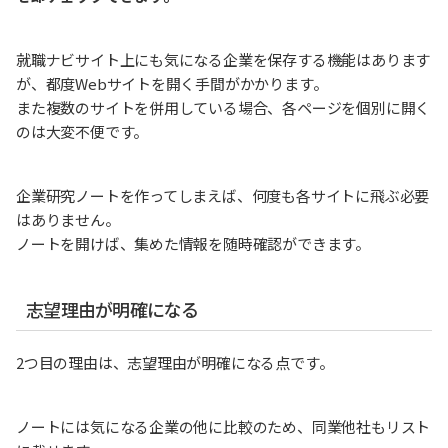
就職ナビサイト上にも気になる企業を保存する機能はあります
が、都度Webサイトを開く手間がかかります。
また複数のサイトを併用している場合、各ページを個別に開く
のは大変不便です。
企業研究ノートを作ってしまえば、何度も各サイトに飛ぶ必要
はありません。
ノートを開けば、集めた情報を随時確認ができます。
志望理由が明確になる
2つ目の理由は、志望理由が明確になる点です。
ノートには気になる企業の他に比較のため、同業他社もリスト