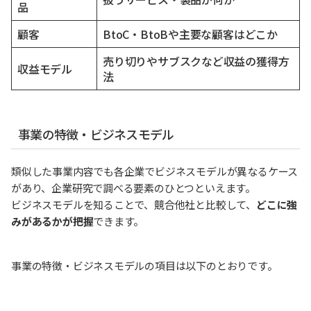
品
顧客
BtoC・BtoBや主要な顧客はどこか
売り切りやサブスクなど収益の獲得方
収益モデル
法
事業の特徴・ビジネスモデル
類似した事業内容でも各企業でビジネスモデルが異なるケース
があり、企業研究で調べる要素のひとつといえます。
ビジネスモデルを知ることで、競合他社と比較して、
どこに強
みがあるかが把握
できます。
事業の特徴・ビジネスモデルの項目は以下のとおりです。