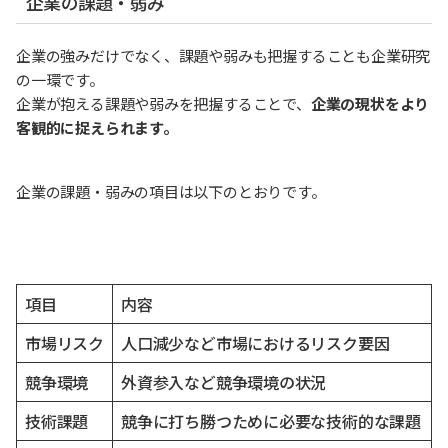
企業の課題・弱み
企業の強みだけでなく、課題や弱みも把握することも企業研究
の一環です。
企業が抱える課題や弱みを把握することで、
企業の現状をより
客観的に捉えられます。
企業の課題・弱みの項目は以下のとおりです。
項目
内容
市場リスク
人口減少など市場におけるリスク要因
競争環境
外資参入など競争環境の状況
技術課題
競争に打ち勝つために必要な技術的な課題