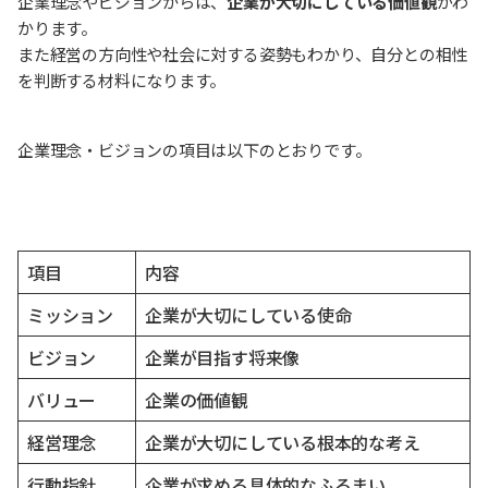
企業理念やビジョンからは、
企業が大切にしている価値観
がわ
かります。
また経営の方向性や社会に対する姿勢もわかり、自分との相性
を判断する材料になります。
企業理念・ビジョンの項目は以下のとおりです。
項目
内容
ミッション
企業が大切にしている使命
ビジョン
企業が目指す将来像
バリュー
企業の価値観
経営理念
企業が大切にしている根本的な考え
行動指針
企業が求める具体的なふるまい