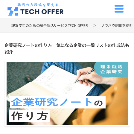
就活の方程式を変える。
理系学生のための総合就活サービスTECH OFFER
ノウハウ記事を読む
企業研究ノートの作り方｜気になる企業の一覧リストの作成法も
紹介