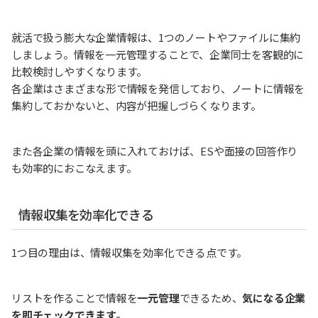
就活で扱う膨大な企業情報は、1つのノートやファイルに集約
しましょう。情報を一元管理することで、企業同士を客観的に
比較検討しやすくなります。
各企業はさまざまな形で情報を発信しており、ノートに情報を
集約しておかないと、内容が把握しづらくなります。
また各企業の情報を頭に入れておけば、ESや面接の回答作り
も効率的におこなえます。
情報収集を効率化できる
1つ目の理由は、情報収集を効率化できる点です。
リストを作ることで情報を
一元管理
できるため、
気になる企業
を即チェックできます。