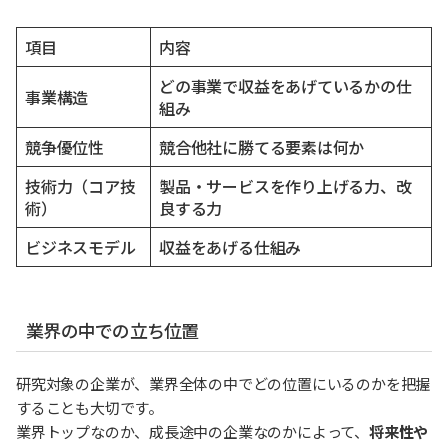
項目
内容
どの事業で収益をあげているかの仕
事業構造
組み
競争優位性
競合他社に勝てる要素は何か
技術力（コア技
製品・サービスを作り上げる力、改
術）
良する力
ビジネスモデル
収益をあげる仕組み
業界の中での立ち位置
研究対象の企業が、業界全体の中でどの位置にいるのかを把握
することも大切です。
業界トップなのか、成長途中の企業なのかによって、
将来性や