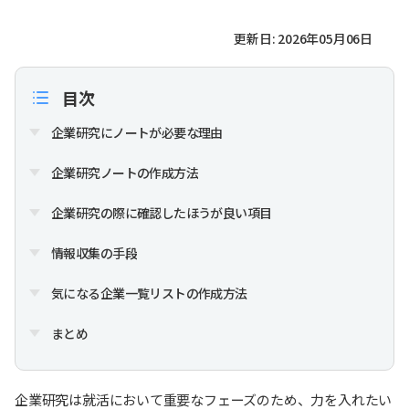
更新日: 2026年05月06日
目次
企業研究にノートが必要な理由
企業研究ノートの作成方法
企業研究の際に確認したほうが良い項目
情報収集の手段
気になる企業一覧リストの作成方法
まとめ
企業研究は就活において重要なフェーズのため、力を入れたい