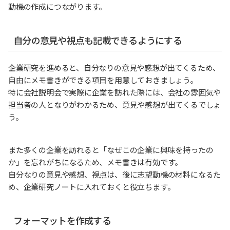
動機の作成につながります。
自分の意見や視点も記載できるようにする
企業研究を進めると、自分なりの意見や感想が出てくるため、
自由にメモ書きができる項目を用意しておきましょう。
特に会社説明会で実際に企業を訪れた際には、会社の雰囲気や
担当者の人となりがわかるため、意見や感想が出てくるでしょ
う。
また多くの企業を訪れると「なぜこの企業に興味を持ったの
か」を忘れがちになるため、メモ書きは有効です。
自分なりの意見や感想、視点は、後に志望動機の材料になるた
め、企業研究ノートに入れておくと役立ちます。
フォーマットを作成する