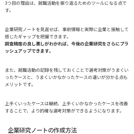
3つ目の理由は、就職活動を振り返るためのツールになる点で
す。
企業研究ノートを見返せば、事前情報と実際に企業と接触して
感じたギャップを把握できます。
調査精度の良し悪しがわかれば、今後の企業研究をさらにブラ
ッシュアップできます。
また、就職活動の記録を残しておくことで選考対策がうまくい
ったケースと、うまくいかなかったケースの違いが分かる点も
メリットです。
上手くいったケースは継続、上手くいかなかったケースを改善
することで、より的確な選考対策ができるようになります。
企業研究ノートの作成方法