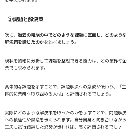
②課題と解決策
次に、
過去の経験の中でどのような課題に直面し、どのような
解決策を講じたのか
を述べましょう。
現状を的確に分析して課題を整理できる能力は、どの業界や企
業でも求められます。
具体的な課題を示すことで、課題解決への意欲が伝わり、「主
体的に業務へ取り組める人材」と評価されるでしょう。
実際にどのような解決策を取ったのかを示すことで、問題解決
への積極性や熱意を伝えられます。自分自身と向き合いながら
工夫し試行錯誤した姿勢が伝われば、高く評価されるでしょ