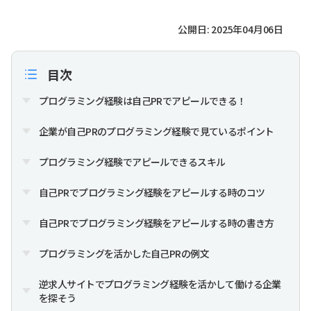
公開日: 2025年04月06日
目次
プログラミング経験は自己PRでアピールできる！
企業が自己PRのプログラミング経験で見ているポイント
プログラミング経験でアピールできるスキル
自己PRでプログラミング経験をアピールする時のコツ
自己PRでプログラミング経験をアピールする時の書き方
プログラミングを活かした自己PRの例文
逆求人サイトでプログラミング経験を活かして働ける企業
を探そう