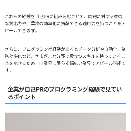
これらの経験を自己PRに組み込むことで、問題に対する柔軟
な対応力や、業務の効率化に貢献できる適応力を持つことをア
ピールできます。
さらに、プログラミング経験があるとデータ分析や自動化、業
務効率化など、さまざまな分野で役立つスキルを持っているこ
とを示せるため、IT業界に限らず幅広い業界でアピール可能で
す。
企業が自己PRのプログラミング経験で見てい
るポイント