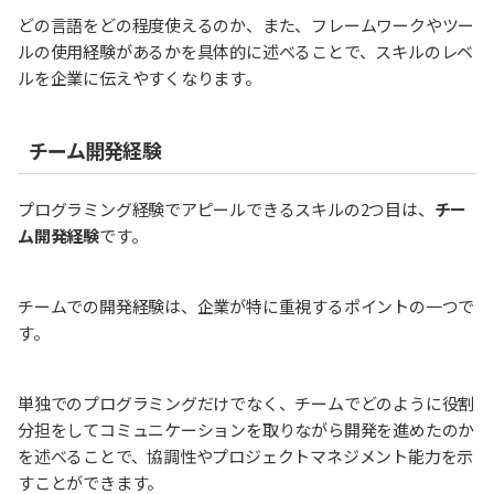
どの言語をどの程度使えるのか、また、フレームワークやツー
ルの使用経験があるかを具体的に述べることで、スキルのレベ
ルを企業に伝えやすくなります。
チーム開発経験
プログラミング経験でアピールできるスキルの2つ目は、
チー
ム開発経験
です。
チームでの開発経験は、企業が特に重視するポイントの一つで
す。
単独でのプログラミングだけでなく、チームでどのように役割
分担をしてコミュニケーションを取りながら開発を進めたのか
を述べることで、協調性やプロジェクトマネジメント能力を示
すことができます。