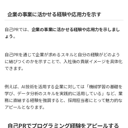
企業の事業に活かせる経験や応用力を示す
自己PRでは、
企業の事業に活かせる経験や応用力を示しまし
ょう
。
自己PRを通じて企業が求めるスキルと自分の経験がどのよう
に結びつくのかを示すことで、入社後の貢献イメージを具体化
できます。
例えば、AI技術を活用する企業に対しては「機械学習の基礎を
学び、データ分析のスキルを実践的に活用している」など、業
務に直結する経験を強調すると、採用担当者にとって魅力的な
アピールとなります。
自己PRでプログラミング経験をアピールする