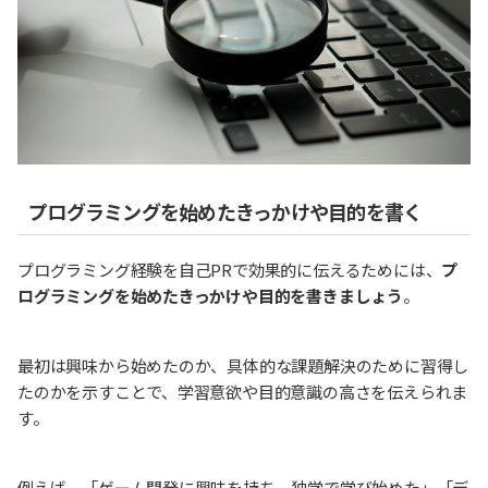
プログラミングを始めたきっかけや目的を書く
プログラミング経験を自己PRで効果的に伝えるためには、
プ
ログラミングを始めたきっかけや目的を書きましょう
。
最初は興味から始めたのか、具体的な課題解決のために習得し
たのかを示すことで、学習意欲や目的意識の高さを伝えられま
す。
例えば、「ゲーム開発に興味を持ち、独学で学び始めた」「デ