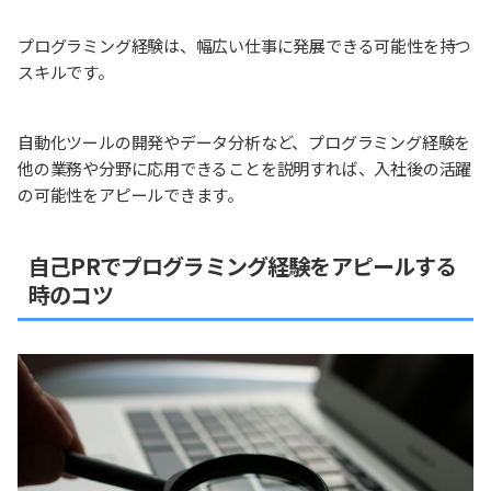
プログラミング経験は、幅広い仕事に発展できる可能性を持つ
スキルです。
自動化ツールの開発やデータ分析など、プログラミング経験を
他の業務や分野に応用できることを説明すれば、入社後の活躍
の可能性をアピールできます。
自己PRでプログラミング経験をアピールする
時のコツ