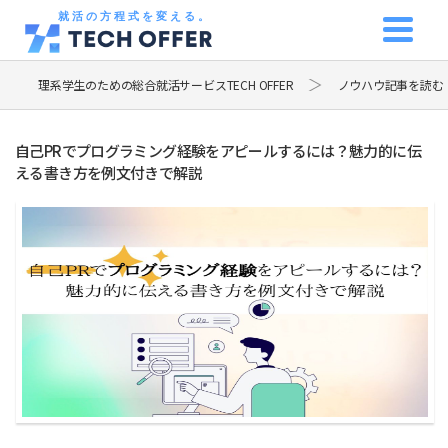
就活の方程式を変える。
理系学生のための総合就活サービスTECH OFFER
ノウハウ記事を読む
自己PRでプログラミング経験をアピールするには？魅力的に伝
える書き方を例文付きで解説