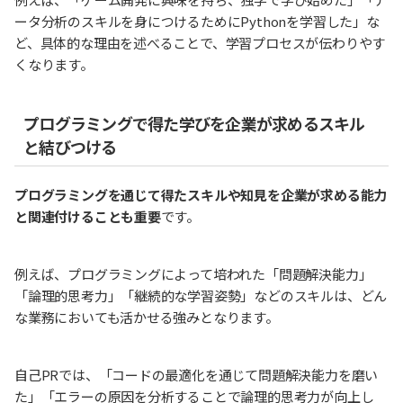
ータ分析のスキルを身につけるためにPythonを学習した」な
ど、具体的な理由を述べることで、学習プロセスが伝わりやす
くなります。
プログラミングで得た学びを企業が求めるスキル
と結びつける
プログラミングを通じて得たスキルや知見を企業が求める能力
と関連付けることも重要
です。
例えば、プログラミングによって培われた「問題解決能力」
「論理的思考力」「継続的な学習姿勢」などのスキルは、どん
な業務においても活かせる強みとなります。
自己PRでは、「コードの最適化を通じて問題解決能力を磨い
た」「エラーの原因を分析することで論理的思考力が向上し