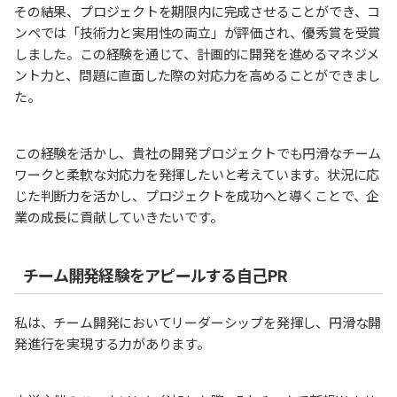
その結果、プロジェクトを期限内に完成させることができ、コ
ンペでは「技術力と実用性の両立」が評価され、優秀賞を受賞
しました。この経験を通じて、計画的に開発を進めるマネジメ
ント力と、問題に直面した際の対応力を高めることができまし
た。
この経験を活かし、貴社の開発プロジェクトでも円滑なチーム
ワークと柔軟な対応力を発揮したいと考えています。状況に応
じた判断力を活かし、プロジェクトを成功へと導くことで、企
業の成長に貢献していきたいです。
チーム開発経験をアピールする自己PR
私は、チーム開発においてリーダーシップを発揮し、円滑な開
発進行を実現する力があります。