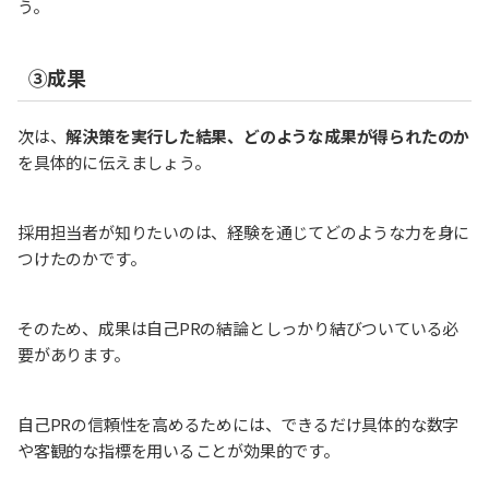
う。
③成果
次は、
解決策を実行した結果、どのような成果が得られたのか
を具体的に伝えましょう。
採用担当者が知りたいのは、経験を通じてどのような力を身に
つけたのかです。
そのため、成果は自己PRの結論としっかり結びついている必
要があります。
自己PRの信頼性を高めるためには、できるだけ具体的な数字
や客観的な指標を用いることが効果的です。