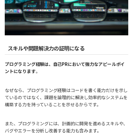
スキルや問題解決力の証明になる
プログラミング経験は、自己PRにおいて強力なアピールポイ
ントになります
。
なぜなら、プログラミング経験はコードを書く能力だけを示し
ているのではなく、課題を論理的に解決し効率的なシステムを
構築する力を持っていることを示せるからです。
また、プログラミングには、計画的に開発を進めるスキルや、
バグやエラーを分析し改善する能力も含みます。