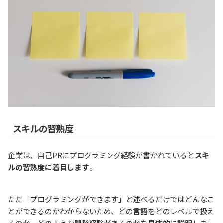
スキルの習熟度
企業は、自己PRにプログラミング経験が書かれていると
スキ
ルの習熟度に着目します
。
ただ「プログラミングができます」と述べるだけではどんなこ
とができるのかわからないため、どの言語をどのレベルで扱え
るのか、どのような開発経験があるのかを具体的に説明しまし