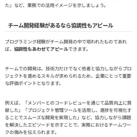
た」など、業務での活用イメージを示しましょう。
チーム開発経験があるなら協調性もアピール
プログラミング経験がチーム開発の中で培われたものであれ
ば、
協調性もあわせてアピール
できます。
チームでの開発は、技術力だけでなく他者と協力しながらプロ
ジェクトを進めるスキルが求められるため、企業にとって重要
な評価ポイントとなります。
例えば、「メンバーとのコードレビューを通じて品質向上に貢
献した」「プロジェクト管理ツールを活用し、進捗を可視化す
ることでスムーズな開発を実現した」など、協力しながら課題
を解決したエピソードを示すことで、実務におけるチームワー
クの強みを伝えられます。