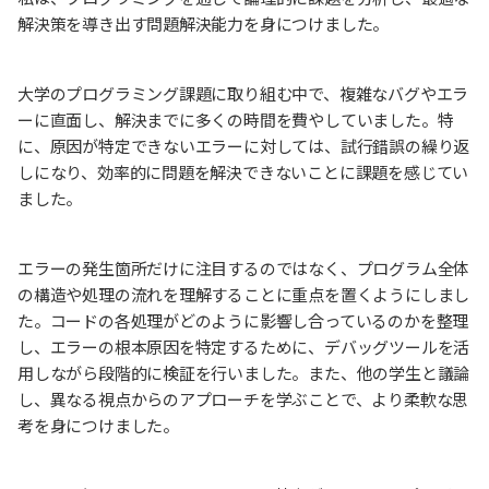
解決策を導き出す問題解決能力を身につけました。
大学のプログラミング課題に取り組む中で、複雑なバグやエラ
ーに直面し、解決までに多くの時間を費やしていました。特
に、原因が特定できないエラーに対しては、試行錯誤の繰り返
しになり、効率的に問題を解決できないことに課題を感じてい
ました。
エラーの発生箇所だけに注目するのではなく、プログラム全体
の構造や処理の流れを理解することに重点を置くようにしまし
た。コードの各処理がどのように影響し合っているのかを整理
し、エラーの根本原因を特定するために、デバッグツールを活
用しながら段階的に検証を行いました。また、他の学生と議論
し、異なる視点からのアプローチを学ぶことで、より柔軟な思
考を身につけました。