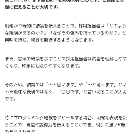
潔に伝えることが大切
です。
明確かつ端的に結論を伝えることで、採用担当者は「どのよう
な経験があるのか？」「なぜその強みを持っているのか？」と
興味を持ち、続きを期待するようになります。
また、冒頭で結論を示すことで採用担当者は内容を理解しやす
くなり、印象にも残りやすくなります。
そのため、結論では「～と思います」や「～と考えます」とい
った曖昧な表現ではなく、「〇〇です」と言い切ることが大切
です。
特にプログラミング経験をアピールする場合、明確な表現を使
うことで、自信や説得力を伝えることができ、相手に強い印象
を与えられます。