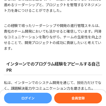
進めるリーダーシップと、プロジェクトを管理するマネジメン
ト力を身につけることができました。
この経験で培ったリーダーシップや開発の進行管理スキルは、
貴社のチーム開発においても活かせると確信しています。円滑
なコミュニケーションを取りながら、チームの生産性を向上さ
せることで、開発プロジェクトの成功に貢献したいと考えてい
ます。
インターンでのプログラム経験をアピールする自己
PR
私は、インターンでのシステム開発を通じて、技術力だけでな
く、課題解決能力やコミュニケーション力を磨きました。
ログイン
会員登録
大学3年次に参加したベンチャー企業でのインターンでは、社