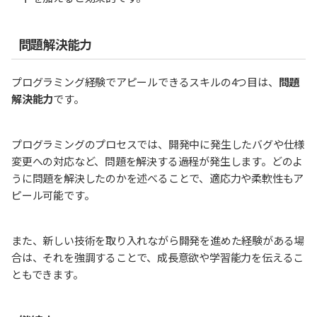
問題解決能力
プログラミング経験でアピールできるスキルの4つ目は、
問題
解決能力
です。
プログラミングのプロセスでは、開発中に発生したバグや仕様
変更への対応など、問題を解決する過程が発生します。どのよ
うに問題を解決したのかを述べることで、適応力や柔軟性もア
ピール可能です。
また、新しい技術を取り入れながら開発を進めた経験がある場
合は、それを強調することで、成長意欲や学習能力を伝えるこ
ともできます。