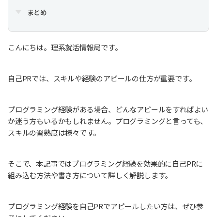
まとめ
こんにちは。理系就活情報局です。
自己PRでは、スキルや経験のアピールの仕方が重要です。
プログラミング経験がある場合、どんなアピールをすればよい
か迷う方もいるかもしれません。プログラミングと言っても、
スキルの習熟度は様々です。
そこで、本記事ではプログラミング経験を効果的に自己PRに
組み込む方法や書き方について詳しく解説します。
プログラミング経験を自己PRでアピールしたい方は、ぜひ参