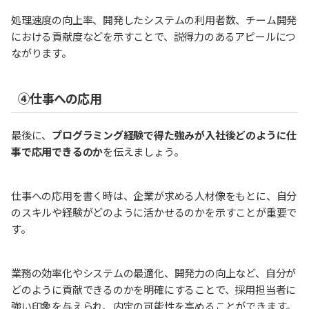
処理速度の向上率、開発したシステムの利用者数、チーム開発
における貢献度などを示すことで、説得力のあるアピールにつ
ながります。
④仕事への応用
最後に、
プログラミング経験で得た強みが入社後どのように仕
事で応用できるのか
を伝えましょう。
仕事への応用を書く時は、企業が求める人材像をもとに、自分
のスキルや経験がどのように活かせるのかを示すことが重要で
す。
業務の効率化やシステムの最適化、開発力の向上など、自分が
どのように貢献できるのかを明確にすることで、採用担当者に
強い印象を与えられ、内定の可能性を高めることができます。