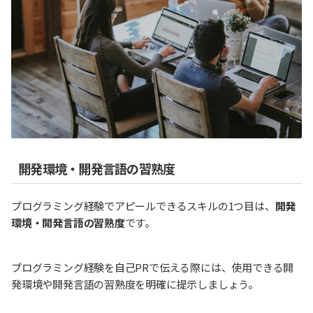
開発環境・開発言語の習熟度
プログラミング経験でアピールできるスキルの1つ目は、
開発
環境・開発言語の習熟度
です。
プログラミング経験を自己PRで伝える際には、使用できる開
発環境や開発言語の習熟度を明確に提示しましょう。