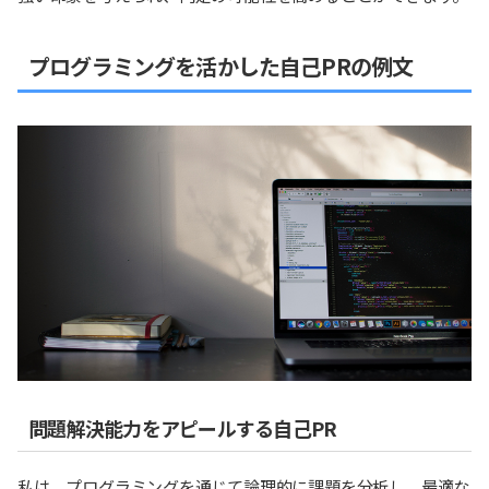
プログラミングを活かした自己PRの例文
問題解決能力をアピールする自己PR
私は、プログラミングを通じて論理的に課題を分析し、最適な