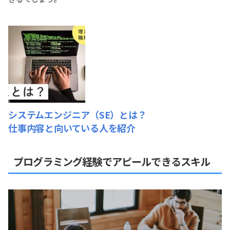
システムエンジニア（SE）とは？
仕事内容と向いている人を紹介
プログラミング経験でアピールできるスキル