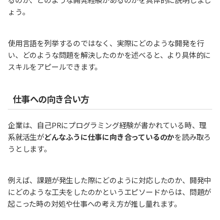
ょう。
使用言語を列挙するのではなく、実際にどのような開発を行
い、どのような問題を解決したのかを述べると、より具体的に
スキルをアピールできます。
仕事への向き合い方
企業は、自己PRにプログラミング経験が書かれている時、理
系就活生が
どんなふうに仕事に向き合っているのか
を読み取ろ
うとします。
例えば、課題が発生した際にどのように対応したのか、開発中
にどのような工夫をしたのかというエピソードからは、問題が
起こった時の対処や仕事への考え方が推し量れます。