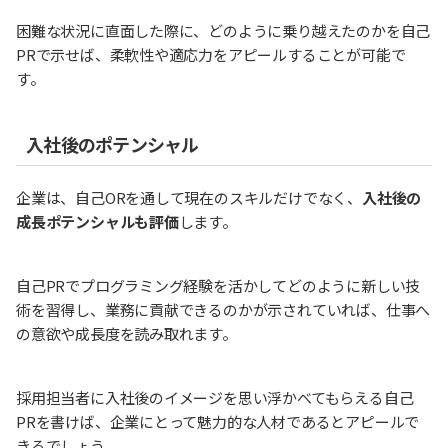
困難な状況に直面した際に、どのように乗り越えたのかを自己
PRで示せば、柔軟性や適応力をアピールすることが可能で
す。
入社後のポテンシャル
企業は、自己ORを通して現在のスキルだけでなく、
入社後の
成長ポテンシャルも評価
します。
自己PRでプログラミング経験を活かしてどのように新しい技
術を習得し、業務に貢献できるのかが示されていれば、仕事へ
の意欲や成長度を読み取れます。
採用担当者に入社後のイメージを思い浮かべてもらえる自己
PRを書けば、企業にとって魅力的な人材であるとアピールで
きるでしょう。