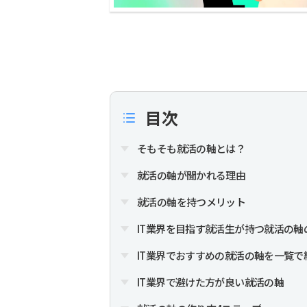
目次
そもそも就活の軸とは？
就活の軸が聞かれる理由
就活の軸を持つメリット
IT業界を目指す就活生が持つ就活の軸
IT業界でおすすめの就活の軸を一覧で
IT業界で避けた方が良い就活の軸