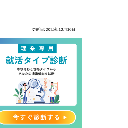
更新日: 2025年12月16日