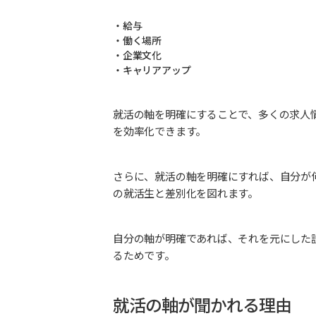
・給与
・働く場所
・企業文化
・キャリアアップ
就活の軸を明確にすることで、多くの求人
を効率化できます。
さらに、就活の軸を明確にすれば、自分が
の就活生と差別化を図れます。
自分の軸が明確であれば、それを元にした
るためです。
就活の軸が聞かれる理由