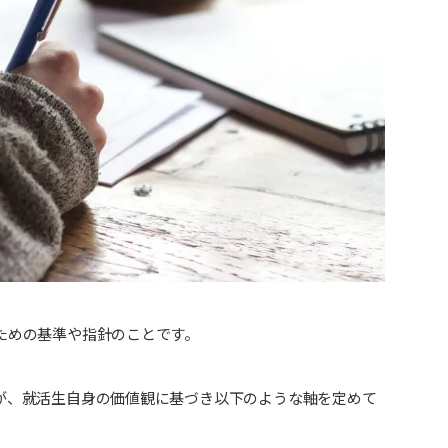
ための基準や指針のことです。
が、就活生自身の価値観に基づき以下のような軸を定めて