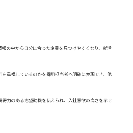
情報の中から自分に合った企業を見つけやすくなり、就活
何を重視しているのかを採用担当者へ明確に表現でき、他
説得力のある志望動機を伝えられ、入社意欲の高さを示せ