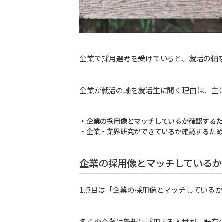
企業で採用選考を受けていると、就活の軸
企業が就活の軸を就活生に聞く理由は、主
・企業の採用像とマッチしているか確認する
・企業・業界研究ができているか確認するた
企業の採用像とマッチしているか
1点目は「企業の採用像とマッチしている
多くの企業は新規に採用する人材が、既存