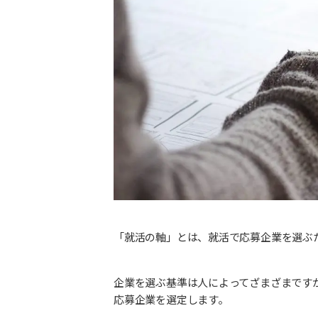
「就活の軸」とは、就活で応募企業を選ぶ
企業を選ぶ基準は人によってざまざまです
応募企業を選定します。