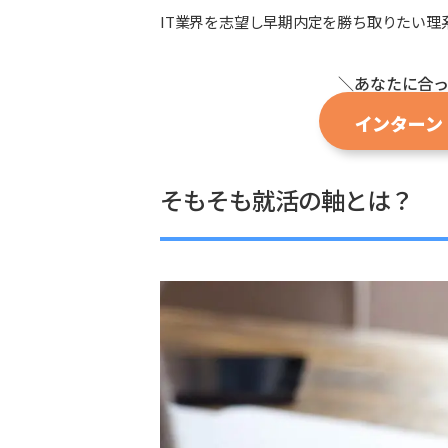
IT業界を志望し早期内定を勝ち取りたい理
＼あなたに合
インターン
そもそも就活の軸とは？