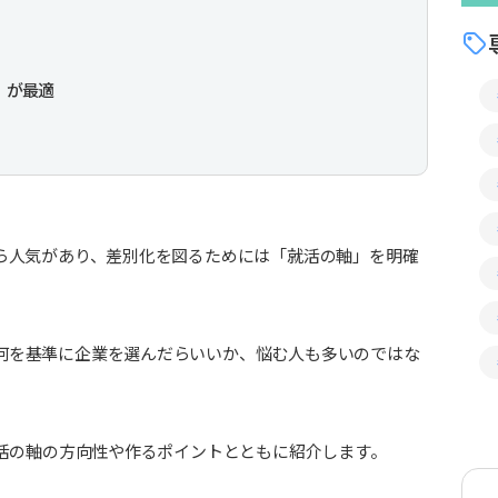
R」が最適
から人気があり、差別化を図るためには「就活の軸」を明確
何を基準に企業を選んだらいいか、悩む人も多いのではな
就活の軸の方向性や作るポイントとともに紹介します。