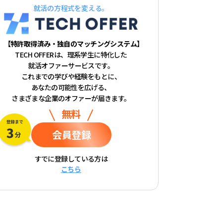
就活の方程式を変える。
【特許取得済み・独自のマッチングシステム】
TECH OFFERは、理系学生に特化した
就活オファーサービスです。
これまでの学びや経験をもとに、
あなたの可能性を広げる、
さまざまな企業のオファーが届きます。
無料
会員登録
すでに登録している方は
こちら