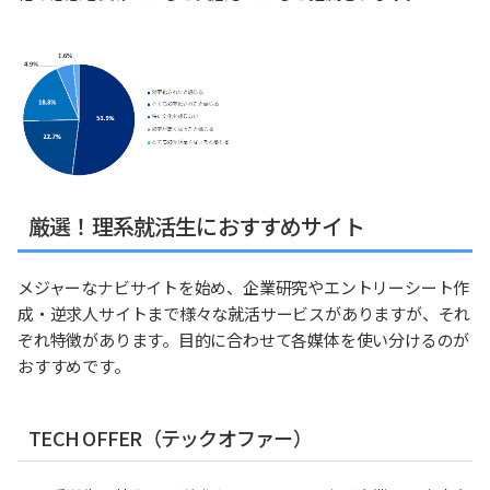
厳選！理系就活生におすすめサイト
メジャーなナビサイトを始め、企業研究やエントリーシート作
成・逆求人サイトまで様々な就活サービスがありますが、それ
ぞれ特徴があります。目的に合わせて各媒体を使い分けるのが
おすすめです。
TECH OFFER（テックオファー）