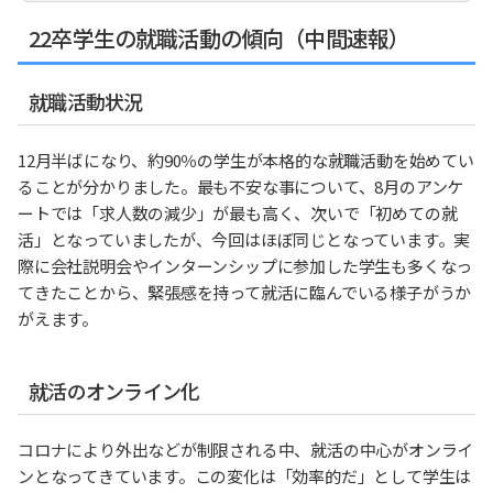
22卒学生の就職活動の傾向（中間速報）
就職活動状況
12月半ばになり、約90％の学生が本格的な就職活動を始めてい
ることが分かりました。最も不安な事について、8月のアンケ
ートでは「求人数の減少」が最も高く、次いで「初めての就
活」となっていましたが、今回はほぼ同じとなっています。実
際に会社説明会やインターンシップに参加した学生も多くなっ
てきたことから、緊張感を持って就活に臨んでいる様子がうか
がえます。
就活のオンライン化
コロナにより外出などが制限される中、就活の中心がオンライ
ンとなってきています。この変化は「効率的だ」として学生は