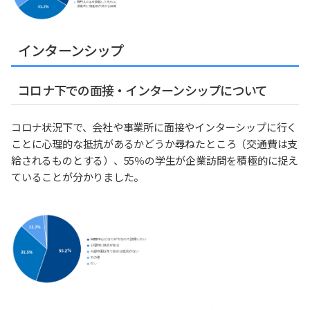
インターンシップ
コロナ下での面接・インターンシップについて
コロナ状況下で、会社や事業所に面接やインターシップに行く
ことに心理的な抵抗があるかどうか尋ねたところ（交通費は支
給されるものとする）、55％の学生が企業訪問を積極的に捉え
ていることが分かりました。