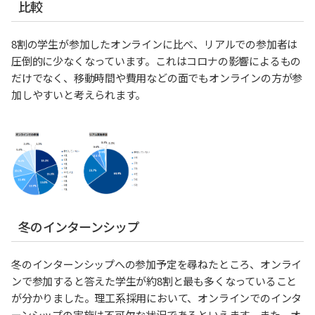
比較
8割の学生が参加したオンラインに比べ、リアルでの参加者は
圧倒的に少なくなっています。これはコロナの影響によるもの
だけでなく、移動時間や費用などの面でもオンラインの方が参
加しやすいと考えられます。
冬のインターンシップ
冬のインターンシップへの参加予定を尋ねたところ、オンライ
ンで参加すると答えた学生が約8割と最も多くなっていること
が分かりました。理工系採用において、オンラインでのインタ
ーンシップの実施は不可欠な状況であるといえます。また、オ