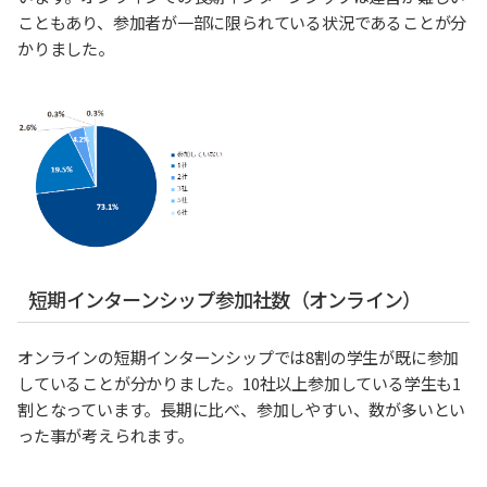
こともあり、参加者が一部に限られている状況であることが分
かりました。
短期インターンシップ参加社数（オンライン）
オンラインの短期インターンシップでは8割の学生が既に参加
していることが分かりました。10社以上参加している学生も1
割となっています。長期に比べ、参加しやすい、数が多いとい
った事が考えられます。