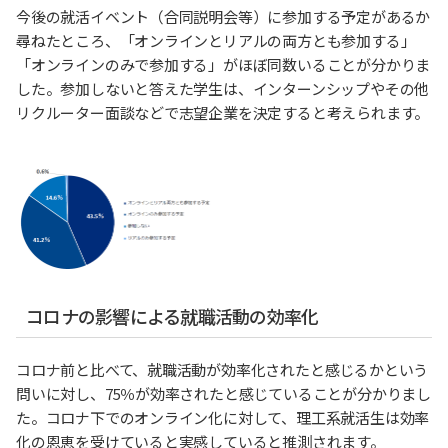
今後の就活イベント（合同説明会等）に参加する予定があるか
尋ねたところ、「オンラインとリアルの両方とも参加する」
「オンラインのみで参加する」がほぼ同数いることが分かりま
した。参加しないと答えた学生は、インターンシップやその他
リクルーター面談などで志望企業を決定すると考えられます。
コロナの影響による就職活動の効率化
コロナ前と比べて、就職活動が効率化されたと感じるかという
問いに対し、75％が効率されたと感じていることが分かりまし
た。コロナ下でのオンライン化に対して、理工系就活生は効率
化の恩恵を受けていると実感していると推測されます。