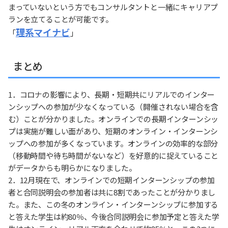
まっていないという方でもコンサルタントと一緒にキャリアプ
ランを立てることが可能です。
理系マイナビ
「
」
まとめ
1．コロナの影響により、長期・短期共にリアルでのインター
ンシップへの参加が少なくなっている（開催されない場合を含
む）ことが分かりました。オンラインでの長期インターンシッ
プは実施が難しい面があり、短期のオンライン・インターンシ
ップへの参加が多くなっています。オンラインの効率的な部分
（移動時間や待ち時間がないなど）を好意的に捉えていること
がデータからも明らかになりました。
2．12月現在で、オンラインでの短期インターンシップの参加
者と合同説明会の参加者は共に8割であったことが分かりまし
た。また、この冬のオンライン・インターンシップに参加する
と答えた学生は約80％、今後合同説明会に参加予定と答えた学