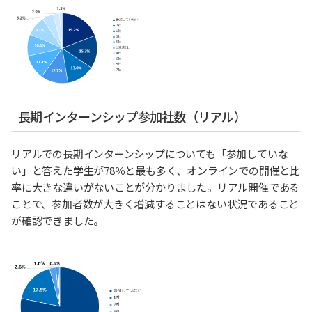
長期インターンシップ参加社数（リアル）
リアルでの長期インターンシップについても「参加していな
い」と答えた学生が78％と最も多く、オンラインでの開催と比
率に大きな違いがないことが分かりました。リアル開催である
ことで、参加者数が大きく増減することはない状況であること
が確認できました。