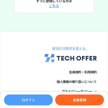
すでに登録している方は
こちら
就活の方程式を変える。
会員規約・利用規約
個人情報の取り扱いについて
プライバシーポリシー
ログイン
会員登録
運営会社