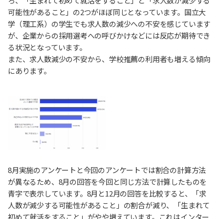
ろ、「生まれて初めて就活をすること」と「求人数が減少する
可能性があること」の2つがほぼ同じとなっています。国立大
学（理工系）の学生でも求人数の減少への不安を感じています
が、企業からの採用選考への呼びかけなどには反応が期待でき
る状況となっています。
また、求人数減少の不安から、学校推薦の利用者も増える傾向
にあります。
8月実施のアンケートと今回のアンケートでは割合の計算方法
が異なるため、8月の回答を今回と同じ方法で計算したものを
青字で表示しています。8月と12月の回答を比較すると、「求
人数が減少する可能性があること」の割合が減り、「生まれて
初めて就活をすること」がやや増えています。これはインター