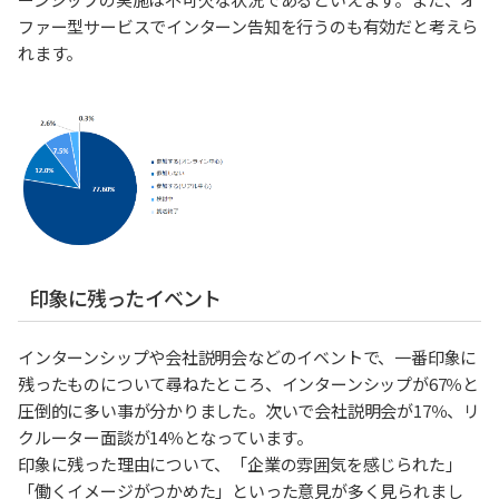
ファー型サービスでインターン告知を行うのも有効だと考えら
れます。
印象に残ったイベント
インターンシップや会社説明会などのイベントで、一番印象に
残ったものについて尋ねたところ、インターンシップが67％と
圧倒的に多い事が分かりました。次いで会社説明会が17％、リ
クルーター面談が14％となっています。
印象に残った理由について、「企業の雰囲気を感じられた」
「働くイメージがつかめた」といった意見が多く見られまし