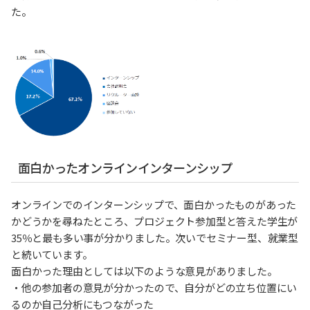
た。
面白かったオンラインインターンシップ
オンラインでのインターンシップで、面白かったものがあった
かどうかを尋ねたところ、プロジェクト参加型と答えた学生が
35％と最も多い事が分かりました。次いでセミナー型、就業型
と続いています。
面白かった理由としては以下のような意見がありました。
・他の参加者の意見が分かったので、自分がどの立ち位置にい
るのか自己分析にもつながった