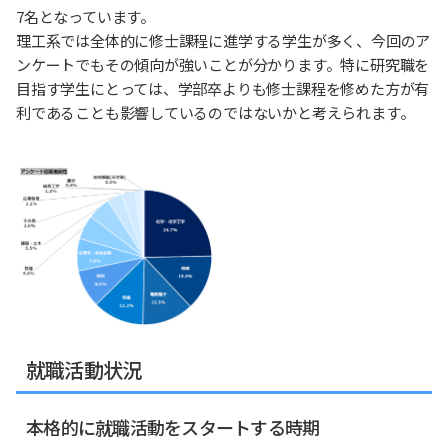
7名となっています。
理工系では全体的に修士課程に進学する学生が多く、今回のア
ンケートでもその傾向が強いことが分かります。特に研究職を
目指す学生にとっては、学部卒よりも修士課程を修めた方が有
利であることも影響しているのではないかと考えられます。
就職活動状況
本格的に就職活動をスタートする時期