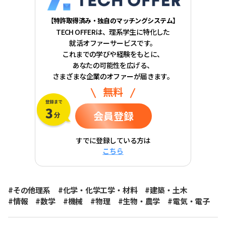
【特許取得済み・独自のマッチングシステム】
TECH OFFERは、理系学生に特化した
就活オファーサービスです。
これまでの学びや経験をもとに、
あなたの可能性を広げる、
さまざまな企業のオファーが届きます。
無料
会員登録
すでに登録している方は
こちら
#その他理系
#化学・化学工学・材料
#建築・土木
#情報
#数学
#機械
#物理
#生物・農学
#電気・電子