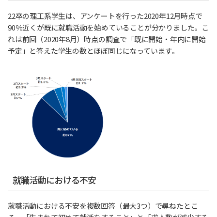
22卒の理工系学生は、アンケートを行った2020年12月時点で
90％近くが既に就職活動を始めていることが分かりました。こ
れは前回（2020年8月）時点の調査で「既に開始・年内に開始
予定」と答えた学生の数とほぼ同じになっています。
就職活動における不安
就職活動における不安を複数回答（最大3つ）で尋ねたとこ