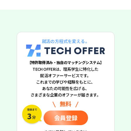
就活の方程式を変える。
【特許取得済み・独自のマッチングシステム】
TECH OFFERは、理系学生に特化した
就活オファーサービスです。
これまでの学びや経験をもとに、
あなたの可能性を広げる、
さまざまな企業のオファーが届きます。
無料
会員登録