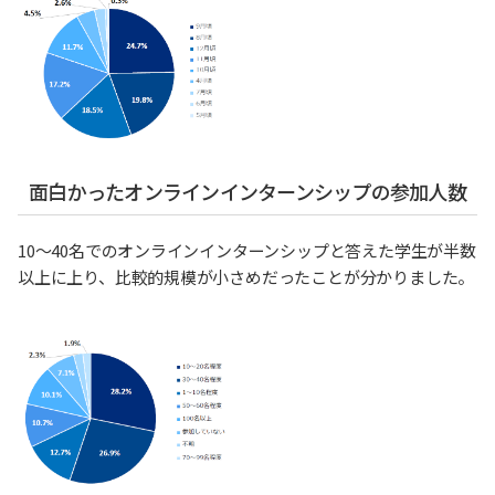
面白かったオンラインインターンシップの参加人数
10～40名でのオンラインインターンシップと答えた学生が半数
以上に上り、比較的規模が小さめだったことが分かりました。