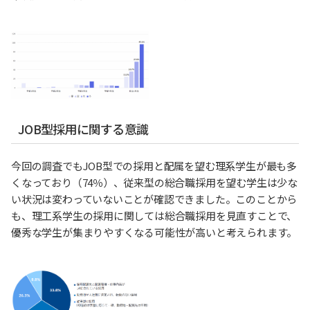
JOB型採用に関する意識
今回の調査でもJOB型での採用と配属を望む理系学生が最も多
くなっており（74％）、従来型の総合職採用を望む学生は少な
い状況は変わっていないことが確認できました。このことから
も、理工系学生の採用に関しては総合職採用を見直すことで、
優秀な学生が集まりやすくなる可能性が高いと考えられます。