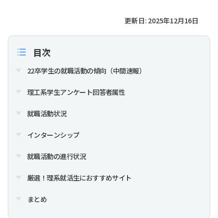
更新日: 2025年12月16日
目次
22卒学生の就職活動の傾向（中間速報）
理工系学生アンケート回答者属性
就職活動状況
インターンシップ
就職活動の進行状況
厳選！理系就活生におすすめサイト
まとめ