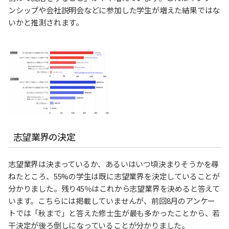
ンシップや会社説明会などに参加した学生が増えた結果ではな
いかと推測されます。
志望業界の決定
志望業界は決まっているか、あるいはいつ頃決まりそうかを尋
ねたところ、55%の学生は既に志望業界を決定していることが
分かりました。残り45％はこれから志望業界を決めると答えて
います。こちらには掲載していませんが、前回8月のアンケー
トでは「秋まで」と答えた修士生が最も多かったことから、若
干決定が後ろ倒しになっていることが分かりました。