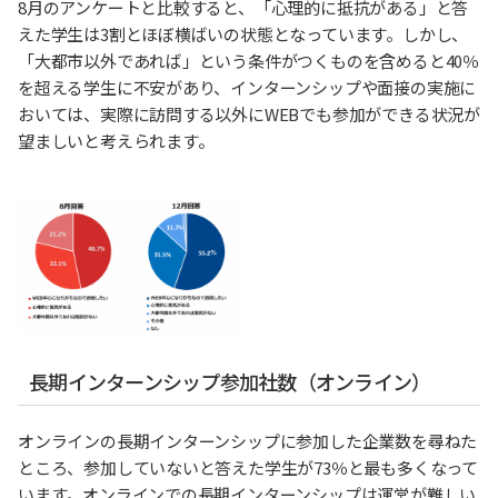
8月のアンケートと比較すると、「心理的に抵抗がある」と答
えた学生は3割とほぼ横ばいの状態となっています。しかし、
「大都市以外であれば」という条件がつくものを含めると40％
を超える学生に不安があり、インターンシップや面接の実施に
おいては、実際に訪問する以外にWEBでも参加ができる状況が
望ましいと考えられます。
長期インターンシップ参加社数（オンライン）
オンラインの長期インターンシップに参加した企業数を尋ねた
ところ、参加していないと答えた学生が73％と最も多くなって
います。オンラインでの長期インターンシップは運営が難しい