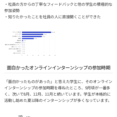
・社員の方からの丁寧なフィードバックと他の学生の積極的な
参加姿勢
・知りたかったことを社員の人に直接聞くことができた
面白かったオンラインインターンシップの参加時期
「面白かったものがあった」と答えた学生に、そのオンライン
インターンシップの参加時期を尋ねたところ、9月頃が一番多
く、次いで8月、12月、11月と続いています。学生が本格的に
活動し始めた夏以降のインターンシップが多くなっています。