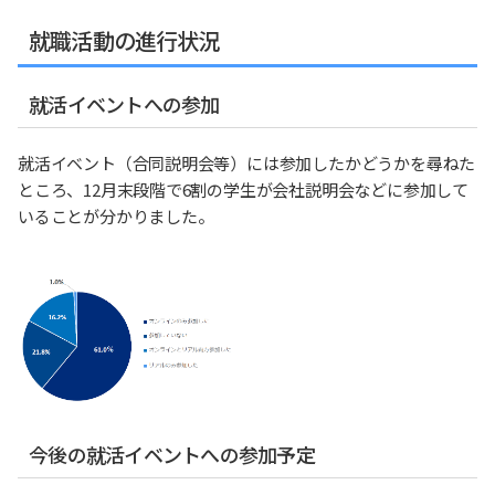
就職活動の進行状況
就活イベントへの参加
就活イベント（合同説明会等）には参加したかどうかを尋ねた
ところ、12月末段階で6割の学生が会社説明会などに参加して
いることが分かりました。
今後の就活イベントへの参加予定