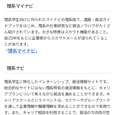
理系マイナビ
理系学生向けに作られたマイナビの理系版で、進路・就活ガイ
ドブックをはじめ、理系の仕事研究など就活ノウハウがたくさ
ん紹介されています。大きな特徴はスカウト機能があること。
自己PRをもとに企業側からスカウトメールが送られてくるこ
とがあります。
理系マイナビ
「
」
理系ナビ
理系学生に特化したインターンシップ、就活情報サイトです。
総合的なサイトにはない理系特有の就活情報をもとに、キャリ
アプランについて考えながら就活を進めることができます。キ
ャリアスクールというイベントは、セミナーやグループワーク
を通して企業理解や職種理解を深めることができるので有用で
す。また、キャリア相談を利用することで、就活の方向性が定