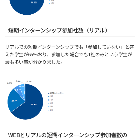
短期インターンシップ参加社数（リアル）
リアルでの短期インターンシップでも「参加していない」と答
えた学生が65％おり、参加した場合でも1社のみという学生が
最も多い事が分かりました。
WEBとリアルの短期インターンシップ参加者数の