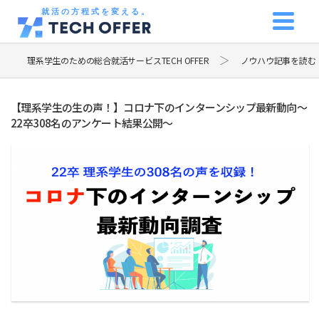
就活の方程式を変える。
理系学生のための総合就活サービスTECH OFFER
ノウハウ記事を読む
【理系学生の生の声！】コロナ下のインターンシップ最新動向～
22卒308名のアンケート結果公開～