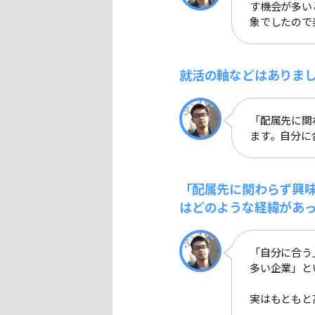
す機会が多い
象でしたので
就活の軸などはありま
「配属先に関
ます。自分に
「配属先に関わらず興
はどのような経緯があ
「自分に合う
多い企業」と
実はもともと