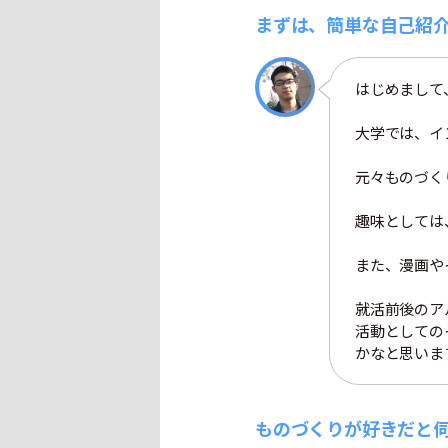
まずは、簡単な自己紹
はじめまして
大学では、イ
元々ものづく
趣味としては
また、漫画や
就活前後のア
活動としての
かなと思いま
ものづくりが好きだと