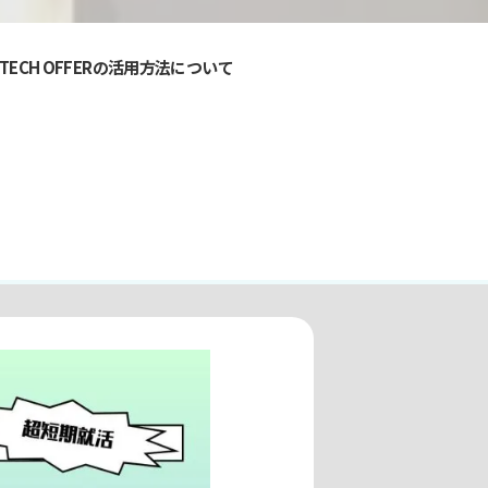
CH OFFERの活用方法について