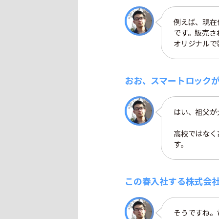
例えば、現在
です。販売さ
オリジナルで
おお、スマートロック
はい、祖父が
高校ではなく
す。
この春入社する株式会
そうですね。