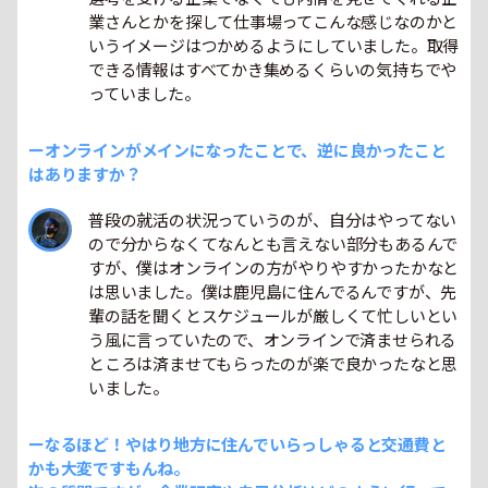
業さんとかを探して仕事場ってこんな感じなのかと
いうイメージはつかめるようにしていました。取得
できる情報はすべてかき集めるくらいの気持ちでや
っていました。
ーオンラインがメインになったことで、逆に良かったこと
はありますか？
普段の就活の状況っていうのが、自分はやってない
ので分からなくてなんとも言えない部分もあるんで
すが、僕はオンラインの方がやりやすかったかなと
は思いました。僕は鹿児島に住んでるんですが、先
輩の話を聞くとスケジュールが厳しくて忙しいとい
う風に言っていたので、オンラインで済ませられる
ところは済ませてもらったのが楽で良かったなと思
いました。
ーなるほど！やはり地方に住んでいらっしゃると交通費と
かも大変ですもんね。