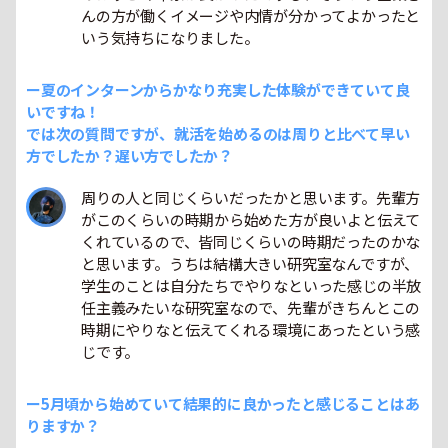
んの方が働くイメージや内情が分かってよかったと
いう気持ちになりました。
ー夏のインターンからかなり充実した体験ができていて良
いですね！
では次の質問ですが、就活を始めるのは周りと比べて早い
方でしたか？遅い方でしたか？
周りの人と同じくらいだったかと思います。先輩方
がこのくらいの時期から始めた方が良いよと伝えて
くれているので、皆同じくらいの時期だったのかな
と思います。うちは結構大きい研究室なんですが、
学生のことは自分たちでやりなといった感じの半放
任主義みたいな研究室なので、先輩がきちんとこの
時期にやりなと伝えてくれる環境にあったという感
じです。
ー5月頃から始めていて結果的に良かったと感じることはあ
りますか？