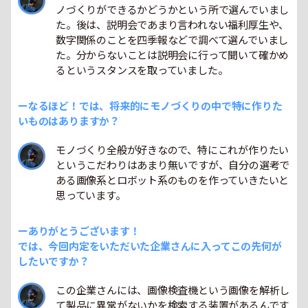
ノづくりができるかどうかという所で選んでいまし
た。後は、説明会であまり言われない福利厚生や、
数字関係のことを四季報などで調べて選んでいまし
た。分からないことは説明会に行って聞いて確かめ
るというスタンスを取っていました。
ーなるほど！では、将来的にモノづくりの中で特に作りた
いものはありますか？
モノづくり全般が好きなので、特にこれが作りたい
というこだわりはあまり無いですが、自分の選考で
ある画像系とロボット系のものを作っていきたいと
思っています。
ーありがとうございます！
では、今回内定をいただいた企業さんに入ってこの先何が
したいですか？
この企業さんには、画像検査機という画像を解析し
て製品に異常がないかを検索する装置があるんです