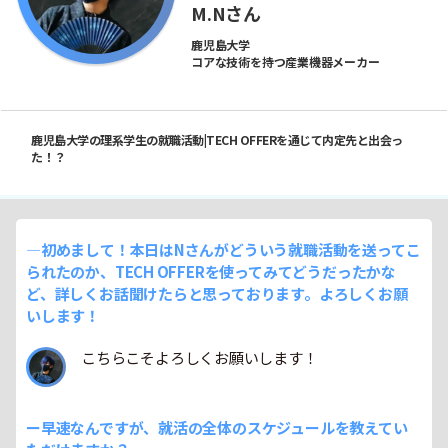
M.Nさん
鹿児島大学
コアな技術を持つ産業機器メーカー
鹿児島大学の理系学生の就職活動|TECH OFFERを通じて内定先と出会っ
た！？
―初めまして！本日はNさんがどういう就職活動を送ってこ
られたのか、TECH OFFERを使ってみてどうだったかな
ど、詳しくお話聞けたらと思っております。よろしくお願
いします！
こちらこそよろしくお願いします！
ー早速なんですが、就活の全体のスケジュールを教えてい