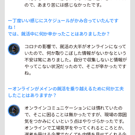
ので、あまり苦には感じなかったです。
ー丁度いい感じにスケジュールがかみ合っていたんです
ね！
では、就活中に何か辛かったことはありましたか？
コロナの影響で、就活の大半がオンラインになって
いたので、何か取りこぼした情報がないかなという
不安は常にありました。自分で収集しないと情報が
やってこない状況だったので、そこが辛かったです
ね。
ーオンラインがメインの就活を乗り越えるために何か工夫
したことはありますか？
オンラインコミュニケーションには慣れていたの
で、そこに困ることは無かったですが、現場の雰囲
気をつかみにくいという点はやりづらかったです。
オンラインで工場見学をやってくれるところとか、
選考を受ける企業でなくても内情を見せてくれる企