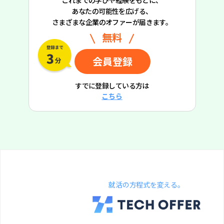
あなたの可能性を広げる、
さまざまな企業のオファーが届きます。
無料
会員登録
すでに登録している方は
こちら
就活の方程式を変える。