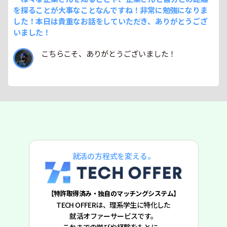
を探ることが大事なことなんですね！非常に勉強になりま
した！本日は貴重なお話をしていただき、ありがとうござ
いました！
こちらこそ、ありがとうございました！
就活の方程式を変える。
【特許取得済み・独自のマッチングシステム】
TECH OFFERは、理系学生に特化した
就活オファーサービスです。
これまでの学びや経験をもとに、