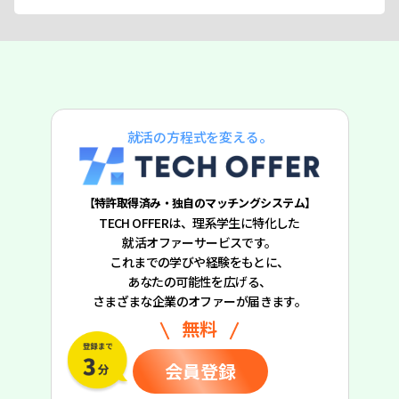
就活の方程式を変える。
【特許取得済み・独自のマッチングシステム】
TECH OFFERは、理系学生に特化した
就活オファーサービスです。
これまでの学びや経験をもとに、
あなたの可能性を広げる、
さまざまな企業のオファーが届きます。
無料
会員登録