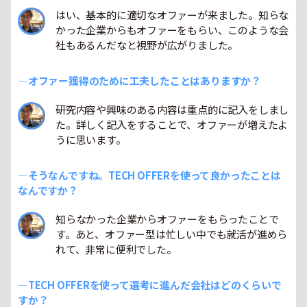
はい、基本的に適切なオファーが来ました。知らな
かった企業からもオファーをもらい、このような会
社もあるんだなと視野が広がりました。
―オファー獲得のために工夫したことはありますか？
研究内容や興味のある内容は重点的に記入をしまし
た。詳しく記入をすることで、オファーが増えたよ
うに思います。
―そうなんですね。TECH OFFERを使って良かったことは
なんですか？
知らなかった企業からオファーをもらったことで
す。あと、オファー型は忙しい中でも就活が進めら
れて、非常に便利でした。
―TECH OFFERを使って選考に進んだ会社はどのくらいで
すか？