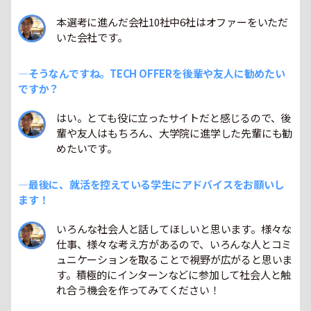
本選考に進んだ会社10社中6社はオファーをいただ
いた会社です。
―そうなんですね。TECH OFFERを後輩や友人に勧めたい
ですか？
はい。とても役に立ったサイトだと感じるので、後
輩や友人はもちろん、大学院に進学した先輩にも勧
めたいです。
―最後に、就活を控えている学生にアドバイスをお願いし
ます！
いろんな社会人と話してほしいと思います。様々な
仕事、様々な考え方があるので、いろんな人とコミ
ュニケーションを取ることで視野が広がると思いま
す。積極的にインターンなどに参加して社会人と触
れ合う機会を作ってみてください！