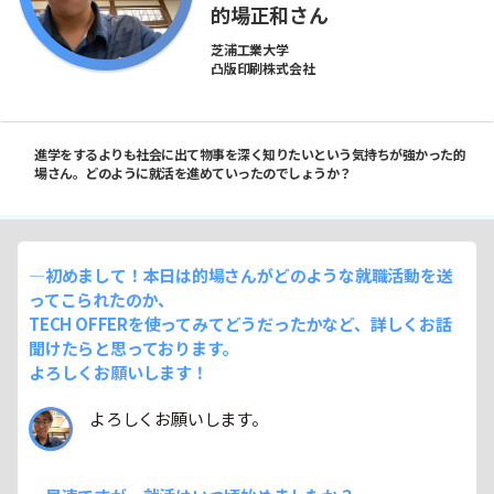
的場正和さん
芝浦工業大学
凸版印刷株式会社
進学をするよりも社会に出て物事を深く知りたいという気持ちが強かった的
場さん。どのように就活を進めていったのでしょうか？
―初めまして！本日は的場さんがどのような就職活動を送
ってこられたのか、
TECH OFFERを使ってみてどうだったかなど、詳しくお話
聞けたらと思っております。
よろしくお願いします！
よろしくお願いします。