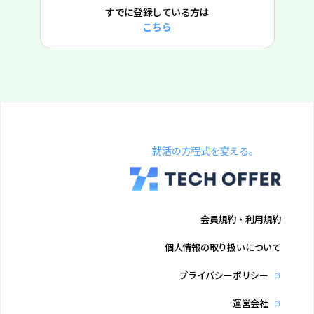
すでに登録している方は
こちら
就活の方程式を変える。
会員規約・利用規約
個人情報の取り扱いについて
プライバシーポリシー
運営会社