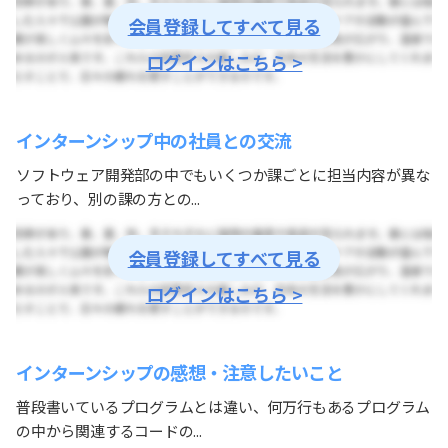
会員登録してすべて見る
ログインはこちら >
インターンシップ中の社員との交流
ソフトウェア開発部の中でもいくつか課ごとに担当内容が異な
っており、別の課の方との...
会員登録してすべて見る
ログインはこちら >
インターンシップの感想・注意したいこと
普段書いているプログラムとは違い、何万行もあるプログラム
の中から関連するコードの...