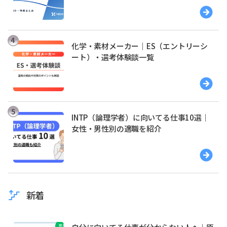
化学・素材メーカー｜ES（エントリーシ
ート）・選考体験談一覧
INTP（論理学者）に向いてる仕事10選｜
女性・男性別の適職を紹介
新着