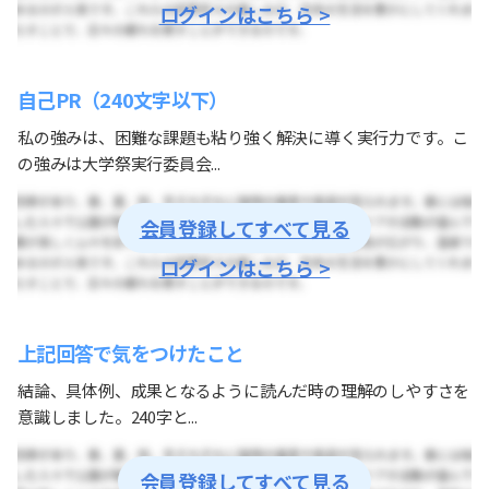
ログインはこちら >
自己PR（240文字以下）
私の強みは、困難な課題も粘り強く解決に導く実行力です。こ
の強みは大学祭実行委員会...
会員登録してすべて見る
ログインはこちら >
上記回答で気をつけたこと
結論、具体例、成果となるように読んだ時の理解のしやすさを
意識しました。240字と...
会員登録してすべて見る