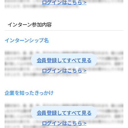
ログインはこちら >
インターン参加内容
インターンシップ名
会員登録してすべて見る
ログインはこちら >
企業を知ったきっかけ
会員登録してすべて見る
ログインはこちら >