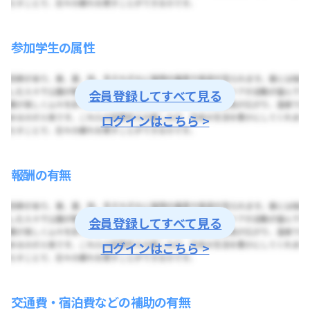
参加学生の属性
会員登録してすべて見る
ログインはこちら >
報酬の有無
会員登録してすべて見る
ログインはこちら >
交通費・宿泊費などの補助の有無