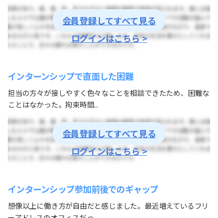
会員登録してすべて見る
ログインはこちら >
インターンシップで直面した困難
担当の方々が接しやすく色々なことを相談できたため、困難な
ことはなかった。拘束時間...
会員登録してすべて見る
ログインはこちら >
インターンシップ参加前後でのギャップ
想像以上に働き方が自由だと感じました。最近増えているフリ
ーアドレスのオフィスだっ...