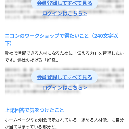
会員登録してすべて見る
ログインはこちら >
ニコンのワークショップで得たいこと（240文字以
下）
貴社で活躍できる人材になるために「伝える力」を習得したい
です。貴社の掲げる「好奇...
会員登録してすべて見る
ログインはこちら >
上記回答で気をつけたこと
ホームページや説明会で示されている「求める人材像」に自分
が当てはまっている部分と...