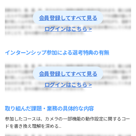
会員登録してすべて見る
ログインはこちら >
インターンシップ参加による選考特典の有無
会員登録してすべて見る
ログインはこちら >
取り組んだ課題・業務の具体的な内容
参加したコースは、カメラの一部機能の動作設定に関するコー
ドを書き換え理解を深める...