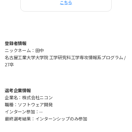
こちら
登録者情報
ニックネーム：田中
名古屋工業大学大学院 工学研究科工学専攻情報系プログラム /
27卒
選考企業情報
企業名：株式会社ニコン
職種：ソフトウェア開発
インターン参加：--
最終選考結果：インターンシップのみ参加