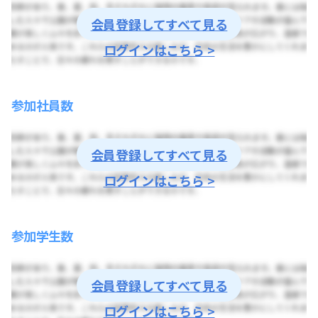
会員登録してすべて見る
ログインはこちら >
参加社員数
会員登録してすべて見る
ログインはこちら >
参加学生数
会員登録してすべて見る
ログインはこちら >