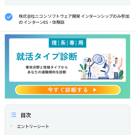
株式会社ニコン ソフトウェア開発 インターンシップのみ参加
の インターンES・体験談
目次
エントリーシート