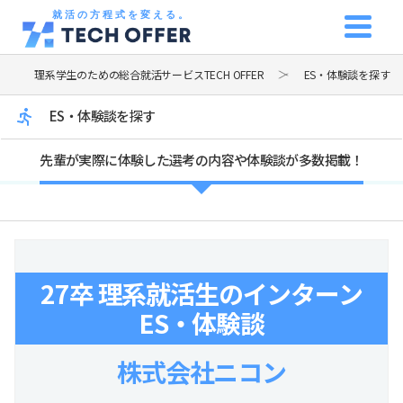
就活の方程式を変える。
理系学生のための総合就活サービスTECH OFFER
ES・体験談を探す
ES・体験談を探す
先輩が実際に体験した選考の内容や体験談が多数掲載！
27卒 理系就活生のインターン
ES・体験談
株式会社ニコン