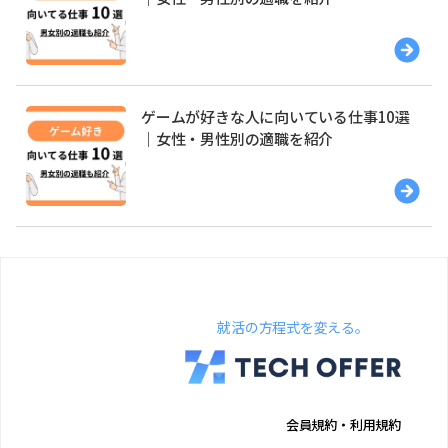
ゲームが好きな人に向いている仕事10選
｜女性・男性別の適職を紹介
就活の方程式を変える。
会員規約・利用規約