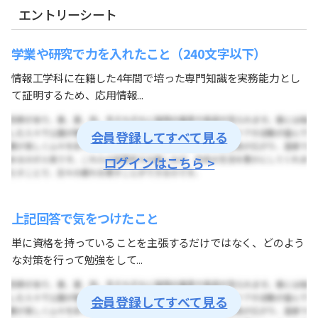
エントリーシート
学業や研究で⼒を⼊れたこと（240文字以下）
情報工学科に在籍した4年間で培った専門知識を実務能力とし
て証明するため、応用情報...
会員登録してすべて見る
ログインはこちら >
上記回答で気をつけたこと
単に資格を持っていることを主張するだけではなく、どのよう
な対策を行って勉強をして...
会員登録してすべて見る