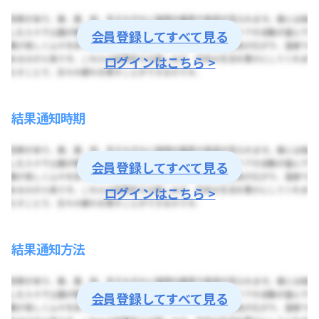
会員登録してすべて見る
ログインはこちら >
結果通知時期
会員登録してすべて見る
ログインはこちら >
結果通知方法
会員登録してすべて見る