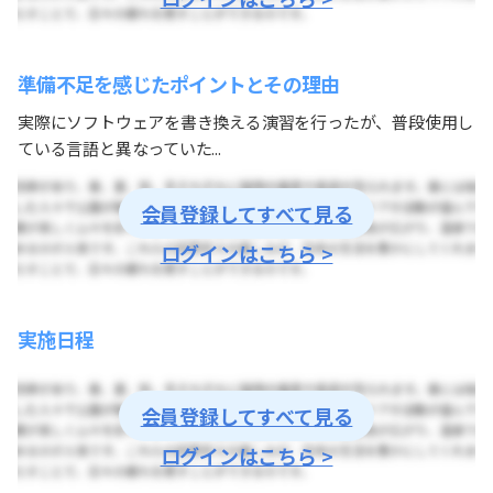
準備不足を感じたポイントとその理由
実際にソフトウェアを書き換える演習を行ったが、普段使用し
ている言語と異なっていた...
会員登録してすべて見る
ログインはこちら >
実施日程
会員登録してすべて見る
ログインはこちら >