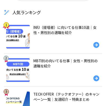
人気ランキング
INFJ（提唱者）に向いてる仕事10選｜女
性・男性別の適職を紹介
MBTI別の向いてる仕事｜女性・男性別の
適職を紹介
TECH OFFER（テックオファー）のキャン
ペーン一覧｜友達紹介・特典まとめ