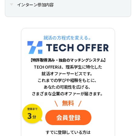
インターン参加内容
就活の方程式を変える。
【特許取得済み・独自のマッチングシステム】
TECH OFFERは、理系学生に特化した
就活オファーサービスです。
これまでの学びや経験をもとに、
あなたの可能性を広げる、
さまざまな企業のオファーが届きます。
無料
会員登録
すでに登録している方は