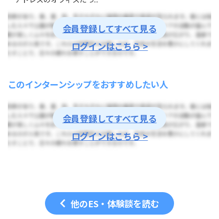
会員登録してすべて見る
ログインはこちら >
このインターンシップをおすすめしたい人
会員登録してすべて見る
ログインはこちら >
他のES・体験談を読む