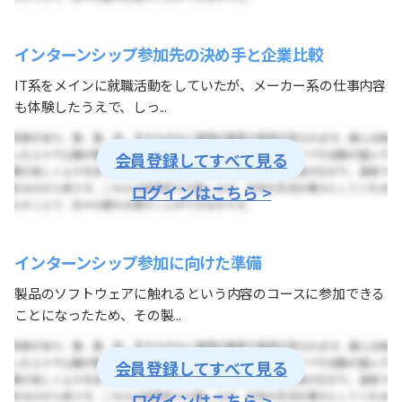
インターンシップ参加先の決め手と企業比較
IT系をメインに就職活動をしていたが、メーカー系の仕事内容
も体験したうえで、しっ...
会員登録してすべて見る
ログインはこちら >
インターンシップ参加に向けた準備
製品のソフトウェアに触れるという内容のコースに参加できる
ことになったため、その製...
会員登録してすべて見る
ログインはこちら >