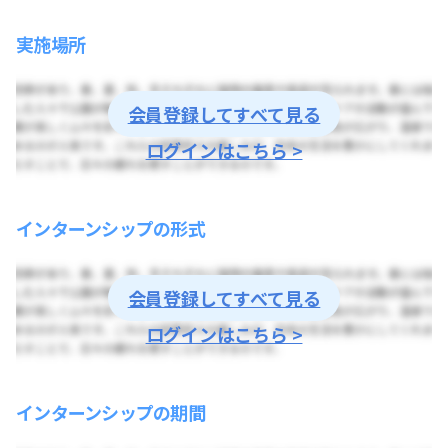
実施場所
会員登録してすべて見る
ログインはこちら >
インターンシップの形式
会員登録してすべて見る
ログインはこちら >
インターンシップの期間