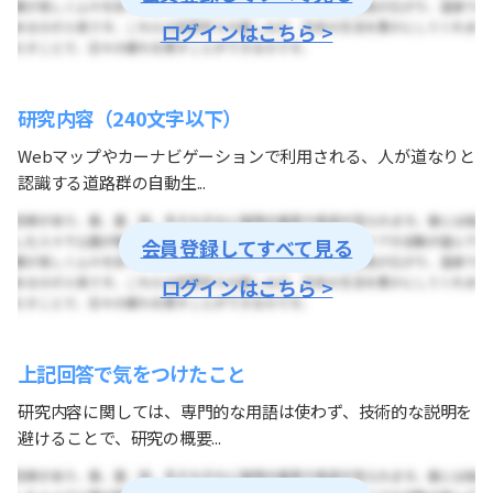
ログインはこちら >
研究内容（240文字以下）
Webマップやカーナビゲーションで利用される、人が道なりと
認識する道路群の自動生...
会員登録してすべて見る
ログインはこちら >
上記回答で気をつけたこと
研究内容に関しては、専門的な用語は使わず、技術的な説明を
避けることで、研究の概要...