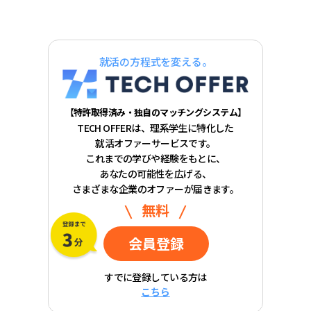
就活の方程式を変える。
【特許取得済み・独自のマッチングシステム】
TECH OFFERは、理系学生に特化した
就活オファーサービスです。
これまでの学びや経験をもとに、
あなたの可能性を広げる、
さまざまな企業のオファーが届きます。
無料
会員登録
すでに登録している方は
こちら