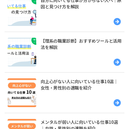
自分に向いてる仕事が分からない人へ｜原
因と見つけ方を解説
【理系の職業診断】おすすめツールと活用
法を解説
向上心がない人に向いている仕事10選｜
女性・男性別の適職を紹介
メンタルが弱い人に向いている仕事10選
｜女性・男性別の適職を紹介