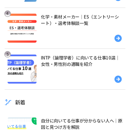
化学・素材メーカー｜ES（エントリーシ
ート）・選考体験談一覧
INTP（論理学者）に向いてる仕事10選｜
女性・男性別の適職を紹介
新着
自分に向いてる仕事が分からない人へ｜原
因と見つけ方を解説