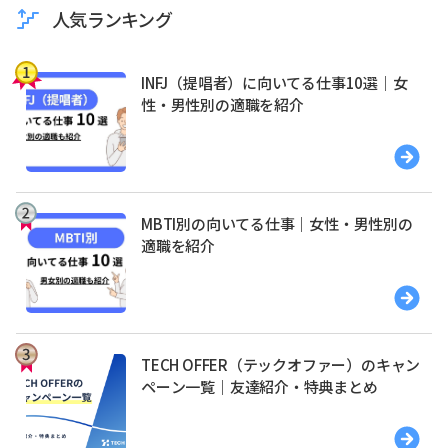
人気ランキング
INFJ（提唱者）に向いてる仕事10選｜女
性・男性別の適職を紹介
MBTI別の向いてる仕事｜女性・男性別の
適職を紹介
TECH OFFER（テックオファー）のキャン
ペーン一覧｜友達紹介・特典まとめ