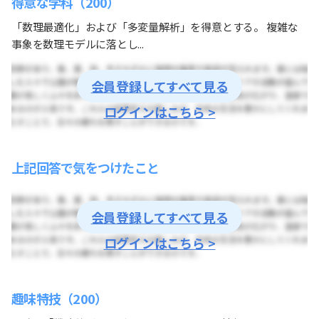
得意な学科（200）
「数理最適化」および「多変量解析」を得意とする。 複雑な
事象を数理モデルに落とし...
会員登録してすべて見る
ログインはこちら >
上記回答で気をつけたこと
会員登録してすべて見る
ログインはこちら >
趣味特技（200）