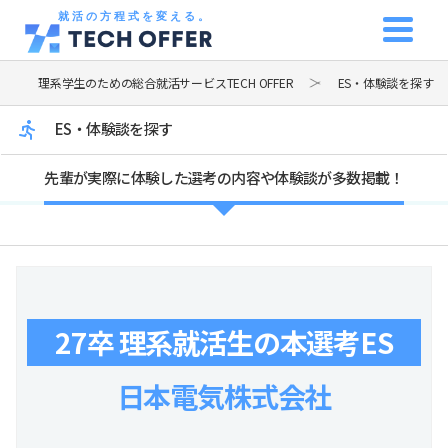
就活の方程式を変える。
理系学生のための総合就活サービスTECH OFFER
ES・体験談を探す
ES・体験談を探す
先輩が実際に体験した選考の内容や体験談が多数掲載！
27卒 理系就活生の本選考ES
日本電気株式会社