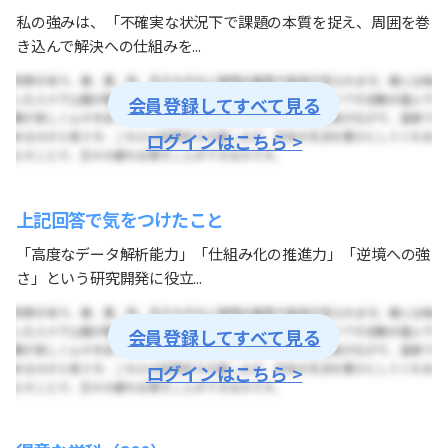
私の強みは、「不確実な状況下で課題の本質を捉え、周囲を巻
き込んで解決への仕組みを...
会員登録してすべて見る
ログインはこちら >
上記回答で気をつけたこと
「高度なデータ解析能力」「仕組み化の推進力」「逆境への強
さ」という研究開発に役立...
会員登録してすべて見る
ログインはこちら >