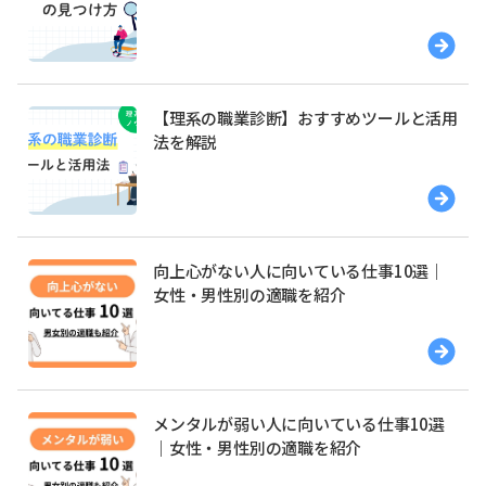
【理系の職業診断】おすすめツールと活用
法を解説
向上心がない人に向いている仕事10選｜
女性・男性別の適職を紹介
メンタルが弱い人に向いている仕事10選
｜女性・男性別の適職を紹介