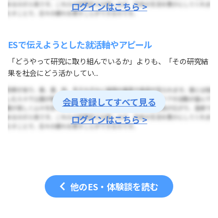
ログインはこちら >
ESで伝えようとした就活軸やアピール
「どうやって研究に取り組んでいるか」よりも、「その研究結
果を社会にどう活かしてい...
会員登録してすべて見る
ログインはこちら >
他のES・体験談を読む