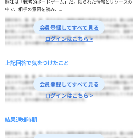
趣味は「戦略的ボードゲーム」だ。限られた情報とリソースの
中で、相手の意図を読み、...
会員登録してすべて見る
ログインはこちら >
上記回答で気をつけたこと
会員登録してすべて見る
ログインはこちら >
結果通知時期