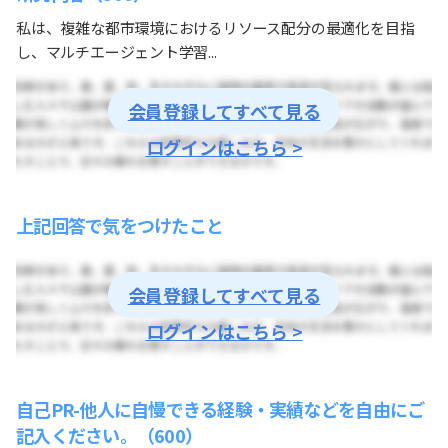
私は、複雑な都市環境におけるリソース配分の最適化を目指
し、マルチエージェント学習...
会員登録してすべて見る
ログインはこちら >
上記回答で気をつけたこと
会員登録してすべて見る
ログインはこちら >
自己PR-他人に自慢できる経験・実績などを自由にご
記入ください。（600）