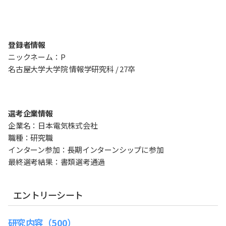
登録者情報
ニックネーム：P
名古屋大学大学院 情報学研究科 / 27卒
選考企業情報
企業名：日本電気株式会社
職種：研究職
インターン参加：長期インターンシップに参加
最終選考結果：書類選考通過
エントリーシート
研究内容（500）