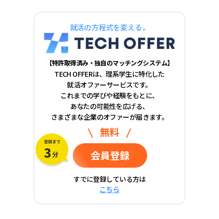
就活の方程式を変える。
【特許取得済み・独自のマッチングシステム】
TECH OFFERは、理系学生に特化した
就活オファーサービスです。
これまでの学びや経験をもとに、
あなたの可能性を広げる、
さまざまな企業のオファーが届きます。
無料
会員登録
すでに登録している方は
こちら