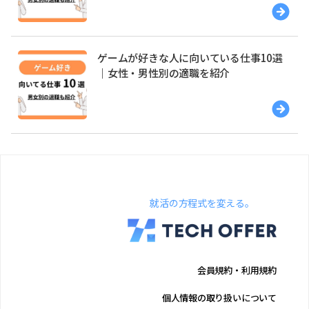
ゲームが好きな人に向いている仕事10選
｜女性・男性別の適職を紹介
就活の方程式を変える。
会員規約・利用規約
個人情報の取り扱いについて