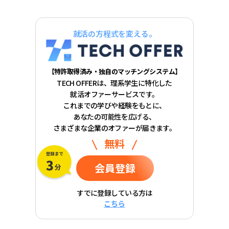
就活の方程式を変える。
【特許取得済み・独自のマッチングシステム】
TECH OFFERは、理系学生に特化した
就活オファーサービスです。
これまでの学びや経験をもとに、
あなたの可能性を広げる、
さまざまな企業のオファーが届きます。
無料
会員登録
すでに登録している方は
こちら