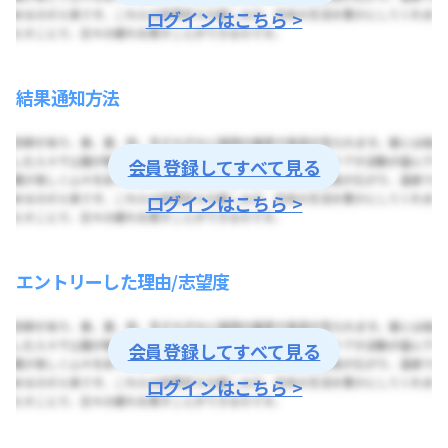
ログインはこちら >
結果通知方法
会員登録してすべて見る
ログインはこちら >
エントリーした理由/志望度
会員登録してすべて見る
ログインはこちら >