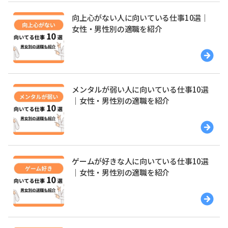
向上心がない人に向いている仕事10選｜
女性・男性別の適職を紹介
メンタルが弱い人に向いている仕事10選
｜女性・男性別の適職を紹介
ゲームが好きな人に向いている仕事10選
｜女性・男性別の適職を紹介