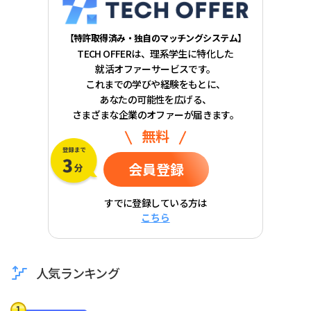
【特許取得済み・独自のマッチングシステム】
TECH OFFERは、理系学生に特化した
就活オファーサービスです。
これまでの学びや経験をもとに、
あなたの可能性を広げる、
さまざまな企業のオファーが届きます。
無料
会員登録
すでに登録している方は
こちら
人気ランキング