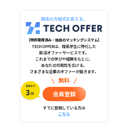
就活の方程式を変える。
【特許取得済み・独自のマッチングシステム】
TECH OFFERは、理系学生に特化した
就活オファーサービスです。
これまでの学びや経験をもとに、
あなたの可能性を広げる、
さまざまな企業のオファーが届きます。
無料
会員登録
すでに登録している方は
こちら