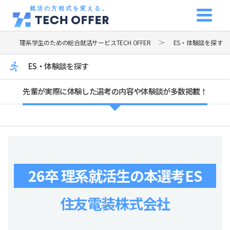
就活の方程式を変える。
理系学生のための総合就活サービスTECH OFFER
ES・体験談を探す
ES・体験談を探す
先輩が実際に体験した選考の内容や体験談が多数掲載！
26卒 理系就活生の本選考ES
住友電装株式会社