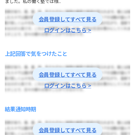
ました。私の働く塾では様...
会員登録してすべて見る
ログインはこちら >
上記回答で気をつけたこと
会員登録してすべて見る
ログインはこちら >
結果通知時期
会員登録してすべて見る