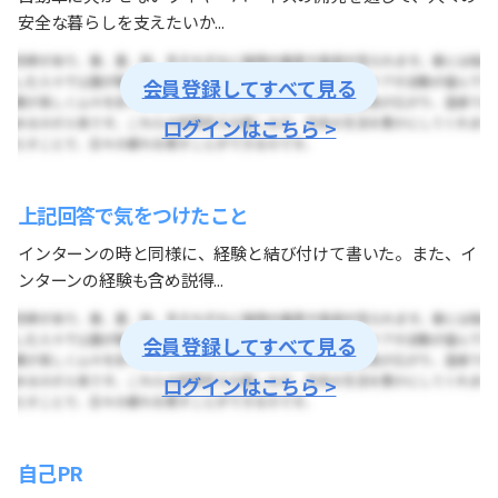
安全な暮らしを支えたいか...
会員登録してすべて見る
ログインはこちら >
上記回答で気をつけたこと
インターンの時と同様に、経験と結び付けて書いた。また、イ
ンターンの経験も含め説得...
会員登録してすべて見る
ログインはこちら >
自己PR