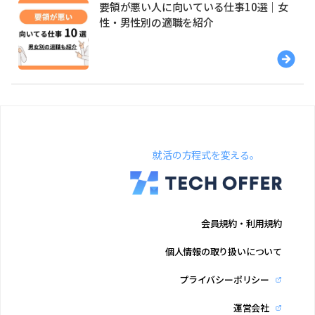
要領が悪い人に向いている仕事10選｜女
性・男性別の適職を紹介
就活の方程式を変える。
会員規約・利用規約
個人情報の取り扱いについて
プライバシーポリシー
運営会社