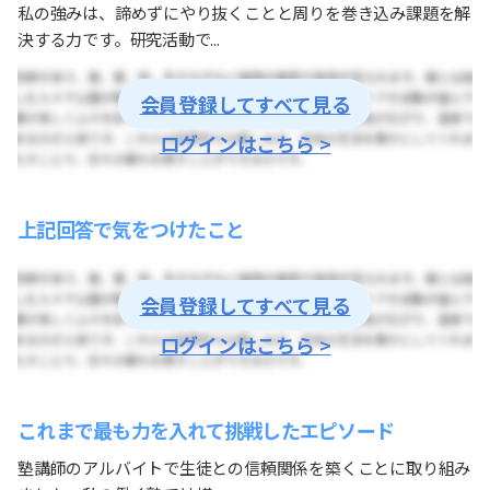
私の強みは、諦めずにやり抜くことと周りを巻き込み課題を解
決する力です。研究活動で...
会員登録してすべて見る
ログインはこちら >
上記回答で気をつけたこと
会員登録してすべて見る
ログインはこちら >
これまで最も力を入れて挑戦したエピソード
塾講師のアルバイトで生徒との信頼関係を築くことに取り組み