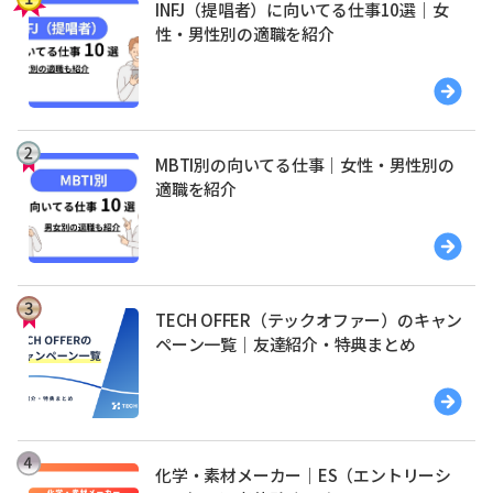
INFJ（提唱者）に向いてる仕事10選｜女
性・男性別の適職を紹介
MBTI別の向いてる仕事｜女性・男性別の
適職を紹介
TECH OFFER（テックオファー）のキャン
ペーン一覧｜友達紹介・特典まとめ
化学・素材メーカー｜ES（エントリーシ