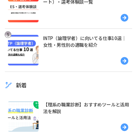
ート）・選考体験談一覧
INTP（論理学者）に向いてる仕事10選｜
女性・男性別の適職を紹介
新着
【理系の職業診断】おすすめツールと活用
法を解説