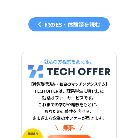
他のES・体験談を読む
就活の方程式を変える。
【特許取得済み・独自のマッチングシステム】
TECH OFFERは、理系学生に特化した
就活オファーサービスです。
これまでの学びや経験をもとに、
あなたの可能性を広げる、
さまざまな企業のオファーが届きます。
無料