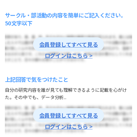
サークル・部活動の内容を簡単にご記入ください。
50文字以下
会員登録してすべて見る
ログインはこちら >
上記回答で気をつけたこと
自分の研究内容を誰が見ても理解できるように記載を心がけ
た。その中でも、データ分析...
会員登録してすべて見る
ログインはこちら >