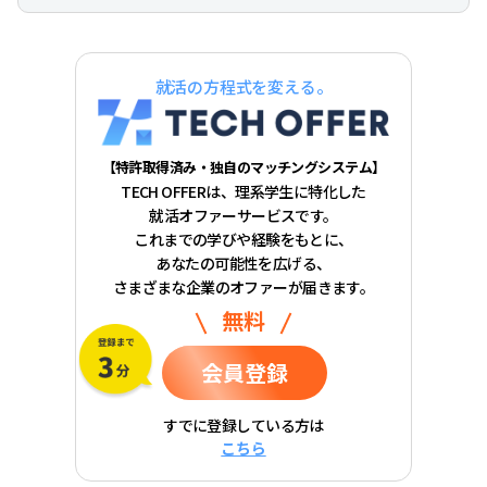
就活の方程式を変える。
【特許取得済み・独自のマッチングシステム】
TECH OFFERは、理系学生に特化した
就活オファーサービスです。
これまでの学びや経験をもとに、
あなたの可能性を広げる、
さまざまな企業のオファーが届きます。
無料
会員登録
すでに登録している方は
こちら