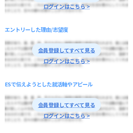
ログインはこちら >
エントリーした理由/志望度
会員登録してすべて見る
ログインはこちら >
ESで伝えようとした就活軸やアピール
会員登録してすべて見る
ログインはこちら >