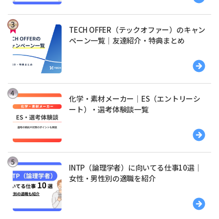
TECH OFFER（テックオファー）のキャン
ペーン一覧｜友達紹介・特典まとめ
化学・素材メーカー｜ES（エントリーシ
ート）・選考体験談一覧
INTP（論理学者）に向いてる仕事10選｜
女性・男性別の適職を紹介