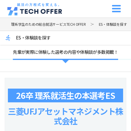
就活の方程式を変える。
理系学生のための総合就活サービスTECH OFFER
ES・体験談を探す
ES・体験談を探す
先輩が実際に体験した選考の内容や体験談が多数掲載！
26卒 理系就活生の本選考ES
三菱UFJアセットマネジメント株
式会社