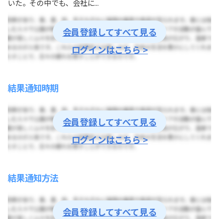
いた。その中でも、会社に...
会員登録してすべて見る
ログインはこちら >
結果通知時期
会員登録してすべて見る
ログインはこちら >
結果通知方法
会員登録してすべて見る