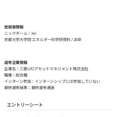
登録者情報
ニックネーム：rei
京都大学大学院 エネルギー科学研究科 / 26卒
選考企業情報
企業名：三菱UFJアセットマネジメント株式会社
職種：総合職
インターン参加：インターンシップには参加していない
最終選考結果：最終選考通過
エントリーシート