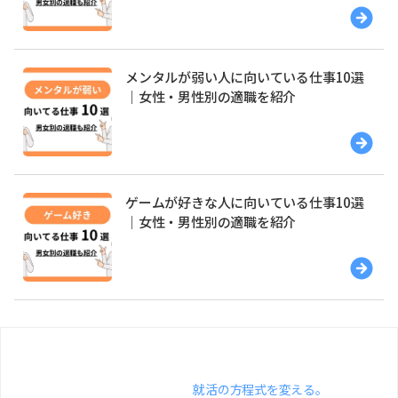
メンタルが弱い人に向いている仕事10選
｜女性・男性別の適職を紹介
ゲームが好きな人に向いている仕事10選
｜女性・男性別の適職を紹介
就活の方程式を変える。