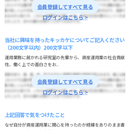
会員登録してすべて見る
ログインはこちら >
当社に興味を持ったキッカケについてご記入ください
（200文字以内）200文字以下
運用業務に就かれる研究室の先輩から、資産運用業の社会貢献
性、働く上での面白さをお...
会員登録してすべて見る
ログインはこちら >
上記回答で気をつけたこと
なぜ自分が資産運用業に関心を持ったのか経緯をありのまま書