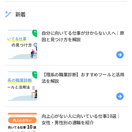
新着
自分に向いてる仕事が分からない人へ｜原
因と見つけ方を解説
【理系の職業診断】おすすめツールと活用
法を解説
向上心がない人に向いている仕事10選｜
女性・男性別の適職を紹介