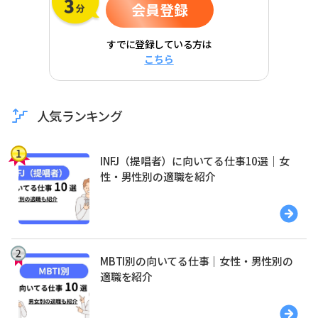
会員登録
すでに登録している方は
こちら
人気ランキング
INFJ（提唱者）に向いてる仕事10選｜女
性・男性別の適職を紹介
MBTI別の向いてる仕事｜女性・男性別の
適職を紹介