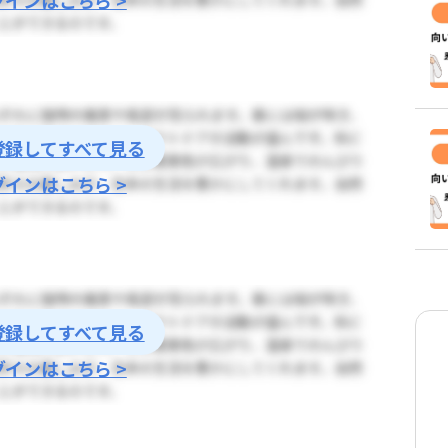
登録してすべて見る
グインはこちら >
登録してすべて見る
グインはこちら >