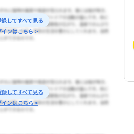
登録してすべて見る
グインはこちら >
登録してすべて見る
グインはこちら >