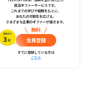
就活オファーサービスです。
これまでの学びや経験をもとに、
あなたの可能性を広げる、
さまざまな企業のオファーが届きます。
無料
会員登録
すでに登録している方は
こちら