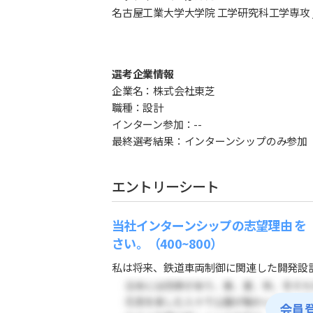
名古屋工業大学大学院 工学研究科工学専攻 / 
選考企業情報
企業名：株式会社東芝
職種：設計
インターン参加：--
最終選考結果：インターンシップのみ参加
エントリーシート
当社インターンシップの志望理由 を
さい。（400~800）
私は将来、鉄道車両制御に関連した開発設計
会員