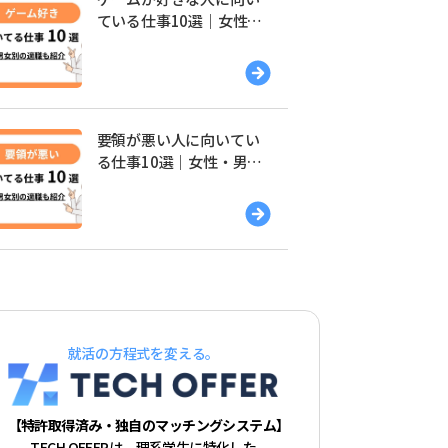
ている仕事10選｜女性・
男性別の適職を紹介
要領が悪い人に向いてい
る仕事10選｜女性・男性
別の適職を紹介
就活の方程式を変える。
【特許取得済み・独自のマッチングシステム】
TECH OFFERは、理系学生に特化した