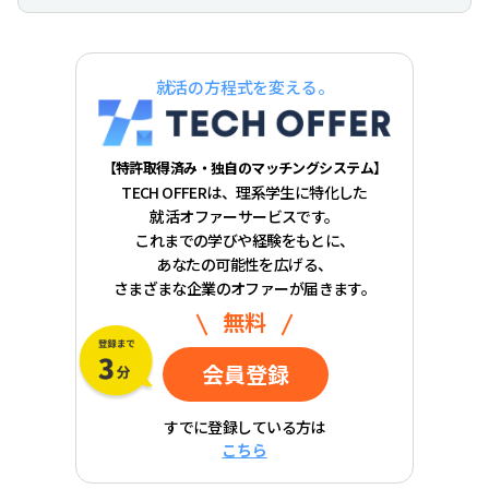
就活の方程式を変える。
【特許取得済み・独自のマッチングシステム】
TECH OFFERは、理系学生に特化した
就活オファーサービスです。
これまでの学びや経験をもとに、
あなたの可能性を広げる、
さまざまな企業のオファーが届きます。
無料
会員登録
すでに登録している方は
こちら