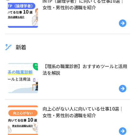
INTP（論理学者）に向いてる仕事10選｜
女性・男性別の適職を紹介
新着
【理系の職業診断】おすすめツールと活用
法を解説
向上心がない人に向いている仕事10選｜
女性・男性別の適職を紹介