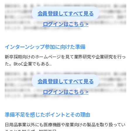
会員登録してすべて見る
ログインはこちら >
インターンシップ参加に向けた準備
新卒採用向けのホームページを見て業界研究や企業研究を行っ
た。BtoC企業でもある...
会員登録してすべて見る
ログインはこちら >
準備不足を感じたポイントとその理由
日用品事業以外にも医療機器や産業向けの製品を取り扱ってい