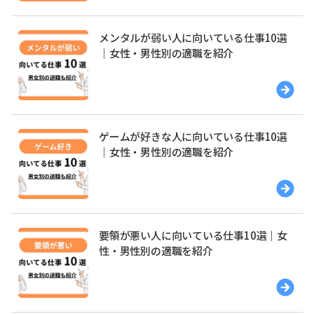
メンタルが弱い人に向いている仕事10選
｜女性・男性別の適職を紹介
ゲームが好きな人に向いている仕事10選
｜女性・男性別の適職を紹介
要領が悪い人に向いている仕事10選｜女
性・男性別の適職を紹介