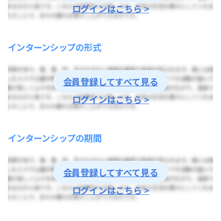
ログインはこちら >
インターンシップの形式
会員登録してすべて見る
ログインはこちら >
インターンシップの期間
会員登録してすべて見る
ログインはこちら >