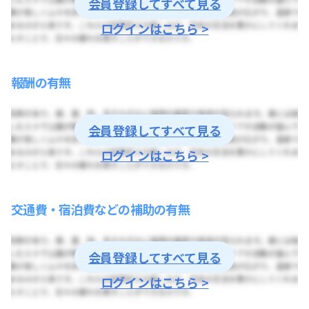
会員登録してすべて見る
ログインはこちら >
報酬の有無
会員登録してすべて見る
ログインはこちら >
交通費・宿泊費などの補助の有無
会員登録してすべて見る
ログインはこちら >