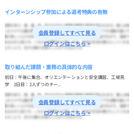
インターンシップ参加による選考特典の有無
会員登録してすべて見る
ログインはこちら >
取り組んだ課題・業務の具体的な内容
初日：午後に集合、オリエンテーションと安全講習、工場見
学 2日目：2人ずつのチー...
会員登録してすべて見る
ログインはこちら >