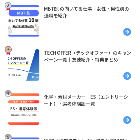
MBTI別の向いてる仕事｜女性・男性別の
適職を紹介
TECH OFFER（テックオファー）のキャン
ペーン一覧｜友達紹介・特典まとめ
化学・素材メーカー｜ES（エントリーシ
ート）・選考体験談一覧