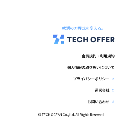
就活の方程式を変える。
会員規約・利用規約
個人情報の取り扱いについて
プライバシーポリシー
運営会社
お問い合わせ
© TECH OCEAN Co.,Ltd. All Rights Reserved.