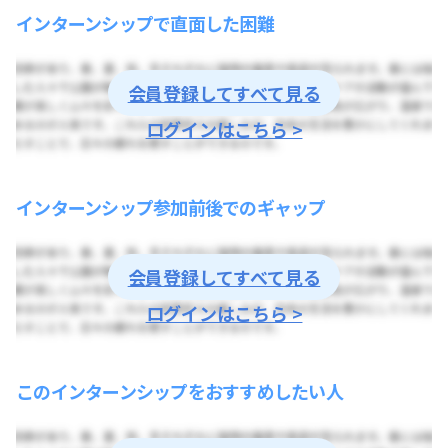
インターンシップで直面した困難
会員登録してすべて見る
ログインはこちら >
インターンシップ参加前後でのギャップ
会員登録してすべて見る
ログインはこちら >
このインターンシップをおすすめしたい人