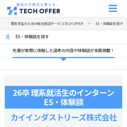
就活の方程式を変える。
理系学生のための総合就活サービスTECH OFFER
ES・体験談を探す
ES・体験談を探す
先輩が実際に体験した選考の内容や体験談が多数掲載！
26卒 理系就活生のインターン
ES・体験談
カイインダストリーズ株式会社