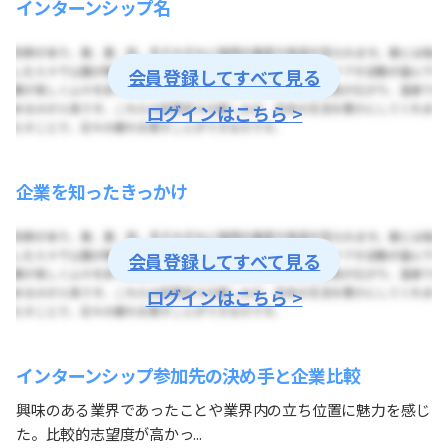
インターンシップ名
会員登録してすべて見る
ログインはこちら >
企業を知ったきっかけ
会員登録してすべて見る
ログインはこちら >
インターンシップ参加先の決め手と企業比較
興味のある業界であったことや業界内の立ち位置に魅力を感じ
た。比較的志望度が高かっ...