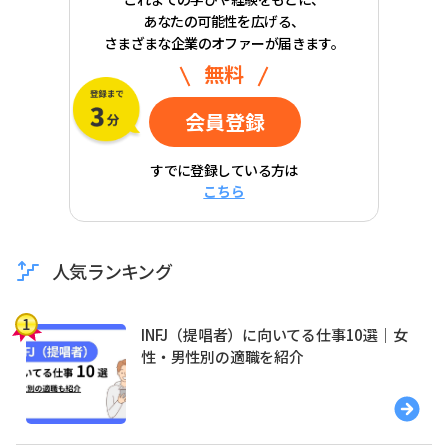
あなたの可能性を広げる、
さまざまな企業のオファーが届きます。
無料
会員登録
すでに登録している方は
こちら
人気ランキング
INFJ（提唱者）に向いてる仕事10選｜女
性・男性別の適職を紹介