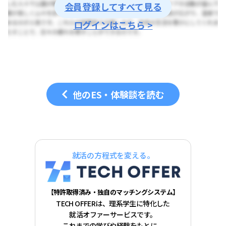
会員登録してすべて見る
ログインはこちら >
他のES・体験談を読む
就活の方程式を変える。
【特許取得済み・独自のマッチングシステム】
TECH OFFERは、理系学生に特化した
就活オファーサービスです。
これまでの学びや経験をもとに、