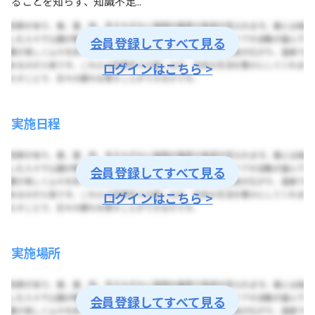
ることを知らず、知識不足...
会員登録してすべて見る
ログインはこちら >
実施日程
会員登録してすべて見る
ログインはこちら >
実施場所
会員登録してすべて見る