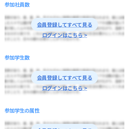
参加社員数
会員登録してすべて見る
ログインはこちら >
参加学生数
会員登録してすべて見る
ログインはこちら >
参加学生の属性